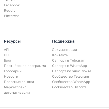
Facebook
Reddit
Pinterest
Ресурсы
Поддержка
API
Документация
CLI
Контакты
Блог
Саппорт в Telegram
Партнёрская программа
Саппорт в WhatsApp
Глоссарий
Саппорт по элек. почте
Новости
Сообщество Telegram
Сообщество WhatsApp
Полезные ссылки
Сообщество Discord
Маркетплейс
автоматизации