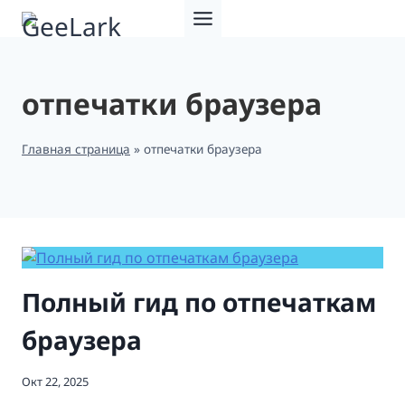
Перейти
к
содержимому
отпечатки браузера
Главная страница
»
отпечатки браузера
Полный гид по отпечаткам
браузера
Окт 22, 2025