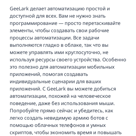
GeeLark делает автоматизацию простой и
доступной для всех. Вам не нужно знать
программирование — просто перетаскивайте
элементы, чтобы создавать свои рабочие
процессы автоматизации. Все задачи
выполняются гладко в облаке, так что вы
можете управлять ими круглосуточно, не
используя ресурсы своего устройства. Особенно
это полезно для автоматизации мобильных
приложений, помогая создавать
индивидуальные сценарии для ваших
приложений. С GeeLark вы можете добиться
автоматизации, похожей на человеческое
поведение, даже без использования мыши.
Попробуйте прямо сейчас и убедитесь, как
легко создать невидимую армию ботов с
помощью облачных телефонов и умных
скриптов, чтобы экономить время и повышать