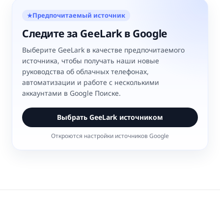
Предпочитаемый источник
★
Следите за GeeLark в Google
Выберите GeeLark в качестве предпочитаемого
источника, чтобы получать наши новые
руководства об облачных телефонах,
автоматизации и работе с несколькими
аккаунтами в Google Поиске.
Выбрать GeeLark источником
Откроются настройки источников Google