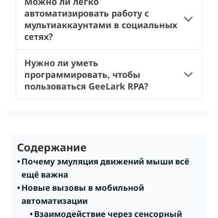
Можно ли легко
автоматизировать работу с
мультиаккаунтами в социальных
сетях?
Нужно ли уметь
программировать, чтобы
пользоваться GeeLark RPA?
Содержание
Почему эмуляция движений мыши всё
ещё важна
Новые вызовы в мобильной
автоматизации
Взаимодействие через сенсорный