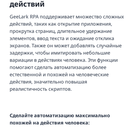
действий
GeeLark RPA поддерживает множество сложных
действий, таких как открытие приложения,
прокрутка страниц, длительное удержание
элементов, ввод текста и ожидание отклика
экранов. Также он может добавлять случайные
задержки, чтобы имитировать небольшие
вариации в действиях человека. Эти функции
помогают сделать автоматизацию более
естественной и похожей на человеческие
действия, значительно повышая
реалистичность скриптов.
Сделайте автоматизацию максимально
похожей на действия человека: