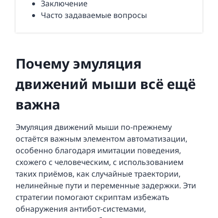
Заключение
Часто задаваемые вопросы
Почему эмуляция
движений мыши всё ещё
важна
Эмуляция движений мыши по-прежнему
остаётся важным элементом автоматизации,
особенно благодаря имитации поведения,
схожего с человеческим, с использованием
таких приёмов, как случайные траектории,
нелинейные пути и переменные задержки. Эти
стратегии помогают скриптам избежать
обнаружения антибот-системами,