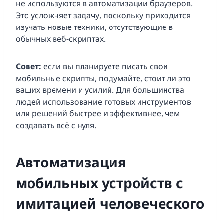
не используются в автоматизации браузеров.
Это усложняет задачу, поскольку приходится
изучать новые техники, отсутствующие в
обычных веб-скриптах.
Совет:
если вы планируете писать свои
мобильные скрипты, подумайте, стоит ли это
ваших времени и усилий. Для большинства
людей использование готовых инструментов
или решений быстрее и эффективнее, чем
создавать всё с нуля.
Автоматизация
мобильных устройств с
имитацией человеческого