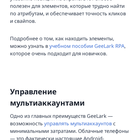
полезен для элементов, которые трудно найти
по атрибутам, и обеспечивает точность кликов
и свайпов.
Подробнее о том, как находить элементы,
можно узнать в
учебном пособии GeeLark RPA
,
которое очень подходит для новичков.
Управление
мультиаккаунтами
Одно из главных преимуществ GeeLark —
возможность
управлять мультиаккаунтов
с
минимальными затратами. Облачные телефоны
— это фактически настоящие Android-