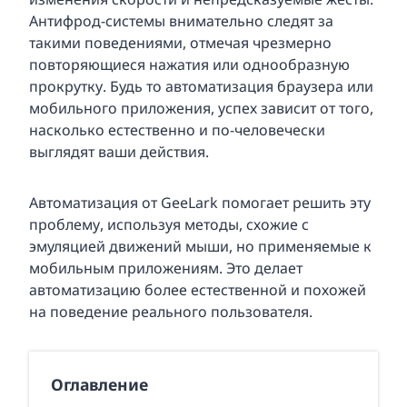
Антифрод-системы внимательно следят за
такими поведениями, отмечая чрезмерно
повторяющиеся нажатия или однообразную
прокрутку. Будь то автоматизация браузера или
мобильного приложения, успех зависит от того,
насколько естественно и по-человечески
выглядят ваши действия.
Автоматизация от GeeLark помогает решить эту
проблему, используя методы, схожие с
эмуляцией движений мыши, но применяемые к
мобильным приложениям. Это делает
автоматизацию более естественной и похожей
на поведение реального пользователя.
Оглавление