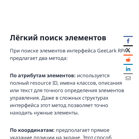
Лёгкий поиск элементов
При поиске элементов интерфейса GeeLark RPA
предлагает два метода:
По атрибутам элементов:
используется
полный resource ID, имена классов, описания
или текст для точного определения элементов
управления. Даже в сложных структурах
интерфейса этот метод позволяет точно
находить нужные элементы.
По координатам:
предполагает прямое
указание позиции на экране. Этот способ