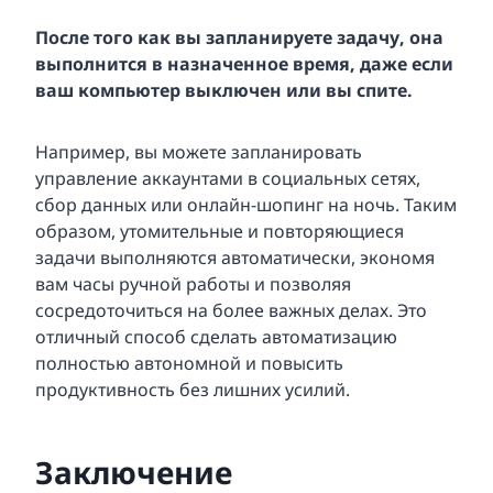
После того как вы запланируете задачу, она
выполнится в назначенное время, даже если
ваш компьютер выключен или вы спите.
Например, вы можете запланировать
управление аккаунтами в социальных сетях,
сбор данных или онлайн-шопинг на ночь. Таким
образом, утомительные и повторяющиеся
задачи выполняются автоматически, экономя
вам часы ручной работы и позволяя
сосредоточиться на более важных делах. Это
отличный способ сделать автоматизацию
полностью автономной и повысить
продуктивность без лишних усилий.
Заключение