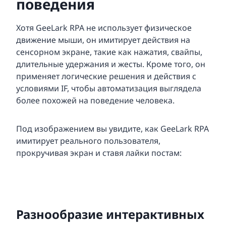
поведения
Хотя GeeLark RPA не использует физическое
движение мыши, он имитирует действия на
сенсорном экране, такие как нажатия, свайпы,
длительные удержания и жесты. Кроме того, он
применяет логические решения и действия с
условиями IF, чтобы автоматизация выглядела
более похожей на поведение человека.
Под изображением вы увидите, как GeeLark RPA
имитирует реального пользователя,
прокручивая экран и ставя лайки постам:
Разнообразие интерактивных