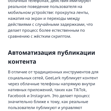
облачных телефонах, действия имитируют
реальное поведение пользователя на
мобильном устройстве: прокрутка ленты,
нажатия на экран и переходы между
действиями с случайными задержками, что
делает процесс более естественным по
сравнению с жёстким скриптом.
Автоматизация публикации
контента
В отличие от традиционных инструментов для
социальных сетей, GeeLark публикует контент
через облачные телефоны напрямую внутри
нативных приложений, таких как TikTok,
Facebook и Instagram. Это делает процесс
значительно ближе к тому, как реальные
пользователи публикуют и управляют