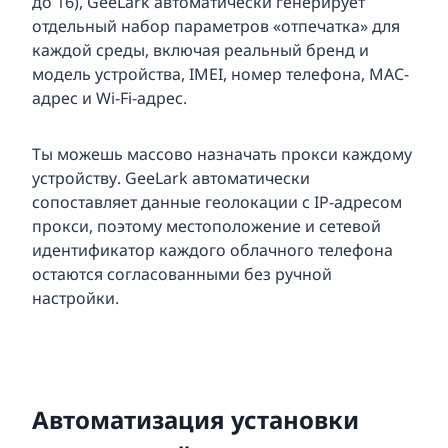
до 16), GeeLark автоматически генерирует
отдельный набор параметров «отпечатка» для
каждой среды, включая реальный бренд и
модель устройства, IMEI, номер телефона, MAC-
адрес и Wi-Fi-адрес.
Ты можешь массово назначать прокси каждому
устройству. GeeLark автоматически
сопоставляет данные геолокации с IP-адресом
прокси, поэтому местоположение и сетевой
идентификатор каждого облачного телефона
остаются согласованными без ручной
настройки.
Автоматизация установки