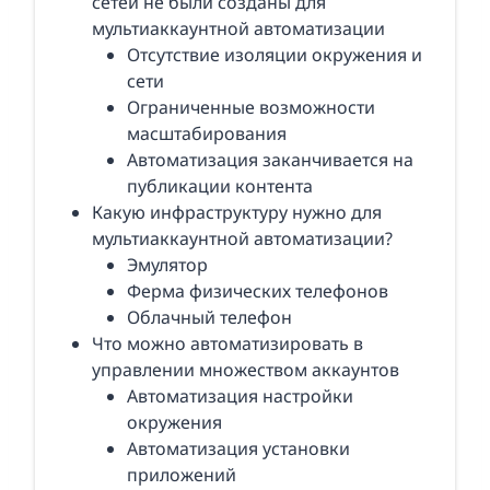
сетей не были созданы для
мультиаккаунтной автоматизации
Отсутствие изоляции окружения и
сети
Ограниченные возможности
масштабирования
Автоматизация заканчивается на
публикации контента
Какую инфраструктуру нужно для
мультиаккаунтной автоматизации?
Эмулятор
Ферма физических телефонов
Облачный телефон
Что можно автоматизировать в
управлении множеством аккаунтов
Автоматизация настройки
окружения
Автоматизация установки
приложений