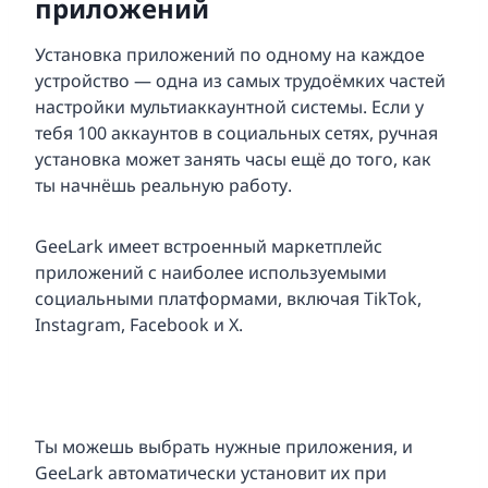
приложений
Установка приложений по одному на каждое
устройство — одна из самых трудоёмких частей
настройки мультиаккаунтной системы. Если у
тебя 100 аккаунтов в социальных сетях, ручная
установка может занять часы ещё до того, как
ты начнёшь реальную работу.
GeeLark имеет встроенный маркетплейс
приложений с наиболее используемыми
социальными платформами, включая TikTok,
Instagram, Facebook и X.
Ты можешь выбрать нужные приложения, и
GeeLark автоматически установит их при