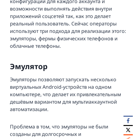
конфигураций для каждого аккаунта и
возможности выполнять действия внутри
приложений соцсетей так, как это делает
реальный пользователь. Сейчас операторы
используют три подхода для реализации этого:
эмуляторы, фермы физических телефонов и
облачные телефоны.
Эмулятор
Эмуляторы позволяют запускать несколько
виртуальных Android-устройств на одном
компьютере, что делает их привлекательным
дешёвым вариантом для мультиаккаунтной
автоматизации.
Проблема в том, что эмуляторы не были
созданы для долгосрочных и