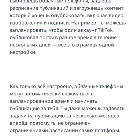
выбираешь облачные телефоны, задаёшь
расписание публикаций и загружаешь контент,
который хочешь опубликовать, включая видео,
изображения и подписи. Например, ты можешь
запланировать, чтобы один аккаунт TikTok
публиковал посты в разное время в течение
нескольких дней — всё это в рамках одной
настройки.
Как только всё настроено, облачные телефоны
могут автоматически включаться в
запланированное время и начинать
публикацию за тебя. Ты даже можешь задавать
задачи на публикацию за несколько месяцев
вперёд, поэтому ты не ограничен
ограничениями расписаний самих платформ.