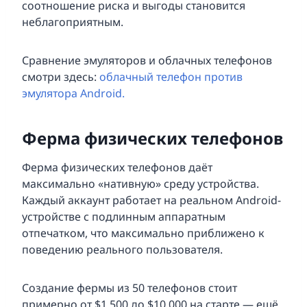
соотношение риска и выгоды становится
неблагоприятным.
Сравнение эмуляторов и облачных телефонов
смотри здесь:
облачный телефон против
эмулятора Android.
Ферма физических телефонов
Ферма физических телефонов даёт
максимально «нативную» среду устройства.
Каждый аккаунт работает на реальном Android-
устройстве с подлинным аппаратным
отпечатком, что максимально приближено к
поведению реального пользователя.
Создание фермы из 50 телефонов стоит
примерно от $1,500 до $10,000 на старте — ещё