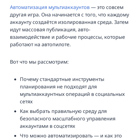
Автоматизация мультиаккаунтов
— это совсем
другая игра. Она начинается с того, что каждому
аккаунту создаётся изолированная среда. Затем
идут массовая публикация, авто-
взаимодействие и рабочие процессы, которые
работают на автопилоте.
Вот что мы рассмотрим:
Почему стандартные инструменты
планирования не подходят для
мультиаккаунтных операций в социальных
сетях
Как выбрать правильную среду для
безопасного масштабного управления
аккаунтами в соцсетях
Что можно автоматизировать — и как это