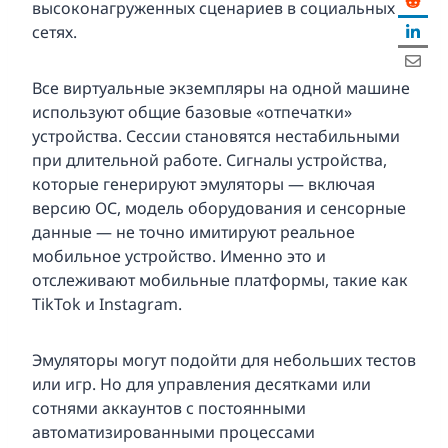
высоконагруженных сценариев в социальных
сетях.
Все виртуальные экземпляры на одной машине
используют общие базовые «отпечатки»
устройства. Сессии становятся нестабильными
при длительной работе. Сигналы устройства,
которые генерируют эмуляторы — включая
версию ОС, модель оборудования и сенсорные
данные — не точно имитируют реальное
мобильное устройство. Именно это и
отслеживают мобильные платформы, такие как
TikTok и Instagram.
Эмуляторы могут подойти для небольших тестов
или игр. Но для управления десятками или
сотнями аккаунтов с постоянными
автоматизированными процессами