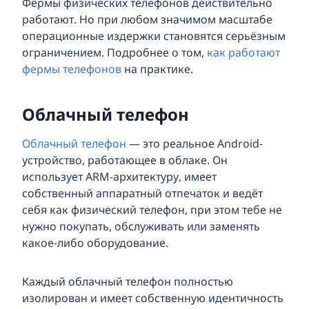
Фермы физических телефонов действительно
работают. Но при любом значимом масштабе
операционные издержки становятся серьёзным
ограничением. Подробнее о том,
как работают
фермы телефонов
на практике.
Облачный телефон
Облачный телефон
— это реальное Android-
устройство, работающее в облаке. Он
использует ARM-архитектуру, имеет
собственный аппаратный отпечаток и ведёт
себя как физический телефон, при этом тебе не
нужно покупать, обслуживать или заменять
какое-либо оборудование.
Каждый облачный телефон полностью
изолирован и имеет собственную идентичность