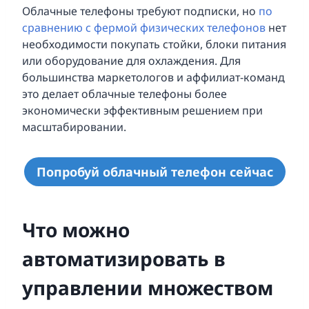
Облачные телефоны требуют подписки, но
по
сравнению с фермой физических телефонов
нет
необходимости покупать стойки, блоки питания
или оборудование для охлаждения. Для
большинства маркетологов и аффилиат-команд
это делает облачные телефоны более
экономически эффективным решением при
масштабировании.
Попробуй облачный телефон сейчас
Что можно
автоматизировать в
управлении множеством