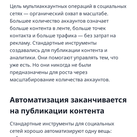
Цель мультиаккаунтных операций в социальных
сетях — органический охват в масштабе.
Большее количество аккаунтов означает
больше контента в ленте, больше точек
контакта и больше трафика — без затрат на
рекламу. Стандартные инструменты
создавались для публикации контента и
аналитики. Они помогают управлять тем, что
уже есть. Но они никогда не были
предназначены для роста через
масштабирование количества аккаунтов.
Автоматизация заканчивается
на публикации контента
Стандартные инструменты для социальных
сетей хорошо автоматизируют одну вещь: