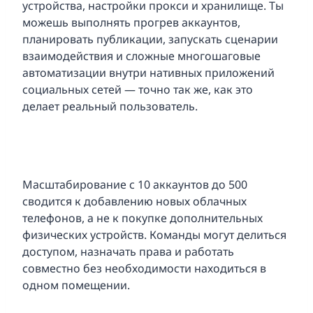
устройства, настройки прокси и хранилище. Ты
можешь выполнять прогрев аккаунтов,
планировать публикации, запускать сценарии
взаимодействия и сложные многошаговые
автоматизации внутри нативных приложений
социальных сетей — точно так же, как это
делает реальный пользователь.
Масштабирование с 10 аккаунтов до 500
сводится к добавлению новых облачных
телефонов, а не к покупке дополнительных
физических устройств. Команды могут делиться
доступом, назначать права и работать
совместно без необходимости находиться в
одном помещении.