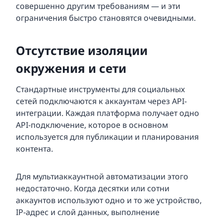
совершенно другим требованиям — и эти
ограничения быстро становятся очевидными.
Отсутствие изоляции
окружения и сети
Стандартные инструменты для социальных
сетей подключаются к аккаунтам через API-
интеграции. Каждая платформа получает одно
API-подключение, которое в основном
используется для публикации и планирования
контента.
Для мультиаккаунтной автоматизации этого
недостаточно. Когда десятки или сотни
аккаунтов используют одно и то же устройство,
IP-адрес и слой данных, выполнение