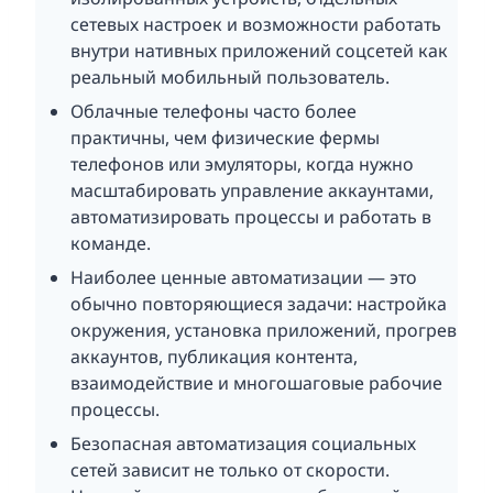
сетевых настроек и возможности работать
внутри нативных приложений соцсетей как
реальный мобильный пользователь.
Облачные телефоны часто более
практичны, чем физические фермы
телефонов или эмуляторы, когда нужно
масштабировать управление аккаунтами,
автоматизировать процессы и работать в
команде.
Наиболее ценные автоматизации — это
обычно повторяющиеся задачи: настройка
окружения, установка приложений, прогрев
аккаунтов, публикация контента,
взаимодействие и многошаговые рабочие
процессы.
Безопасная автоматизация социальных
сетей зависит не только от скорости.