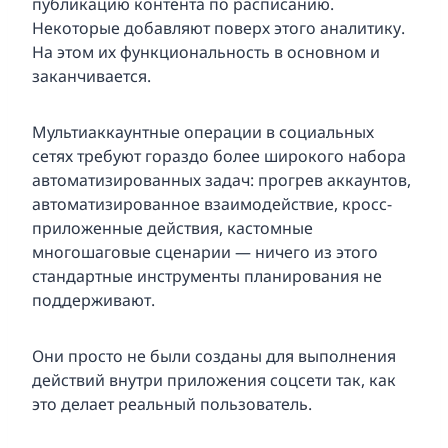
публикацию контента по расписанию.
Некоторые добавляют поверх этого аналитику.
На этом их функциональность в основном и
заканчивается.
Мультиаккаунтные операции в социальных
сетях требуют гораздо более широкого набора
автоматизированных задач: прогрев аккаунтов,
автоматизированное взаимодействие, кросс-
приложенные действия, кастомные
многошаговые сценарии — ничего из этого
стандартные инструменты планирования не
поддерживают.
Они просто не были созданы для выполнения
действий внутри приложения соцсети так, как
это делает реальный пользователь.