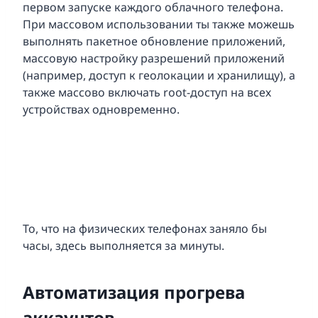
первом запуске каждого облачного телефона.
При массовом использовании ты также можешь
выполнять пакетное обновление приложений,
массовую настройку разрешений приложений
(например, доступ к геолокации и хранилищу), а
также массово включать root-доступ на всех
устройствах одновременно.
То, что на физических телефонах заняло бы
часы, здесь выполняется за минуты.
Автоматизация прогрева
аккаунтов