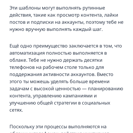
Эти шаблоны могут выполнять рутинные
действия, такие как просмотр контента, лайки
постов и подписки на аккаунты, поэтому тебе не
нужно вручную выполнять каждый шаг.
Ещё одно преимущество заключается в том, что
автоматизация полностью выполняется в
облаке. Тебе не нужно держать десятки
телефонов на рабочем столе только для
поддержания активности аккаунтов. Вместо
этого ты можешь уделять больше времени
задачам с высокой ценностью — планированию
контента, управлению кампаниями и
улучшению общей стратегии в социальных
сетях.
Поскольку эти процессы выполняются на