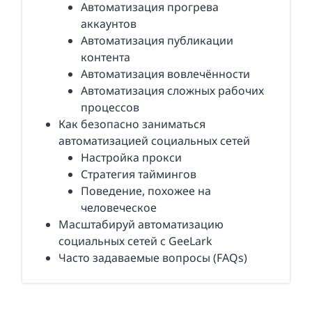
Автоматизация прогрева
аккаунтов
Автоматизация публикации
контента
Автоматизация вовлечённости
Автоматизация сложных рабочих
процессов
Как безопасно заниматься
автоматизацией социальных сетей
Настройка прокси
Стратегия таймингов
Поведение, похожее на
человеческое
Масштабируй автоматизацию
социальных сетей с GeeLark
Часто задаваемые вопросы (FAQs)