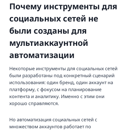
Почему инструменты для
социальных сетей не
были созданы для
мультиаккаунтной
автоматизации
Некоторые инструменты для социальных сетей
были разработаны под конкретный сценарий
использования: один бренд, один аккаунт на
платформу, с фокусом на планирование
контента и аналитику. Именно с этим они
хорошо справляются.
Но автоматизация социальных сетей с
множеством аккаунтов работает по