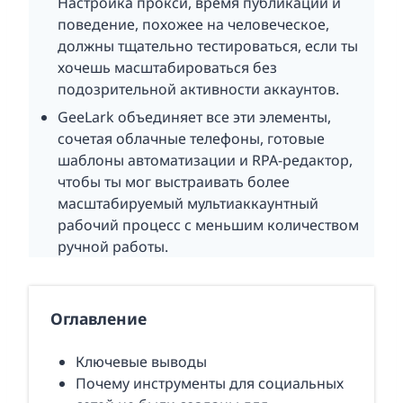
Настройка прокси, время публикаций и
поведение, похожее на человеческое,
должны тщательно тестироваться, если ты
хочешь масштабироваться без
подозрительной активности аккаунтов.
GeeLark объединяет все эти элементы,
сочетая облачные телефоны, готовые
шаблоны автоматизации и RPA-редактор,
чтобы ты мог выстраивать более
масштабируемый мультиаккаунтный
рабочий процесс с меньшим количеством
ручной работы.
Оглавление
Ключевые выводы
Почему инструменты для социальных