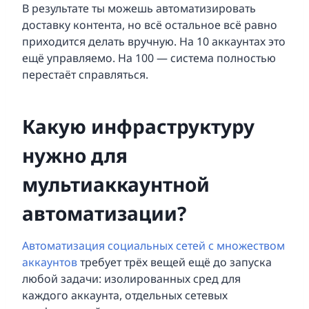
В результате ты можешь автоматизировать
доставку контента, но всё остальное всё равно
приходится делать вручную. На 10 аккаунтах это
ещё управляемо. На 100 — система полностью
перестаёт справляться.
Какую инфраструктуру
нужно для
мультиаккаунтной
автоматизации?
Автоматизация социальных сетей с множеством
аккаунтов
требует трёх вещей ещё до запуска
любой задачи: изолированных сред для
каждого аккаунта, отдельных сетевых