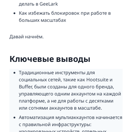
делать в GeeLark
Как избежать блокировок при работе в
больших масштабах
Давай начнём.
Ключевые выводы
Традиционные инструменты для
социальных сетей, такие как Hootsuite и
Buffer, были созданы для одного бренда,
управляющего одним аккаунтом на каждой
платформе, а не для работы с десятками
или сотнями аккаунтов в масштабе.
Автоматизация мультиаккаунтов начинается
с правильной инфраструктуры:
изолированных устройств, отдельных