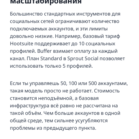
масштабирования
Большинство стандартных инструментов для
социальных сетей ограничивают количество
подключаемых аккаунтов, и эти лимиты
довольно низкие. Например, базовый тариф
Hootsuite поддерживает до 10 социальных
профилей. Buffer взимает оплату за каждый
канал. План Standard в Sprout Social позволяет
использовать только 5 профилей.
Если ты управляешь 50, 100 или 500 аккаунтами,
такая модель просто не работает. Стоимость
становится неподъёмной, а базовая
инфраструктура всё равно не рассчитана на
такой объём. Чем больше аккаунтов в одной
общей среде, тем сильнее усугубляются
проблемы из предыдущего пункта.