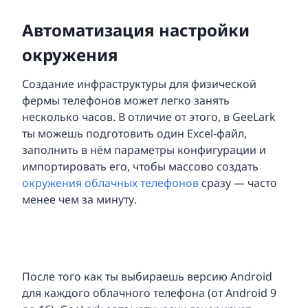
Автоматизация настройки
окружения
Создание инфраструктуры для физической
фермы телефонов может легко занять
несколько часов. В отличие от этого, в GeeLark
ты можешь подготовить один Excel-файл,
заполнить в нём параметры конфигурации и
импортировать его, чтобы массово создать
окружения облачных телефонов
сразу — часто
менее чем за минуту.
После того как ты выбираешь версию Android
для каждого облачного телефона (от Android 9