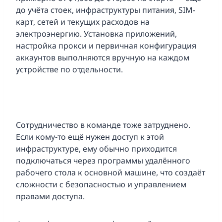
до учёта стоек, инфраструктуры питания, SIM-
карт, сетей и текущих расходов на
электроэнергию. Установка приложений,
настройка прокси и первичная конфигурация
аккаунтов выполняются вручную на каждом
устройстве по отдельности.
Сотрудничество в команде тоже затруднено.
Если кому-то ещё нужен доступ к этой
инфраструктуре, ему обычно приходится
подключаться через программы удалённого
рабочего стола к основной машине, что создаёт
сложности с безопасностью и управлением
правами доступа.