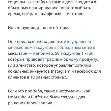
социальных сетей» на самом деле сводятся к
обычному планированию постов: выбрать
время, выбрать платформу — и готово.
Но это руководство не об этом.
Оно предназначено для тех,
кто управляет
множеством аккаунтов в социальных сетях
в
масштабе — например, 50 аккаунтов TikTok,
которые приводят трафик к одному продукту,
или агентство, которое управляет сотнями
локальных аккаунтов Instagram и Facebook для
клиентов в 10 разных странах.
Если это про тебя, такие инструменты, как
Hootsuite и Buffer, не были созданы для
решения твоей задачи.