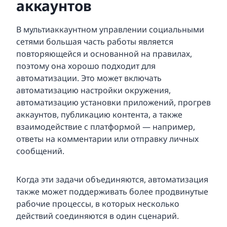
аккаунтов
В мультиаккаунтном управлении социальными
сетями большая часть работы является
повторяющейся и основанной на правилах,
поэтому она хорошо подходит для
автоматизации. Это может включать
автоматизацию настройки окружения,
автоматизацию установки приложений, прогрев
аккаунтов, публикацию контента, а также
взаимодействие с платформой — например,
ответы на комментарии или отправку личных
сообщений.
Когда эти задачи объединяются, автоматизация
также может поддерживать более продвинутые
рабочие процессы, в которых несколько
действий соединяются в один сценарий.