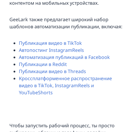
контентом на мобильных устройствах.
GeeLark также предлагает широкий набор
шаблонов автоматизации публикации, включая:
Публикация видео в TikTok
Автопостинг InstagramReels
Автоматизация публикаций в Facebook
Публикации в Reddit
Публикации видео в Threads
Кроссплатформенное распространение
видео в TikTok, InstagramReels и
YouTubeShorts
Чтобы запустить рабочий процесс, ты просто