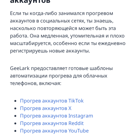
Если ты когда-либо занимался прогревом
аккаунтов в социальных сетях, ты знаешь,
насколько повторяющейся может быть эта
работа. Она медленная, утомительная и плохо
масштабируется, особенно если ты ежедневно
регистрируешь новые аккаунты.
GeeLark предоставляет готовые шаблоны
автоматизации прогрева для облачных
телефонов, включая:
Прогрев аккаунтов TikTok
Прогрев аккаунтов X
Прогрев аккаунтов Instagram
Прогрев аккаунтов Reddit
Прогрев аккаунтов YouTube