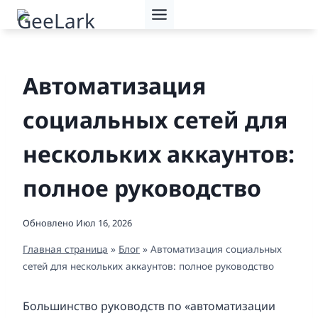
Перейти
к
содержимому
Автоматизация
социальных сетей для
нескольких аккаунтов:
полное руководство
Обновлено
Июл 16, 2026
Главная страница
»
Блог
»
Автоматизация социальных
сетей для нескольких аккаунтов: полное руководство
Большинство руководств по «автоматизации