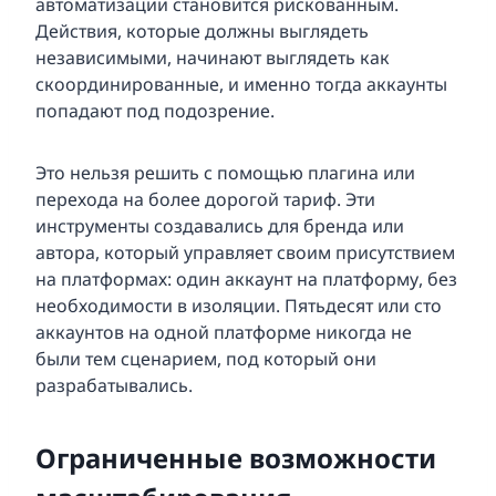
автоматизации становится рискованным.
Действия, которые должны выглядеть
независимыми, начинают выглядеть как
скоординированные, и именно тогда аккаунты
попадают под подозрение.
Это нельзя решить с помощью плагина или
перехода на более дорогой тариф. Эти
инструменты создавались для бренда или
автора, который управляет своим присутствием
на платформах: один аккаунт на платформу, без
необходимости в изоляции. Пятьдесят или сто
аккаунтов на одной платформе никогда не
были тем сценарием, под который они
разрабатывались.
Ограниченные возможности