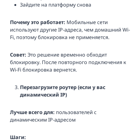
Зайдите на платформу снова
Почему это работает:
Мобильные сети
используют другие IP-адреса, чем домашний Wi-
Fi, поэтому блокировка не применяется.
Совет:
Это решение временно обходит
блокировку. После повторного подключения к
Wi-Fi блокировка вернется.
Перезагрузите роутер (если у вас
динамический IP)
Лучше всего для:
пользователей с
динамическим IP-адресом
Шаги: