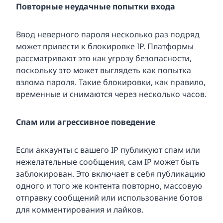
Повторные неудачные попытки входа
Ввод неверного пароля несколько раз подряд
может привести к блокировке IP. Платформы
рассматривают это как угрозу безопасности,
поскольку это может выглядеть как попытка
взлома пароля. Такие блокировки, как правило,
временные и снимаются через несколько часов.
Спам или агрессивное поведение
Если аккаунты с вашего IP публикуют спам или
нежелательные сообщения, сам IP может быть
заблокирован. Это включает в себя публикацию
одного и того же контента повторно, массовую
отправку сообщений или использование ботов
для комментирования и лайков.