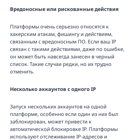
Вредоносные или рискованные действия
Платформы очень серьезно относятся к
хакерским атакам, фишингу и действиям,
связанным с вредоносным ПО. Если ваш IP
связан с такими действиями, даже по ошибке,
он может быть навсегда занесен в черный
список. Такие случаи редки, но их трудно
отменить.
Несколько аккаунтов с одного IP
Запуск нескольких аккаунтов на одной
платформе, особенно если один из них был
заблокирован, может привести к
автоматической блокировке IP. Платформы
используют отслеживание IP-адресов и