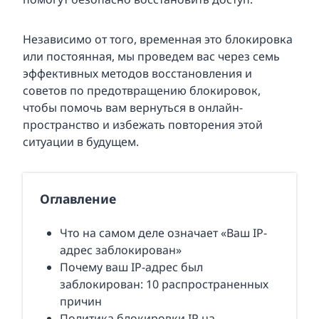
Независимо от того, временная это блокировка
или постоянная, мы проведем вас через семь
эффективных методов восстановления и
советов по предотвращению блокировок,
чтобы помочь вам вернуться в онлайн-
пространство и избежать повторения этой
ситуации в будущем.
Оглавление
Что на самом деле означает «Ваш IP-
адрес заблокирован»
Почему ваш IP-адрес был
заблокирован: 10 распространенных
причин
Политика блокировки IP на