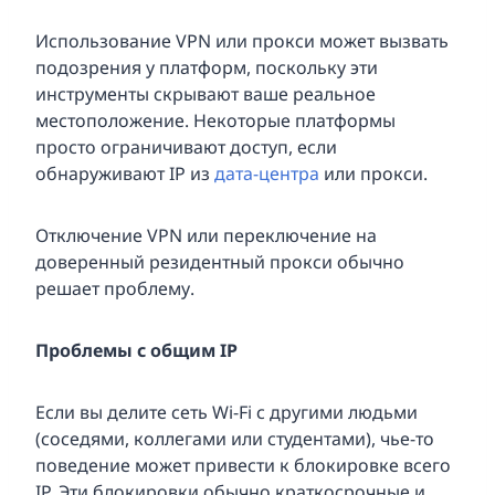
Использование VPN или прокси может вызвать
подозрения у платформ, поскольку эти
инструменты скрывают ваше реальное
местоположение. Некоторые платформы
просто ограничивают доступ, если
обнаруживают IP из
дата-центра
или прокси.
Отключение VPN или переключение на
доверенный резидентный прокси обычно
решает проблему.
Проблемы с общим IP
Если вы делите сеть Wi-Fi с другими людьми
(соседями, коллегами или студентами), чье-то
поведение может привести к блокировке всего
IP. Эти блокировки обычно краткосрочные и