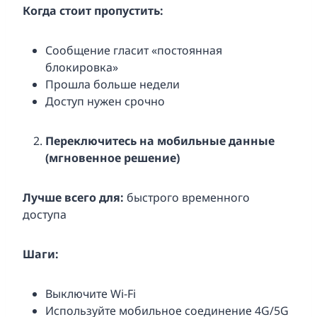
Когда стоит пропустить:
Сообщение гласит «постоянная
блокировка»
Прошла больше недели
Доступ нужен срочно
Переключитесь на мобильные данные
(мгновенное решение)
Лучше всего для:
быстрого временного
доступа
Шаги:
Выключите Wi-Fi
Используйте мобильное соединение 4G/5G