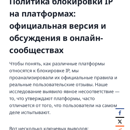
Политика блокировки IP
на платформах:
официальная версия и
обсуждения в онлайн-
сообществах
Чтобы понять, как различные платформы
относятся к блокировке IP, мы
проанализировали их официальные правила и
реальные пользовательские отзывы. Наше
исследование выявило явное несоответствие —
то, что утверждают платформы, часто
отличается от того, что пользователи на самом
деле испытывают.
Вот несколько ключевых выводов: