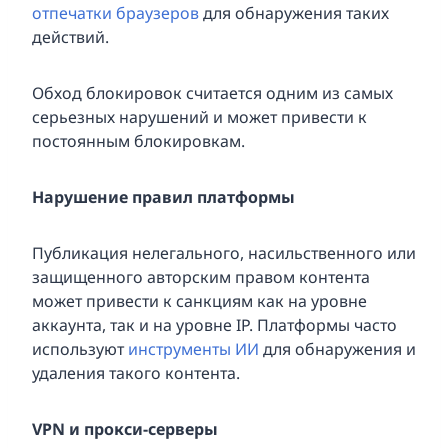
отпечатки браузеров
для обнаружения таких
действий.
Обход блокировок считается одним из самых
серьезных нарушений и может привести к
постоянным блокировкам.
Нарушение правил платформы
Публикация нелегального, насильственного или
защищенного авторским правом контента
может привести к санкциям как на уровне
аккаунта, так и на уровне IP. Платформы часто
используют
инструменты ИИ
для обнаружения и
удаления такого контента.
VPN и прокси-серверы