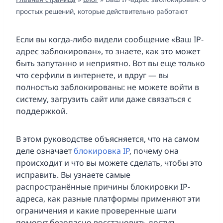
простых решений, которые действительно работают
Если вы когда-либо видели сообщение «Ваш IP-
адрес заблокирован», то знаете, как это может
быть запутанно и неприятно. Вот вы еще только
что серфили в интернете, и вдруг — вы
полностью заблокированы: не можете войти в
систему, загрузить сайт или даже связаться с
поддержкой.
В этом руководстве объясняется, что на самом
деле означает
блокировка IP
, почему она
происходит и что вы можете сделать, чтобы это
исправить. Вы узнаете самые
распространённые причины блокировки IP-
адреса, как разные платформы применяют эти
ограничения и какие проверенные шаги
помогут безопасно восстановить доступ.