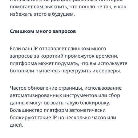
помогает вам выяснить, что пошло не так, и как
избежать этого в будущем.
Слишком много запросов
Если ваш IP отправляет слишком много
запросов за короткий промежуток времени,
платформа может подумать, что вы используете
ботов или пытаетесь перегрузить их серверы.
Частое обновление страницы, использование
автоматизированных инструментов или сбор
данных могут вызвать такую блокировку.
Большинство платформ автоматически
блокируют такие IP на несколько часов или
дней.