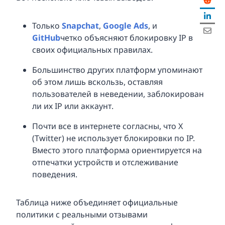
Только
Snapchat
,
Google Ads
, и
GitHub
четко объясняют блокировку IP в
своих официальных правилах.
Большинство других платформ упоминают
об этом лишь вскользь, оставляя
пользователей в неведении, заблокирован
ли их IP или аккаунт.
Почти все в интернете согласны, что X
(Twitter) не использует блокировки по IP.
Вместо этого платформа ориентируется на
отпечатки устройств и отслеживание
поведения.
Таблица ниже объединяет официальные
политики с реальными отзывами