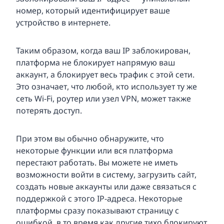
номер, который идентифицирует ваше
устройство в интернете.
Таким образом, когда ваш IP заблокирован,
платформа не блокирует напрямую ваш
аккаунт, а блокирует весь трафик с этой сети.
Это означает, что любой, кто использует ту же
сеть Wi-Fi, роутер или узел VPN, может также
потерять доступ.
При этом вы обычно обнаружите, что
некоторые функции или вся платформа
перестают работать. Вы можете не иметь
возможности войти в систему, загрузить сайт,
создать новые аккаунты или даже связаться с
поддержкой с этого IP-адреса. Некоторые
платформы сразу показывают страницу с
ошибкой, в то время как другие тихо блокируют