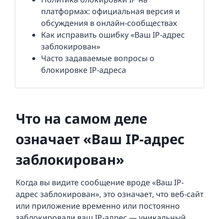
платформах: официальная версия и
обсуждения в онлайн-сообществах
Как исправить ошибку «Ваш IP-адрес
заблокирован»
Часто задаваемые вопросы о
блокировке IP-адреса
Что на самом деле
означает «Ваш IP-адрес
заблокирован»
Когда вы видите сообщение вроде «Ваш IP-
адрес заблокирован», это означает, что веб-сайт
или приложение временно или постоянно
заблокировали ваш IP-адрес — уникальный