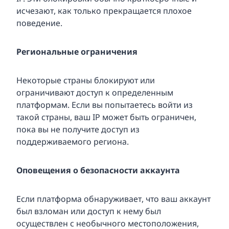
исчезают, как только прекращается плохое
поведение.
Региональные ограничения
Некоторые страны блокируют или
ограничивают доступ к определенным
платформам. Если вы попытаетесь войти из
такой страны, ваш IP может быть ограничен,
пока вы не получите доступ из
поддерживаемого региона.
Оповещения о безопасности аккаунта
Если платформа обнаруживает, что ваш аккаунт
был взломан или доступ к нему был
осуществлен с необычного местоположения,