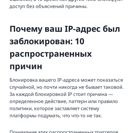
доступ без объяснений причины.
Почему ваш IP-адрес был
заблокирован: 10
распространенных
причин
Блокировка вашего IP-адреса может показаться
случайной, но почти никогда не бывает таковой.
За каждой блокировкой IP стоит причина —
определенное действие, паттерн или правило
политики, которое заставляет систему
платформы подумать, что что-то не так.
Понимание этих распространенных триггеров