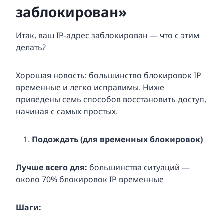
заблокирован»
Итак, ваш IP-адрес заблокирован — что с этим
делать?
Хорошая новость: большинство блокировок IP
временные и легко исправимы. Ниже
приведены семь способов восстановить доступ,
начиная с самых простых.
Подождать (для временных блокировок)
Лучше всего для:
большинства ситуаций —
около 70% блокировок IP временные
Шаги: