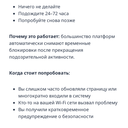
Ничего не делайте
Подождите 24–72 часа
Попробуйте снова позже
Почему это работает:
большинство платформ
автоматически снимают временные
блокировки после прекращения
подозрительной активности.
Когда стоит попробовать:
Вы слишком часто обновляли страницу или
многократно входили в систему
Кто-то на вашей Wi-Fi сети вызвал проблему
Вы получили кратковременное
предупреждение о безопасности