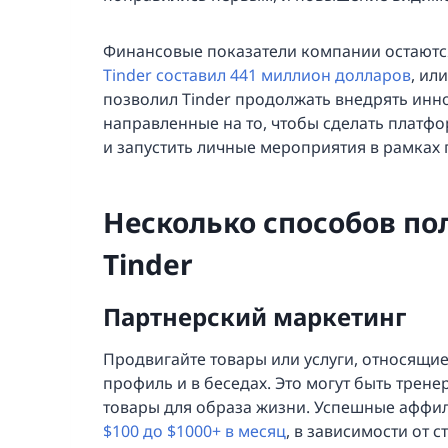
Финансовые показатели компании остают
Tinder составил 441 миллион долларов
, ил
позволил Tinder продолжать внедрять инно
направленные на то, чтобы сделать платф
и запустить личные мероприятия в рамках 
Несколько способов по
Tinder
Партнерский маркетинг
Продвигайте товары или услуги, относящие
профиль и в беседах. Это могут быть трен
товары для образа жизни. Успешные аффи
$100 до $1000+ в месяц
, в зависимости от 