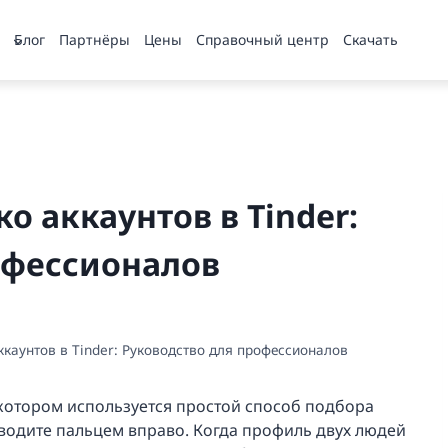
Блог
Партнёры
Цены
Справочный центр
Скачать
о аккаунтов в Tinder:
офессионалов
ккаунтов в Tinder: Руководство для профессионалов
 котором используется простой способ подбора
оводите пальцем вправо. Когда профиль двух людей