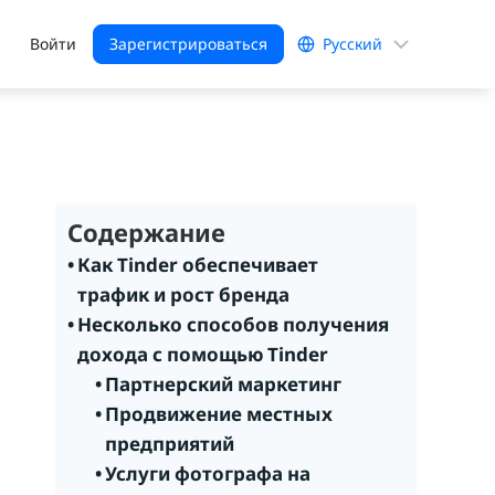
Выбрать
Войти
Зарегистрироваться
язык
Содержание
Как Tinder обеспечивает
трафик и рост бренда
Несколько способов получения
дохода с помощью Tinder
Партнерский маркетинг
Продвижение местных
предприятий
Услуги фотографа на