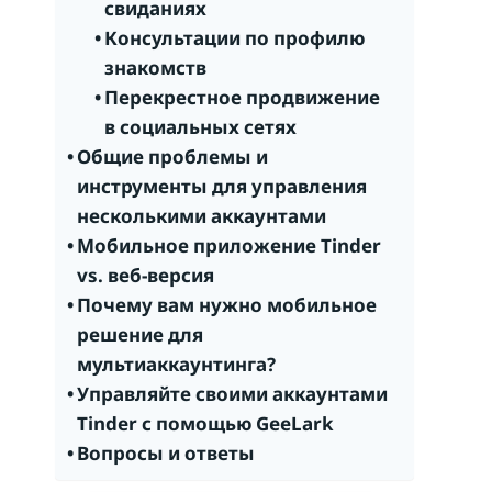
свиданиях
Консультации по профилю
знакомств
Перекрестное продвижение
в социальных сетях
Общие проблемы и
инструменты для управления
несколькими аккаунтами
Мобильное приложение Tinder
vs. веб-версия
Почему вам нужно мобильное
решение для
мультиаккаунтинга?
Управляйте своими аккаунтами
Tinder с помощью GeeLark
Вопросы и ответы