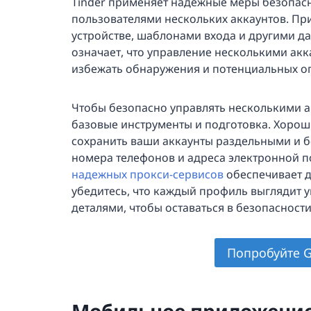
Tinder применяет надежные меры безопасн
пользователями нескольких аккаунтов. Пр
устройстве, шаблонами входа и другими д
означает, что управление несколькими акк
избежать обнаружения и потенциальных ог
Чтобы безопасно управлять несколькими а
базовые инструменты и подготовка. Хоро
сохранить ваши аккаунты раздельными и б
номера телефонов и адреса электронной п
надежных прокси-сервисов
обеспечивает д
убедитесь, что каждый профиль выглядит 
деталями, чтобы оставаться в безопасност
Попробуйте G