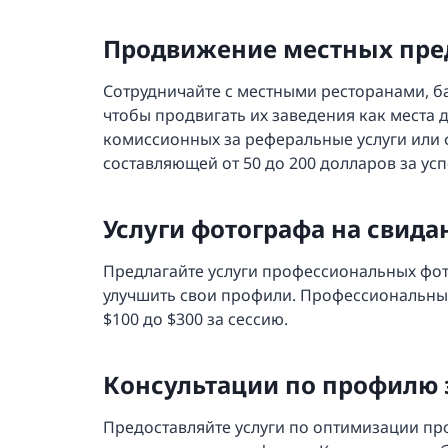
Продвижение местных пре
Сотрудничайте с местными ресторанами, 
чтобы продвигать их заведения как места д
комиссионных за реферальные услуги или
составляющей от 50 до 200 долларов за у
Услуги фотографа на свида
Предлагайте услуги профессиональных фо
улучшить свои профили. Профессиональны
$100 до $300 за сессию.
Консультации по профилю 
Предоставляйте услуги по оптимизации пр