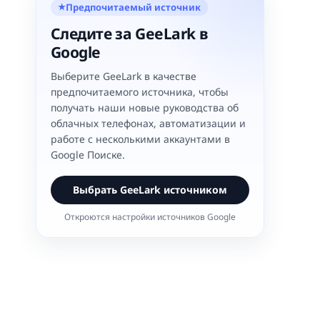
Предпочитаемый источник
★
Следите за GeeLark в
Google
Выберите GeeLark в качестве
предпочитаемого источника, чтобы
получать наши новые руководства об
облачных телефонах, автоматизации и
работе с несколькими аккаунтами в
Google Поиске.
Выбрать GeeLark источником
Откроются настройки источников Google