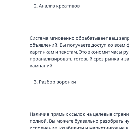
Анализ креативов
Система мгновенно обрабатывает ваш запр
объявлений. Вы получаете доступ ко всем 
картинкам и текстам. Это экономит часы р
проанализировать готовый срез рынка и з
кампаний.
Разбор воронки
Наличие прямых ссылок на целевые страни
полной. Вы можете буквально разобрать чу
исполнение, юзабилити и маркетинговые 