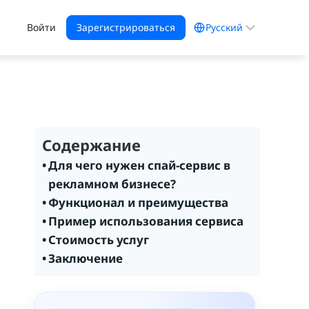
Выбрать
Войти
Зарегистрироваться
язык
Содержание
Для чего нужен спай-сервис в
рекламном бизнесе?
Функционал и преимущества
Пример использования сервиса
Стоимость услуг
Заключение