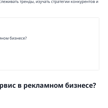
леживать тренды, изучать стратегии конкурентов и
мном бизнесе?
ервис в рекламном бизнесе?