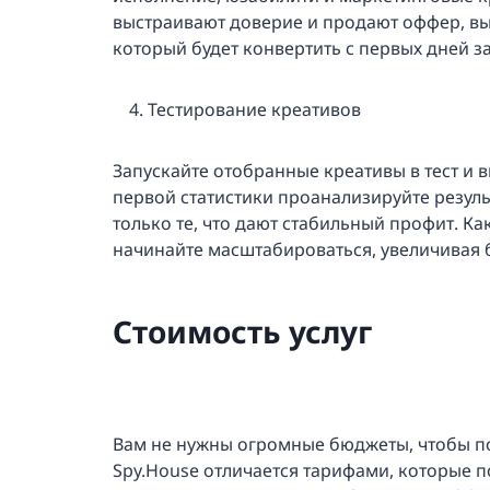
выстраивают доверие и продают оффер, вы
который будет конвертить с первых дней за
Тестирование креативов
Запускайте отобранные креативы в тест и 
первой статистики проанализируйте резуль
только те, что дают стабильный профит. К
начинайте масштабироваться, увеличивая 
Стоимость услуг
Вам не нужны огромные бюджеты, чтобы по
Spy.House отличается тарифами, которые 