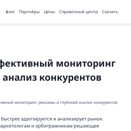
Блог
Партнёры
Цены
Справочный центр
Скачать
ффективный мониторинг
 анализ конкурентов
тивный мониторинг рекламы и глубокий анализ конкурентов
 быстрее адаптируется и анализирует рынок.
т маркетологам и арбитражникам решающее