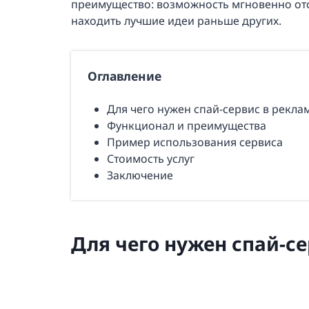
преимущество: возможность мгновенно отс
находить лучшие идеи раньше других.
Оглавление
Для чего нужен спай-сервис в рекла
Функционал и преимущества
Пример использования сервиса
Стоимость услуг
Заключение
Для чего нужен спай-с