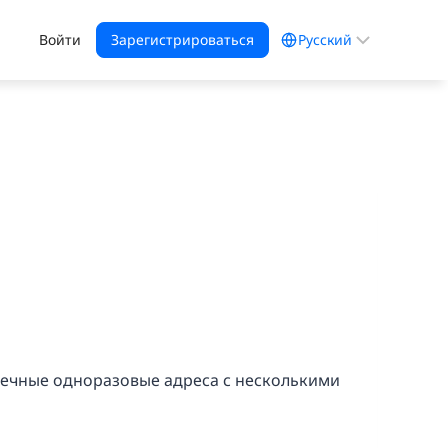
Выбрать
Войти
Зарегистрироваться
язык
вечные одноразовые адреса с несколькими