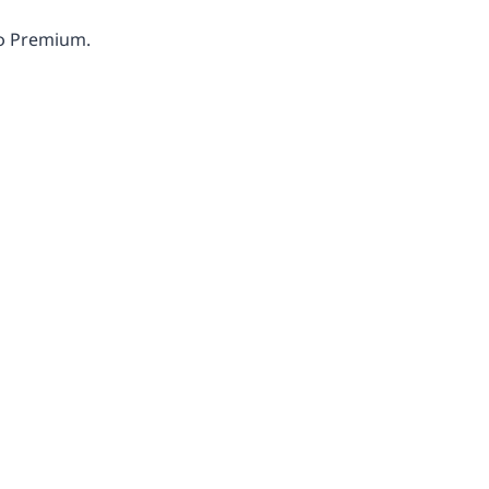
ф Premium.