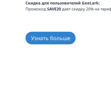
Скидка для пользователей GeeLark:
Промокод
SAVE20
дает скидку 20% на тари
Узнать больше