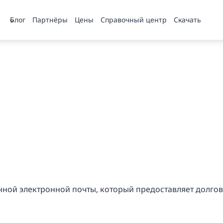
Блог
Партнёры
Цены
Справочный центр
Скачать
нной электронной почты, который предоставляет долго