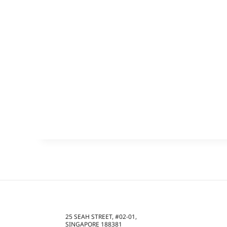
25 SEAH STREET, #02-01,
SINGAPORE 188381