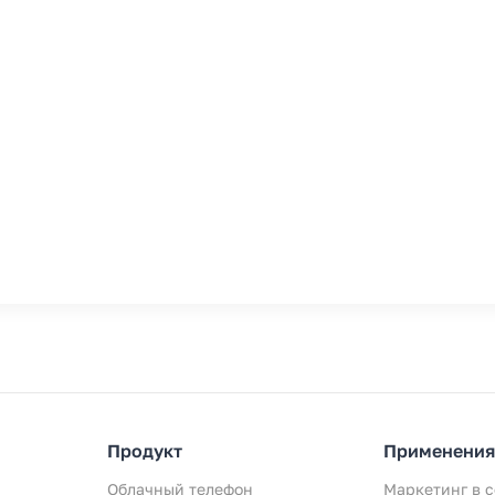
Продукт
Применения
Облачный телефон
Маркетинг в с