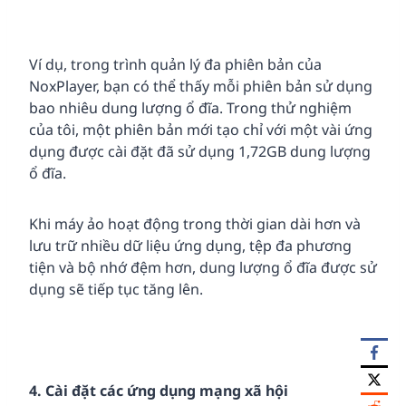
Ví dụ, trong trình quản lý đa phiên bản của
NoxPlayer, bạn có thể thấy mỗi phiên bản sử dụng
bao nhiêu dung lượng ổ đĩa. Trong thử nghiệm
của tôi, một phiên bản mới tạo chỉ với một vài ứng
dụng được cài đặt đã sử dụng 1,72GB dung lượng
ổ đĩa.
Khi máy ảo hoạt động trong thời gian dài hơn và
lưu trữ nhiều dữ liệu ứng dụng, tệp đa phương
tiện và bộ nhớ đệm hơn, dung lượng ổ đĩa được sử
dụng sẽ tiếp tục tăng lên.
4. Cài đặt các ứng dụng mạng xã hội