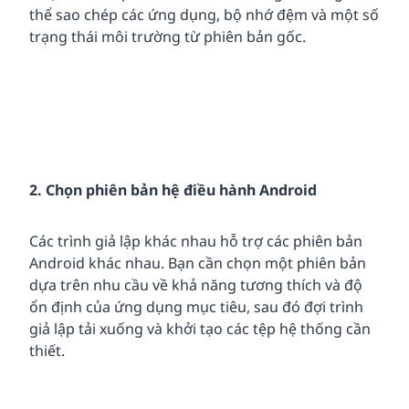
thể sao chép các ứng dụng, bộ nhớ đệm và một số
trạng thái môi trường từ phiên bản gốc.
2. Chọn phiên bản hệ điều hành Android
Các trình giả lập khác nhau hỗ trợ các phiên bản
Android khác nhau. Bạn cần chọn một phiên bản
dựa trên nhu cầu về khả năng tương thích và độ
ổn định của ứng dụng mục tiêu, sau đó đợi trình
giả lập tải xuống và khởi tạo các tệp hệ thống cần
thiết.