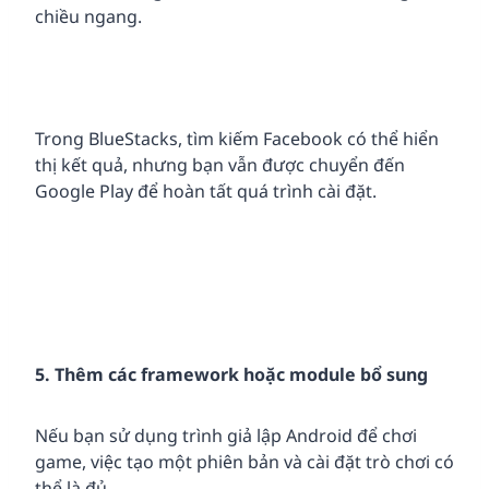
chiều ngang.
Trong BlueStacks, tìm kiếm Facebook có thể hiển
thị kết quả, nhưng bạn vẫn được chuyển đến
Google Play để hoàn tất quá trình cài đặt.
5. Thêm các framework hoặc module bổ sung
Nếu bạn sử dụng trình giả lập Android để chơi
game, việc tạo một phiên bản và cài đặt trò chơi có
thể là đủ.