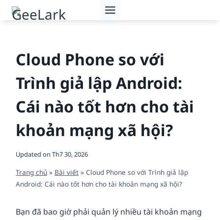
Skip
to
content
Cloud Phone so với
Trình giả lập Android:
Cái nào tốt hơn cho tài
khoản mạng xã hội?
Updated on
Th7 30, 2026
Trang chủ
»
Bài viết
»
Cloud Phone so với Trình giả lập
Android: Cái nào tốt hơn cho tài khoản mạng xã hội?
Bạn đã bao giờ phải quản lý nhiều tài khoản mạng