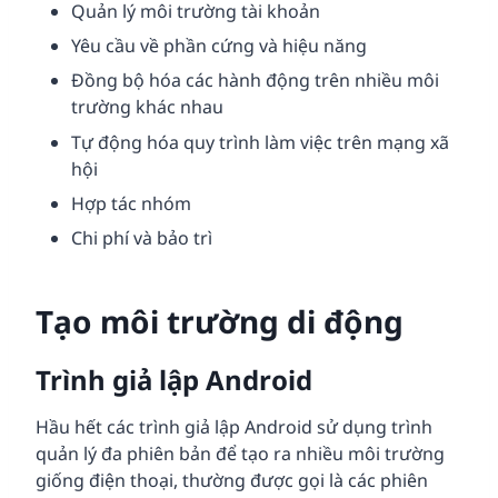
Quản lý môi trường tài khoản
Yêu cầu về phần cứng và hiệu năng
Đồng bộ hóa các hành động trên nhiều môi
trường khác nhau
Tự động hóa quy trình làm việc trên mạng xã
hội
Hợp tác nhóm
Chi phí và bảo trì
Tạo môi trường di động
Trình giả lập Android
Hầu hết các trình giả lập Android sử dụng trình
quản lý đa phiên bản để tạo ra nhiều môi trường
giống điện thoại, thường được gọi là các phiên