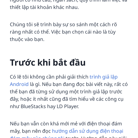
thiết lập tài khoản khác nhau.
Chúng tôi sẽ trình bày sự so sánh một cách rõ
ràng nhất có thể. Việc bạn chọn cái nào là tùy
thuộc vào bạn.
Trước khi bắt đầu
Có lẽ tôi không cần phải giải thích
trình giả lập
Android
là gì. Nếu bạn đang đọc bài viết này, rất có
thể bạn đã từng sử dụng một trình giả lập trước
đây, hoặc ít nhất cũng đã tìm hiểu về các công cụ
như BlueStacks hay LD Player.
Nếu bạn vẫn còn khá mới mẻ với điện thoại đám
mây, bạn nên đọc
hướng dẫn sử dụng điện thoại