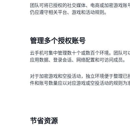
团队可将已授权的社交媒体、电商或加密游戏账
仍应遵守相关平台、游戏和活动规则。
管理多个授权账号
云手机可集中管理数十个或数百个环境。团队可以按
应用数据、登录会话、网络配置和可访问成员。
对于加密游戏和空投活动，独立环境便于整理已
件和账号数量应以对应游戏或空投活动的规则为
节省资源