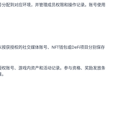
号分配到对应环境，并管理成员权限和操作记录。账号使用
获授权的社交媒体账号、NFT钱包或DeFi项目分别保存
授权账号、游戏内资产和活动记录。参与资格、奖励发放条
准。