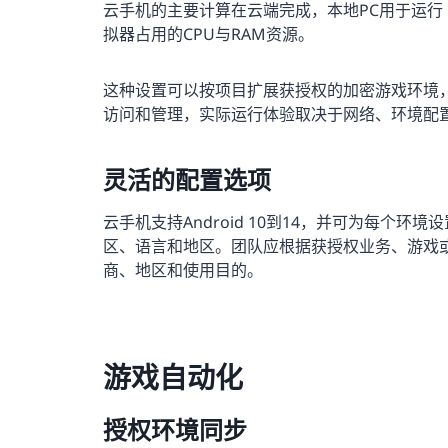
云手机的主要计算在云端完成，本地PC用于运行
拟器占用的CPU与RAM资源。
这种设置可以按项目扩展获授权的加密游戏环境
访问和管理，实际运行体验取决于网络、环境配
灵活的配置选项
云手机支持Android 10到14，并可为每个环境
区、语言和地区。团队应根据获授权业务、游戏
商、地区和使用目的。
游戏自动化
授权环境同步