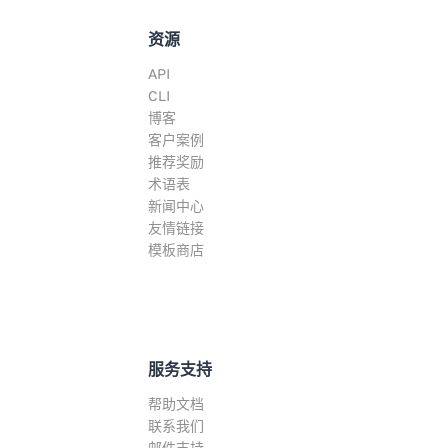
资源
API
CLI
博客
客户案例
推荐奖励
术语表
新闻中心
友情链接
模板商店
服务支持
帮助文档
联系我们
邮件支持