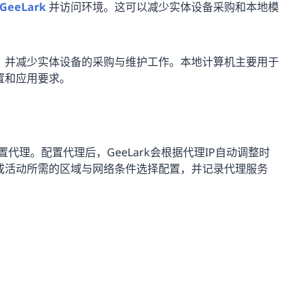
GeeLark
并访问环境。这可以减少实体设备采购和本地模
，并减少实体设备的采购与维护工作。本地计算机主要用于
置和应用要求。
设置代理。配置代理后，GeeLark会根据代理IP自动调整时
或活动所需的区域与网络条件选择配置，并记录代理服务