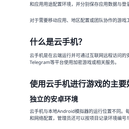
和应用用途配置环境，并分别保存应用数据与登
对于需要移动应用、地区配置或团队协作的游戏
什么是云手机？
云手机是在云端运行并可通过互联网远程访问的
Telegram等平台使用加密游戏或相关服务。
使用云手机进行游戏的主要
独立的安卓环境
云手机与本地Android模拟器的运行位置不同
和网络配置，管理员还可以按项目记录环境编号