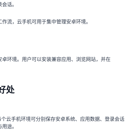
录会话。
工作流，云手机可用于集中管理安卓环境。
安卓环境。用户可以安装兼容应用、浏览网站，并在
好处
。每个云手机环境可分别保存安卓系统、应用数据、登录会话
与用途。