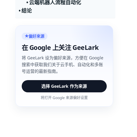
云端机器人流程自动化
结论
偏好来源
★
在 Google 上关注 GeeLark
将 GeeLark 设为偏好来源，方便在 Google
搜索中获取我们关于云手机、自动化和多账
号运营的最新指南。
选择 GeeLark 作为来源
将打开 Google 来源偏好设置