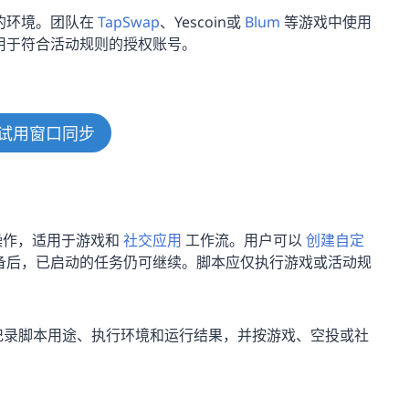
的环境。团队在
TapSwap
、Yescoin或
Blum
等游戏中使用
用于符合活动规则的授权账号。
试用窗口同步
复操作，适用于游戏和
社交应用
工作流。用户可以
创建自定
备后，已启动的任务仍可继续。脚本应仅执行游戏或活动规
记录脚本用途、执行环境和运行结果，并按游戏、空投或社