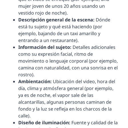
mujer joven de unos 20 años usando un
vestido rojo de noche).
Descripción general de la escena:
Dónde
está tu sujeto y qué está haciendo (por
ejemplo, bajando de un taxi amarillo y
entrando a un restaurante).
Información del sujeto:
Detalles adicionales
como su expresión facial, ritmo de
movimiento o lenguaje corporal (por ejemplo,
camina con naturalidad, con una sonrisa en el
rostro).
Ambientación:
Ubicación del video, hora del
día, clima y atmósfera general (por ejemplo,
ya es de noche, el vapor sale de las
alcantarillas, algunas personas caminan de
fondo y la luz se refleja en los charcos de la
calle).
Diseño de iluminación:
Fuente y calidad de la