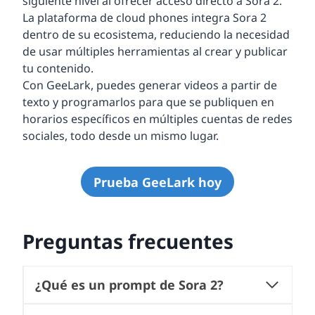
siguiente nivel al ofrecer acceso directo a Sora 2.
La plataforma de cloud phones integra Sora 2
dentro de su ecosistema, reduciendo la necesidad
de usar múltiples herramientas al crear y publicar
tu contenido.
Con GeeLark, puedes generar videos a partir de
texto y programarlos para que se publiquen en
horarios específicos en múltiples cuentas de redes
sociales, todo desde un mismo lugar.
Prueba GeeLark hoy
Preguntas frecuentes
¿Qué es un prompt de Sora 2?