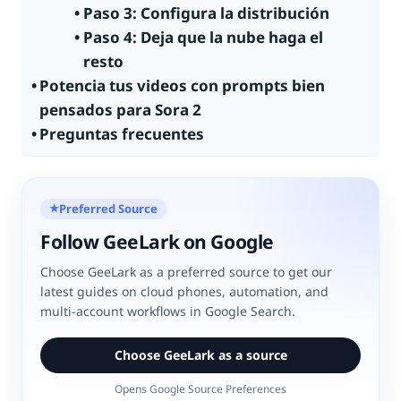
Paso 3: Configura la distribución
Paso 4: Deja que la nube haga el
resto
Potencia tus videos con prompts bien
pensados para Sora 2
Preguntas frecuentes
Preferred Source
★
Follow GeeLark on Google
Choose GeeLark as a preferred source to get our
latest guides on cloud phones, automation, and
multi-account workflows in Google Search.
Choose GeeLark as a source
Opens Google Source Preferences