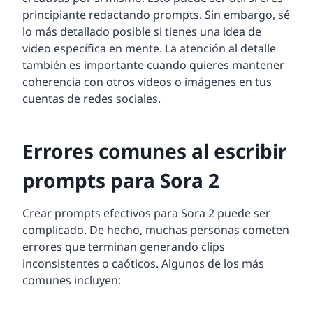
principiante redactando prompts. Sin embargo, sé
lo más detallado posible si tienes una idea de
video específica en mente. La atención al detalle
también es importante cuando quieres mantener
coherencia con otros videos o imágenes en tus
cuentas de redes sociales.
Errores comunes al escribir
prompts para Sora 2
Crear prompts efectivos para Sora 2 puede ser
complicado. De hecho, muchas personas cometen
errores que terminan generando clips
inconsistentes o caóticos. Algunos de los más
comunes incluyen: