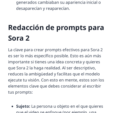
generados cambiaban su apariencia inicial o
desaparecían y reaparecían.
Redacción de prompts para
Sora 2
La clave para crear prompts efectivos para Sora 2
es ser lo más específico posible. Esto es aún más
importante si tienes una idea concreta y quieres
que Sora 2 la haga realidad. Al ser descriptivo,
reduces la ambigüedad y facilitas que el modelo
ejecute tu visión. Con esto en mente, estos son los
elementos clave que debes considerar al escribir
tus prompts:
Sujeto:
La persona u objeto en el que quieres
que el video se enfoque (por ejemplo, una