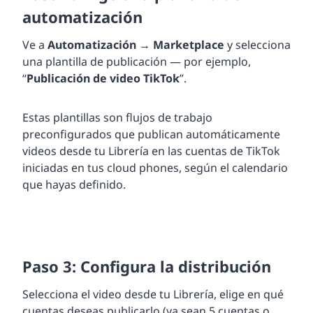
automatización
Ve a
Automatización
→
Marketplace
y selecciona
una plantilla de publicación — por ejemplo,
“
Publicación de video TikTok
”.
Estas plantillas son flujos de trabajo
preconfigurados que publican automáticamente
videos desde tu Librería en las cuentas de TikTok
iniciadas en tus cloud phones, según el calendario
que hayas definido.
Paso 3: Configura la distribución
Selecciona el video desde tu Librería, elige en qué
cuentas deseas publicarlo (ya sean 5 cuentas o