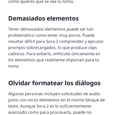
cómo quieres que se vea tu toma.
Demasiados elementos
Tener demasiados elementos puede ser tan
problemático como tener muy pocos. Puede
resultar difícil para Sora 2 comprender y ejecutar
prompts sobrecargados, lo que produce clips
caóticos. Para evitarlo, enfócate únicamente en
los elementos que realmente importan para tu
toma.
Olvidar formatear los diálogos
Algunas personas incluyen solicitudes de audio
junto con otros elementos en el mismo bloque de
texto. Aunque Sora 2 es lo suficientemente
avanzado como para procesarlo, puede no