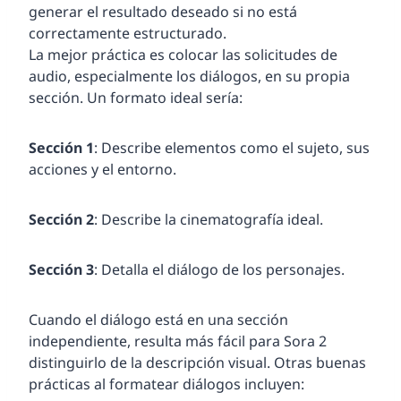
generar el resultado deseado si no está
correctamente estructurado.
La mejor práctica es colocar las solicitudes de
audio, especialmente los diálogos, en su propia
sección. Un formato ideal sería:
Sección 1
: Describe elementos como el sujeto, sus
acciones y el entorno.
Sección 2
: Describe la cinematografía ideal.
Sección 3
: Detalla el diálogo de los personajes.
Cuando el diálogo está en una sección
independiente, resulta más fácil para Sora 2
distinguirlo de la descripción visual. Otras buenas
prácticas al formatear diálogos incluyen: