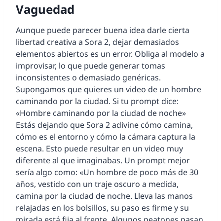
Vaguedad
Aunque puede parecer buena idea darle cierta
libertad creativa a Sora 2, dejar demasiados
elementos abiertos es un error. Obliga al modelo a
improvisar, lo que puede generar tomas
inconsistentes o demasiado genéricas.
Supongamos que quieres un video de un hombre
caminando por la ciudad. Si tu prompt dice:
«Hombre caminando por la ciudad de noche»
Estás dejando que Sora 2 adivine cómo camina,
cómo es el entorno y cómo la cámara captura la
escena. Esto puede resultar en un video muy
diferente al que imaginabas. Un prompt mejor
sería algo como: «Un hombre de poco más de 30
años, vestido con un traje oscuro a medida,
camina por la ciudad de noche. Lleva las manos
relajadas en los bolsillos, su paso es firme y su
mirada está fija al frente. Algunos peatones pasan