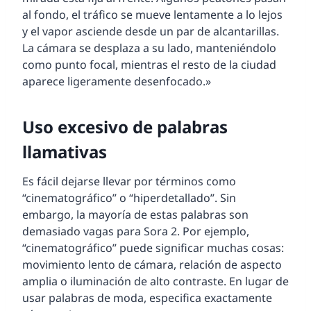
al fondo, el tráfico se mueve lentamente a lo lejos
y el vapor asciende desde un par de alcantarillas.
La cámara se desplaza a su lado, manteniéndolo
como punto focal, mientras el resto de la ciudad
aparece ligeramente desenfocado.»
Uso excesivo de palabras
llamativas
Es fácil dejarse llevar por términos como
“cinematográfico” o “hiperdetallado”. Sin
embargo, la mayoría de estas palabras son
demasiado vagas para Sora 2. Por ejemplo,
“cinematográfico” puede significar muchas cosas:
movimiento lento de cámara, relación de aspecto
amplia o iluminación de alto contraste. En lugar de
usar palabras de moda, especifica exactamente