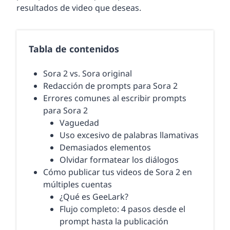
resultados de video que deseas.
Tabla de contenidos
Sora 2 vs. Sora original
Redacción de prompts para Sora 2
Errores comunes al escribir prompts
para Sora 2
Vaguedad
Uso excesivo de palabras llamativas
Demasiados elementos
Olvidar formatear los diálogos
Cómo publicar tus videos de Sora 2 en
múltiples cuentas
¿Qué es GeeLark?
Flujo completo: 4 pasos desde el
prompt hasta la publicación