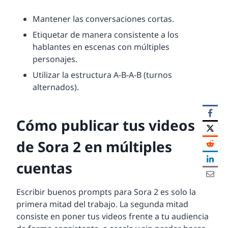
Mantener las conversaciones cortas.
Etiquetar de manera consistente a los
hablantes en escenas con múltiples
personajes.
Utilizar la estructura A-B-A-B (turnos
alternados).
Cómo publicar tus videos
de Sora 2 en múltiples
cuentas
Escribir buenos prompts para Sora 2 es solo la
primera mitad del trabajo. La segunda mitad
consiste en poner tus videos frente a tu audiencia