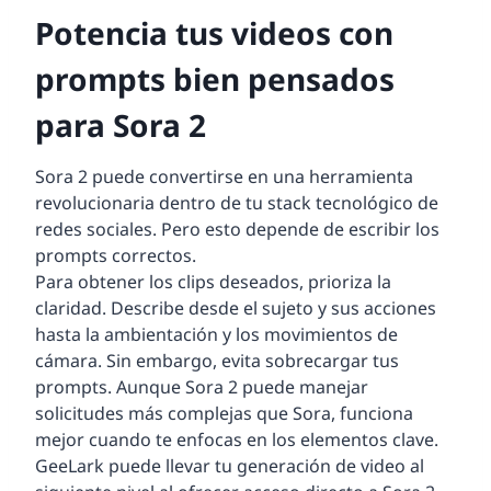
Potencia tus videos con
prompts bien pensados
para Sora 2
Sora 2 puede convertirse en una herramienta
revolucionaria dentro de tu stack tecnológico de
redes sociales. Pero esto depende de escribir los
prompts correctos.
Para obtener los clips deseados, prioriza la
claridad. Describe desde el sujeto y sus acciones
hasta la ambientación y los movimientos de
cámara. Sin embargo, evita sobrecargar tus
prompts. Aunque Sora 2 puede manejar
solicitudes más complejas que Sora, funciona
mejor cuando te enfocas en los elementos clave.
GeeLark puede llevar tu generación de video al