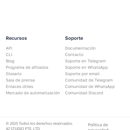
Recursos
Soporte
API
Documentación
CLI
Contacto
Blog
Soporte en Telegram
Programa de afiliados
Soporte en WhatsApp
Glosario
Soporte por email
Sala de prensa
Comunidad de Telegram
Enlaces útiles
Comunidad de WhatsApp
Mercado de automatización
Comunidad Discord
© 2025 Todos los derechos reservados.
Política de
42 STUDIO PTE. LTD
privacidad