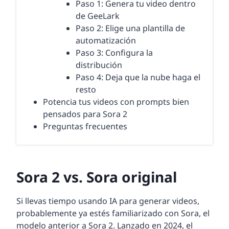
Paso 1: Genera tu video dentro
de GeeLark
Paso 2: Elige una plantilla de
automatización
Paso 3: Configura la
distribución
Paso 4: Deja que la nube haga el
resto
Potencia tus videos con prompts bien
pensados para Sora 2
Preguntas frecuentes
Sora 2 vs. Sora original
Si llevas tiempo usando IA para generar videos,
probablemente ya estés familiarizado con Sora, el
modelo anterior a Sora 2. Lanzado en 2024, el