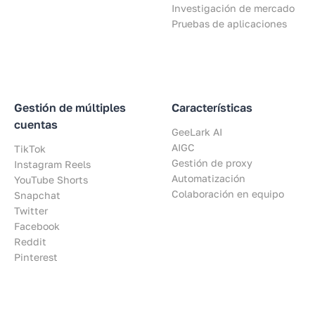
Investigación de mercado
Pruebas de aplicaciones
Gestión de múltiples
Características
cuentas
GeeLark AI
AIGC
TikTok
Gestión de proxy
Instagram Reels
Automatización
YouTube Shorts
Colaboración en equipo
Snapchat
Twitter
Facebook
Reddit
Pinterest