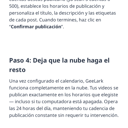
500), establece los horarios de publicación y
personaliza el título, la descripción y las etiquetas
de cada post. Cuando termines, haz clic en
“
Confirmar publicación
”.
Paso 4: Deja que la nube haga el
resto
Una vez configurado el calendario, GeeLark
funciona completamente en la nube. Tus videos se
publican exactamente en los horarios que elegiste
— incluso si tu computadora está apagada. Opera
las 24 horas del día, manteniendo tu cadencia de
publicación constante sin requerir tu intervención.