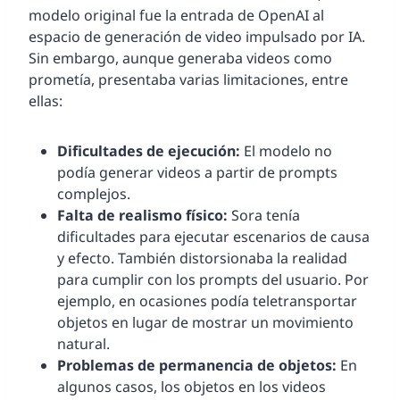
modelo original fue la entrada de OpenAI al
espacio de generación de video impulsado por IA.
Sin embargo, aunque generaba videos como
prometía, presentaba varias limitaciones, entre
ellas:
Dificultades de ejecución:
El modelo no
podía generar videos a partir de prompts
complejos.
Falta de realismo físico:
Sora tenía
dificultades para ejecutar escenarios de causa
y efecto. También distorsionaba la realidad
para cumplir con los prompts del usuario. Por
ejemplo, en ocasiones podía teletransportar
objetos en lugar de mostrar un movimiento
natural.
Problemas de permanencia de objetos:
En
algunos casos, los objetos en los videos