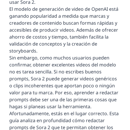
usar Sora 2.
El modelo de generación de video de OpenAI está
ganando popularidad a medida que marcas y
creadores de contenido buscan formas rápidas y
accesibles de producir videos. Además de ofrecer
ahorro de costos y tiempo, también facilita la
validación de conceptos y la creación de
storyboards.
Sin embargo, como muchos usuarios pueden
confirmar, obtener excelentes videos del modelo
no es tarea sencilla. Si no escribes buenos
prompts, Sora 2 puede generar videos genéricos
o clips incoherentes que aportan poco o ningún
valor para tu marca. Por eso, aprender a redactar
prompts debe ser una de las primeras cosas que
hagas si planeas usar la herramienta.
Afortunadamente, estás en el lugar correcto. Esta
guía analiza en profundidad cómo redactar
prompts de Sora 2 que te permitan obtener los