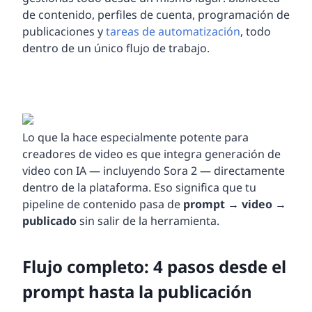
de contenido, perfiles de cuenta, programación de
publicaciones y
tareas de automatización
, todo
dentro de un único flujo de trabajo.
Lo que la hace especialmente potente para
creadores de video es que integra generación de
video con IA — incluyendo Sora 2 — directamente
dentro de la plataforma. Eso significa que tu
pipeline de contenido pasa de
prompt
→
video
→
publicado
sin salir de la herramienta.
Flujo completo: 4 pasos desde el
prompt hasta la publicación