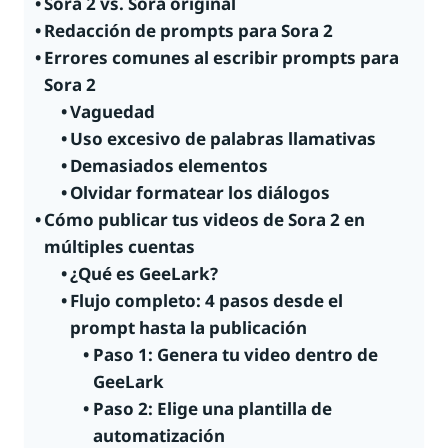
Sora 2 vs. Sora original
Redacción de prompts para Sora 2
Errores comunes al escribir prompts para
Sora 2
Vaguedad
Uso excesivo de palabras llamativas
Demasiados elementos
Olvidar formatear los diálogos
Cómo publicar tus videos de Sora 2 en
múltiples cuentas
¿Qué es GeeLark?
Flujo completo: 4 pasos desde el
prompt hasta la publicación
Paso 1: Genera tu video dentro de
GeeLark
Paso 2: Elige una plantilla de
automatización