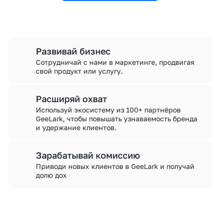
Развивай бизнес
Сотрудничай с нами в маркетинге, продвигая
свой продукт или услугу.
Расширяй охват
Используй экосистему из 100+ партнёров
GeeLark, чтобы повышать узнаваемость бренда
и удержание клиентов.
Зарабатывай комиссию
Приводи новых клиентов в GeeLark и получай
долю дох