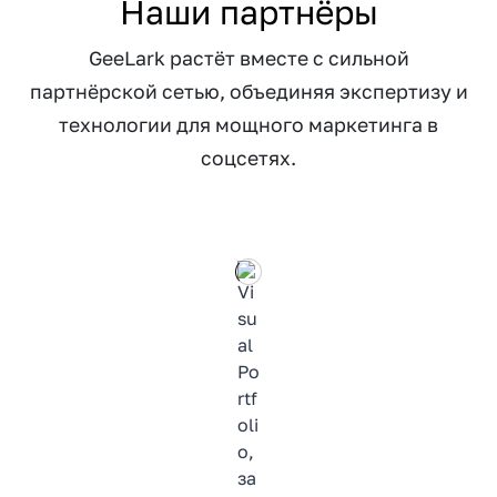
Наши партнёры
GeeLark растёт вместе с сильной
партнёрской сетью, объединяя экспертизу и
технологии для мощного маркетинга в
соцсетях.