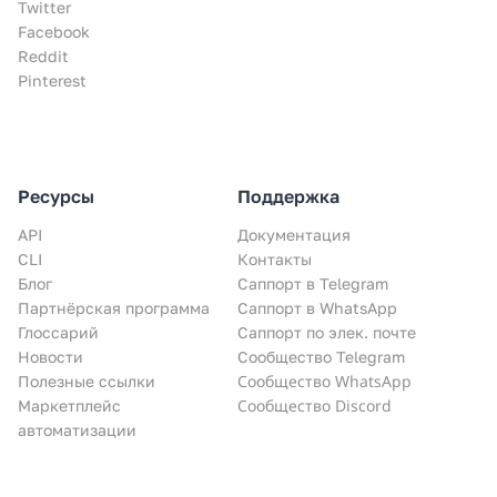
Twitter
Facebook
Reddit
Pinterest
Ресурсы
Поддержка
API
Документация
CLI
Контакты
Блог
Саппорт в Telegram
Партнёрская программа
Саппорт в WhatsApp
Глоссарий
Саппорт по элек. почте
Новости
Сообщество Telegram
Сообщество WhatsApp
Полезные ссылки
Сообщество Discord
Маркетплейс
автоматизации