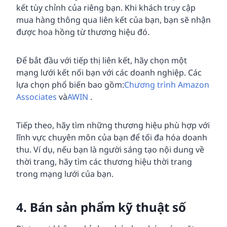
kết tùy chỉnh của riêng bạn. Khi khách truy cập
mua hàng thông qua liên kết của bạn, bạn sẽ nhận
được hoa hồng từ thương hiệu đó.
Để bắt đầu với tiếp thị liên kết, hãy chọn một
mạng lưới kết nối bạn với các doanh nghiệp. Các
lựa chọn phổ biến bao gồm:
Chương trình Amazon
Associates
và
AWIN
.
Tiếp theo, hãy tìm những thương hiệu phù hợp với
lĩnh vực chuyên môn của bạn để tối đa hóa doanh
thu. Ví dụ, nếu bạn là người sáng tạo nội dung về
thời trang, hãy tìm các thương hiệu thời trang
trong mạng lưới của bạn.
4. Bán sản phẩm kỹ thuật số