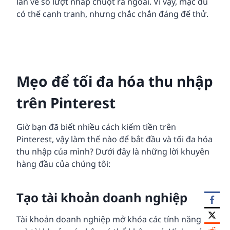
lần về số lượt nhấp chuột ra ngoài. Vì vậy, mặc dù
có thể cạnh tranh, nhưng chắc chắn đáng để thử.
Mẹo để tối đa hóa thu nhập
trên Pinterest
Giờ bạn đã biết nhiều cách kiếm tiền trên
Pinterest, vậy làm thế nào để bắt đầu và tối đa hóa
thu nhập của mình? Dưới đây là những lời khuyên
hàng đầu của chúng tôi:
Tạo tài khoản doanh nghiệp
Tài khoản doanh nghiệp mở khóa các tính năng