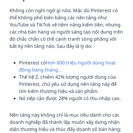
Không còn nghi ngờ gì nữa. Mặc dù Pinterest có
thể không phổ biến bằng các nền tảng như
YouTube và TikTok về tiềm năng kiếm tiền, nhưng
các nhà bán hàng và người sáng tạo nội dung trên
đó chắc chắn có thể cạnh tranh sòng phẳng với
bất kỳ nền tảng nào. Sau đây là lý do:
Pinterest có
Hơn 600 triệu người dùng hoạt
động hàng tháng
.
Thế hệ Z, chiếm 42% lượng người dùng của
Pinterest, chủ yếu sử dụng nền tảng này để
tìm kiếm thương hiệu và sản phẩm.
Nó tiếp cận được 28% người có thu nhập cao.
Nền tảng này không chỉ là mục tiêu dành cho các
doanh nghiệp đã thành lập muốn xây dựng nhận
diện thương hiệu và thúc đẩy doanh số bán hàng;