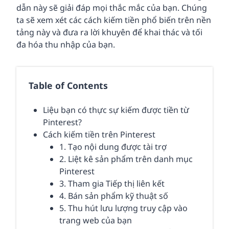
dẫn này sẽ giải đáp mọi thắc mắc của bạn. Chúng
ta sẽ xem xét các cách kiếm tiền phổ biến trên nền
tảng này và đưa ra lời khuyên để khai thác và tối
đa hóa thu nhập của bạn.
Table of Contents
Liệu bạn có thực sự kiếm được tiền từ
Pinterest?
Cách kiếm tiền trên Pinterest
1. Tạo nội dung được tài trợ
2. Liệt kê sản phẩm trên danh mục
Pinterest
3. Tham gia Tiếp thị liên kết
4. Bán sản phẩm kỹ thuật số
5. Thu hút lưu lượng truy cập vào
trang web của bạn