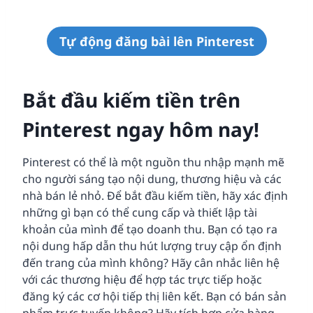
Tự động đăng bài lên Pinterest
Bắt đầu kiếm tiền trên
Pinterest ngay hôm nay!
Pinterest có thể là một nguồn thu nhập mạnh mẽ
cho người sáng tạo nội dung, thương hiệu và các
nhà bán lẻ nhỏ. Để bắt đầu kiếm tiền, hãy xác định
những gì bạn có thể cung cấp và thiết lập tài
khoản của mình để tạo doanh thu. Bạn có tạo ra
nội dung hấp dẫn thu hút lượng truy cập ổn định
đến trang của mình không? Hãy cân nhắc liên hệ
với các thương hiệu để hợp tác trực tiếp hoặc
đăng ký các cơ hội tiếp thị liên kết. Bạn có bán sản