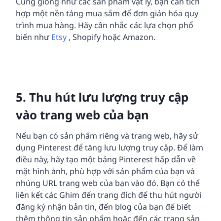
Cũng giống như các sản phẩm vật lý, bạn cần tích
hợp một nền tảng mua sắm để đơn giản hóa quy
trình mua hàng. Hãy cân nhắc các lựa chọn phổ
biến như
Etsy
, Shopify hoặc Amazon.
5. Thu hút lưu lượng truy cập
vào trang web của bạn
Nếu bạn có sản phẩm riêng và trang web, hãy sử
dụng Pinterest để tăng lưu lượng truy cập. Để làm
điều này, hãy tạo một bảng Pinterest hấp dẫn về
mặt hình ảnh, phù hợp với sản phẩm của bạn và
nhúng URL trang web của bạn vào đó. Bạn có thể
liên kết các Ghim đến trang đích để thu hút người
đăng ký nhận bản tin, đến blog của bạn để biết
thêm thông tin sản phẩm hoặc đến các trang sản