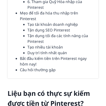
6. Tham gia Quỹ Hòa nhập của
Pinterest
Mẹo để tối đa hóa thu nhập trên
Pinterest
Tạo tài khoản doanh nghiệp
Tận dụng SEO Pinterest
Tận dụng tối đa các tính năng của
Pinterest
Tạo nhiều tài khoản
Duy trì tính nhất quán
Bắt đầu kiếm tiền trên Pinterest ngay
hôm nay!
Câu hỏi thường gặp
Liệu bạn có thực sự kiếm
được tiền từ Pinterest?