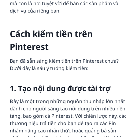
mà còn là nơi tuyệt vời để bán các sản phẩm và
dịch vụ của riêng bạn.
Cách kiếm tiền trên
Pinterest
Bạn đã sẵn sàng kiếm tiền trên Pinterest chưa?
Dưới đây là sáu ý tưởng kiếm tiền:
1. Tạo nội dung được tài trợ
Đây là một trong những nguồn thu nhập lớn nhất
dành cho người sáng tạo nội dung trên nhiều nền
tảng, bao gồm cả Pinterest. Với chiến lược này, các
thương hiệu trả tiền cho bạn để tạo ra các Pin
nhằm nâng cao nhận thức hoặc quảng bá sản