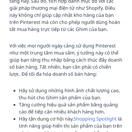
tảng này. Sau đó, tích hợp danh mục đó với các
giải pháp thương mại điện tử như Shopify. Điều
này không chỉ giúp cập nhật kho hàng của bạn
trên Pinterest mà còn cho phép người dùng hoàn
tất mua hàng trực tiếp từ các Ghim của bạn.
Với việc mọi người ngày càng sử dụng Pinterest
như một trung tâm mua sắm, ý tưởng này có thể
giúp bạn tăng thu nhập bằng cách thúc đẩy doanh
số bán hàng. Tất nhiên, bạn cần phải có chiến
lược. Để tối đa hóa doanh số bán hàng:
Hãy sử dụng những hình ảnh chất lượng cao,
thu hút cho Ghim sản phẩm của bạn.
Tăng cường hiệu quả sản phẩm bằng quảng
cáo để tiếp cận nhiều khách hàng hơn.
Hãy tận dụng cơ hội này.
Shopping Spotlight
là
tính năng giúp hiển thị sản phẩm của bạn trên