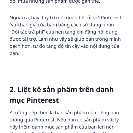
dõi mua những sản phẩm được gắn thẻ.
Ngoài ra, hãy duy trì mối quan hệ tốt với Pinterest
(và khán giả của bạn) bằng cách sử dụng nhãn
“Đối tác trả phí” của nền tảng khi đăng nội dung
được tài trợ. Làm như vậy sẽ giúp bạn trông minh
bạch hơn, từ đó tăng độ tin cậy vào nội dung của
bạn.
2. Liệt kê sản phẩm trên danh
mục Pinterest
Ý tưởng tiếp theo là bán sản phẩm của riêng bạn
thông qua Pinterest. Nếu bạn có sản phẩm vật lý,
hãy thêm danh mục sản phẩm của bạn lên nền