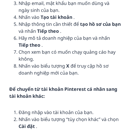
Nhập email, mật khẩu bạn muốn dùng và
ngày sinh của bạn.
Nhấn vào
Tạo tài khoản
.
Nhập thông tin cần thiết để
tạo hồ sơ của bạn
và nhấn
Tiếp theo
.
Hãy mô tả doanh nghiệp của bạn và nhấn
Tiếp theo
.
Chọn xem bạn có muốn chạy quảng cáo hay
không.
Nhấn vào biểu tượng
X
để truy cập hồ sơ
doanh nghiệp mới của bạn.
Để chuyển từ tài khoản Pinterest cá nhân sang
tài khoản khác:
Đăng nhập vào tài khoản của bạn.
Nhấn vào biểu tượng “tùy chọn khác” và chọn
Cài đặt
.