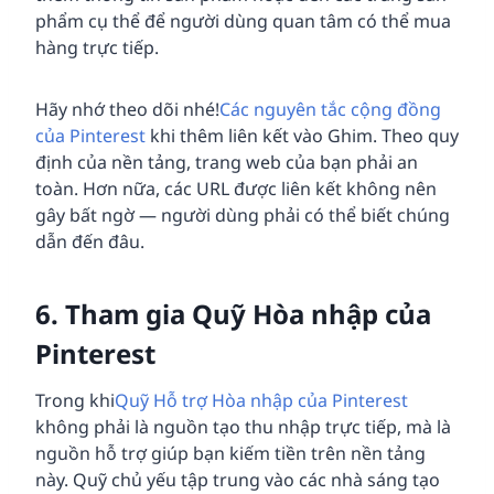
phẩm cụ thể để người dùng quan tâm có thể mua
hàng trực tiếp.
Hãy nhớ theo dõi nhé!
Các nguyên tắc cộng đồng
của Pinterest
khi thêm liên kết vào Ghim. Theo quy
định của nền tảng, trang web của bạn phải an
toàn. Hơn nữa, các URL được liên kết không nên
gây bất ngờ — người dùng phải có thể biết chúng
dẫn đến đâu.
6. Tham gia Quỹ Hòa nhập của
Pinterest
Trong khi
Quỹ Hỗ trợ Hòa nhập của Pinterest
không phải là nguồn tạo thu nhập trực tiếp, mà là
nguồn hỗ trợ giúp bạn kiếm tiền trên nền tảng
này. Quỹ chủ yếu tập trung vào các nhà sáng tạo