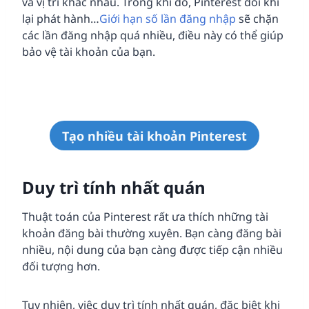
và vị trí khác nhau. Trong khi đó, Pinterest đôi khi
lại phát hành…
Giới hạn số lần đăng nhập
sẽ chặn
các lần đăng nhập quá nhiều, điều này có thể giúp
bảo vệ tài khoản của bạn.
Tạo nhiều tài khoản Pinterest
Duy trì tính nhất quán
Thuật toán của Pinterest rất ưa thích những tài
khoản đăng bài thường xuyên. Bạn càng đăng bài
nhiều, nội dung của bạn càng được tiếp cận nhiều
đối tượng hơn.
Tuy nhiên, việc duy trì tính nhất quán, đặc biệt khi