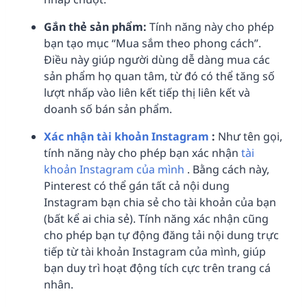
Gắn thẻ sản phẩm:
Tính năng này cho phép
bạn tạo mục “Mua sắm theo phong cách”.
Điều này giúp người dùng dễ dàng mua các
sản phẩm họ quan tâm, từ đó có thể tăng số
lượt nhấp vào liên kết tiếp thị liên kết và
doanh số bán sản phẩm.
Xác nhận tài khoản Instagram
:
Như tên gọi,
tính năng này cho phép bạn xác nhận
tài
khoản Instagram của mình
. Bằng cách này,
Pinterest có thể gán tất cả nội dung
Instagram bạn chia sẻ cho tài khoản của bạn
(bất kể ai chia sẻ). Tính năng xác nhận cũng
cho phép bạn tự động đăng tải nội dung trực
tiếp từ tài khoản Instagram của mình, giúp
bạn duy trì hoạt động tích cực trên trang cá
nhân.