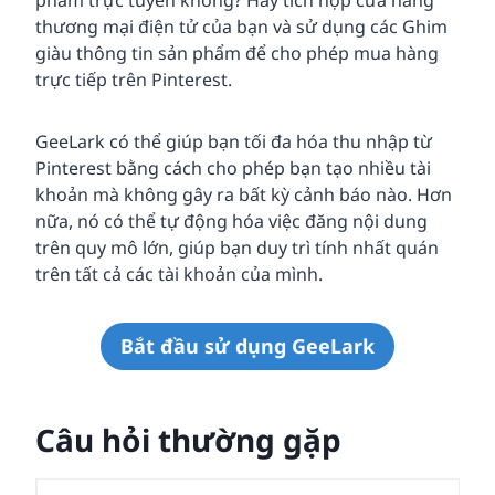
phẩm trực tuyến không? Hãy tích hợp cửa hàng
thương mại điện tử của bạn và sử dụng các Ghim
giàu thông tin sản phẩm để cho phép mua hàng
trực tiếp trên Pinterest.
GeeLark có thể giúp bạn tối đa hóa thu nhập từ
Pinterest bằng cách cho phép bạn tạo nhiều tài
khoản mà không gây ra bất kỳ cảnh báo nào. Hơn
nữa, nó có thể tự động hóa việc đăng nội dung
trên quy mô lớn, giúp bạn duy trì tính nhất quán
trên tất cả các tài khoản của mình.
Bắt đầu sử dụng GeeLark
Câu hỏi thường gặp