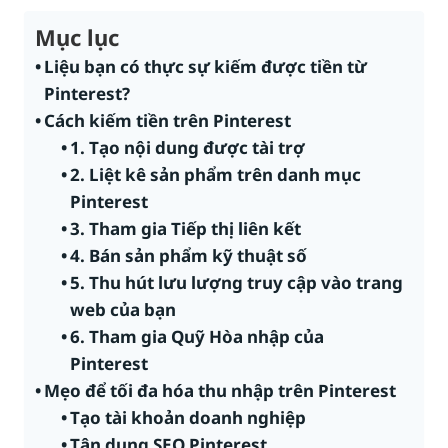
Mục lục
Liệu bạn có thực sự kiếm được tiền từ
Pinterest?
Cách kiếm tiền trên Pinterest
1. Tạo nội dung được tài trợ
2. Liệt kê sản phẩm trên danh mục
Pinterest
3. Tham gia Tiếp thị liên kết
4. Bán sản phẩm kỹ thuật số
5. Thu hút lưu lượng truy cập vào trang
web của bạn
6. Tham gia Quỹ Hòa nhập của
Pinterest
Mẹo để tối đa hóa thu nhập trên Pinterest
Tạo tài khoản doanh nghiệp
Tận dụng SEO Pinterest