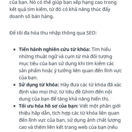
của bạn. Nó có thể giúp bạn xếp hạng cao trong
kết quả tìm kiếm, từ đó có khả năng thúc đẩy
doanh số bán hàng.
Để tối đa hóa thu nhập thông qua SEO:
Tiến hành nghiên cứu từ khóa:
Tìm hiểu
những thuật ngữ và cụm từ mà đối tượng
mục tiêu của bạn sử dụng khi tìm kiếm các
sản phẩm hoặc ý tưởng liên quan đến lĩnh vực
của bạn.
Sử dụng từ khóa:
Hãy đưa các từ khóa đã xác
định vào mọi thứ, từ tiêu đề Ghim đến nội
dung của bạn để tăng khả năng hiển thị.
Tối ưu hóa hồ sơ của bạn:
Viết một phần giới
thiệu hấp dẫn, tích hợp các từ khóa liên quan
đến lĩnh vực của bạn, sử dụng ảnh chất lượng
cao và thêm liên kết trang web của bạn (nếu