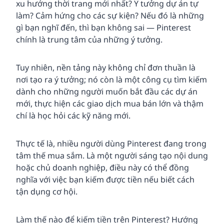
xu hướng thời trang mới nhất? Ý tưởng dự án tự
làm? Cảm hứng cho các sự kiện? Nếu đó là những
gì bạn nghĩ đến, thì bạn không sai — Pinterest
chính là trung tâm của những ý tưởng.
Tuy nhiên, nền tảng này không chỉ đơn thuần là
nơi tạo ra ý tưởng; nó còn là một công cụ tìm kiếm
dành cho những người muốn bắt đầu các dự án
mới, thực hiện các giao dịch mua bán lớn và thậm
chí là học hỏi các kỹ năng mới.
Thực tế là, nhiều người dùng Pinterest đang trong
tâm thế mua sắm. Là một người sáng tạo nội dung
hoặc chủ doanh nghiệp, điều này có thể đồng
nghĩa với việc bạn kiếm được tiền nếu biết cách
tận dụng cơ hội.
Làm thế nào để kiếm tiền trên Pinterest? Hướng