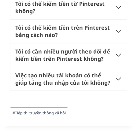
Tôi có thể kiếm tiền từ Pinterest
không?
Tôi có thể kiếm tiền trên Pinterest
bằng cách nào?
Tôi có cần nhiều người theo dõi để
kiếm tiền trên Pinterest không?
Việc tạo nhiều tài khoản có thể
giúp tăng thu nhập của tôi không?
Post
#
Tiếp thị truyền thông xã hội
Tags: