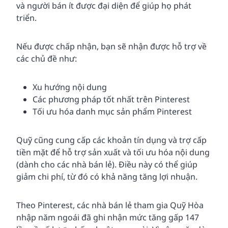
và người bán ít được đại diện để giúp họ phát
triển.
Nếu được chấp nhận, bạn sẽ nhận được hỗ trợ về
các chủ đề như:
Xu hướng nội dung
Các phương pháp tốt nhất trên Pinterest
Tối ưu hóa danh mục sản phẩm Pinterest
Quỹ cũng cung cấp các khoản tín dụng và trợ cấp
tiền mặt để hỗ trợ sản xuất và tối ưu hóa nội dung
(dành cho các nhà bán lẻ). Điều này có thể giúp
giảm chi phí, từ đó có khả năng tăng lợi nhuận.
Theo Pinterest, các nhà bán lẻ tham gia Quỹ Hòa
nhập năm ngoái đã ghi nhận mức tăng gấp 147