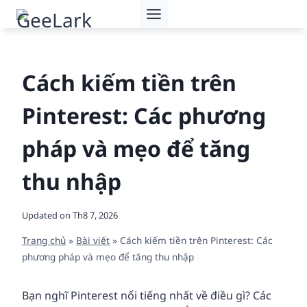
Skip
to
content
Cách kiếm tiền trên
Pinterest: Các phương
pháp và mẹo để tăng
thu nhập
Updated on
Th8 7, 2026
Trang chủ
»
Bài viết
»
Cách kiếm tiền trên Pinterest: Các
phương pháp và mẹo để tăng thu nhập
Bạn nghĩ Pinterest nổi tiếng nhất về điều gì? Các