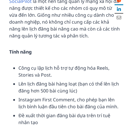
SocialPilot
là một nền tảng quản lý mạng xã hội đa
năng được thiết kế cho các nhóm có quy mô từ
vừa đến lớn. Giống như nhiều công cụ dành cho
doanh nghiệp, nó không chỉ cung cấp các khả
năng lên lịch đăng bài nâng cao mà còn cả các tính
năng quản lý tương tác và phân tích.
Tính năng
Công cụ lập lịch hỗ trợ tự động hóa Reels,
Stories và Post.
Lên lịch đăng bài hàng loạt (bạn có thể lên lịch
đăng hơn 500 bài cùng lúc)
Instagram First Comment, cho phép bạn lên
lịch bình luận đầu tiên cho bài đăng của mình.
Đề xuất thời gian đăng bài dựa trên trí tuệ
nhân tạo