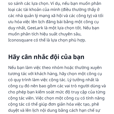
so sánh các lựa chọn. Ví dụ, nếu bạn muốn phân
loại các tài khoản của mình (điều thường thấy ở
các nhà quản lý mạng xã hội và các công ty) và tối
ưu hóa việc lên lịch đăng bài bằng một công cụ
duy nhất, GeeLark là một lựa chọn tốt. Nếu bạn
muốn phân tích hiệu suất chuyên sâu,
Iconosquare có thể là lựa chọn phù hợp.
Hãy cân nhắc đội của bạn
Nếu bạn làm việc theo nhóm hoặc thường xuyên
tương tác với khách hàng, hãy chọn một công cụ
có quy trình làm việc cộng tác. Lý tưởng nhất là
công cụ đó nên bao gồm các vai trò người dùng và
cho phép bạn kiểm soát mức độ truy cập của từng
cộng tác viên. Việc chọn một công cụ có tính năng
cộng tác có thể giúp đơn giản hóa việc tạo, phê
duyệt và lên lịch nội dung bằng cách hạn chế sự