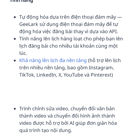
Tính năng
Tự động hóa dựa trên điện thoại đám mây —
GeeLark sử dụng điện thoại đám mây để tự
động hóa việc đăng bài thay vì dựa vào API.
Tính năng lên lịch hàng loạt cho phép bạn lên
lịch đăng bài cho nhiều tài khoản cùng một
lúc.
Khả năng lên lịch đa nền tảng
(hỗ trợ lên lịch
trên nhiều nền tảng, bao gồm Instagram,
TikTok, LinkedIn, X, YouTube và Pinterest)
Trình chỉnh sửa video, chuyển đổi văn bản
thành video và chuyển đổi hình ảnh thành
video được hỗ trợ bởi AI giúp đơn giản hóa
quá trình tạo nội dung.