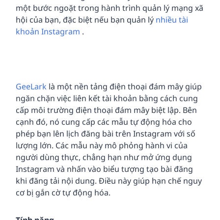
một bước ngoặt trong hành trình quản lý mạng xã
hội của bạn, đặc biệt nếu bạn quản lý
nhiều tài
khoản Instagram
.
GeeLark
là một nền tảng điện thoại đám mây giúp
ngăn chặn việc liên kết tài khoản bằng cách cung
cấp môi trường điện thoại đám mây biệt lập. Bên
cạnh đó, nó cung cấp các mẫu tự động hóa cho
phép bạn lên lịch đăng bài trên Instagram với số
lượng lớn. Các mẫu này mô phỏng hành vi của
người dùng thực, chẳng hạn như mở ứng dụng
Instagram và nhấn vào biểu tượng tạo bài đăng
khi đăng tải nội dung. Điều này giúp hạn chế nguy
cơ bị gắn cờ tự động hóa.