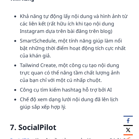
Khả năng tự động lấy nội dung và hình ảnh từ
các liên kết (rất hữu ích khi tạo nội dung
Instagram dựa trên bài đăng trên blog)
SmartSchedule, một tính năng giúp làm nổi
bật những thời điểm hoạt động tích cực nhất
của khán giả.
Tailwind Create, một công cụ tạo nội dung
trực quan có thể nâng tầm chất lượng ảnh
của bạn chỉ với một cú nhấp chuột.
Công cụ tìm kiếm hashtag hỗ trợ bởi AI
Chế độ xem dạng lưới nội dung đã lên lịch
giúp sắp xếp hợp lý.
7.
SocialPilot