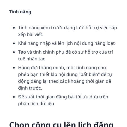
Tính năng
Tính năng xem trước dạng lưới hỗ trợ việc sắp
xếp bài viết.
Khả năng nhập và lên lịch nội dung hàng loạt
Tạo và tinh chỉnh phụ đề có sự hỗ trợ của trí
tuệ nhân tạo
Hàng đợi thông minh, một tính năng cho
phép bạn thiết lập nội dung “bất biến” để tự
động đăng lại theo các khoảng thời gian đã
định trước.
Đề xuất thời gian đăng bài tối ưu dựa trên
phân tích dữ liệu
Chọn công cụ lên lịch đăng