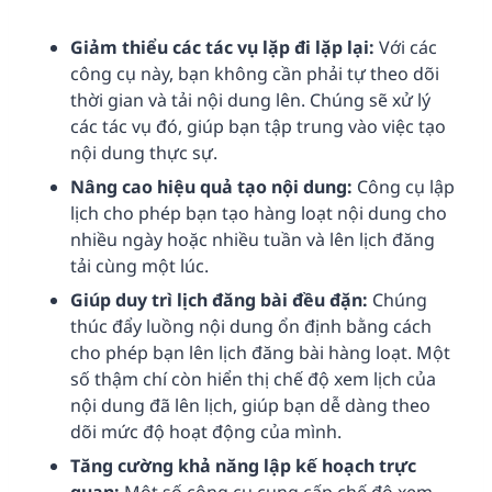
Giảm thiểu các tác vụ lặp đi lặp lại:
Với các
công cụ này, bạn không cần phải tự theo dõi
thời gian và tải nội dung lên. Chúng sẽ xử lý
các tác vụ đó, giúp bạn tập trung vào việc tạo
nội dung thực sự.
Nâng cao hiệu quả tạo nội dung:
Công cụ lập
lịch cho phép bạn tạo hàng loạt nội dung cho
nhiều ngày hoặc nhiều tuần và lên lịch đăng
tải cùng một lúc.
Giúp duy trì lịch đăng bài đều đặn:
Chúng
thúc đẩy luồng nội dung ổn định bằng cách
cho phép bạn lên lịch đăng bài hàng loạt. Một
số thậm chí còn hiển thị chế độ xem lịch của
nội dung đã lên lịch, giúp bạn dễ dàng theo
dõi mức độ hoạt động của mình.
Tăng cường khả năng lập kế hoạch trực