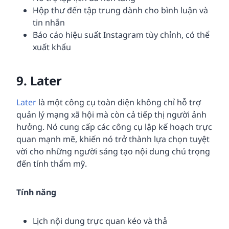
Hộp thư đến tập trung dành cho bình luận và
tin nhắn
Báo cáo hiệu suất Instagram tùy chỉnh, có thể
xuất khẩu
9.
Later
Later
là một công cụ toàn diện không chỉ hỗ trợ
quản lý mạng xã hội mà còn cả tiếp thị người ảnh
hưởng. Nó cung cấp các công cụ lập kế hoạch trực
quan mạnh mẽ, khiến nó trở thành lựa chọn tuyệt
vời cho những người sáng tạo nội dung chú trọng
đến tính thẩm mỹ.
Tính năng
Lịch nội dung trực quan kéo và thả