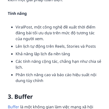
Tính năng
ViralPost, một công nghệ đề xuất thời điểm
đăng bài tối ưu dựa trên mức độ tương tác
của người xem.
Lên lịch tự động trên Reels, Stories và Posts
Khả năng lập lịch đa nền tảng
Các tính năng cộng tác, chẳng hạn như chia sẻ
lịch.
Phân tích nâng cao và báo cáo hiệu suất nội
dung tùy chỉnh
3. Buffer
Buffer
là một không gian làm việc mạng xã hội