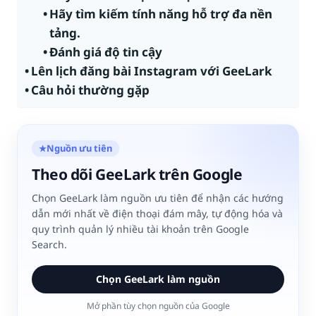
Hãy tìm kiếm tính năng hỗ trợ đa nền
tảng.
Đánh giá độ tin cậy
Lên lịch đăng bài Instagram với GeeLark
Câu hỏi thường gặp
Nguồn ưu tiên
★
Theo dõi GeeLark trên Google
Chọn GeeLark làm nguồn ưu tiên để nhận các hướng
dẫn mới nhất về điện thoại đám mây, tự động hóa và
quy trình quản lý nhiều tài khoản trên Google
Search.
Chọn GeeLark làm nguồn
Mở phần tùy chọn nguồn của Google