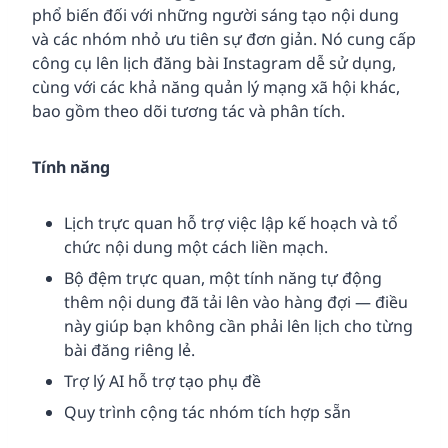
phổ biến đối với những người sáng tạo nội dung
và các nhóm nhỏ ưu tiên sự đơn giản. Nó cung cấp
công cụ lên lịch đăng bài Instagram dễ sử dụng,
cùng với các khả năng quản lý mạng xã hội khác,
bao gồm theo dõi tương tác và phân tích.
Tính năng
Lịch trực quan hỗ trợ việc lập kế hoạch và tổ
chức nội dung một cách liền mạch.
Bộ đệm trực quan, một tính năng tự động
thêm nội dung đã tải lên vào hàng đợi — điều
này giúp bạn không cần phải lên lịch cho từng
bài đăng riêng lẻ.
Trợ lý AI hỗ trợ tạo phụ đề
Quy trình cộng tác nhóm tích hợp sẵn