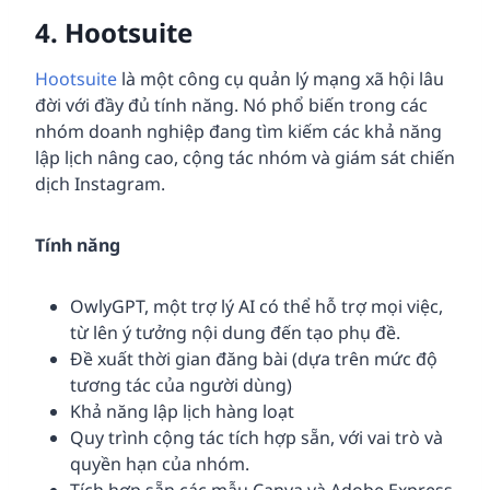
4.
Hootsuite
Hootsuite
là một công cụ quản lý mạng xã hội lâu
đời với đầy đủ tính năng. Nó phổ biến trong các
nhóm doanh nghiệp đang tìm kiếm các khả năng
lập lịch nâng cao, cộng tác nhóm và giám sát chiến
dịch Instagram.
Tính năng
OwlyGPT, một trợ lý AI có thể hỗ trợ mọi việc,
từ lên ý tưởng nội dung đến tạo phụ đề.
Đề xuất thời gian đăng bài (dựa trên mức độ
tương tác của người dùng)
Khả năng lập lịch hàng loạt
Quy trình cộng tác tích hợp sẵn, với vai trò và
quyền hạn của nhóm.