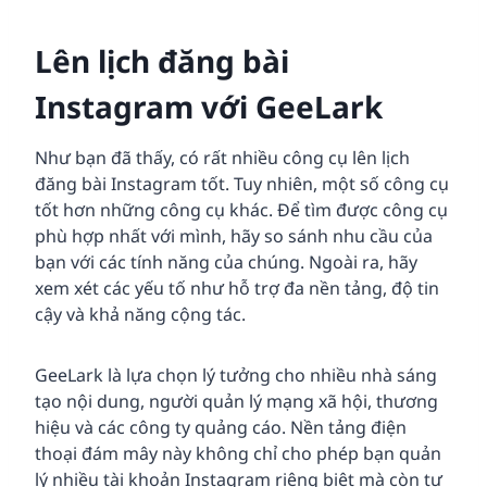
Lên lịch đăng bài
Instagram với GeeLark
Như bạn đã thấy, có rất nhiều công cụ lên lịch
đăng bài Instagram tốt. Tuy nhiên, một số công cụ
tốt hơn những công cụ khác. Để tìm được công cụ
phù hợp nhất với mình, hãy so sánh nhu cầu của
bạn với các tính năng của chúng. Ngoài ra, hãy
xem xét các yếu tố như hỗ trợ đa nền tảng, độ tin
cậy và khả năng cộng tác.
GeeLark là lựa chọn lý tưởng cho nhiều nhà sáng
tạo nội dung, người quản lý mạng xã hội, thương
hiệu và các công ty quảng cáo. Nền tảng điện
thoại đám mây này không chỉ cho phép bạn quản
lý nhiều tài khoản Instagram riêng biệt mà còn tự