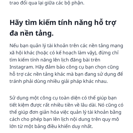
trao đổi qua lại giữa các bộ phận.
Hãy tìm kiếm tính năng hỗ trợ
đa nền tảng.
Nếu bạn quản lý tài khoản trên các nền tảng mạng
xã hội khác (hoặc có kế hoạch làm vậy), đừng chỉ
tìm kiếm tính năng lên lịch đăng bài trên
Instagram. Hãy đảm bảo công cụ bạn chọn cũng
hỗ trợ các nền tảng khác mà bạn đang sử dụng để
tránh phải dùng nhiều giải pháp khác nhau.
Sử dụng một công cụ toàn diện có thể giúp bạn
tiết kiệm được rất nhiều tiền về lâu dài. Nó cũng có
thể giúp đơn giản hóa việc quản lý tài khoản bằng
cách cho phép bạn lên lịch nội dung trên quy mô
lớn từ một bảng điều khiển duy nhất.