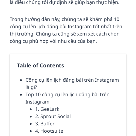
là điều chúng tôi dự định sẽ giúp bạn thực hiện.
Trong hướng dẫn này, chúng ta sẽ khám phá 10
công cụ lên lịch đăng bài Instagram tốt nhất trên
thị trường. Chúng ta cũng sẽ xem xét cách chọn
công cụ phù hợp với nhu cầu của bạn.
Table of Contents
Công cụ lên lịch đăng bài trên Instagram
là gì?
Top 10 công cụ lên lịch đăng bài trên
Instagram
1. GeeLark
2. Sprout Social
3. Buffer
4. Hootsuite