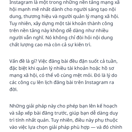
Instagram là một trong những nền tảng mạng xã
hội mạnh mẽ nhất dành cho người sáng tạo nội
dung, thương hiệu và người quản lý mạng xã hội.
Tuy nhiên, xây dựng một tài khoản thành công
trên nền tảng này không dễ dàng như nhiều
người vẫn nghĩ. Nó không chỉ đòi hỏi nội dung
chất lượng cao mà còn cả sự kiên trì.
Vấn đề là gì? Việc đăng bài đều đặn suốt cả tuần,
đặc biệt khi quản lý nhiều tài khoản hoặc hồ sơ
mạng xã hội, có thể vô cùng mệt mỏi. Đó là lý do
các công cụ lên lịch đăng bài trên Instagram ra
đời.
Những giải pháp này cho phép bạn lên kế hoạch
và sắp xếp bài đăng trước, giúp bạn dễ dàng duy
trì tính nhất quán. Tuy nhiên, điều này phụ thuộc
vào việc lựa chọn giải pháp phù hợp — và đó chính