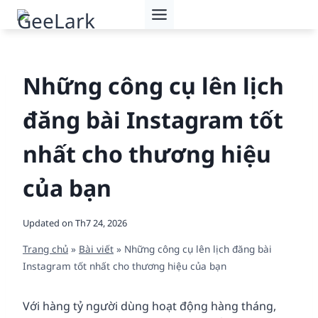
Skip
to
content
Những công cụ lên lịch
đăng bài Instagram tốt
nhất cho thương hiệu
của bạn
Updated on
Th7 24, 2026
Trang chủ
»
Bài viết
»
Những công cụ lên lịch đăng bài
Instagram tốt nhất cho thương hiệu của bạn
Với hàng tỷ người dùng hoạt động hàng tháng,