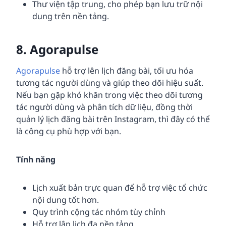
Thư viện tập trung, cho phép bạn lưu trữ nội
dung trên nền tảng.
8.
Agorapulse
Agorapulse
hỗ trợ lên lịch đăng bài, tối ưu hóa
tương tác người dùng và giúp theo dõi hiệu suất.
Nếu bạn gặp khó khăn trong việc theo dõi tương
tác người dùng và phân tích dữ liệu, đồng thời
quản lý lịch đăng bài trên Instagram, thì đây có thể
là công cụ phù hợp với bạn.
Tính năng
Lịch xuất bản trực quan để hỗ trợ việc tổ chức
nội dung tốt hơn.
Quy trình cộng tác nhóm tùy chỉnh
Hỗ trợ lập lịch đa nền tảng