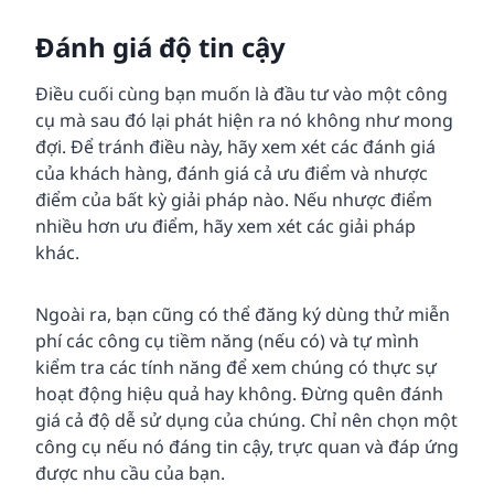
Đánh giá độ tin cậy
Điều cuối cùng bạn muốn là đầu tư vào một công
cụ mà sau đó lại phát hiện ra nó không như mong
đợi. Để tránh điều này, hãy xem xét các đánh giá
của khách hàng, đánh giá cả ưu điểm và nhược
điểm của bất kỳ giải pháp nào. Nếu nhược điểm
nhiều hơn ưu điểm, hãy xem xét các giải pháp
khác.
Ngoài ra, bạn cũng có thể đăng ký dùng thử miễn
phí các công cụ tiềm năng (nếu có) và tự mình
kiểm tra các tính năng để xem chúng có thực sự
hoạt động hiệu quả hay không. Đừng quên đánh
giá cả độ dễ sử dụng của chúng. Chỉ nên chọn một
công cụ nếu nó đáng tin cậy, trực quan và đáp ứng
được nhu cầu của bạn.