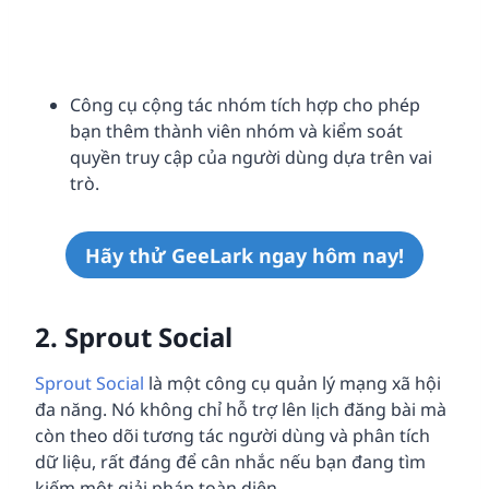
Công cụ cộng tác nhóm tích hợp cho phép
bạn thêm thành viên nhóm và kiểm soát
quyền truy cập của người dùng dựa trên vai
trò.
Hãy thử GeeLark ngay hôm nay!
2.
Sprout Social
Sprout Social
là một công cụ quản lý mạng xã hội
đa năng. Nó không chỉ hỗ trợ lên lịch đăng bài mà
còn theo dõi tương tác người dùng và phân tích
dữ liệu, rất đáng để cân nhắc nếu bạn đang tìm
kiếm một giải pháp toàn diện.