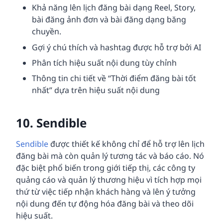
Khả năng lên lịch đăng bài dạng Reel, Story,
bài đăng ảnh đơn và bài đăng dạng băng
chuyền.
Gợi ý chú thích và hashtag được hỗ trợ bởi AI
Phân tích hiệu suất nội dung tùy chỉnh
Thông tin chi tiết về “Thời điểm đăng bài tốt
nhất” dựa trên hiệu suất nội dung
10.
Sendible
Sendible
được thiết kế không chỉ để hỗ trợ lên lịch
đăng bài mà còn quản lý tương tác và báo cáo. Nó
đặc biệt phổ biến trong giới tiếp thị, các công ty
quảng cáo và quản lý thương hiệu vì tích hợp mọi
thứ từ việc tiếp nhận khách hàng và lên ý tưởng
nội dung đến tự động hóa đăng bài và theo dõi
hiệu suất.