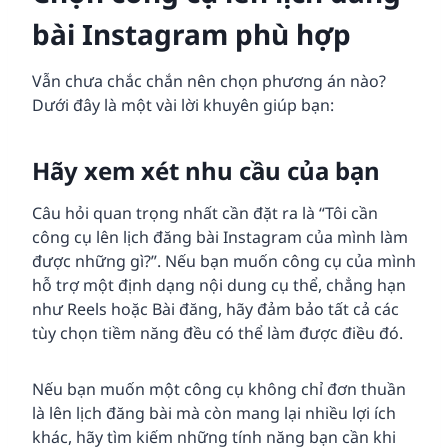
bài Instagram phù hợp
Vẫn chưa chắc chắn nên chọn phương án nào?
Dưới đây là một vài lời khuyên giúp bạn:
Hãy xem xét nhu cầu của bạn
Câu hỏi quan trọng nhất cần đặt ra là “Tôi cần
công cụ lên lịch đăng bài Instagram của mình làm
được những gì?”. Nếu bạn muốn công cụ của mình
hỗ trợ một định dạng nội dung cụ thể, chẳng hạn
như Reels hoặc Bài đăng, hãy đảm bảo tất cả các
tùy chọn tiềm năng đều có thể làm được điều đó.
Nếu bạn muốn một công cụ không chỉ đơn thuần
là lên lịch đăng bài mà còn mang lại nhiều lợi ích
khác, hãy tìm kiếm những tính năng bạn cần khi