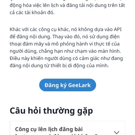
động hóa việc lên lịch và đăng tải nội dung trên tất
cả các tài khoản đó.
Khác với các công cụ khác, nó không dựa vào API
để đăng nội dung. Thay vào đó, nó sử dụng điện
thoại đám mây và mô phỏng hành vi thực tế của
người dùng, chẳng hạn như chạm vào màn hình.
Điều này khiến người dùng có cảm giác như đang
đăng nội dung từ thiết bị di động của mình.
Đăng ký GeeLark
Câu hỏi thường gặp
Công cụ lên lịch đăng bài