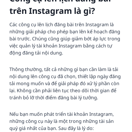
trên Instagram là gì?
Các công cụ lên lịch đăng bài trên Instagram là
những giải pháp cho phép bạn lên kế hoạch đăng
bài trước. Chúng cũng giúp giảm bớt áp lực trong
việc quản lý tài khoản Instagram bằng cách tự
động đăng tải nội dung.
Thông thường, tất cả những gì bạn cần làm là tải
nội dung lên công cụ đã chọn, thiết lập ngày đăng
tải mong muốn và để giải pháp đó xử lý phần còn
lại. Không cần phải liên tục theo dõi thời gian để
tránh bỏ lỡ thời điểm đăng bài lý tưởng.
Nếu bạn muốn phát triển tài khoản Instagram,
những công cụ này là một trong những tài sản
quý giá nhất của bạn. Sau đây là lý do: