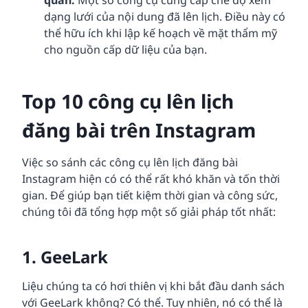
quan:
Một số công cụ cung cấp chế độ xem
dạng lưới của nội dung đã lên lịch. Điều này có
thể hữu ích khi lập kế hoạch về mặt thẩm mỹ
cho nguồn cấp dữ liệu của bạn.
Top 10 công cụ lên lịch
đăng bài trên Instagram
Việc so sánh các công cụ lên lịch đăng bài
Instagram hiện có có thể rất khó khăn và tốn thời
gian. Để giúp bạn tiết kiệm thời gian và công sức,
chúng tôi đã tổng hợp một số giải pháp tốt nhất:
1.
GeeLark
Liệu chúng ta có hơi thiên vị khi bắt đầu danh sách
với GeeLark không? Có thể. Tuy nhiên, nó có thể là