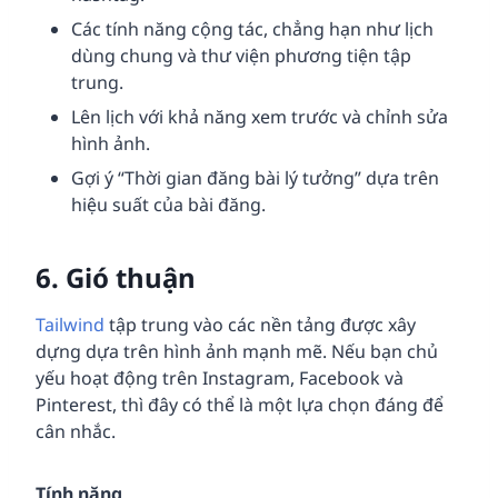
Các tính năng cộng tác, chẳng hạn như lịch
dùng chung và thư viện phương tiện tập
trung.
Lên lịch với khả năng xem trước và chỉnh sửa
hình ảnh.
Gợi ý “Thời gian đăng bài lý tưởng” dựa trên
hiệu suất của bài đăng.
6.
Gió thuận
Tailwind
tập trung vào các nền tảng được xây
dựng dựa trên hình ảnh mạnh mẽ. Nếu bạn chủ
yếu hoạt động trên Instagram, Facebook và
Pinterest, thì đây có thể là một lựa chọn đáng để
cân nhắc.
Tính năng