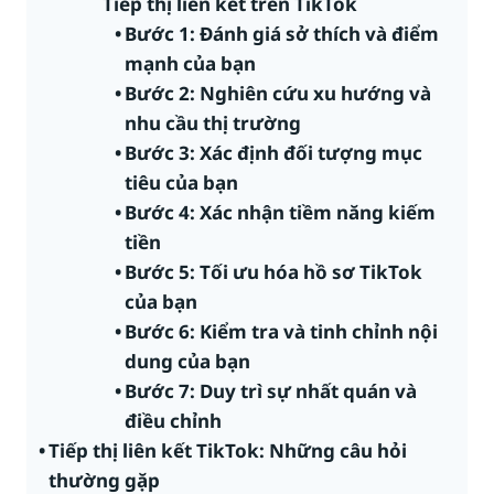
Tiếp thị liên kết trên TikTok
Bước 1: Đánh giá sở thích và điểm
mạnh của bạn
Bước 2: Nghiên cứu xu hướng và
nhu cầu thị trường
Bước 3: Xác định đối tượng mục
tiêu của bạn
Bước 4: Xác nhận tiềm năng kiếm
tiền
Bước 5: Tối ưu hóa hồ sơ TikTok
của bạn
Bước 6: Kiểm tra và tinh chỉnh nội
dung của bạn
Bước 7: Duy trì sự nhất quán và
điều chỉnh
Tiếp thị liên kết TikTok: Những câu hỏi
thường gặp