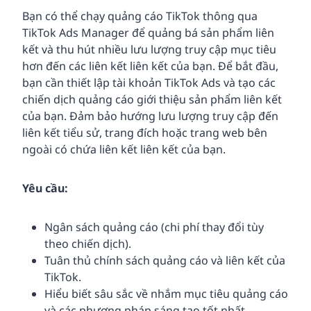
Bạn có thể chạy quảng cáo TikTok thông qua
TikTok Ads Manager để quảng bá sản phẩm liên
kết và thu hút nhiều lưu lượng truy cập mục tiêu
hơn đến các liên kết liên kết của bạn. Để bắt đầu,
bạn cần thiết lập tài khoản TikTok Ads và tạo các
chiến dịch quảng cáo giới thiệu sản phẩm liên kết
của bạn. Đảm bảo hướng lưu lượng truy cập đến
liên kết tiểu sử, trang đích hoặc trang web bên
ngoài có chứa liên kết liên kết của bạn.
Yêu cầu:
Ngân sách quảng cáo (chi phí thay đổi tùy
theo chiến dịch).
Tuân thủ chính sách quảng cáo và liên kết của
TikTok.
Hiểu biết sâu sắc về nhắm mục tiêu quảng cáo
và các phương pháp sáng tạo tốt nhất.