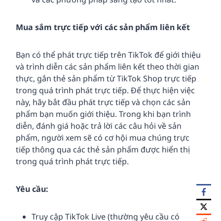
Mua sắm trực tiếp với các sản phẩm liên kết
Bạn có thể phát trực tiếp trên TikTok để giới thiệu
và trình diễn các sản phẩm liên kết theo thời gian
thực, gắn thẻ sản phẩm từ TikTok Shop trực tiếp
trong quá trình phát trực tiếp. Để thực hiện việc
này, hãy bắt đầu phát trực tiếp và chọn các sản
phẩm bạn muốn giới thiệu. Trong khi bạn trình
diễn, đánh giá hoặc trả lời các câu hỏi về sản
phẩm, người xem sẽ có cơ hội mua chúng trực
tiếp thông qua các thẻ sản phẩm được hiển thị
trong quá trình phát trực tiếp.
Yêu cầu:
Truy cập TikTok Live (thường yêu cầu có