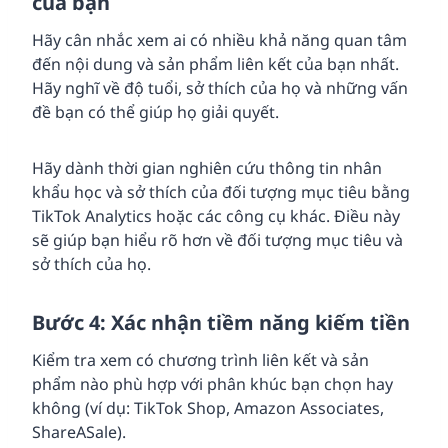
của bạn
Hãy cân nhắc xem ai có nhiều khả năng quan tâm
đến nội dung và sản phẩm liên kết của bạn nhất.
Hãy nghĩ về độ tuổi, sở thích của họ và những vấn
đề bạn có thể giúp họ giải quyết.
Hãy dành thời gian nghiên cứu thông tin nhân
khẩu học và sở thích của đối tượng mục tiêu bằng
TikTok Analytics hoặc các công cụ khác. Điều này
sẽ giúp bạn hiểu rõ hơn về đối tượng mục tiêu và
sở thích của họ.
Bước 4: Xác nhận tiềm năng kiếm tiền
Kiểm tra xem có chương trình liên kết và sản
phẩm nào phù hợp với phân khúc bạn chọn hay
không (ví dụ: TikTok Shop, Amazon Associates,
ShareASale).