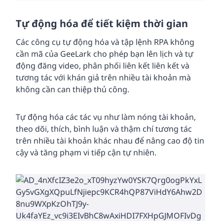
Tự động hóa để tiết kiệm thời gian
Các công cụ tự động hóa và tập lệnh RPA không
cần mã của GeeLark cho phép bạn lên lịch và tự
động đăng video, phân phối liên kết liên kết và
tương tác với khán giả trên nhiều tài khoản mà
không cần can thiệp thủ công.
Tự động hóa các tác vụ như làm nóng tài khoản,
theo dõi, thích, bình luận và thậm chí tương tác
trên nhiều tài khoản khác nhau để nâng cao độ tin
cậy và tăng phạm vi tiếp cận tự nhiên.