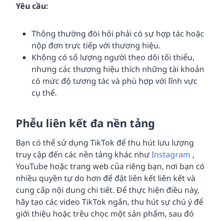
Yêu cầu:
Thông thường đòi hỏi phải có sự hợp tác hoặc
nộp đơn trực tiếp với thương hiệu.
Không có số lượng người theo dõi tối thiểu,
nhưng các thương hiệu thích những tài khoản
có mức độ tương tác và phù hợp với lĩnh vực
cụ thể.
Phễu liên kết đa nền tảng
Bạn có thể sử dụng TikTok để thu hút lưu lượng
truy cập đến các nền tảng khác như
Instagram
,
YouTube hoặc trang web của riêng bạn, nơi bạn có
nhiều quyền tự do hơn để đặt liên kết liên kết và
cung cấp nội dung chi tiết. Để thực hiện điều này,
hãy tạo các video TikTok ngắn, thu hút sự chú ý để
giới thiệu hoặc trêu chọc một sản phẩm, sau đó