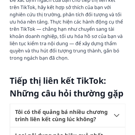
Để xác định ngách của bạn cho tiếp thị liên kết
trên TikTok, hãy kết hợp sở thích của bạn với
nghiên cứu thị trường, phân tích đối tượng và tối
ưu hóa nền tảng. Thực hiện các hành động cụ thể
trên TikTok — chẳng hạn như chuyển sang tài
khoản doanh nghiệp, tối ưu hóa hồ sơ của bạn và
liên tục kiểm tra nội dung — để xây dựng thẩm
quyền và thu hút đối tượng trung thành, gắn bó
trong ngách bạn đã chọn.
Tiếp thị liên kết TikTok:
Những câu hỏi thường gặp
Tôi có thể quảng bá nhiều chương
trình liên kết cùng lúc không?