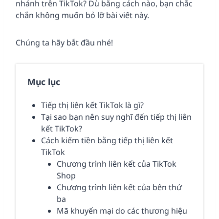
nhánh trên TikTok? Dù bằng cách nào, bạn chắc
chắn không muốn bỏ lỡ bài viết này.
Chúng ta hãy bắt đầu nhé!
Mục lục
Tiếp thị liên kết TikTok là gì?
Tại sao bạn nên suy nghĩ đến tiếp thị liên
kết TikTok?
Cách kiếm tiền bằng tiếp thị liên kết
TikTok
Chương trình liên kết của TikTok
Shop
Chương trình liên kết của bên thứ
ba
Mã khuyến mại do các thương hiệu