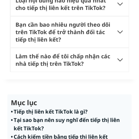
Loại nội dung nào hiệu quả nhất
cho tiếp thị liên kết trên TikTok?
Bạn cần bao nhiêu người theo dõi
trên TikTok để trở thành đối tác
tiếp thị liên kết?
Làm thế nào để tôi chấp nhận các
nhà tiếp thị trên TikTok?
Mục lục
Tiếp thị liên kết TikTok là gì?
Tại sao bạn nên suy nghĩ đến tiếp thị liên
kết TikTok?
Cách kiếm tiền bằng tiếp thị liên kết