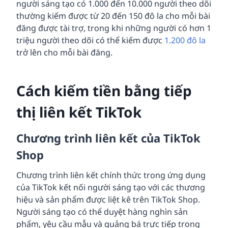
người sáng tạo có 1.000 đến 10.000 người theo dõi
thường kiếm được từ 20 đến 150 đô la cho mỗi bài
đăng được tài trợ, trong khi những người có hơn 1
triệu người theo dõi có thể kiếm được
1.200 đô la
trở lên cho mỗi bài đăng.
Cách kiếm tiền bằng tiếp
thị liên kết TikTok
Chương trình liên kết của TikTok
Shop
Chương trình liên kết chính thức trong ứng dụng
của TikTok kết nối người sáng tạo với các thương
hiệu và sản phẩm được liệt kê trên TikTok Shop.
Người sáng tạo có thể duyệt hàng nghìn sản
phẩm, yêu cầu mẫu và quảng bá trực tiếp trong