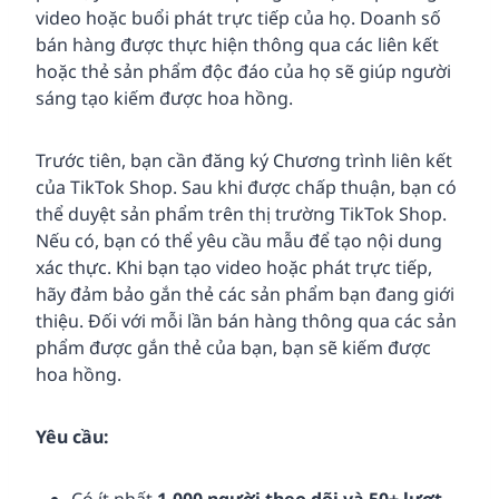
video hoặc buổi phát trực tiếp của họ. Doanh số
bán hàng được thực hiện thông qua các liên kết
hoặc thẻ sản phẩm độc đáo của họ sẽ giúp người
sáng tạo kiếm được hoa hồng.
Trước tiên, bạn cần đăng ký Chương trình liên kết
của TikTok Shop. Sau khi được chấp thuận, bạn có
thể duyệt sản phẩm trên thị trường TikTok Shop.
Nếu có, bạn có thể yêu cầu mẫu để tạo nội dung
xác thực. Khi bạn tạo video hoặc phát trực tiếp,
hãy đảm bảo gắn thẻ các sản phẩm bạn đang giới
thiệu. Đối với mỗi lần bán hàng thông qua các sản
phẩm được gắn thẻ của bạn, bạn sẽ kiếm được
hoa hồng.
Yêu cầu: