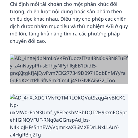
Chỉ định mỗi tài khoản cho một phân khúc đối
tượng, chiến lược nội dung hoặc sản phẩm theo
chiều dọc khác nhau. Điều này cho phép các chiến
dịch được nhắm mục tiêu và thử nghiệm A/B ở quy
mô lớn, tăng khả năng tìm ra các phương pháp
chuyển đổi cao.