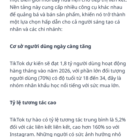
Nền tảng này cung cấp nhiều công cụ khác nhau
để quảng bá và bán sản phẩm, khiến nó trở thành
một lựa chọn hấp dẫn cho cả người sáng tạo cá
nhân và các chi nhánh:
Cơ sở người dùng ngày càng tăng
TikTok dự kiến sẽ đạt 1,8 tỷ người dùng hoạt động
hàng tháng vào năm 2026, với phần lớn đối tượng
người dùng (70%) có độ tuổi từ 18 đến 34, đây là
nhóm nhân khẩu học nổi tiếng với sức mua lớn.
Tỷ lệ tương tác cao
TikTok tự hào có tỷ lệ tương tác trung bình là 5,2%
đối với các liên kết liên kết, cao hơn 160% so với
Instagram. Những người có sức ảnh hưởng nhỏ