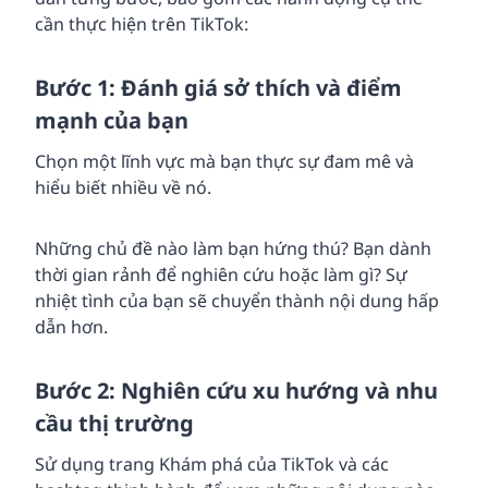
cần thực hiện trên TikTok:
Bước 1: Đánh giá sở thích và điểm
mạnh của bạn
Chọn một lĩnh vực mà bạn thực sự đam mê và
hiểu biết nhiều về nó.
Những chủ đề nào làm bạn hứng thú? Bạn dành
thời gian rảnh để nghiên cứu hoặc làm gì? Sự
nhiệt tình của bạn sẽ chuyển thành nội dung hấp
dẫn hơn.
Bước 2: Nghiên cứu xu hướng và nhu
cầu thị trường
Sử dụng trang Khám phá của TikTok và các