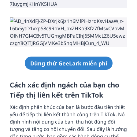
Dùng thử GeeLark miễn phí
Cách xác định ngách của bạn cho
Tiếp thị liên kết trên TikTok
Xác định phân khúc của bạn là bước đầu tiên thiết
yếu để tiếp thị liên kết thành công trên TikTok. Nó
định hình nội dung của bạn, thu hút đúng đối
tượng và tăng cơ hội chuyển đổi. Sau đây là hướng
dẫn từng bước, bao gồm các hành động cụ thể