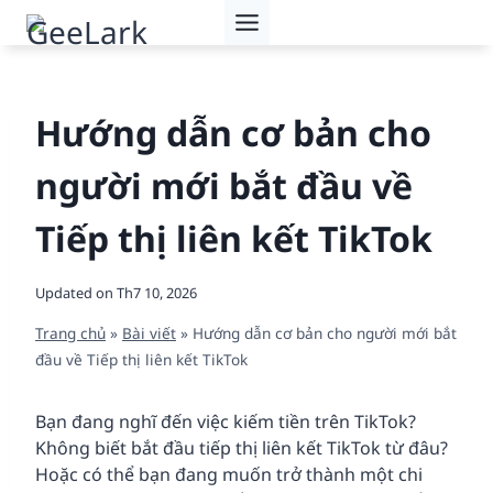
Skip
to
content
Hướng dẫn cơ bản cho
người mới bắt đầu về
Tiếp thị liên kết TikTok
Updated on
Th7 10, 2026
Trang chủ
»
Bài viết
»
Hướng dẫn cơ bản cho người mới bắt
đầu về Tiếp thị liên kết TikTok
Bạn đang nghĩ đến việc kiếm tiền trên TikTok?
Không biết bắt đầu tiếp thị liên kết TikTok từ đâu?
Hoặc có thể bạn đang muốn trở thành một chi