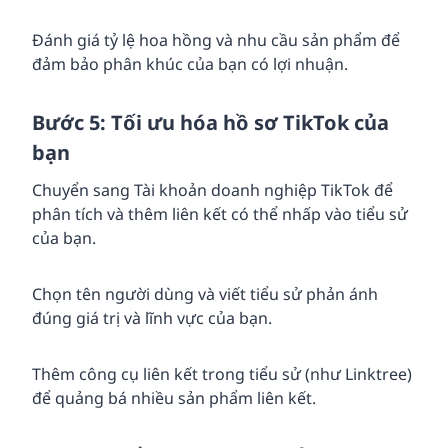
Đánh giá tỷ lệ hoa hồng và nhu cầu sản phẩm để
đảm bảo phân khúc của bạn có lợi nhuận.
Bước 5: Tối ưu hóa hồ sơ TikTok của
bạn
Chuyển sang Tài khoản doanh nghiệp TikTok để
phân tích và thêm liên kết có thể nhấp vào tiểu sử
của bạn.
Chọn tên người dùng và viết tiểu sử phản ánh
đúng giá trị và lĩnh vực của bạn.
Thêm công cụ liên kết trong tiểu sử (như Linktree)
để quảng bá nhiều sản phẩm liên kết.