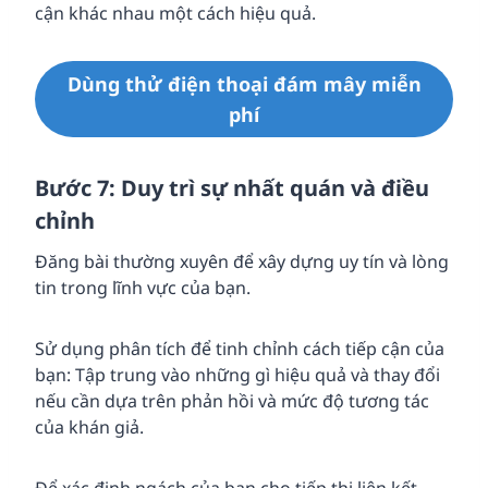
cận khác nhau một cách hiệu quả.
Dùng thử điện thoại đám mây miễn
phí
Bước 7: Duy trì sự nhất quán và điều
chỉnh
Đăng bài thường xuyên để xây dựng uy tín và lòng
tin trong lĩnh vực của bạn.
Sử dụng phân tích để tinh chỉnh cách tiếp cận của
bạn: Tập trung vào những gì hiệu quả và thay đổi
nếu cần dựa trên phản hồi và mức độ tương tác
của khán giả.