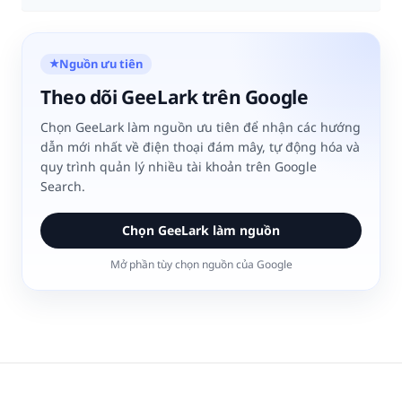
Nguồn ưu tiên
★
Theo dõi GeeLark trên Google
Chọn GeeLark làm nguồn ưu tiên để nhận các hướng
dẫn mới nhất về điện thoại đám mây, tự động hóa và
quy trình quản lý nhiều tài khoản trên Google
Search.
Chọn GeeLark làm nguồn
Mở phần tùy chọn nguồn của Google