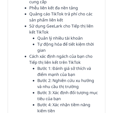
cung cấp
Phễu liên kết đa nền tảng
Quảng cáo TikTok trả phí cho các
sản phẩm liên kết
Sử dụng GeeLark cho Tiếp thị liên
kết TikTok
Quản lý nhiều tài khoản
Tự động hóa để tiết kiệm thời
gian
Cách xác định ngách của bạn cho
Tiếp thị liên kết trên TikTok
Bước 1: Đánh giá sở thích và
điểm mạnh của bạn
Bước 2: Nghiên cứu xu hướng
và nhu cầu thị trường
Bước 3: Xác định đối tượng mục
tiêu của bạn
Bước 4: Xác nhận tiềm năng
kiếm tiền