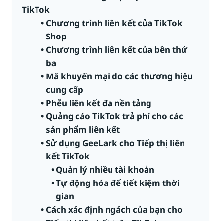
TikTok
Chương trình liên kết của TikTok
Shop
Chương trình liên kết của bên thứ
ba
Mã khuyến mại do các thương hiệu
cung cấp
Phễu liên kết đa nền tảng
Quảng cáo TikTok trả phí cho các
sản phẩm liên kết
Sử dụng GeeLark cho Tiếp thị liên
kết TikTok
Quản lý nhiều tài khoản
Tự động hóa để tiết kiệm thời
gian
Cách xác định ngách của bạn cho