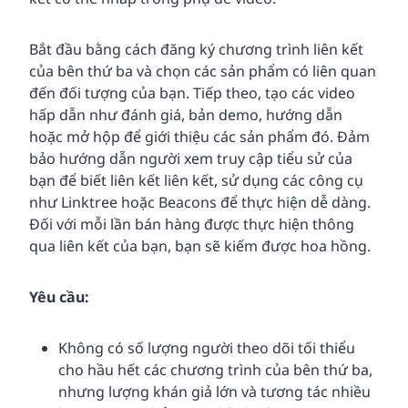
Bắt đầu bằng cách đăng ký chương trình liên kết
của bên thứ ba và chọn các sản phẩm có liên quan
đến đối tượng của bạn. Tiếp theo, tạo các video
hấp dẫn như đánh giá, bản demo, hướng dẫn
hoặc mở hộp để giới thiệu các sản phẩm đó. Đảm
bảo hướng dẫn người xem truy cập tiểu sử của
bạn để biết liên kết liên kết, sử dụng các công cụ
như Linktree hoặc Beacons để thực hiện dễ dàng.
Đối với mỗi lần bán hàng được thực hiện thông
qua liên kết của bạn, bạn sẽ kiếm được hoa hồng.
Yêu cầu:
Không có số lượng người theo dõi tối thiểu
cho hầu hết các chương trình của bên thứ ba,
nhưng lượng khán giả lớn và tương tác nhiều