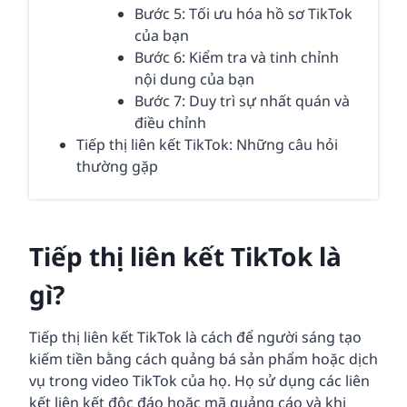
Bước 5: Tối ưu hóa hồ sơ TikTok
của bạn
Bước 6: Kiểm tra và tinh chỉnh
nội dung của bạn
Bước 7: Duy trì sự nhất quán và
điều chỉnh
Tiếp thị liên kết TikTok: Những câu hỏi
thường gặp
Tiếp thị liên kết TikTok là
gì?
Tiếp thị liên kết TikTok là cách để người sáng tạo
kiếm tiền bằng cách quảng bá sản phẩm hoặc dịch
vụ trong video TikTok của họ. Họ sử dụng các liên
kết liên kết độc đáo hoặc mã quảng cáo và khi