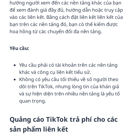
hướng người xem đến các nền tảng khác của bạn
để xem đánh giá đầy đủ, hướng dẫn hoặc truy cập
vào các liên kết. Bằng cách đặt liên kết liên kết của
bạn trên các nền tảng đó, bạn có thể kiếm được
hoa hồng từ các chuyển đổi đa nền tảng.
Yêu cầu:
Yêu cầu phải có tài khoản trên các nền tảng
khác và công cụ liên kết tiểu sử.
Không có yêu cầu tối thiểu về số người theo
dõi trên TikTok, nhưng lòng tin của khán giả
và sự hiện diện trên nhiều nền tảng là yếu tố
quan trọng.
Quảng cáo TikTok trả phí cho các
sản phẩm liên kết