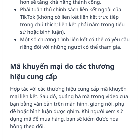
hơn sẽ tăng khả năng thành công.
Phải tuân thủ chính sách liên kết ngoài của
TikTok (không có liên kết liên kết trực tiếp
trong chú thích; liên kết phải nằm trong tiểu
sử hoặc bình luận).
Một số chương trình liên kết có thể có yêu cầu
riêng đối với những người có thể tham gia.
Mã khuyến mại do các thương
hiệu cung cấp
Hợp tác với các thương hiệu cung cấp mã khuyến
mại liên kết. Sau đó, quảng bá mã trong video của
bạn bằng văn bản trên màn hình, giọng nói, phụ
đề hoặc bình luận được ghim. Khi người xem sử
dụng mã để mua hàng, bạn sẽ kiếm được hoa
hồng theo dõi.