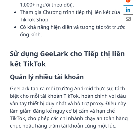
1.000+ người theo dõi).
Tham gia Chương trình tiếp thị liên kết của
TikTok Shop.
Có khả năng hiện diện và tương tác tốt trước
ống kính.
Sử dụng GeeLark cho Tiếp thị liên
kết TikTok
Quản lý nhiều tài khoản
GeeLark tạo ra môi trường Android thực sự, tách
biệt cho mỗi tài khoản TikTok, hoàn chỉnh với dấu
vân tay thiết bị duy nhất và hỗ trợ proxy. Điều này
làm giảm đáng kể nguy cơ bị cấm và hạn chế
TikTok, cho phép các chi nhánh chạy an toàn hàng
chục hoặc hàng trăm tài khoản cùng một lúc.