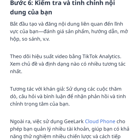
Bước 6: Kiểm tra và tinh chỉnh nội
dung của bạn
Bắt đầu tạo và đăng nội dung liên quan đến lĩnh
vực của bạn—đánh giá sản phẩm, hướng dẫn, mở
hộp, so sánh, v.v.
Theo dõi hiệu suất video bằng TikTok Analytics.
Xem chủ đề và định dạng nào có nhiều tương tác
nhất.
Tương tác với khán giả: Sử dụng các cuộc thăm
dò, câu hỏi và bình luận để nhận phản hồi và tinh
chỉnh trọng tâm của bạn.
Ngoài ra, việc sử dụng GeeLark
Cloud Phone
cho
phép bạn quản lý nhiều tài khoản, giúp bạn có khả
năng thử nghiệm nhiều chiến lược và cách tiếp