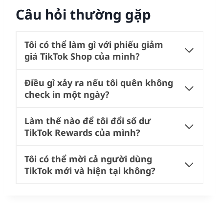
Câu hỏi thường gặp
Tôi có thể làm gì với phiếu giảm
giá TikTok Shop của mình?
Điều gì xảy ra nếu tôi quên không
check in một ngày?
Làm thế nào để tôi đổi số dư
TikTok Rewards của mình?
Tôi có thể mời cả người dùng
TikTok mới và hiện tại không?