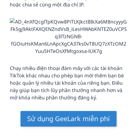
hoặc chia sẻ cùng một địa chỉ IP.
Chạy nhiều điện thoại đám mây với các tài khoản
TikTok khác nhau cho phép bạn mời thêm bạn bè
hoặc quản lý nhiều tài khoản của riêng bạn. Điều
này giúp bạn tích lũy phần thưởng nhanh hơn và
mở khóa nhiều phần thưởng đăng ký.
Sử dụng GeeLark miễn phí