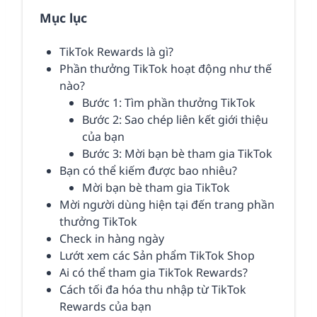
Mục lục
TikTok Rewards là gì?
Phần thưởng TikTok hoạt động như thế
nào?
Bước 1: Tìm phần thưởng TikTok
Bước 2: Sao chép liên kết giới thiệu
của bạn
Bước 3: Mời bạn bè tham gia TikTok
Bạn có thể kiếm được bao nhiêu?
Mời bạn bè tham gia TikTok
Mời người dùng hiện tại đến trang phần
thưởng TikTok
Check in hàng ngày
Lướt xem các Sản phẩm TikTok Shop
Ai có thể tham gia TikTok Rewards?
Cách tối đa hóa thu nhập từ TikTok
Rewards của bạn