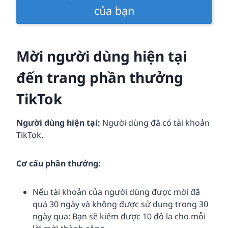
của bạn
Mời người dùng hiện tại
đến trang phần thưởng
TikTok
Người dùng hiện tại:
Người dùng đã có tài khoản
TikTok.
Cơ cấu phần thưởng:
Nếu tài khoản của người dùng được mời đã
quá 30 ngày và không được sử dụng trong 30
ngày qua: Bạn sẽ kiếm được 10 đô la cho mỗi