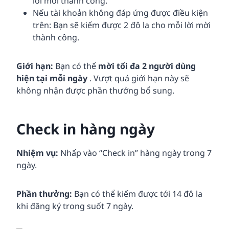
lời mời thành công.
Nếu tài khoản không đáp ứng được điều kiện
trên: Bạn sẽ kiếm được 2 đô la cho mỗi lời mời
thành công.
Giới hạn:
Bạn có thể
mời tối đa 2 người dùng
hiện tại mỗi ngày
. Vượt quá giới hạn này sẽ
không nhận được phần thưởng bổ sung.
Check in hàng ngày
Nhiệm vụ:
Nhấp vào “Check in” hàng ngày trong 7
ngày.
Phần thưởng:
Bạn có thể kiếm được tới 14 đô la
khi đăng ký trong suốt 7 ngày.