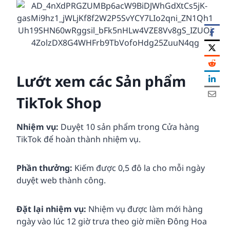
Lướt xem các Sản phẩm
TikTok
Shop
Nhiệm vụ:
Duyệt 10 sản phẩm trong Cửa hàng
TikTok để hoàn thành nhiệm vụ.
Phần thưởng:
Kiếm được 0,5 đô la cho mỗi ngày
duyệt web thành công.
Đặt lại nhiệm vụ:
Nhiệm vụ được làm mới hàng
ngày vào lúc 12 giờ trưa theo giờ miền Đông Hoa