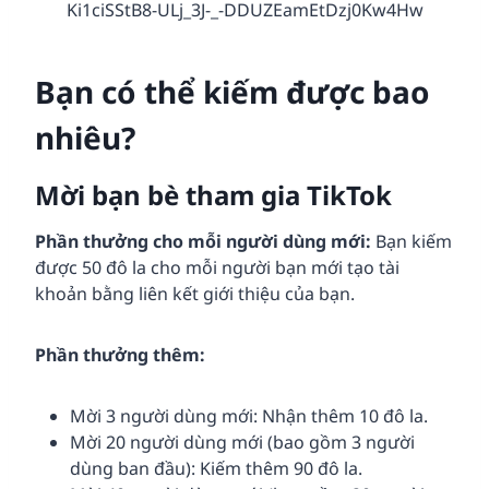
Bạn có thể kiếm được bao
nhiêu?
Mời bạn bè tham gia TikTok
Phần thưởng cho mỗi người dùng mới:
Bạn kiếm
được 50 đô la cho mỗi người bạn mới tạo tài
khoản bằng liên kết giới thiệu của bạn.
Phần thưởng thêm:
Mời 3 người dùng mới: Nhận thêm 10 đô la.
Mời 20 người dùng mới (bao gồm 3 người
dùng ban đầu): Kiếm thêm 90 đô la.