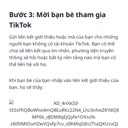
Bước 3: Mời bạn bè tham gia
TikTok
Gửi liên kết giới thiệu hoặc mã của bạn cho những
người bạn không có tài khoản TikTok. Bạn có thể
chia sẻ liên kết qua tin nhắn, phương tiện truyền
thông xã hội hoặc bất kỳ nền tảng nào mà bạn có
thể liên hệ với họ.
Khi bạn bè của bạn nhấp vào liên kết giới thiệu của
bạn, họ sẽ thấy: