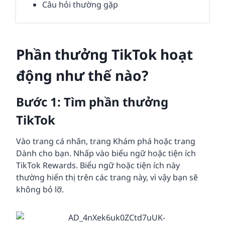
Câu hỏi thường gặp
Phần thưởng TikTok hoạt
động như thế nào?
Bước 1: Tìm phần thưởng
TikTok
Vào trang cá nhân, trang Khám phá hoặc trang
Dành cho bạn. Nhấp vào biểu ngữ hoặc tiện ích
TikTok Rewards. Biểu ngữ hoặc tiện ích này
thường hiển thị trên các trang này, vì vậy bạn sẽ
không bỏ lỡ.