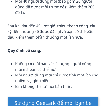
Mời 40 người dùng mới (bao gồm 20 người
dùng đã được mời trước đó): Kiếm thêm 200
đô la.
Sau khi đạt đến 40 lượt giới thiệu thành công, chu
kỳ tiền thưởng sẽ được đặt lại và bạn có thể bắt
đầu kiếm thêm phần thưởng một lần nữa.
Quy định bổ sung:
Không có giới hạn về số lượng người dùng
mới mà bạn có thể mời.
Mỗi người dùng mới chỉ được tính một lần cho
nhiệm vụ giới thiệu.
Bạn không thể tự mời bản thân.
Sử dụng GeeLark để mời bạn bè