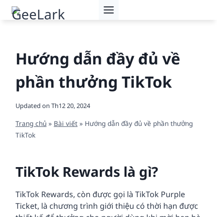
Skip
to
content
Hướng dẫn đầy đủ về
phần thưởng TikTok
Updated on
Th12 20, 2024
Trang chủ
»
Bài viết
»
Hướng dẫn đầy đủ về phần thưởng
TikTok
TikTok Rewards là gì?
TikTok Rewards, còn được gọi là TikTok Purple
Ticket, là chương trình giới thiệu có thời hạn được