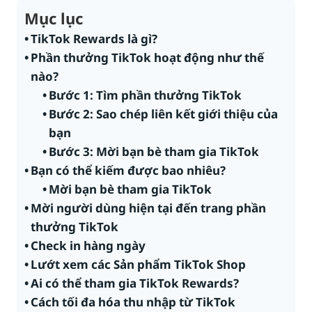
Mục lục
TikTok Rewards là gì?
Phần thưởng TikTok hoạt động như thế
nào?
Bước 1: Tìm phần thưởng TikTok
Bước 2: Sao chép liên kết giới thiệu của
bạn
Bước 3: Mời bạn bè tham gia TikTok
Bạn có thể kiếm được bao nhiêu?
Mời bạn bè tham gia TikTok
Mời người dùng hiện tại đến trang phần
thưởng TikTok
Check in hàng ngày
Lướt xem các Sản phẩm TikTok Shop
Ai có thể tham gia TikTok Rewards?
Cách tối đa hóa thu nhập từ TikTok