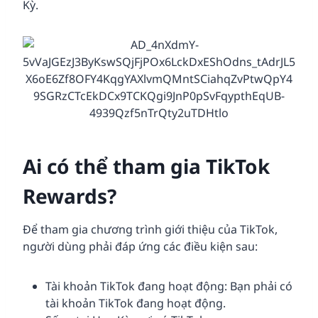
Kỳ.
Ai có thể tham gia TikTok
Rewards?
Để tham gia chương trình giới thiệu của TikTok,
người dùng phải đáp ứng các điều kiện sau:
Tài khoản TikTok đang hoạt động: Bạn phải có
tài khoản TikTok đang hoạt động.