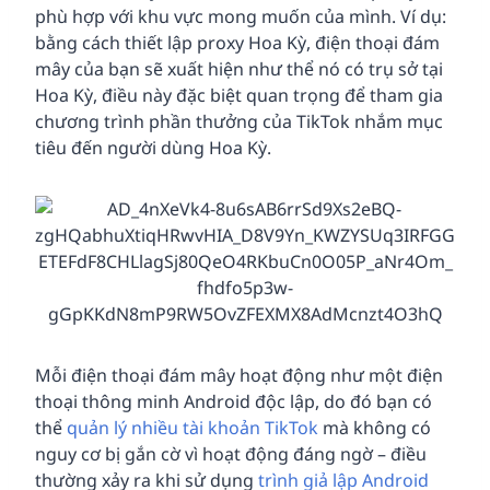
phù hợp với khu vực mong muốn của mình. Ví dụ:
bằng cách thiết lập proxy Hoa Kỳ, điện thoại đám
mây của bạn sẽ xuất hiện như thể nó có trụ sở tại
Hoa Kỳ, điều này đặc biệt quan trọng để tham gia
chương trình phần thưởng của TikTok nhắm mục
tiêu đến người dùng Hoa Kỳ.
Mỗi điện thoại đám mây hoạt động như một điện
thoại thông minh Android độc lập, do đó bạn có
thể
quản lý nhiều tài khoản TikTok
mà không có
nguy cơ bị gắn cờ vì hoạt động đáng ngờ – điều
thường xảy ra khi sử dụng
trình giả lập Android