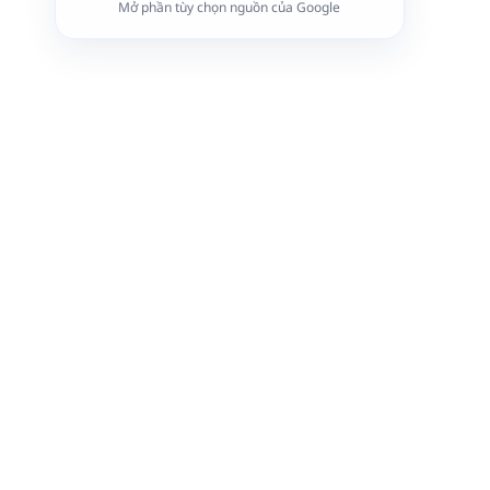
Mở phần tùy chọn nguồn của Google