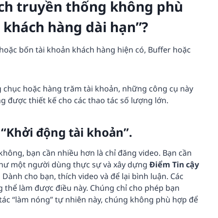
lịch truyền thống không phù
ý khách hàng dài hạn”?
hoặc bốn tài khoản khách hàng hiện có, Buffer hoặc
ng chục hoặc hàng trăm tài khoản, những công cụ này
được thiết kế cho các thao tác số lượng lớn.
 “Khởi động tài khoản”.
 không, bạn cần nhiều hơn là chỉ đăng video. Bạn cần
như một người dùng thực sự và xây dựng
Điểm Tin cậy
 Dành cho bạn, thích video và để lại bình luận. Các
g thể làm được điều này. Chúng chỉ cho phép bạn
g tác “làm nóng” tự nhiên này, chúng không phù hợp để