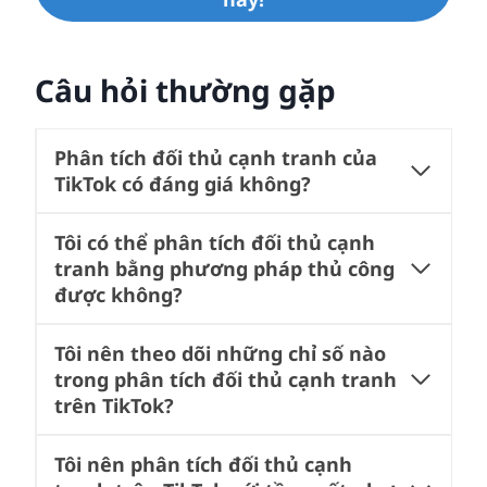
Câu hỏi thường gặp
Phân tích đối thủ cạnh tranh của
TikTok có đáng giá không?
Tôi có thể phân tích đối thủ cạnh
tranh bằng phương pháp thủ công
được không?
Tôi nên theo dõi những chỉ số nào
trong phân tích đối thủ cạnh tranh
trên TikTok?
Tôi nên phân tích đối thủ cạnh