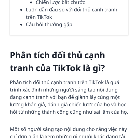
Chiến lược bắt chước
Luôn dẫn đầu so với đối thủ cạnh tranh
trên TikTok
Câu hỏi thường gặp
Phân tích đối thủ cạnh
tranh của TikTok là gì?
Phân tích đối thủ cạnh tranh trên TikTok là quá
trình xác định những người sáng tạo nội dung
đang cạnh tranh với bạn để giành lấy cùng một
lượng khán giả, đánh giá chiến lược của họ và học
hỏi từ những thành công cũng như sai lầm của họ.
Một số người sáng tạo nội dung cho rằng việc này
chỉ đơn giản là xem những gì người khác đăng tải.