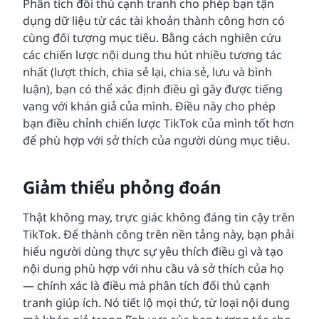
Phân tích đối thủ cạnh tranh cho phép bạn tận
dụng dữ liệu từ các tài khoản thành công hơn có
cùng đối tượng mục tiêu. Bằng cách nghiên cứu
các chiến lược nội dung thu hút nhiều tương tác
nhất (lượt thích, chia sẻ lại, chia sẻ, lưu và bình
luận), bạn có thể xác định điều gì gây được tiếng
vang với khán giả của mình. Điều này cho phép
bạn điều chỉnh chiến lược TikTok của mình tốt hơn
để phù hợp với sở thích của người dùng mục tiêu.
Giảm thiểu phỏng đoán
Thật không may, trực giác không đáng tin cậy trên
TikTok. Để thành công trên nền tảng này, bạn phải
hiểu người dùng thực sự yêu thích điều gì và tạo
nội dung phù hợp với nhu cầu và sở thích của họ
— chính xác là điều mà phân tích đối thủ cạnh
tranh giúp ích. Nó tiết lộ mọi thứ, từ loại nội dung