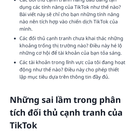
dụng các tính năng của TikTok như thế nào?
Bài viết này sẽ chỉ cho bạn những tính năng
nào nên tích hợp vào chiến dịch TikTok của
mình.
Các đối thủ cạnh tranh chưa khai thác những
khoảng trống thị trường nào? Điều này hé lộ
những cơ hội để tài khoản của bạn tỏa sáng.
Các tài khoản trong lĩnh vực của tôi đang hoạt
động như thế nào? Điều này cho phép thiết
lập mục tiêu dựa trên thông tin đầy đủ.
Những sai lầm trong phân
tích đối thủ cạnh tranh của
TikTok