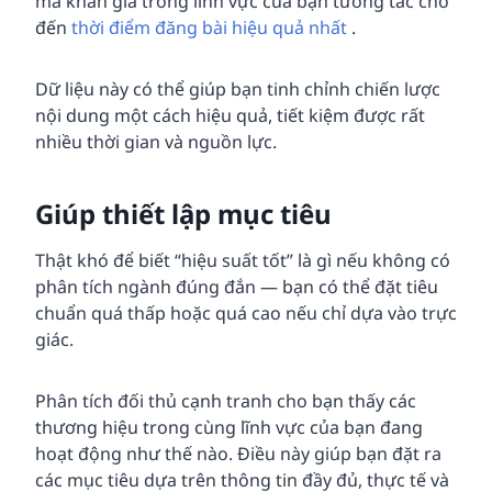
mà khán giả trong lĩnh vực của bạn tương tác cho
đến
thời điểm đăng bài hiệu quả nhất
.
Dữ liệu này có thể giúp bạn tinh chỉnh chiến lược
nội dung một cách hiệu quả, tiết kiệm được rất
nhiều thời gian và nguồn lực.
Giúp thiết lập mục tiêu
Thật khó để biết “hiệu suất tốt” là gì nếu không có
phân tích ngành đúng đắn — bạn có thể đặt tiêu
chuẩn quá thấp hoặc quá cao nếu chỉ dựa vào trực
giác.
Phân tích đối thủ cạnh tranh cho bạn thấy các
thương hiệu trong cùng lĩnh vực của bạn đang
hoạt động như thế nào. Điều này giúp bạn đặt ra
các mục tiêu dựa trên thông tin đầy đủ, thực tế và