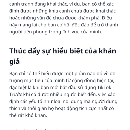
cạnh tranh đang khai thác, ví dụ, bạn có thể xác
định được những khía cạnh chưa được khai thác
hoặc những vấn đề chưa được khám phá. Điều
này mang lại cho bạn cơ hội độc đáo để trở thành
người tiên phong trong lĩnh vực của mình.
Thúc đẩy sự hiểu biết của khán
giả
Bạn chỉ có thể hiểu được một phần nào đó về đối
tượng mục tiêu của mình từ cộng đồng hiện tại,
đặc biệt là khi bạn mới bắt đầu sử dụng TikTok.
Trước khi có được nhiều người biết đến, việc xác
định các yếu tố như loại nội dung mà người dùng
thích và thời gian họ hoạt động tích cực nhất có
thể rất khó khăn.