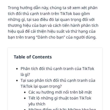
Trong hướng dẫn này, chúng ta sẽ xem xét phân
tích đối thủ cạnh tranh trên TikTok bao gồm
những gì, tại sao điều đó lại quan trọng đối với
thương hiệu của bạn và cách tiến hành phân tích
hiệu quả để cải thiện hiệu suất và thứ hạng của
bạn trên trang “Dành cho bạn” của người dùng.
Table of Contents
Phân tích đối thủ cạnh tranh của TikTok
là gì?
Tại sao phân tích đối thủ cạnh tranh của
TikTok lại quan trọng?
Các xu hướng mới nổi trên bề mặt
Tiết lộ những gì thuật toán TikTok
yêu thích
Những điểm nổi bật: Những khoảng