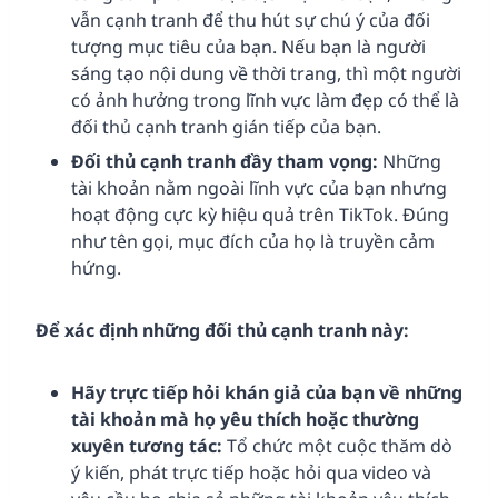
vẫn cạnh tranh để thu hút sự chú ý của đối
tượng mục tiêu của bạn. Nếu bạn là người
sáng tạo nội dung về thời trang, thì một người
có ảnh hưởng trong lĩnh vực làm đẹp có thể là
đối thủ cạnh tranh gián tiếp của bạn.
Đối thủ cạnh tranh đầy tham vọng:
Những
tài khoản nằm ngoài lĩnh vực của bạn nhưng
hoạt động cực kỳ hiệu quả trên TikTok. Đúng
như tên gọi, mục đích của họ là truyền cảm
hứng.
Để xác định những đối thủ cạnh tranh này:
Hãy trực tiếp hỏi khán giả của bạn về những
tài khoản mà họ yêu thích hoặc thường
xuyên tương tác:
Tổ chức một cuộc thăm dò
ý kiến, phát trực tiếp hoặc hỏi qua video và