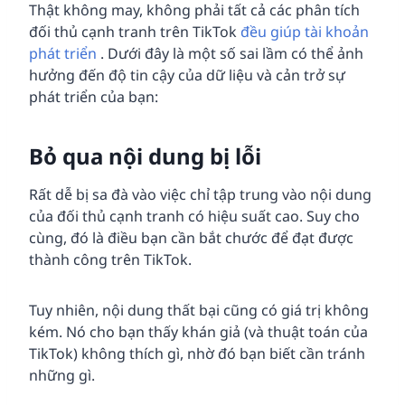
Thật không may, không phải tất cả các phân tích
đối thủ cạnh tranh trên TikTok
đều giúp tài khoản
phát triển
. Dưới đây là một số sai lầm có thể ảnh
hưởng đến độ tin cậy của dữ liệu và cản trở sự
phát triển của bạn:
Bỏ qua nội dung bị lỗi
Rất dễ bị sa đà vào việc chỉ tập trung vào nội dung
của đối thủ cạnh tranh có hiệu suất cao. Suy cho
cùng, đó là điều bạn cần bắt chước để đạt được
thành công trên TikTok.
Tuy nhiên, nội dung thất bại cũng có giá trị không
kém. Nó cho bạn thấy khán giả (và thuật toán của
TikTok) không thích gì, nhờ đó bạn biết cần tránh
những gì.