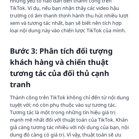
những yếu tố nào dẫn đến thành công trên
TikTok. Ví dụ, nếu bạn nhận thấy các video hậu
trường có âm thanh thịnh hành thu hút nhiều lượt
xem và tương tác nhất, bạn sẽ biết nên tích hợp
loại nội dung này vào chiến lược TikTok của mình.
Bước 3: Phân tích đối tượng
khách hàng và chiến thuật
tương tác của đối thủ cạnh
tranh
Thành công trên TikTok không chỉ đến từ nội dung
tuyệt vời; nó còn phụ thuộc vào sự tương tác.
Tương tác là một trong những tín hiệu giá trị
mạnh mẽ nhất đối với thuật toán của TikTok. Khán
giả càng tương tác nhiều với nội dung của bạn, nội
dung đó càng có giá trị. Vì vậy, thuật toán sẽ ưu