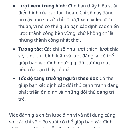
Lượt xem trung bình:
Cho bạn thấy hiệu suất
điển hình của các tài khoản. Chỉ số này đáng
tin cậy hơn so với chỉ số lượt xem video đơn
thuần, vì nó có thể giúp bạn xác định các chiến
lược thành công bền vững, chứ không chỉ là
những thành công nhất thời.
Tương tác:
Các chỉ số như lượt thích, lượt chia
sẻ, lượt lưu, bình luận và lượt đăng lại có thể
giúp bạn xác định những gì đối tượng mục
tiêu của bạn thấy có giá trị.
Tốc độ tăng trưởng người theo dõi:
Có thể
giúp bạn xác định các đối thủ cạnh tranh đang
phát triển ổn định và những đối thủ đang trì
trệ.
Việc đánh giá chiến lược định vị và nội dung cùng
với các chỉ số hiệu suất có thể giúp bạn xác định