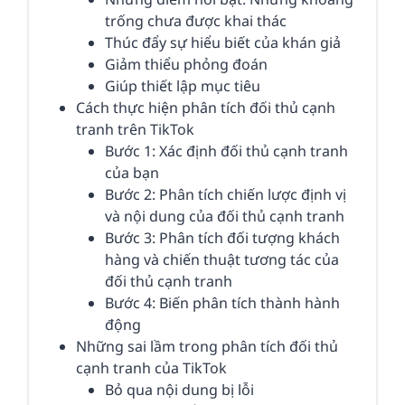
trống chưa được khai thác
Thúc đẩy sự hiểu biết của khán giả
Giảm thiểu phỏng đoán
Giúp thiết lập mục tiêu
Cách thực hiện phân tích đối thủ cạnh
tranh trên TikTok
Bước 1: Xác định đối thủ cạnh tranh
của bạn
Bước 2: Phân tích chiến lược định vị
và nội dung của đối thủ cạnh tranh
Bước 3: Phân tích đối tượng khách
hàng và chiến thuật tương tác của
đối thủ cạnh tranh
Bước 4: Biến phân tích thành hành
động
Những sai lầm trong phân tích đối thủ
cạnh tranh của TikTok
Bỏ qua nội dung bị lỗi