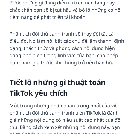
được những gì đang diễn ra trên nền tảng này,
chắc chắn bạn sẽ bị tụt hậu và bỏ lỡ những cơ hội
tiềm năng để phát triển tài khoản.
Phân tích đối thủ cạnh tranh sẽ thay đổi tất cả
điều đó. Nó làm nổi bật các chủ đề, âm thanh, định
dạng, thách thức và phong cách nội dung hiện
đang phổ biến trong lĩnh vực của bạn, cho phép
bạn tham gia trước khi chúng trở nên bão hòa.
Tiết lộ những gì thuật toán
TikTok yêu thích
Một trong những phần quan trọng nhất của việc
phân tích đối thủ cạnh tranh trên TikTok là đánh
giá những nội dung có hiệu suất cao nhất của đối
thủ. Bằng cách xem xét những nội dung này, bạn