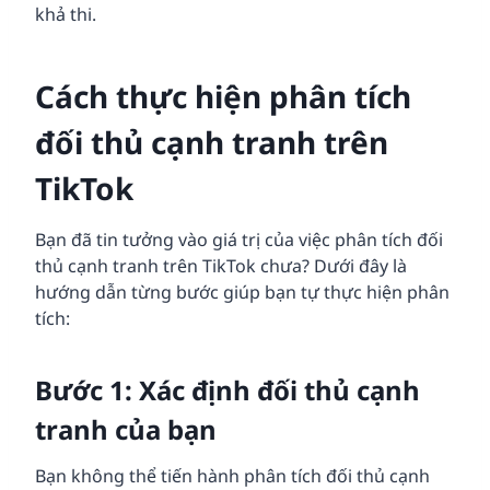
khả thi.
Cách thực hiện phân tích
đối thủ cạnh tranh trên
TikTok
Bạn đã tin tưởng vào giá trị của việc phân tích đối
thủ cạnh tranh trên TikTok chưa? Dưới đây là
hướng dẫn từng bước giúp bạn tự thực hiện phân
tích:
Bước 1: Xác định đối thủ cạnh
tranh của bạn
Bạn không thể tiến hành phân tích đối thủ cạnh