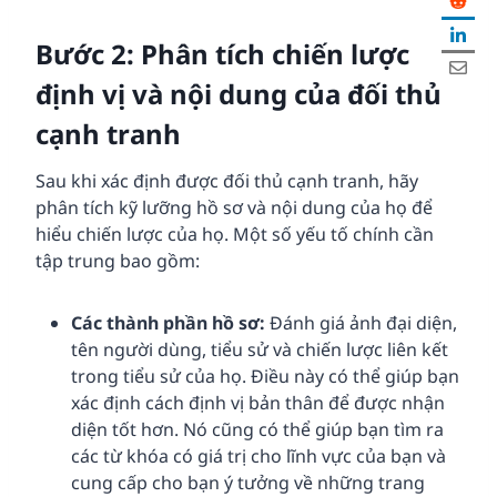
Bước 2: Phân tích chiến lược
định vị và nội dung của đối thủ
cạnh tranh
Sau khi xác định được đối thủ cạnh tranh, hãy
phân tích kỹ lưỡng hồ sơ và nội dung của họ để
hiểu chiến lược của họ. Một số yếu tố chính cần
tập trung bao gồm:
Các thành phần hồ sơ:
Đánh giá ảnh đại diện,
tên người dùng, tiểu sử và chiến lược liên kết
trong tiểu sử của họ. Điều này có thể giúp bạn
xác định cách định vị bản thân để được nhận
diện tốt hơn. Nó cũng có thể giúp bạn tìm ra
các từ khóa có giá trị cho lĩnh vực của bạn và
cung cấp cho bạn ý tưởng về những trang