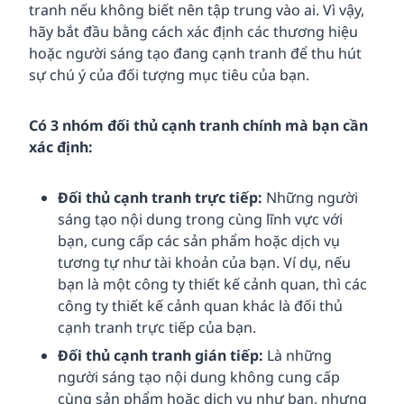
tranh nếu không biết nên tập trung vào ai. Vì vậy,
hãy bắt đầu bằng cách xác định các thương hiệu
hoặc người sáng tạo đang cạnh tranh để thu hút
sự chú ý của đối tượng mục tiêu của bạn.
Có 3 nhóm đối thủ cạnh tranh chính mà bạn cần
xác định:
Đối thủ cạnh tranh trực tiếp:
Những người
sáng tạo nội dung trong cùng lĩnh vực với
bạn, cung cấp các sản phẩm hoặc dịch vụ
tương tự như tài khoản của bạn. Ví dụ, nếu
bạn là một công ty thiết kế cảnh quan, thì các
công ty thiết kế cảnh quan khác là đối thủ
cạnh tranh trực tiếp của bạn.
Đối thủ cạnh tranh gián tiếp:
Là những
người sáng tạo nội dung không cung cấp
cùng sản phẩm hoặc dịch vụ như bạn, nhưng