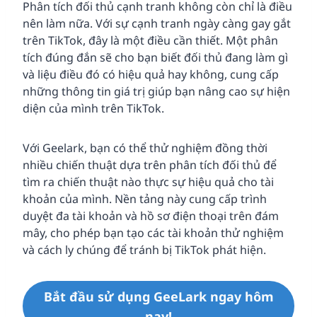
Phân tích đối thủ cạnh tranh không còn chỉ là điều
nên làm nữa. Với sự cạnh tranh ngày càng gay gắt
trên TikTok, đây là một điều cần thiết. Một phân
tích đúng đắn sẽ cho bạn biết đối thủ đang làm gì
và liệu điều đó có hiệu quả hay không, cung cấp
những thông tin giá trị giúp bạn nâng cao sự hiện
diện của mình trên TikTok.
Với Geelark, bạn có thể thử nghiệm đồng thời
nhiều chiến thuật dựa trên phân tích đối thủ để
tìm ra chiến thuật nào thực sự hiệu quả cho tài
khoản của mình. Nền tảng này cung cấp trình
duyệt đa tài khoản và hồ sơ điện thoại trên đám
mây, cho phép bạn tạo các tài khoản thử nghiệm
và cách ly chúng để tránh bị TikTok phát hiện.
Bắt đầu sử dụng GeeLark ngay hôm
nay!