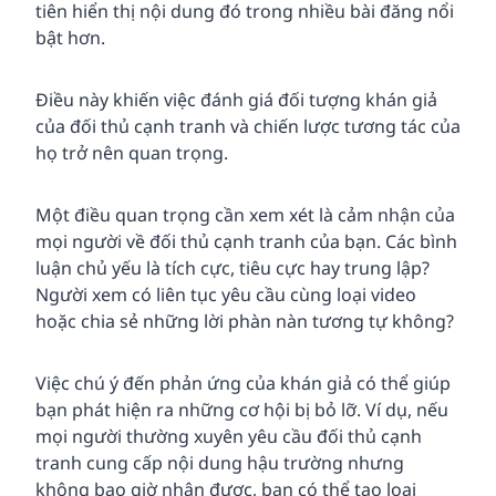
tiên hiển thị nội dung đó trong nhiều bài đăng nổi
bật hơn.
Điều này khiến việc đánh giá đối tượng khán giả
của đối thủ cạnh tranh và chiến lược tương tác của
họ trở nên quan trọng.
Một điều quan trọng cần xem xét là cảm nhận của
mọi người về đối thủ cạnh tranh của bạn. Các bình
luận chủ yếu là tích cực, tiêu cực hay trung lập?
Người xem có liên tục yêu cầu cùng loại video
hoặc chia sẻ những lời phàn nàn tương tự không?
Việc chú ý đến phản ứng của khán giả có thể giúp
bạn phát hiện ra những cơ hội bị bỏ lỡ. Ví dụ, nếu
mọi người thường xuyên yêu cầu đối thủ cạnh
tranh cung cấp nội dung hậu trường nhưng
không bao giờ nhận được, bạn có thể tạo loại