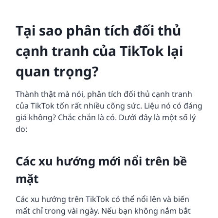
Tại sao phân tích đối thủ
cạnh tranh của TikTok lại
quan trọng?
Thành thật mà nói, phân tích đối thủ cạnh tranh
của TikTok tốn rất nhiều công sức. Liệu nó có đáng
giá không? Chắc chắn là có. Dưới đây là một số lý
do:
Các xu hướng mới nổi trên bề
mặt
Các xu hướng trên TikTok có thể nổi lên và biến
mất chỉ trong vài ngày. Nếu bạn không nắm bắt