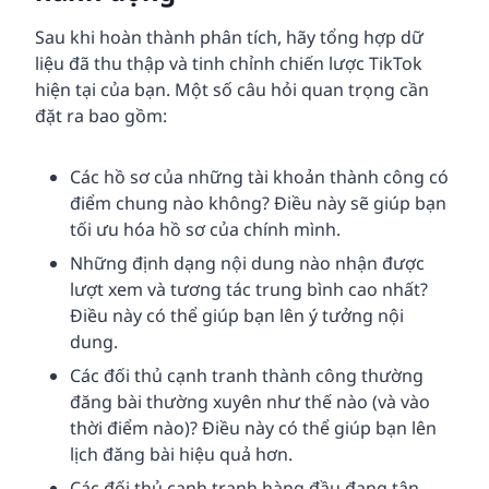
Sau khi hoàn thành phân tích, hãy tổng hợp dữ
liệu đã thu thập và tinh chỉnh chiến lược TikTok
hiện tại của bạn. Một số câu hỏi quan trọng cần
đặt ra bao gồm:
Các hồ sơ của những tài khoản thành công có
điểm chung nào không? Điều này sẽ giúp bạn
tối ưu hóa hồ sơ của chính mình.
Những định dạng nội dung nào nhận được
lượt xem và tương tác trung bình cao nhất?
Điều này có thể giúp bạn lên ý tưởng nội
dung.
Các đối thủ cạnh tranh thành công thường
đăng bài thường xuyên như thế nào (và vào
thời điểm nào)? Điều này có thể giúp bạn lên
lịch đăng bài hiệu quả hơn.
Các đối thủ cạnh tranh hàng đầu đang tận