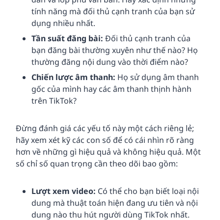
tính năng mà đối thủ cạnh tranh của bạn sử
dụng nhiều nhất.
Tần suất đăng bài:
Đối thủ cạnh tranh của
bạn đăng bài thường xuyên như thế nào? Họ
thường đăng nội dung vào thời điểm nào?
Chiến lược âm thanh:
Họ sử dụng âm thanh
gốc của mình hay các âm thanh thịnh hành
trên TikTok?
Đừng đánh giá các yếu tố này một cách riêng lẻ;
hãy xem xét kỹ các con số để có cái nhìn rõ ràng
hơn về những gì hiệu quả và không hiệu quả. Một
số chỉ số quan trọng cần theo dõi bao gồm:
Lượt xem video:
Có thể cho bạn biết loại nội
dung mà thuật toán hiện đang ưu tiên và nội
dung nào thu hút người dùng TikTok nhất.