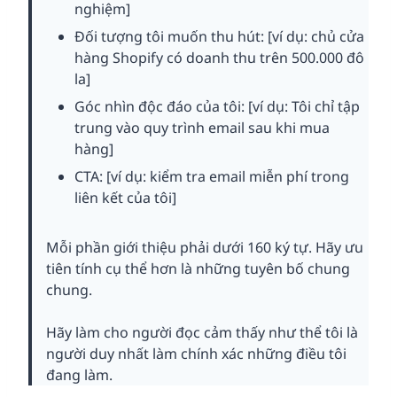
nghiệm]
Đối tượng tôi muốn thu hút: [ví dụ: chủ cửa
hàng Shopify có doanh thu trên 500.000 đô
la]
Góc nhìn độc đáo của tôi: [ví dụ: Tôi chỉ tập
trung vào quy trình email sau khi mua
hàng]
CTA: [ví dụ: kiểm tra email miễn phí trong
liên kết của tôi]
Mỗi phần giới thiệu phải dưới 160 ký tự. Hãy ưu
tiên tính cụ thể hơn là những tuyên bố chung
chung.
Hãy làm cho người đọc cảm thấy như thể tôi là
người duy nhất làm chính xác những điều tôi
đang làm.