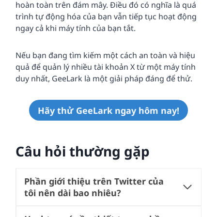
hoàn toàn trên đám mây. Điều đó có nghĩa là quá
trình tự động hóa của bạn vẫn tiếp tục hoạt động
ngay cả khi máy tính của bạn tắt.
Nếu bạn đang tìm kiếm một cách an toàn và hiệu
quả để quản lý nhiều tài khoản X từ một máy tính
duy nhất, GeeLark là một giải pháp đáng để thử.
Hãy thử GeeLark ngay hôm nay!
Câu hỏi thường gặp
Phần giới thiệu trên Twitter của
tôi nên dài bao nhiêu?