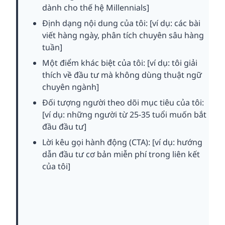
dành cho thế hệ Millennials]
Định dạng nội dung của tôi: [ví dụ: các bài
viết hàng ngày, phân tích chuyên sâu hàng
tuần]
Một điểm khác biệt của tôi: [ví dụ: tôi giải
thích về đầu tư mà không dùng thuật ngữ
chuyên ngành]
Đối tượng người theo dõi mục tiêu của tôi:
[ví dụ: những người từ 25-35 tuổi muốn bắt
đầu đầu tư]
Lời kêu gọi hành động (CTA): [ví dụ: hướng
dẫn đầu tư cơ bản miễn phí trong liên kết
của tôi]