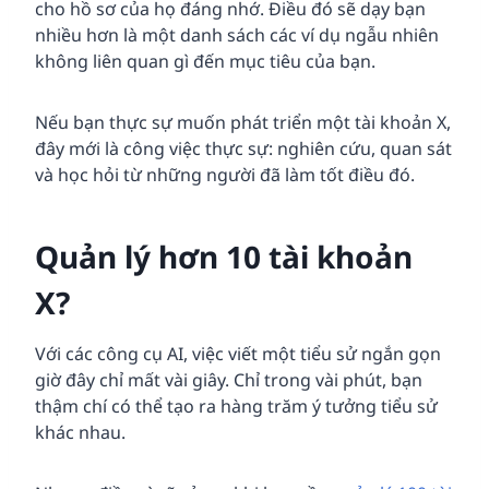
cho hồ sơ của họ đáng nhớ. Điều đó sẽ dạy bạn
nhiều hơn là một danh sách các ví dụ ngẫu nhiên
không liên quan gì đến mục tiêu của bạn.
Nếu bạn thực sự muốn phát triển một tài khoản X,
đây mới là công việc thực sự: nghiên cứu, quan sát
và học hỏi từ những người đã làm tốt điều đó.
Quản lý hơn 10 tài khoản
X?
Với các công cụ AI, việc viết một tiểu sử ngắn gọn
giờ đây chỉ mất vài giây. Chỉ trong vài phút, bạn
thậm chí có thể tạo ra hàng trăm ý tưởng tiểu sử
khác nhau.