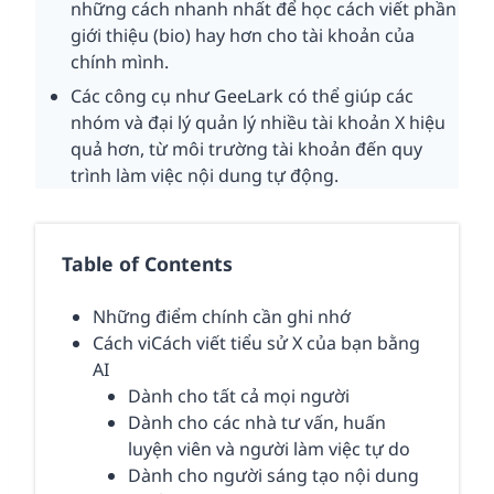
những cách nhanh nhất để học cách viết phần
giới thiệu (bio) hay hơn cho tài khoản của
chính mình.
Các công cụ như GeeLark có thể giúp các
nhóm và đại lý quản lý nhiều tài khoản X hiệu
quả hơn, từ môi trường tài khoản đến quy
trình làm việc nội dung tự động.
Table of Contents
Những điểm chính cần ghi nhớ
Cách viCách viết tiểu sử X của bạn bằng
AI
Dành cho tất cả mọi người
Dành cho các nhà tư vấn, huấn
luyện viên và người làm việc tự do
Dành cho người sáng tạo nội dung