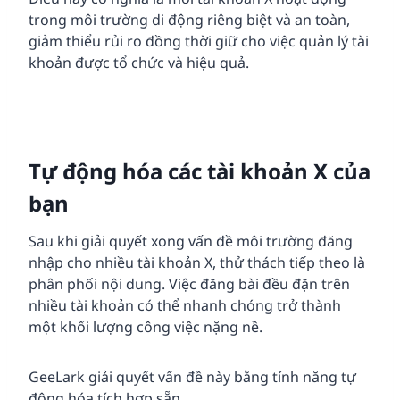
trong môi trường di động riêng biệt và an toàn,
giảm thiểu rủi ro đồng thời giữ cho việc quản lý tài
khoản được tổ chức và hiệu quả.
Tự động hóa các tài khoản X của
bạn
Sau khi giải quyết xong vấn đề môi trường đăng
nhập cho nhiều tài khoản X, thử thách tiếp theo là
phân phối nội dung. Việc đăng bài đều đặn trên
nhiều tài khoản có thể nhanh chóng trở thành
một khối lượng công việc nặng nề.
GeeLark giải quyết vấn đề này bằng tính năng tự
động hóa tích hợp sẵn.