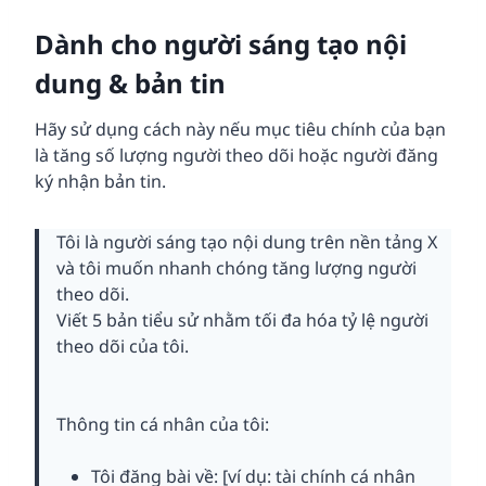
Dành cho người sáng tạo nội
dung & bản
tin
Hãy sử dụng cách này nếu mục tiêu chính của bạn
là tăng số lượng người theo dõi hoặc người đăng
ký nhận bản tin.
Tôi là người sáng tạo nội dung trên nền tảng X
và tôi muốn nhanh chóng tăng lượng người
theo dõi.
Viết 5 bản tiểu sử nhằm tối đa hóa tỷ lệ người
theo dõi của tôi.
Thông tin cá nhân của tôi:
Tôi đăng bài về: [ví dụ: tài chính cá nhân