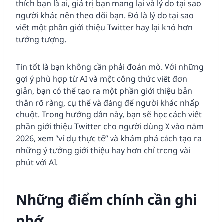
thích bạn là ai, giá trị bạn mang lại và lý do tại sao
người khác nên theo dõi bạn. Đó là lý do tại sao
viết một phần giới thiệu Twitter hay lại khó hơn
tưởng tượng.
Tin tốt là bạn không cần phải đoán mò. Với những
gợi ý phù hợp từ AI và một công thức viết đơn
giản, bạn có thể tạo ra một phần giới thiệu bản
thân rõ ràng, cụ thể và đáng để người khác nhấp
chuột. Trong hướng dẫn này, bạn sẽ học cách viết
phần giới thiệu Twitter cho người dùng X vào năm
2026, xem “ví dụ thực tế” và khám phá cách tạo ra
những ý tưởng giới thiệu hay hơn chỉ trong vài
phút với AI.
Những điểm chính cần ghi
nhớ