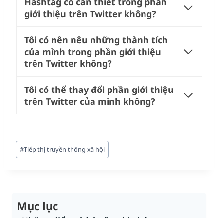
Hashtag có cần thiết trong phần
giới thiệu trên Twitter không?
Tôi có nên nêu những thành tích
của mình trong phần giới thiệu
trên Twitter không?
Tôi có thể thay đổi phần giới thiệu
trên Twitter của mình không?
Post
#
Tiếp thị truyền thông xã hội
Tags:
Mục lục