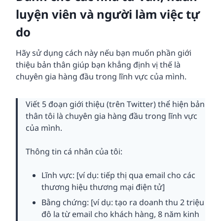
luyện viên và người làm việc tự
do
Hãy sử dụng cách này nếu bạn muốn phần giới
thiệu bản thân giúp bạn khẳng định vị thế là
chuyên gia hàng đầu trong lĩnh vực của mình.
Viết 5 đoạn giới thiệu (trên Twitter) thể hiện bản
thân tôi là chuyên gia hàng đầu trong lĩnh vực
của mình.
Thông tin cá nhân của tôi:
Lĩnh vực: [ví dụ: tiếp thị qua email cho các
thương hiệu thương mại điện tử]
Bằng chứng: [ví dụ: tạo ra doanh thu 2 triệu
đô la từ email cho khách hàng, 8 năm kinh