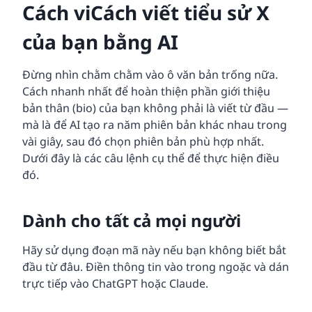
Cách vi
Cách viết tiểu sử X
của bạn bằng AI
Đừng nhìn chằm chằm vào ô văn bản trống nữa.
Cách nhanh nhất để hoàn thiện phần giới thiệu
bản thân (bio) của bạn không phải là viết từ đầu —
mà là để AI tạo ra năm phiên bản khác nhau trong
vài giây, sau đó chọn phiên bản phù hợp nhất.
Dưới đây là các câu lệnh cụ thể để thực hiện điều
đó.
Dành cho tất cả mọi người
Hãy sử dụng đoạn mã này nếu bạn không biết bắt
đầu từ đâu. Điền thông tin vào trong ngoặc và dán
trực tiếp vào ChatGPT hoặc Claude.