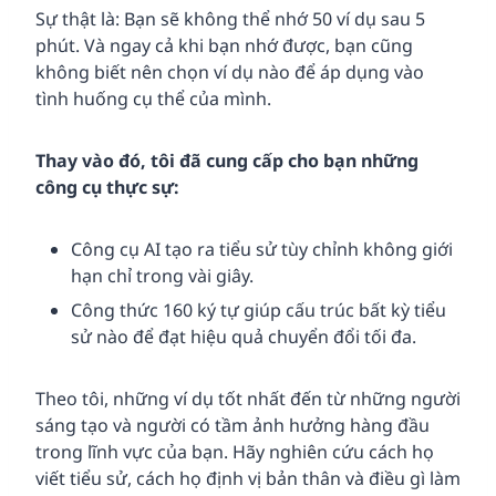
Sự thật là: Bạn sẽ không thể nhớ 50 ví dụ sau 5
phút. Và ngay cả khi bạn nhớ được, bạn cũng
không biết nên chọn ví dụ nào để áp dụng vào
tình huống cụ thể của mình.
Thay vào đó, tôi đã cung cấp cho bạn những
công cụ thực sự:
Công cụ AI tạo ra tiểu sử tùy chỉnh không giới
hạn chỉ trong vài giây.
Công thức 160 ký tự giúp cấu trúc bất kỳ tiểu
sử nào để đạt hiệu quả chuyển đổi tối đa.
Theo tôi, những ví dụ tốt nhất đến từ những người
sáng tạo và người có tầm ảnh hưởng hàng đầu
trong lĩnh vực của bạn. Hãy nghiên cứu cách họ
viết tiểu sử, cách họ định vị bản thân và điều gì làm