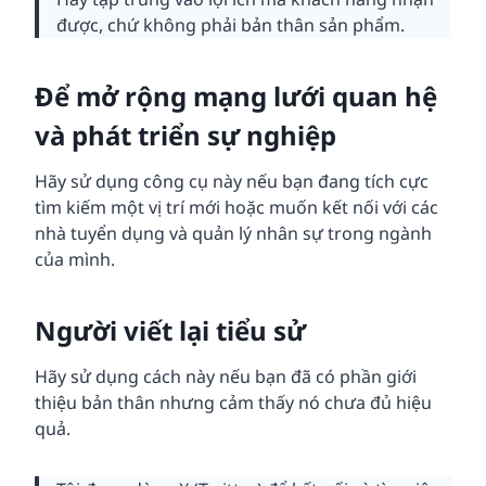
được, chứ không phải bản thân sản phẩm.
Để mở rộng mạng lưới quan hệ
và phát triển sự nghiệp
Hãy sử dụng công cụ này nếu bạn đang tích cực
tìm kiếm một vị trí mới hoặc muốn kết nối với các
nhà tuyển dụng và quản lý nhân sự trong ngành
của mình.
Người viết lại tiểu sử
Hãy sử dụng cách này nếu bạn đã có phần giới
thiệu bản thân nhưng cảm thấy nó chưa đủ hiệu
quả.