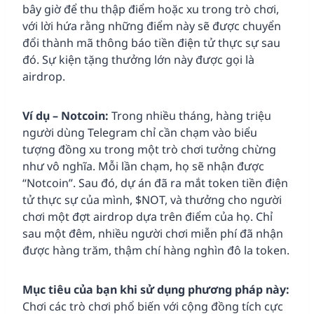
bây giờ để thu thập điểm hoặc xu trong trò chơi,
với lời hứa rằng những điểm này sẽ được chuyển
đổi thành mã thông báo tiền điện tử thực sự sau
đó. Sự kiện tặng thưởng lớn này được gọi là
airdrop.
Ví dụ – Notcoin:
Trong nhiều tháng, hàng triệu
người dùng Telegram chỉ cần chạm vào biểu
tượng đồng xu trong một trò chơi tưởng chừng
như vô nghĩa. Mỗi lần chạm, họ sẽ nhận được
“Notcoin”. Sau đó, dự án đã ra mắt token tiền điện
tử thực sự của mình, $NOT, và thưởng cho người
chơi một đợt airdrop dựa trên điểm của họ. Chỉ
sau một đêm, nhiều người chơi miễn phí đã nhận
được hàng trăm, thậm chí hàng nghìn đô la token.
Mục tiêu của bạn khi sử dụng phương pháp này:
Chơi các trò chơi phổ biến với cộng đồng tích cực