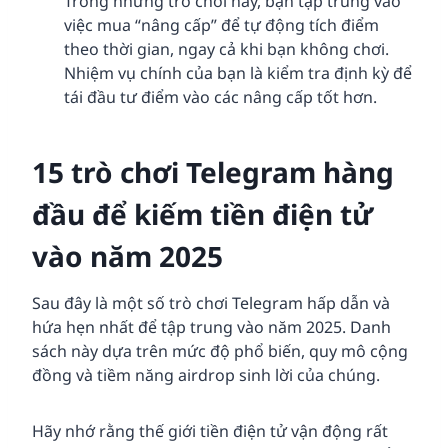
Trong những trò chơi này, bạn tập trung vào
việc mua “nâng cấp” để tự động tích điểm
theo thời gian, ngay cả khi bạn không chơi.
Nhiệm vụ chính của bạn là kiểm tra định kỳ để
tái đầu tư điểm vào các nâng cấp tốt hơn.
15 trò chơi Telegram hàng
đầu để kiếm tiền điện tử
vào năm 2025
Sau đây là một số trò chơi Telegram hấp dẫn và
hứa hẹn nhất để tập trung vào năm 2025. Danh
sách này dựa trên mức độ phổ biến, quy mô cộng
đồng và tiềm năng airdrop sinh lời của chúng.
Hãy nhớ rằng thế giới tiền điện tử vận động rất