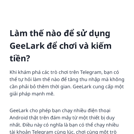
Làm thế nào để sử dụng
GeeLark để chơi và kiếm
tiền?
Khi khám phá các trò chơi trên Telegram, bạn có
thể tự hỏi làm thế nào để tăng thu nhập mà không
cần phải bỏ thêm thời gian. GeeLark cung cấp một
giải pháp mạnh mẽ.
GeeLark cho phép bạn chạy nhiều điện thoại
Android thật trên đám mây từ một thiết bị duy
nhất. Điều này có nghĩa là bạn có thể chạy nhiều
tài khoản Telegram cùng lúc, chơi cùng một trò