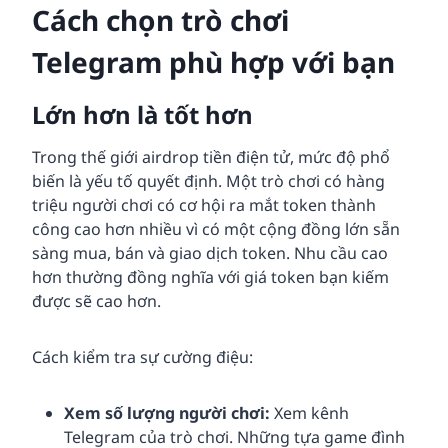
Cách chọn trò chơi
Telegram
phù hợp với bạn
Lớn hơn là tốt hơn
Trong thế giới airdrop tiền điện tử, mức độ phổ
biến là yếu tố quyết định. Một trò chơi có hàng
triệu người chơi có cơ hội ra mắt token thành
công cao hơn nhiều vì có một cộng đồng lớn sẵn
sàng mua, bán và giao dịch token. Nhu cầu cao
hơn thường đồng nghĩa với giá token bạn kiếm
được sẽ cao hơn.
Cách kiểm tra sự cường điệu:
Xem số lượng người chơi:
Xem kênh
Telegram của trò chơi. Những tựa game đình