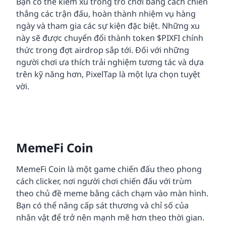
Bạn có thể kiếm xu trong trò chơi bằng cách chiến
thắng các trận đấu, hoàn thành nhiệm vụ hàng
ngày và tham gia các sự kiện đặc biệt. Những xu
này sẽ được chuyển đổi thành token $PIXFI chính
thức trong đợt airdrop sắp tới. Đối với những
người chơi ưa thích trải nghiệm tương tác và dựa
trên kỹ năng hơn, PixelTap là một lựa chọn tuyệt
vời.
MemeFi Coin
MemeFi Coin là một game chiến đấu theo phong
cách clicker, nơi người chơi chiến đấu với trùm
theo chủ đề meme bằng cách chạm vào màn hình.
Bạn có thể nâng cấp sát thương và chỉ số của
nhân vật để trở nên mạnh mẽ hơn theo thời gian.