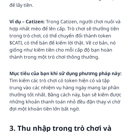
để lấy tiền.
Ví dụ – Catizen:
Trong Catizen, người chơi nuôi và
hợp nhất mèo để lên cấp. Trò chơi sẽ thưởng tiền
trong trò chơi, có thể chuyển đổi thành token
$CATI, có thể bán để kiếm lời thật. Về cơ bản, nó
giống như kiếm tiền cho mỗi cấp độ bạn hoàn
thành trong một trò chơi thông thường.
Mục tiêu của bạn khi sử dụng phương pháp này:
Tìm kiếm các trò chơi có token hiện có và tập
trung vào các nhiệm vụ hàng ngày mang lại phần
thưởng tốt nhất. Bằng cách này, bạn sẽ kiếm được
những khoản thanh toán nhỏ đều đặn thay vì chờ
đợi một khoản tiền lớn bất ngờ.
3. Thu nhập trong trò chơi và