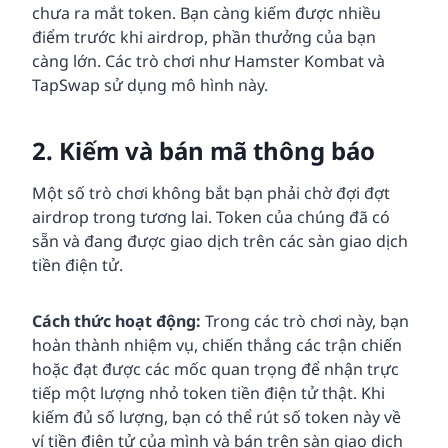
chưa ra mắt token. Bạn càng kiếm được nhiều
điểm trước khi airdrop, phần thưởng của bạn
càng lớn. Các trò chơi như Hamster Kombat và
TapSwap sử dụng mô hình này.
2. Kiếm và bán mã thông báo
Một số trò chơi không bắt bạn phải chờ đợi đợt
airdrop trong tương lai. Token của chúng đã có
sẵn và đang được giao dịch trên các sàn giao dịch
tiền điện tử.
Cách thức hoạt động:
Trong các trò chơi này, bạn
hoàn thành nhiệm vụ, chiến thắng các trận chiến
hoặc đạt được các mốc quan trọng để nhận trực
tiếp một lượng nhỏ token tiền điện tử thật. Khi
kiếm đủ số lượng, bạn có thể rút số token này về
ví tiền điện tử của mình và bán trên sàn giao dịch