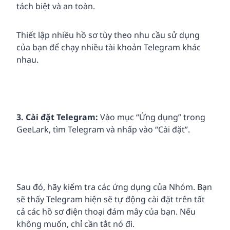
tách biệt và an toàn.
Thiết lập nhiều hồ sơ tùy theo nhu cầu sử dụng
của bạn để chạy nhiều tài khoản Telegram khác
nhau.
3. Cài đặt Telegram:
Vào mục “Ứng dụng” trong
GeeLark, tìm Telegram và nhấp vào “Cài đặt”.
Sau đó, hãy kiểm tra các ứng dụng của Nhóm. Bạn
sẽ thấy Telegram hiện sẽ tự động cài đặt trên tất
cả các hồ sơ điện thoại đám mây của bạn. Nếu
không muốn, chỉ cần tắt nó đi.