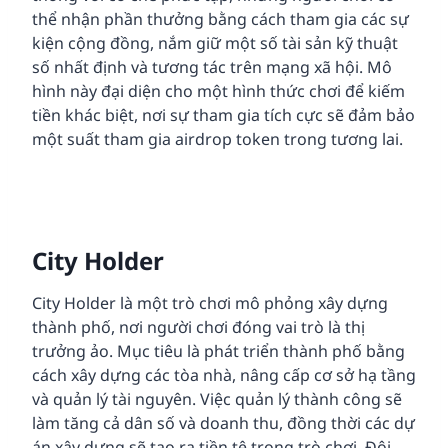
thể nhận phần thưởng bằng cách tham gia các sự
kiện cộng đồng, nắm giữ một số tài sản kỹ thuật
số nhất định và tương tác trên mạng xã hội. Mô
hình này đại diện cho một hình thức chơi để kiếm
tiền khác biệt, nơi sự tham gia tích cực sẽ đảm bảo
một suất tham gia airdrop token trong tương lai.
City Holder
City Holder là một trò chơi mô phỏng xây dựng
thành phố, nơi người chơi đóng vai trò là thị
trưởng ảo. Mục tiêu là phát triển thành phố bằng
cách xây dựng các tòa nhà, nâng cấp cơ sở hạ tầng
và quản lý tài nguyên. Việc quản lý thành công sẽ
làm tăng cả dân số và doanh thu, đồng thời các dự
án xây dựng sẽ tạo ra tiền tệ trong trò chơi. Đội