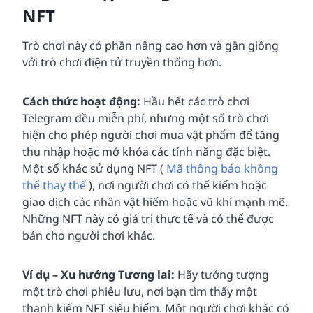
NFT
Trò chơi này có phần nâng cao hơn và gần giống
với trò chơi điện tử truyền thống hơn.
Cách thức hoạt động:
Hầu hết các trò chơi
Telegram đều miễn phí, nhưng một số trò chơi
hiện cho phép người chơi mua vật phẩm để tăng
thu nhập hoặc mở khóa các tính năng đặc biệt.
Một số khác sử dụng NFT (
Mã thông báo không
thể thay thế
), nơi người chơi có thể kiếm hoặc
giao dịch các nhân vật hiếm hoặc vũ khí mạnh mẽ.
Những NFT này có giá trị thực tế và có thể được
bán cho người chơi khác.
Ví dụ – Xu hướng Tương lai:
Hãy tưởng tượng
một trò chơi phiêu lưu, nơi bạn tìm thấy một
thanh kiếm NFT siêu hiếm. Một người chơi khác có