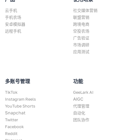
云手机
社交媒体营销
手机农场
联盟营销
安卓模拟器
跨境电商
远程手机
空投农场
广告验证
市场调研
应用测试
多账号管理
功能
TikTok
GeeLark AI
AIGC
Instagram Reels
YouTube Shorts
代理管理
Snapchat
自动化
Twitter
团队协作
Facebook
Reddit