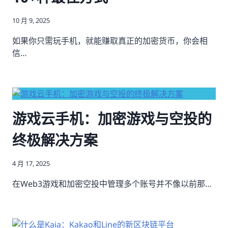
10 月 9, 2025
如果你只需玩手机，就能赚取真正的加密货币，你会相
信…
游戏云手机：加密游戏与空投的
终极解决方案
4 月 17, 2025
在Web3游戏和加密空投中管理多个账号并不像以前那…