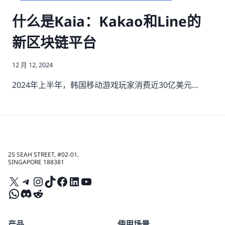
什么是Kaia：Kakao和Line的
新区块链平台
12 月 12, 2024
2024年上半年，韩国移动游戏玩家消费近30亿美元…
25 SEAH STREET, #02-01,
SINGAPORE 188381
X
Telegram
Instagram
TikTok
Facebook
LinkedIn
YouTube
WhatsApp
Discord
Reddit
产品
使用场景