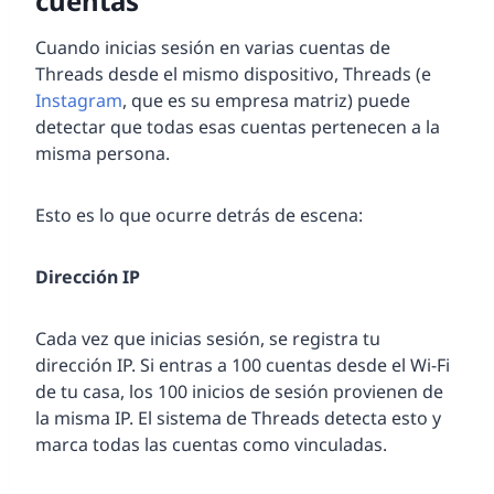
cuentas
Cuando inicias sesión en varias cuentas de
Threads desde el mismo dispositivo, Threads (e
Instagram
, que es su empresa matriz) puede
detectar que todas esas cuentas pertenecen a la
misma persona.
Esto es lo que ocurre detrás de escena:
Dirección IP
Cada vez que inicias sesión, se registra tu
dirección IP. Si entras a 100 cuentas desde el Wi-Fi
de tu casa, los 100 inicios de sesión provienen de
la misma IP. El sistema de Threads detecta esto y
marca todas las cuentas como vinculadas.