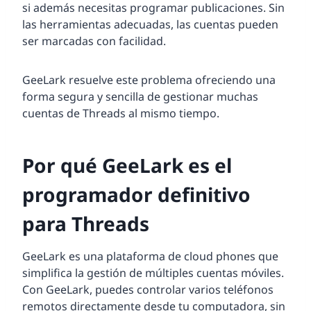
si además necesitas programar publicaciones. Sin
las herramientas adecuadas, las cuentas pueden
ser marcadas con facilidad.
GeeLark resuelve este problema ofreciendo una
forma segura y sencilla de gestionar muchas
cuentas de Threads al mismo tiempo.
Por qué GeeLark es el
programador definitivo
para Threads
GeeLark es una plataforma de cloud phones que
simplifica la gestión de múltiples cuentas móviles.
Con GeeLark, puedes controlar varios teléfonos
remotos directamente desde tu computadora, sin