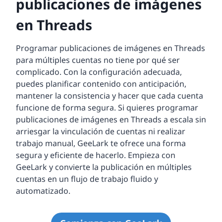
publicaciones de imágenes
en Threads
Programar publicaciones de imágenes en Threads
para múltiples cuentas no tiene por qué ser
complicado. Con la configuración adecuada,
puedes planificar contenido con anticipación,
mantener la consistencia y hacer que cada cuenta
funcione de forma segura. Si quieres programar
publicaciones de imágenes en Threads a escala sin
arriesgar la vinculación de cuentas ni realizar
trabajo manual, GeeLark te ofrece una forma
segura y eficiente de hacerlo. Empieza con
GeeLark y convierte la publicación en múltiples
cuentas en un flujo de trabajo fluido y
automatizado.