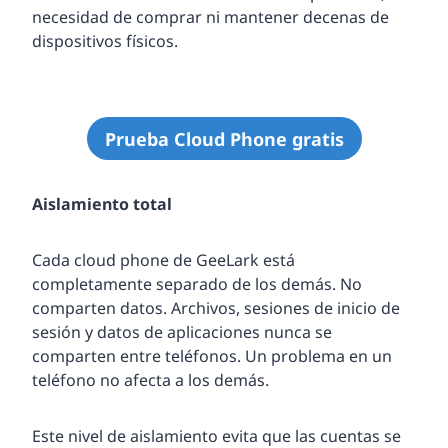
necesidad de comprar ni mantener decenas de
dispositivos físicos.
Prueba Cloud Phone gratis
Aislamiento total
Cada cloud phone de GeeLark está
completamente separado de los demás. No
comparten datos. Archivos, sesiones de inicio de
sesión y datos de aplicaciones nunca se
comparten entre teléfonos. Un problema en un
teléfono no afecta a los demás.
Este nivel de aislamiento evita que las cuentas se