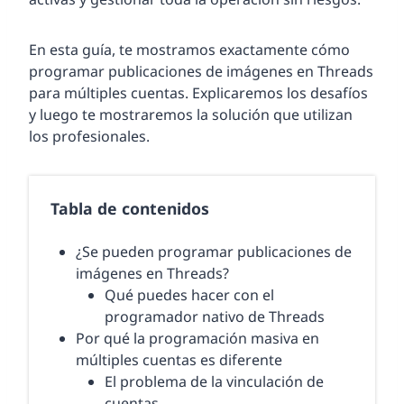
En esta guía, te mostramos exactamente cómo
programar publicaciones de imágenes en Threads
para múltiples cuentas. Explicaremos los desafíos
y luego te mostraremos la solución que utilizan
los profesionales.
Tabla de contenidos
¿Se pueden programar publicaciones de
imágenes en Threads?
Qué puedes hacer con el
programador nativo de Threads
Por qué la programación masiva en
múltiples cuentas es diferente
El problema de la vinculación de
cuentas