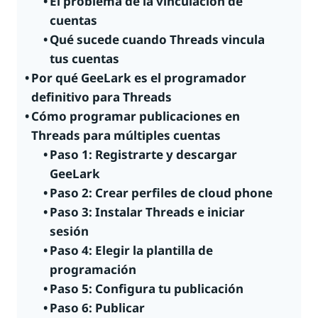
El problema de la vinculación de
cuentas
Qué sucede cuando Threads vincula
tus cuentas
Por qué GeeLark es el programador
definitivo para Threads
Cómo programar publicaciones en
Threads para múltiples cuentas
Paso 1: Registrarte y descargar
GeeLark
Paso 2: Crear perfiles de cloud phone
Paso 3: Instalar Threads e iniciar
sesión
Paso 4: Elegir la plantilla de
programación
Paso 5: Configura tu publicación
Paso 6: Publicar