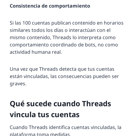
Consistencia de comportamiento
Si las 100 cuentas publican contenido en horarios
similares todos los días o interactúan con el
mismo contenido, Threads lo interpreta como
comportamiento coordinado de bots, no como
actividad humana real.
Una vez que Threads detecta que tus cuentas
están vinculadas, las consecuencias pueden ser
graves.
Qué sucede cuando Threads
vincula tus cuentas
Cuando Threads identifica cuentas vinculadas, la
plataforma toma medidas.