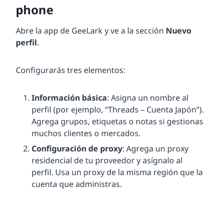
phone
Abre la app de GeeLark y ve a la sección
Nuevo
perfil
.
Configurarás tres elementos:
Información básica
: Asigna un nombre al
perfil (por ejemplo, “Threads – Cuenta Japón”).
Agrega grupos, etiquetas o notas si gestionas
muchos clientes o mercados.
Configuración de proxy
: Agrega un proxy
residencial de tu proveedor y asígnalo al
perfil. Usa un proxy de la misma región que la
cuenta que administras.