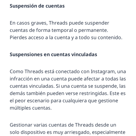
Suspensión de cuentas
En casos graves, Threads puede suspender
cuentas de forma temporal o permanente.
Pierdes acceso a la cuenta y a todo su contenido.
Suspensiones en cuentas vinculadas
Como Threads está conectado con Instagram, una
infracción en una cuenta puede afectar a todas las
cuentas vinculadas. Si una cuenta se suspende, las
demás también pueden verse restringidas. Este es
el peor escenario para cualquiera que gestione
múltiples cuentas.
Gestionar varias cuentas de Threads desde un
solo dispositivo es muy arriesgado, especialmente