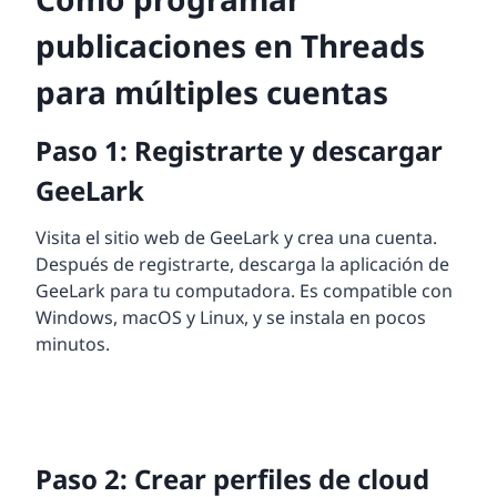
publicaciones en Threads
para múltiples cuentas
Paso 1: Registrarte y descargar
GeeLark
Visita el sitio web de GeeLark y crea una cuenta.
Después de registrarte, descarga la aplicación de
GeeLark para tu computadora. Es compatible con
Windows, macOS y Linux, y se instala en pocos
minutos.
Paso 2: Crear perfiles de cloud