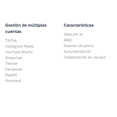
Gestión de múltiples
Características
cuentas
GeeLark AI
AIGC
TikTok
Gestión de proxy
Instagram Reels
Automatización
YouTube Shorts
Colaboración en equipo
Snapchat
Twitter
Facebook
Reddit
Pinterest