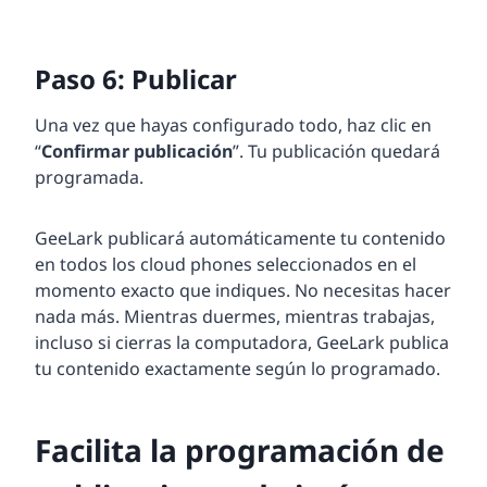
Paso 6: Publicar
Una vez que hayas configurado todo, haz clic en
“
Confirmar publicación
”. Tu publicación quedará
programada.
GeeLark publicará automáticamente tu contenido
en todos los cloud phones seleccionados en el
momento exacto que indiques. No necesitas hacer
nada más. Mientras duermes, mientras trabajas,
incluso si cierras la computadora, GeeLark publica
tu contenido exactamente según lo programado.
Facilita la programación de