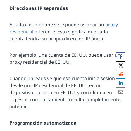
Direcciones IP separadas
A cada cloud phone se le puede asignar un
proxy
residencial
diferente. Esto significa que cada
cuenta tendrá su propia dirección IP única.
Por ejemplo, una cuenta de EE. UU. puede usar un
proxy residencial de EE. UU.
Cuando Threads ve que esa cuenta inicia sesión
desde una IP residencial de EE. UU., en un
dispositivo ubicado en EE. UU. y con idioma en
inglés, el comportamiento resulta completamente
auténtico.
Programación automatizada