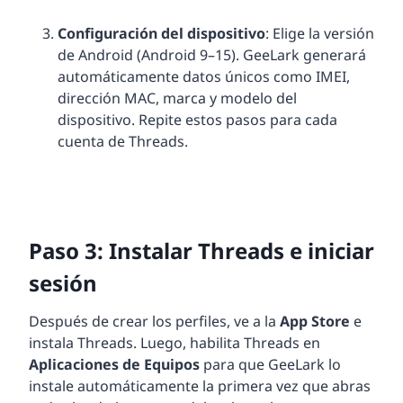
Configuración del dispositivo
: Elige la versión
de Android (Android 9–15). GeeLark generará
automáticamente datos únicos como IMEI,
dirección MAC, marca y modelo del
dispositivo. Repite estos pasos para cada
cuenta de Threads.
Paso 3: Instalar Threads e iniciar
sesión
Después de crear los perfiles, ve a la
App Store
e
instala Threads. Luego, habilita Threads en
Aplicaciones de Equipos
para que GeeLark lo
instale automáticamente la primera vez que abras