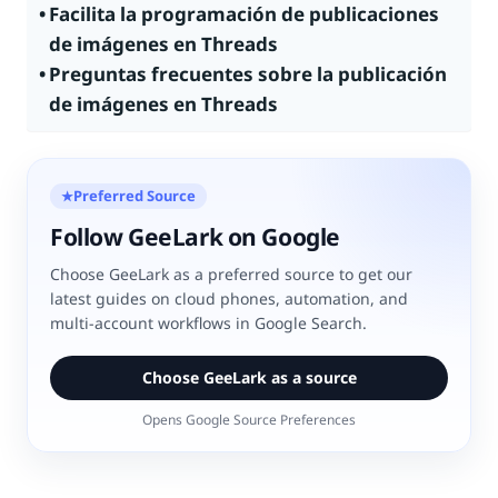
Facilita la programación de publicaciones
de imágenes en Threads
Preguntas frecuentes sobre la publicación
de imágenes en Threads
Preferred Source
★
Follow GeeLark on Google
Choose GeeLark as a preferred source to get our
latest guides on cloud phones, automation, and
multi-account workflows in Google Search.
Choose GeeLark as a source
Opens Google Source Preferences