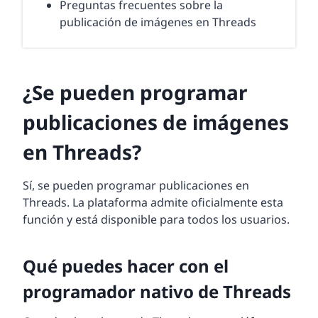
Preguntas frecuentes sobre la
publicación de imágenes en Threads
¿Se pueden programar
publicaciones de imágenes
en Threads?
Sí, se pueden programar publicaciones en
Threads. La plataforma admite oficialmente esta
función y está disponible para todos los usuarios.
Qué puedes hacer con el
programador nativo de Threads