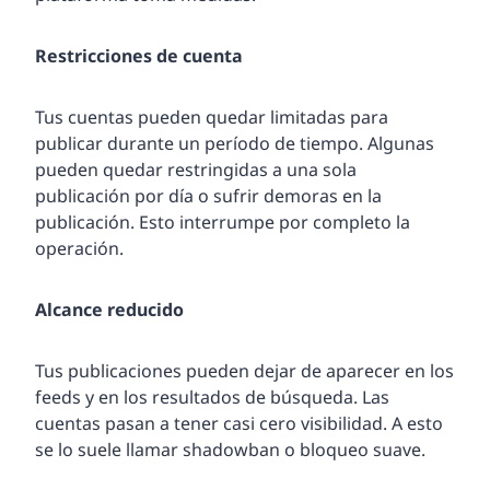
Restricciones de cuenta
Tus cuentas pueden quedar limitadas para
publicar durante un período de tiempo. Algunas
pueden quedar restringidas a una sola
publicación por día o sufrir demoras en la
publicación. Esto interrumpe por completo la
operación.
Alcance reducido
Tus publicaciones pueden dejar de aparecer en los
feeds y en los resultados de búsqueda. Las
cuentas pasan a tener casi cero visibilidad. A esto
se lo suele llamar shadowban o bloqueo suave.