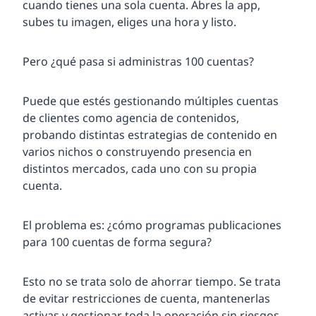
cuando tienes una sola cuenta. Abres la app,
subes tu imagen, eliges una hora y listo.
Pero ¿qué pasa si administras 100 cuentas?
Puede que estés gestionando múltiples cuentas
de clientes como agencia de contenidos,
probando distintas estrategias de contenido en
varios nichos o construyendo presencia en
distintos mercados, cada uno con su propia
cuenta.
El problema es: ¿cómo programas publicaciones
para 100 cuentas de forma segura?
Esto no se trata solo de ahorrar tiempo. Se trata
de evitar restricciones de cuenta, mantenerlas
activas y gestionar toda la operación sin riesgos.