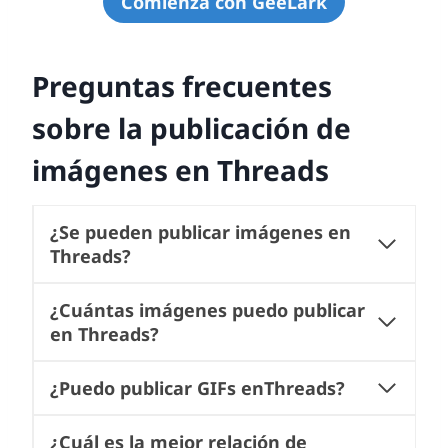
Comienza con GeeLark
Preguntas frecuentes
sobre la publicación de
imágenes en Threads
¿Se pueden publicar imágenes en
Threads?
¿Cuántas imágenes puedo publicar
en Threads?
¿Puedo publicar GIFs enThreads?
¿Cuál es la mejor relación de