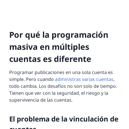
Por qué la programación
masiva en múltiples
cuentas es diferente
Programar publicaciones en una sola cuenta es
simple. Pero cuando
administras varias cuentas
,
todo cambia. Los desafíos no son solo de tiempo.
Tienen que ver con la seguridad, el riesgo y la
supervivencia de las cuentas.
El problema de la vinculación de