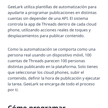
GeeLark utiliza plantillas de automatización para
ayudarte a programar publicaciones en distintas
cuentas sin depender de una API. El sistema
controla la app de Threads dentro de cada cloud
phone, utilizando acciones reales de toques y
desplazamientos para publicar contenido.
Como la automatización se comporta como una
persona real usando un dispositivo móvil, 100
cuentas de Threads parecen 100 personas
distintas publicando en la plataforma. Solo tienes
que seleccionar los cloud phones, subir el
contenido, definir la hora de publicación y ejecutar
la tarea. GeeLark se encarga de todo el proceso
por ti.
Cómo programar