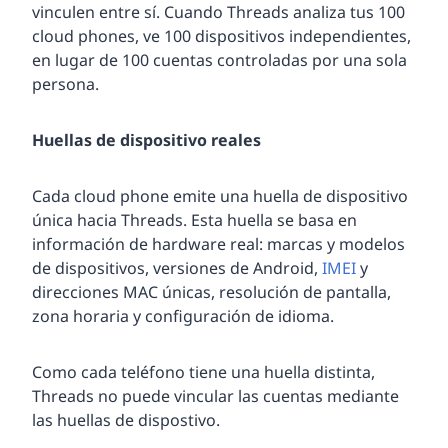
vinculen entre sí. Cuando Threads analiza tus 100
cloud phones, ve 100 dispositivos independientes,
en lugar de 100 cuentas controladas por una sola
persona.
Huellas de dispositivo reales
Cada cloud phone emite una huella de dispositivo
única hacia Threads. Esta huella se basa en
información de hardware real: marcas y modelos
de dispositivos, versiones de Android,
IMEI
y
direcciones MAC únicas, resolución de pantalla,
zona horaria y configuración de idioma.
Como cada teléfono tiene una huella distinta,
Threads no puede vincular las cuentas mediante
las huellas de dispostivo.