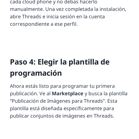
cada cloud phone y no debas hacerlo
manualmente. Una vez completada la instalación,
abre Threads e inicia sesión en la cuenta
correspondiente a ese perfil.
Paso 4: Elegir la plantilla de
programación
Ahora estás listo para programar tu primera
publicación. Ve al
Marketplace
y busca la plantilla
“Publicación de Imágenes para Threads”. Esta
plantilla está diseñada específicamente para
publicar conjuntos de imágenes en Threads.