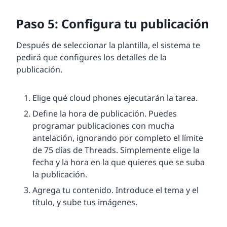
Paso 5: Configura tu publicación
Después de seleccionar la plantilla, el sistema te
pedirá que configures los detalles de la
publicación.
Elige qué cloud phones ejecutarán la tarea.
Define la hora de publicación. Puedes
programar publicaciones con mucha
antelación, ignorando por completo el límite
de 75 días de Threads. Simplemente elige la
fecha y la hora en la que quieres que se suba
la publicación.
Agrega tu contenido. Introduce el tema y el
título, y sube tus imágenes.