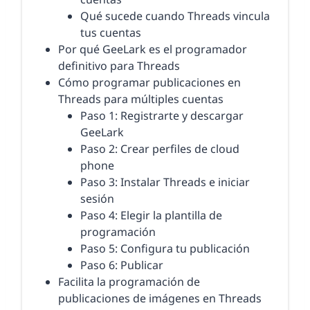
Qué sucede cuando Threads vincula
tus cuentas
Por qué GeeLark es el programador
definitivo para Threads
Cómo programar publicaciones en
Threads para múltiples cuentas
Paso 1: Registrarte y descargar
GeeLark
Paso 2: Crear perfiles de cloud
phone
Paso 3: Instalar Threads e iniciar
sesión
Paso 4: Elegir la plantilla de
programación
Paso 5: Configura tu publicación
Paso 6: Publicar
Facilita la programación de
publicaciones de imágenes en Threads