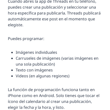
Cuando abres la app de Threads en tu teléfono,
puedes crear una publicación y seleccionar una
hora específica para publicarla. Threads publicará
automáticamente ese post en el momento que
elegiste.
Puedes programar:
Imágenes individuales
Carruseles de imágenes (varias imágenes en
una sola publicación)
Texto con imágenes
Videos (en algunas regiones)
La función de programación funciona tanto en
iPhone como en Android. Solo tienes que tocar el
ícono del calendario al crear una publicación,
elegir la fecha y la hora, y listo.