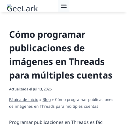
Saltar
al
contenido
Cómo programar
publicaciones de
imágenes en Threads
para múltiples cuentas
Actualizada el
Jul 13, 2026
Página de inicio
»
Blog
»
Cómo programar publicaciones
de imágenes en Threads para múltiples cuentas
Programar publicaciones en Threads es fácil