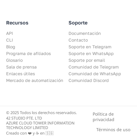
Recursos
Soporte
API
Documentación
CLI
Contacto
Blog
Soporte en Telegram
Programa de afiliados
Soporte en WhatsApp
Glosario
Soporte por email
Sala de prensa
Comunidad de Telegram
Enlaces útiles
Comunidad de WhatsApp
Mercado de automatización
Comunidad Discord
© 2025 Todos los derechos reservados.
Política de
42 STUDIO PTE. LTD
privacidad
AZURE CLOUD TOWER INFORMATION
TECHNOLOGY LIMITED
Términos de uso
Creado con ❤️ y ☕ en 🇸🇬