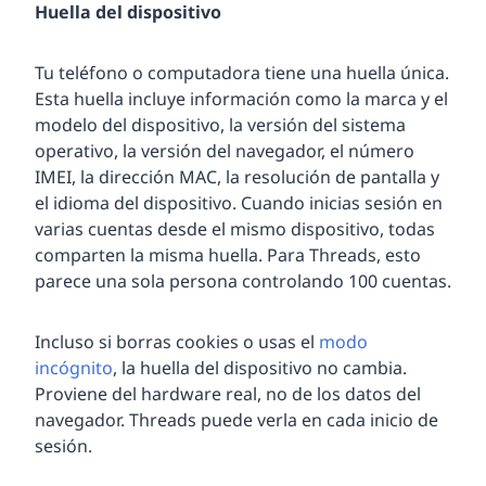
Huella del dispositivo
Tu teléfono o computadora tiene una huella única.
Esta huella incluye información como la marca y el
modelo del dispositivo, la versión del sistema
operativo, la versión del navegador, el número
IMEI, la dirección MAC, la resolución de pantalla y
el idioma del dispositivo. Cuando inicias sesión en
varias cuentas desde el mismo dispositivo, todas
comparten la misma huella. Para Threads, esto
parece una sola persona controlando 100 cuentas.
Incluso si borras cookies o usas el
modo
incógnito
, la huella del dispositivo no cambia.
Proviene del hardware real, no de los datos del
navegador. Threads puede verla en cada inicio de
sesión.