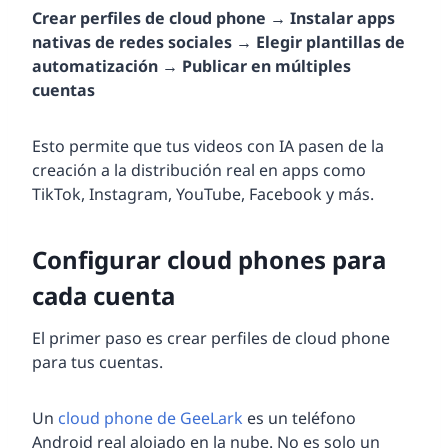
Crear perfiles de cloud phone → Instalar apps
nativas de redes sociales → Elegir plantillas de
automatización → Publicar en múltiples
cuentas
Esto permite que tus videos con IA pasen de la
creación a la distribución real en apps como
TikTok, Instagram, YouTube, Facebook y más.
Configurar cloud phones para
cada cuenta
El primer paso es crear perfiles de cloud phone
para tus cuentas.
Un
cloud phone de GeeLark
es un teléfono
Android real alojado en la nube. No es solo un