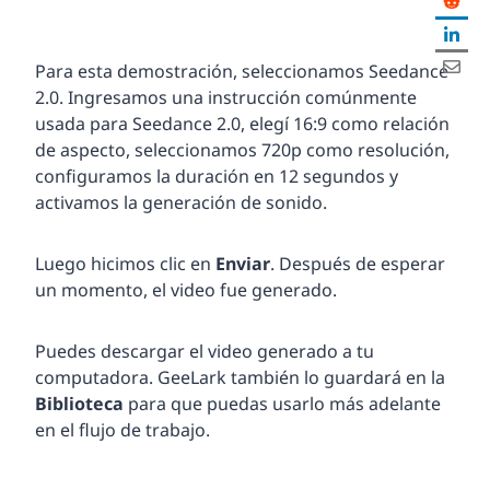
Para esta demostración, seleccionamos Seedance
2.0. Ingresamos una instrucción comúnmente
usada para Seedance 2.0, elegí 16:9 como relación
de aspecto, seleccionamos 720p como resolución,
configuramos la duración en 12 segundos y
activamos la generación de sonido.
Luego hicimos clic en
Enviar
. Después de esperar
un momento, el video fue generado.
Puedes descargar el video generado a tu
computadora. GeeLark también lo guardará en la
Biblioteca
para que puedas usarlo más adelante
en el flujo de trabajo.