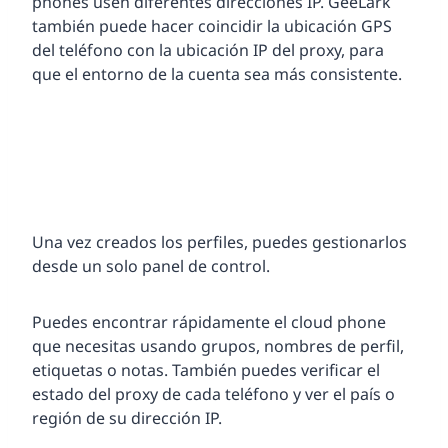
phones usen diferentes direcciones IP. GeeLark
también puede hacer coincidir la ubicación GPS
del teléfono con la ubicación IP del proxy, para
que el entorno de la cuenta sea más consistente.
Una vez creados los perfiles, puedes gestionarlos
desde un solo panel de control.
Puedes encontrar rápidamente el cloud phone
que necesitas usando grupos, nombres de perfil,
etiquetas o notas. También puedes verificar el
estado del proxy de cada teléfono y ver el país o
región de su dirección IP.