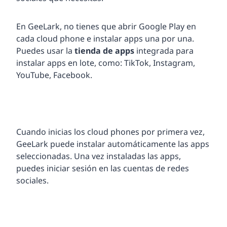
En GeeLark, no tienes que abrir Google Play en
cada cloud phone e instalar apps una por una.
Puedes usar la
tienda de apps
integrada para
instalar apps en lote, como: TikTok, Instagram,
YouTube, Facebook.
Cuando inicias los cloud phones por primera vez,
GeeLark puede instalar automáticamente las apps
seleccionadas. Una vez instaladas las apps,
puedes iniciar sesión en las cuentas de redes
sociales.