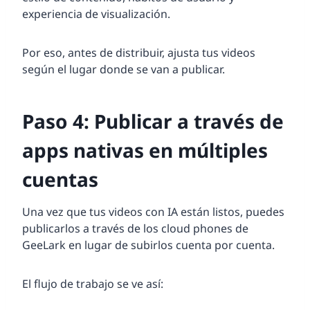
experiencia de visualización.
Por eso, antes de distribuir, ajusta tus videos
según el lugar donde se van a publicar.
Paso 4: Publicar a través de
apps nativas en múltiples
cuentas
Una vez que tus videos con IA están listos, puedes
publicarlos a través de los cloud phones de
GeeLark en lugar de subirlos cuenta por cuenta.
El flujo de trabajo se ve así: