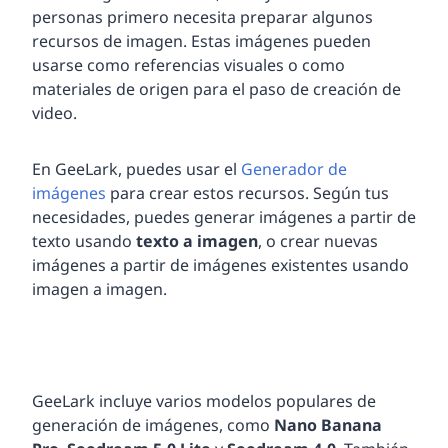
personas primero necesita preparar algunos
recursos de imagen. Estas imágenes pueden
usarse como referencias visuales o como
materiales de origen para el paso de creación de
video.
En GeeLark, puedes usar el
Generador de
imágenes
para crear estos recursos. Según tus
necesidades, puedes generar imágenes a partir de
texto usando
texto a imagen
, o crear nuevas
imágenes a partir de imágenes existentes usando
imagen a imagen.
GeeLark incluye varios modelos populares de
generación de imágenes, como
Nano Banana