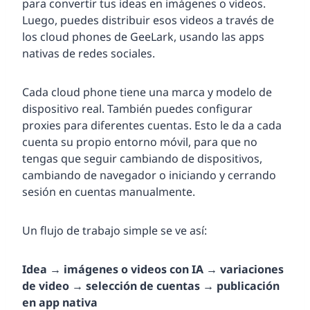
para convertir tus ideas en imágenes o videos.
Luego, puedes distribuir esos videos a través de
los cloud phones de GeeLark, usando las apps
nativas de redes sociales.
Cada cloud phone tiene una marca y modelo de
dispositivo real. También puedes configurar
proxies para diferentes cuentas. Esto le da a cada
cuenta su propio entorno móvil, para que no
tengas que seguir cambiando de dispositivos,
cambiando de navegador o iniciando y cerrando
sesión en cuentas manualmente.
Un flujo de trabajo simple se ve así:
Idea → imágenes o videos con IA → variaciones
de video → selección de cuentas → publicación
en app nativa