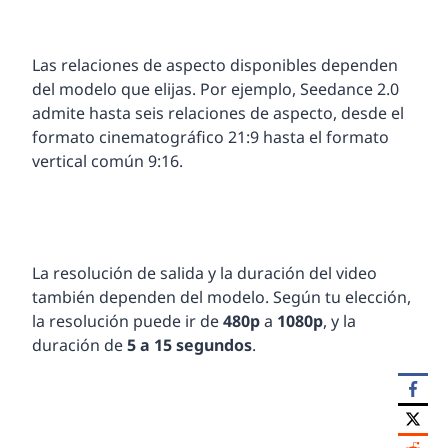
Las relaciones de aspecto disponibles dependen
del modelo que elijas. Por ejemplo, Seedance 2.0
admite hasta seis relaciones de aspecto, desde el
formato cinematográfico 21:9 hasta el formato
vertical común 9:16.
La resolución de salida y la duración del video
también dependen del modelo. Según tu elección,
la resolución puede ir de
480p
a
1080p
, y la
duración de
5 a 15 segundos
.