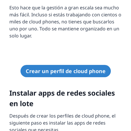
Esto hace que la gestión a gran escala sea mucho
más fácil. Incluso si estás trabajando con cientos o
miles de cloud phones, no tienes que buscarlos
uno por uno. Todo se mantiene organizado en un
solo lugar.
Crear un perfil de cloud phone
Instalar apps de redes sociales
en lote
Después de crear los perfiles de cloud phone, el
siguiente paso es instalar las apps de redes
sociales que necesitas.