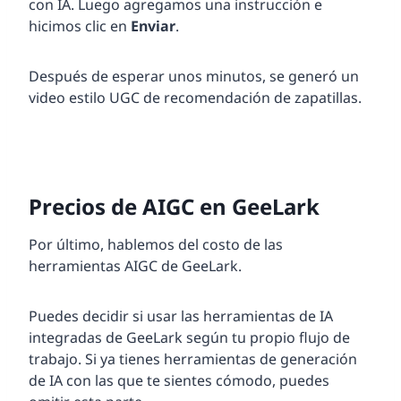
con IA. Luego agregamos una instrucción e
hicimos clic en
Enviar
.
Después de esperar unos minutos, se generó un
video estilo UGC de recomendación de zapatillas.
Precios de AIGC en GeeLark
Por último, hablemos del costo de las
herramientas AIGC de GeeLark.
Puedes decidir si usar las herramientas de IA
integradas de GeeLark según tu propio flujo de
trabajo. Si ya tienes herramientas de generación
de IA con las que te sientes cómodo, puedes