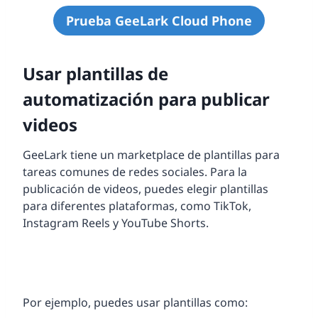
Prueba GeeLark Cloud Phone
Usar plantillas de
automatización para publicar
videos
GeeLark tiene un marketplace de plantillas para
tareas comunes de redes sociales. Para la
publicación de videos, puedes elegir plantillas
para diferentes plataformas, como TikTok,
Instagram Reels y YouTube Shorts.
Por ejemplo, puedes usar plantillas como: