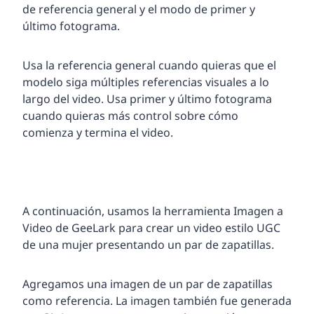
de referencia general y el modo de primer y
último fotograma.
Usa la referencia general cuando quieras que el
modelo siga múltiples referencias visuales a lo
largo del video. Usa primer y último fotograma
cuando quieras más control sobre cómo
comienza y termina el video.
A continuación, usamos la herramienta Imagen a
Video de GeeLark para crear un video estilo UGC
de una mujer presentando un par de zapatillas.
Agregamos una imagen de un par de zapatillas
como referencia. La imagen también fue generada