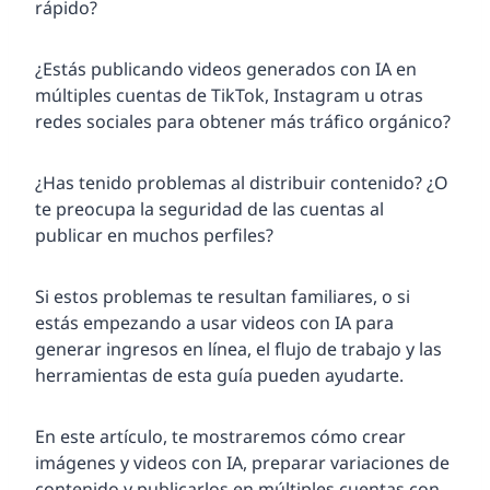
rápido?
¿Estás publicando videos generados con IA en
múltiples cuentas de TikTok, Instagram u otras
redes sociales para obtener más tráfico orgánico?
¿Has tenido problemas al distribuir contenido? ¿O
te preocupa la seguridad de las cuentas al
publicar en muchos perfiles?
Si estos problemas te resultan familiares, o si
estás empezando a usar videos con IA para
generar ingresos en línea, el flujo de trabajo y las
herramientas de esta guía pueden ayudarte.
En este artículo, te mostraremos cómo crear
imágenes y videos con IA, preparar variaciones de
contenido y publicarlos en múltiples cuentas con