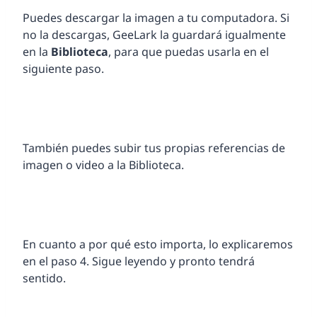
Puedes descargar la imagen a tu computadora. Si
no la descargas, GeeLark la guardará igualmente
en la
Biblioteca
, para que puedas usarla en el
siguiente paso.
También puedes subir tus propias referencias de
imagen o video a la Biblioteca.
En cuanto a por qué esto importa, lo explicaremos
en el paso 4. Sigue leyendo y pronto tendrá
sentido.