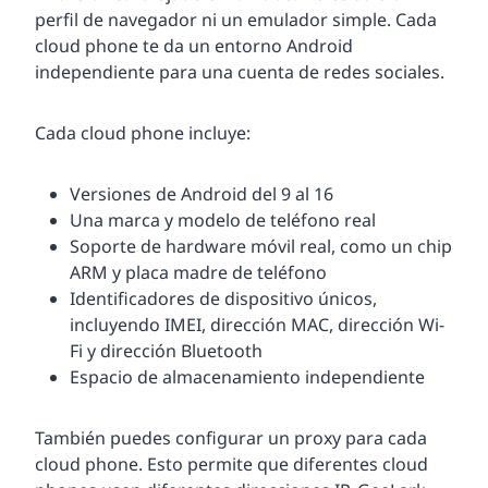
perfil de navegador ni un emulador simple. Cada
cloud phone te da un entorno Android
independiente para una cuenta de redes sociales.
Cada cloud phone incluye:
Versiones de Android del 9 al 16
Una marca y modelo de teléfono real
Soporte de hardware móvil real, como un chip
ARM y placa madre de teléfono
Identificadores de dispositivo únicos,
incluyendo IMEI, dirección MAC, dirección Wi-
Fi y dirección Bluetooth
Espacio de almacenamiento independiente
También puedes configurar un proxy para cada
cloud phone. Esto permite que diferentes cloud