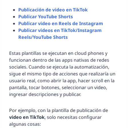
Publicación de video en TikTok
Publicar YouTube Shorts
Publicar video en Reels de Instagram
Publicar videos en TikTok/Instagram
Reels/YouTube Shorts
Estas plantillas se ejecutan en cloud phones y
funcionan dentro de las apps nativas de redes
sociales. Cuando se ejecuta la automatización,
sigue el mismo tipo de acciones que realizaría un
usuario real, como abrir la app, hacer scroll en la
pantalla, tocar botones, seleccionar un video,
ingresar descripciones y publicar.
Por ejemplo, con la plantilla de publicación de
video en TikTok
, solo necesitas configurar
algunas cosas: