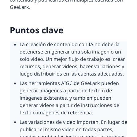
GeeLark.
Puntos clave
La creación de contenido con IA no debería
detenerse en generar una sola imagen o un
solo video. Un mejor flujo de trabajo es: crear
recursos, generar videos, hacer variaciones y
luego distribuirlos en las cuentas adecuadas.
Las herramientas AIGC de GeeLark pueden
generar imágenes a partir de texto o de
imágenes existentes, y también pueden
generar videos a partir de instrucciones de
texto o imágenes de referencia.
Las variaciones de video importan. En lugar de
publicar el mismo video en todas partes,
puedes cambiar las instrucciones, las escenas,