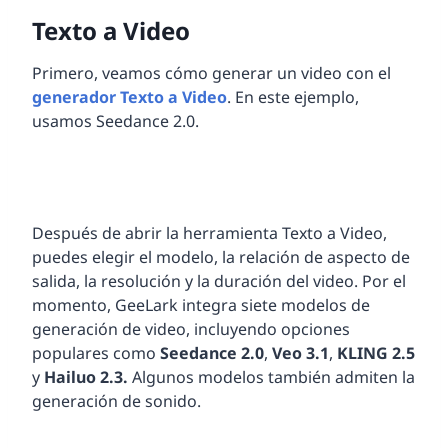
Texto a Video
Primero, veamos cómo generar un video con el
generador Texto a Video
. En este ejemplo,
usamos Seedance 2.0.
Después de abrir la herramienta Texto a Video,
puedes elegir el modelo, la relación de aspecto de
salida, la resolución y la duración del video. Por el
momento, GeeLark integra siete modelos de
generación de video, incluyendo opciones
populares como
Seedance 2.0
,
Veo 3.1
,
KLING 2.5
y
Hailuo 2.3.
Algunos modelos también admiten la
generación de sonido.