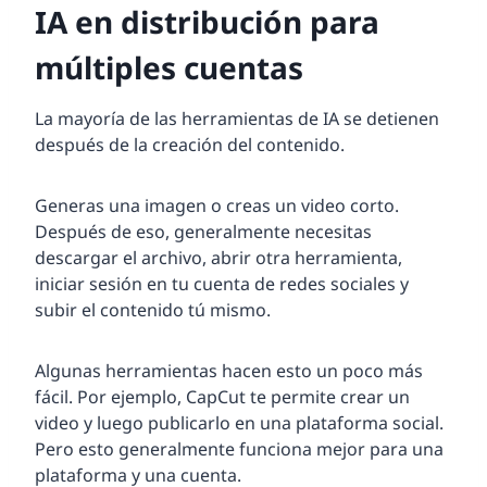
IA en distribución para
múltiples cuentas
La mayoría de las herramientas de IA se detienen
después de la creación del contenido.
Generas una imagen o creas un video corto.
Después de eso, generalmente necesitas
descargar el archivo, abrir otra herramienta,
iniciar sesión en tu cuenta de redes sociales y
subir el contenido tú mismo.
Algunas herramientas hacen esto un poco más
fácil. Por ejemplo, CapCut te permite crear un
video y luego publicarlo en una plataforma social.
Pero esto generalmente funciona mejor para una
plataforma y una cuenta.