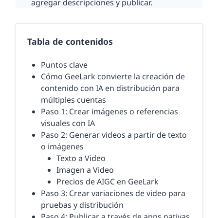
agregar descripciones y publicar.
Tabla de contenidos
Puntos clave
Cómo GeeLark convierte la creación de
contenido con IA en distribución para
múltiples cuentas
Paso 1: Crear imágenes o referencias
visuales con IA
Paso 2: Generar videos a partir de texto
o imágenes
Texto a Video
Imagen a Video
Precios de AIGC en GeeLark
Paso 3: Crear variaciones de video para
pruebas y distribución
Paso 4: Publicar a través de apps nativas