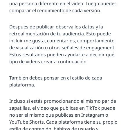
una persona diferente en el video. Luego puedes
comparar el rendimiento de cada versión.
Después de publicar, observa los datos y la
retroalimentación de tu audiencia. Esto puede
incluir me gusta, comentarios, comportamiento
de visualización u otras señales de engagement.
Estos resultados pueden ayudarte a decidir qué
tipo de videos crear a continuación.
También debes pensar en el estilo de cada
plataforma.
Incluso si estás promocionando el mismo par de
zapatillas, el video que publicas en TikTok puede
no ser el mismo que publicas en Instagram o
YouTube Shorts. Cada plataforma tiene su propio
estilo de contenido, hábitos de usuario y