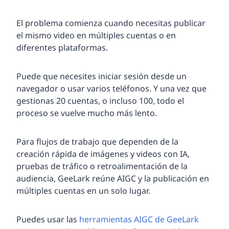
El problema comienza cuando necesitas publicar
el mismo video en múltiples cuentas o en
diferentes plataformas.
Puede que necesites iniciar sesión desde un
navegador o usar varios teléfonos. Y una vez que
gestionas 20 cuentas, o incluso 100, todo el
proceso se vuelve mucho más lento.
Para flujos de trabajo que dependen de la
creación rápida de imágenes y videos con IA,
pruebas de tráfico o retroalimentación de la
audiencia, GeeLark reúne AIGC y la publicación en
múltiples cuentas en un solo lugar.
Puedes usar las
herramientas AIGC de GeeLark