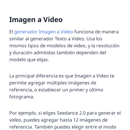
Imagen a Video
El
generador Imagen a Video
funciona de manera
similar al generador Texto a Video. Usa los
mismos tipos de modelos de video, y la resolución
y duración admitidas también dependen del
modelo que elijas.
La principal diferencia es que Imagen a Video te
permite agregar múltiples imágenes de
referencia, o establecer un primer y último
fotograma.
Por ejemplo, si eliges Seedance 2.0 para generar el
video, puedes agregar hasta 12 imágenes de
referencia. También puedes elegir entre el modo