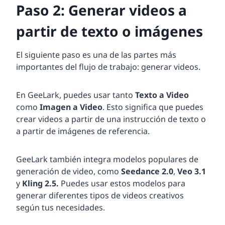
Paso 2: Generar videos a
partir de texto o imágenes
El siguiente paso es una de las partes más
importantes del flujo de trabajo: generar videos.
En GeeLark, puedes usar tanto
Texto a Video
como
Imagen a Video
. Esto significa que puedes
crear videos a partir de una instrucción de texto o
a partir de imágenes de referencia.
GeeLark también integra modelos populares de
generación de video, como
Seedance 2.0
,
Veo 3.1
y
Kling 2.5.
Puedes usar estos modelos para
generar diferentes tipos de videos creativos
según tus necesidades.