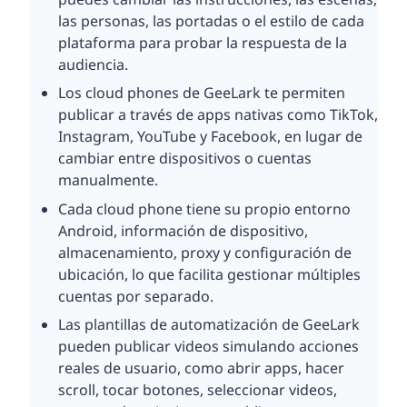
las personas, las portadas o el estilo de cada
plataforma para probar la respuesta de la
audiencia.
Los cloud phones de GeeLark te permiten
publicar a través de apps nativas como TikTok,
Instagram, YouTube y Facebook, en lugar de
cambiar entre dispositivos o cuentas
manualmente.
Cada cloud phone tiene su propio entorno
Android, información de dispositivo,
almacenamiento, proxy y configuración de
ubicación, lo que facilita gestionar múltiples
cuentas por separado.
Las plantillas de automatización de GeeLark
pueden publicar videos simulando acciones
reales de usuario, como abrir apps, hacer
scroll, tocar botones, seleccionar videos,