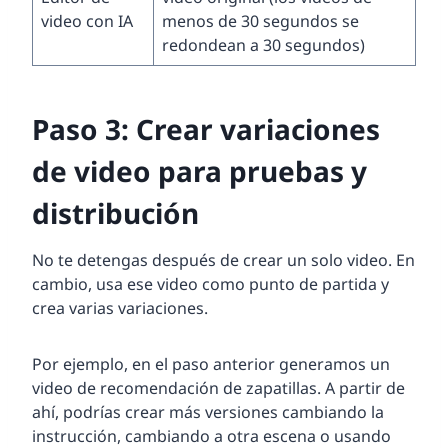
video con IA
menos de 30 segundos se
redondean a 30 segundos)
Paso 3: Crear variaciones
de video para pruebas y
distribución
No te detengas después de crear un solo video. En
cambio, usa ese video como punto de partida y
crea varias variaciones.
Por ejemplo, en el paso anterior generamos un
video de recomendación de zapatillas. A partir de
ahí, podrías crear más versiones cambiando la
instrucción, cambiando a otra escena o usando