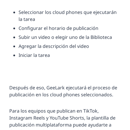
Seleccionar los cloud phones que ejecutarán
la tarea
Configurar el horario de publicación
Subir un video o elegir uno de la Biblioteca
Agregar la descripción del video
Iniciar la tarea
Después de eso, GeeLark ejecutará el proceso de
publicación en los cloud phones seleccionados.
Para los equipos que publican en TikTok,
Instagram Reels y YouTube Shorts, la plantilla de
publicación multiplataforma puede ayudarte a