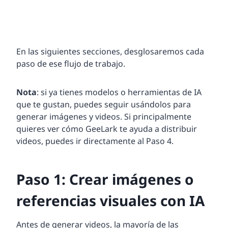
En las siguientes secciones, desglosaremos cada
paso de ese flujo de trabajo.
Nota
: si ya tienes modelos o herramientas de IA
que te gustan, puedes seguir usándolos para
generar imágenes y videos. Si principalmente
quieres ver cómo GeeLark te ayuda a distribuir
videos, puedes ir directamente al Paso 4.
Paso 1: Crear imágenes o
referencias visuales con IA
Antes de generar videos, la mayoría de las