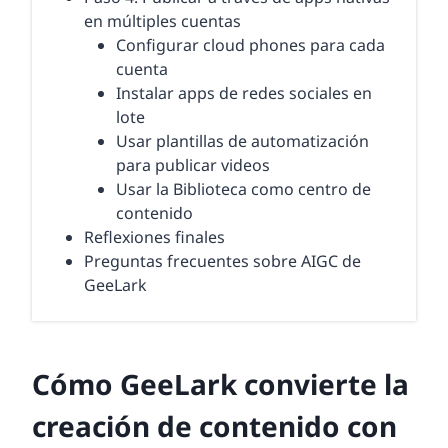
en múltiples cuentas
Configurar cloud phones para cada
cuenta
Instalar apps de redes sociales en
lote
Usar plantillas de automatización
para publicar videos
Usar la Biblioteca como centro de
contenido
Reflexiones finales
Preguntas frecuentes sobre AIGC de
GeeLark
Cómo GeeLark convierte la
creación de contenido con