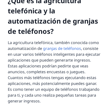
¿Qué es la agricultura
telefónica y la
automatización de granjas
de teléfonos?
La agricultura telefónica, también conocida como
automatización de
granjas de teléfonos
, consiste
en usar varios teléfonos inteligentes para ejecutar
aplicaciones que pueden generarte ingresos.
Estas aplicaciones podrían pedirte que veas
anuncios, completes encuestas o juegues.
Cuantos más teléfonos tengas ejecutando estas
aplicaciones, más potencialmente puedes ganar.
Es como tener un equipo de teléfonos trabajando
para ti, y cada uno realiza pequeñas tareas para
generar ingresos.