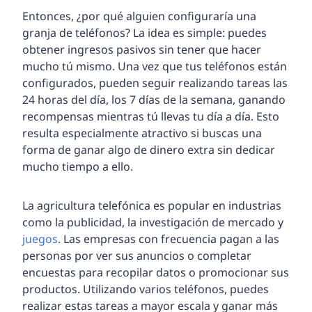
Entonces, ¿por qué alguien configuraría una
granja de teléfonos? La idea es simple: puedes
obtener ingresos pasivos sin tener que hacer
mucho tú mismo. Una vez que tus teléfonos están
configurados, pueden seguir realizando tareas las
24 horas del día, los 7 días de la semana, ganando
recompensas mientras tú llevas tu día a día. Esto
resulta especialmente atractivo si buscas una
forma de ganar algo de dinero extra sin dedicar
mucho tiempo a ello.
La agricultura telefónica es popular en industrias
como la publicidad, la investigación de mercado y
juegos
. Las empresas con frecuencia pagan a las
personas por ver sus anuncios o completar
encuestas para recopilar datos o promocionar sus
productos. Utilizando varios teléfonos, puedes
realizar estas tareas a mayor escala y ganar más