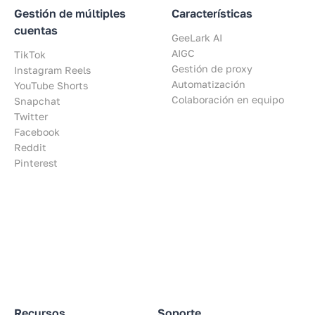
Gestión de múltiples
Características
cuentas
GeeLark AI
AIGC
TikTok
Gestión de proxy
Instagram Reels
Automatización
YouTube Shorts
Colaboración en equipo
Snapchat
Twitter
Facebook
Reddit
Pinterest
Recursos
Soporte