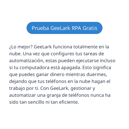
Prueba GeeLark RPA Gratis
¿Lo mejor? GeeLark funciona totalmente en la
nube. Una vez que configures tus tareas de
automatización, estas pueden ejecutarse incluso
si tu computadora está apagada. Esto significa
que puedes ganar dinero mientras duermes,
dejando que tus teléfonos en la nube hagan el
trabajo por ti. Con GeeLark, gestionar y
automatizar una granja de teléfonos nunca ha
sido tan sencillo ni tan eficiente.