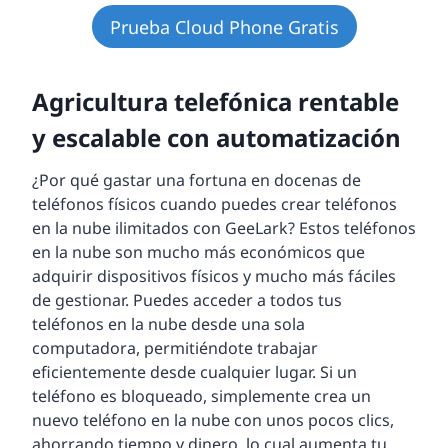
Prueba Cloud Phone Gratis
Agricultura telefónica rentable
y escalable con automatización
¿Por qué gastar una fortuna en docenas de
teléfonos físicos cuando puedes crear teléfonos
en la nube ilimitados con GeeLark? Estos teléfonos
en la nube son mucho más económicos que
adquirir dispositivos físicos y mucho más fáciles
de gestionar. Puedes acceder a todos tus
teléfonos en la nube desde una sola
computadora, permitiéndote trabajar
eficientemente desde cualquier lugar. Si un
teléfono es bloqueado, simplemente crea un
nuevo teléfono en la nube con unos pocos clics,
ahorrando tiempo y dinero, lo cual aumenta tu