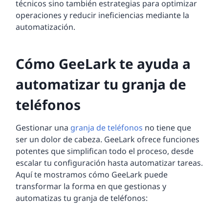
técnicos sino también estrategias para optimizar
operaciones y reducir ineficiencias mediante la
automatización.
Cómo GeeLark te ayuda a
automatizar tu granja de
teléfonos
Gestionar una
granja de teléfonos
no tiene que
ser un dolor de cabeza. GeeLark ofrece funciones
potentes que simplifican todo el proceso, desde
escalar tu configuración hasta automatizar tareas.
Aquí te mostramos cómo GeeLark puede
transformar la forma en que gestionas y
automatizas tu granja de teléfonos: