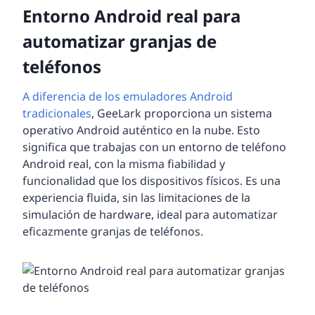
Entorno Android real para
automatizar granjas de
teléfonos
A diferencia de los emuladores Android
tradicionales
, GeeLark proporciona un sistema
operativo Android auténtico en la nube. Esto
significa que trabajas con un entorno de teléfono
Android real, con la misma fiabilidad y
funcionalidad que los dispositivos físicos. Es una
experiencia fluida, sin las limitaciones de la
simulación de hardware, ideal para automatizar
eficazmente granjas de teléfonos.