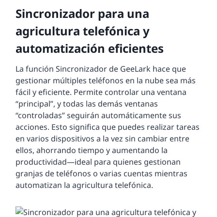
Sincronizador para una
agricultura telefónica y
automatización eficientes
La función Sincronizador de GeeLark hace que
gestionar múltiples teléfonos en la nube sea más
fácil y eficiente. Permite controlar una ventana
“principal”, y todas las demás ventanas
“controladas” seguirán automáticamente sus
acciones. Esto significa que puedes realizar tareas
en varios dispositivos a la vez sin cambiar entre
ellos, ahorrando tiempo y aumentando la
productividad—ideal para quienes gestionan
granjas de teléfonos o varias cuentas mientras
automatizan la agricultura telefónica.