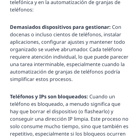
telefónica y en la automatización de granjas de
teléfonos:
Demasiados dispositivos para gestionar:
Con
docenas o incluso cientos de teléfonos, instalar
aplicaciones, configurar ajustes y mantener todo
organizado se vuelve abrumador. Cada teléfono
requiere atención individual, lo que puede parecer
una tarea interminable, especialmente cuando la
automatización de granjas de teléfonos podría
simplificar estos procesos.
Teléfonos y IPs son bloqueados:
Cuando un
teléfono es bloqueado, a menudo significa que
hay que borrar el dispositivo (o flashearlo) y
conseguir una dirección IP limpia. Este proceso no
solo consume mucho tiempo, sino que también es
repetitivo, especialmente si los bloqueos ocurren