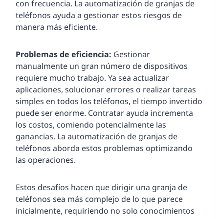
con frecuencia. La automatización de granjas de
teléfonos ayuda a gestionar estos riesgos de
manera más eficiente.
Problemas de eficiencia:
Gestionar
manualmente un gran número de dispositivos
requiere mucho trabajo. Ya sea actualizar
aplicaciones, solucionar errores o realizar tareas
simples en todos los teléfonos, el tiempo invertido
puede ser enorme. Contratar ayuda incrementa
los costos, comiendo potencialmente las
ganancias. La automatización de granjas de
teléfonos aborda estos problemas optimizando
las operaciones.
Estos desafíos hacen que dirigir una granja de
teléfonos sea más complejo de lo que parece
inicialmente, requiriendo no solo conocimientos