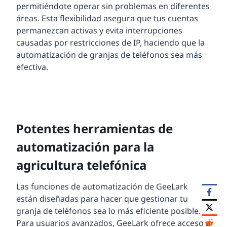
permitiéndote operar sin problemas en diferentes
áreas. Esta flexibilidad asegura que tus cuentas
permanezcan activas y evita interrupciones
causadas por restricciones de IP, haciendo que la
automatización de granjas de teléfonos sea más
efectiva.
Potentes herramientas de
automatización para la
agricultura telefónica
Las funciones de automatización de GeeLark
están diseñadas para hacer que gestionar tu
granja de teléfonos sea lo más eficiente posible.
Para usuarios avanzados, GeeLark ofrece acceso a