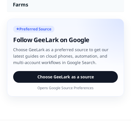
Farms
Preferred Source
★
Follow GeeLark on Google
Choose GeeLark as a preferred source to get our
latest guides on cloud phones, automation, and
multi-account workflows in Google Search.
Choose GeeLark as a source
Opens Google Source Preferences