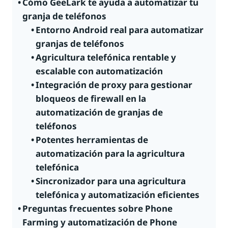
Cómo GeeLark te ayuda a automatizar tu
granja de teléfonos
Entorno Android real para automatizar
granjas de teléfonos
Agricultura telefónica rentable y
escalable con automatización
Integración de proxy para gestionar
bloqueos de firewall en la
automatización de granjas de
teléfonos
Potentes herramientas de
automatización para la agricultura
telefónica
Sincronizador para una agricultura
telefónica y automatización eficientes
Preguntas frecuentes sobre Phone
Farming y automatización de Phone