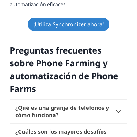
¡Utiliza Synchronizer ahora!
Preguntas frecuentes
sobre Phone Farming y
automatización de Phone
Farms
¿Qué es una granja de teléfonos y
cómo funciona?
¿Cuáles son los mayores desafíos