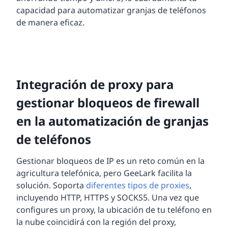
capacidad para automatizar granjas de teléfonos
de manera eficaz.
Integración de proxy para
gestionar bloqueos de firewall
en la automatización de granjas
de teléfonos
Gestionar bloqueos de IP es un reto común en la
agricultura telefónica, pero GeeLark facilita la
solución. Soporta
diferentes tipos de proxies
,
incluyendo HTTP, HTTPS y SOCKS5. Una vez que
configures un proxy, la ubicación de tu teléfono en
la nube coincidirá con la región del proxy,