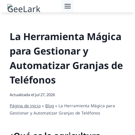
Saltar
al
contenido
La Herramienta Mágica
para Gestionar y
Automatizar Granjas de
Teléfonos
Actualizada el
Jul 27, 2026
Página de inicio
»
Blog
»
La Herramienta Mágica para
Gestionar y Automatizar Granjas de Teléfonos