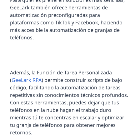
GeeLark también ofrece herramientas de
automatización preconfiguradas para
plataformas como TikTok y Facebook, haciendo
más accesible la automatización de granjas de
teléfonos.
Además, la Función de Tarea Personalizada
(
GeeLark RPA
) permite construir scripts de bajo
código, facilitando la automatización de tareas
repetitivas sin conocimientos técnicos profundos.
Con estas herramientas, puedes dejar que tus
teléfonos en la nube hagan el trabajo duro
mientras tú te concentras en escalar y optimizar
tu granja de teléfonos para obtener mejores
retornos.