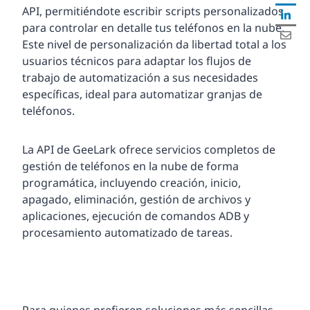
API, permitiéndote escribir scripts personalizados
para controlar en detalle tus teléfonos en la nube.
Este nivel de personalización da libertad total a los
usuarios técnicos para adaptar los flujos de
trabajo de automatización a sus necesidades
específicas, ideal para automatizar granjas de
teléfonos.
La API de GeeLark ofrece servicios completos de
gestión de teléfonos en la nube de forma
programática, incluyendo creación, inicio,
apagado, eliminación, gestión de archivos y
aplicaciones, ejecución de comandos ADB y
procesamiento automatizado de tareas.
Para quienes prefieren soluciones más sencillas,