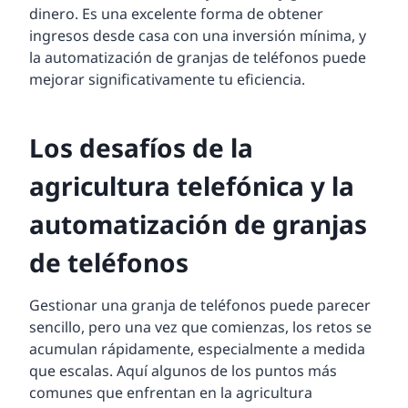
dinero. Es una excelente forma de obtener
ingresos desde casa con una inversión mínima, y
la automatización de granjas de teléfonos puede
mejorar significativamente tu eficiencia.
Los desafíos de la
agricultura telefónica y la
automatización de granjas
de teléfonos
Gestionar una granja de teléfonos puede parecer
sencillo, pero una vez que comienzas, los retos se
acumulan rápidamente, especialmente a medida
que escalas. Aquí algunos de los puntos más
comunes que enfrentan en la agricultura