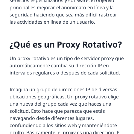
servicios especializados y software. El objetivo
principal es mejorar el anonimato en línea y la
seguridad haciendo que sea más difícil rastrear
las actividades en línea de un usuario.
¿Qué es un Proxy Rotativo?
Un proxy rotativo es un tipo de servidor proxy que
automáticamente cambia su dirección IP en
intervalos regulares o después de cada solicitud.
Imagina un grupo de direcciones IP de diversas
ubicaciones geográficas. Un proxy rotativo elige
una nueva del grupo cada vez que haces una
solicitud. Esto hace que parezca que estás
navegando desde diferentes lugares,
confundiendo a los sitios web y manteniéndote
oculto. Básicamente, el proxy es una dirección IP