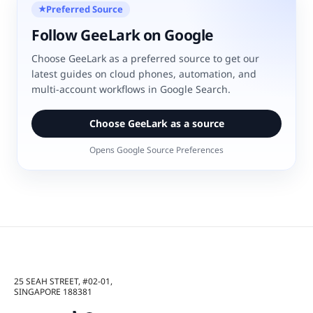
Preferred Source
★
Follow GeeLark on Google
Choose GeeLark as a preferred source to get our
latest guides on cloud phones, automation, and
multi-account workflows in Google Search.
Choose GeeLark as a source
Opens Google Source Preferences
25 SEAH STREET, #02-01,
SINGAPORE 188381