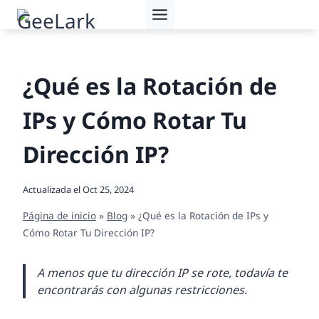
Saltar
al
contenido
¿Qué es la Rotación de
IPs y Cómo Rotar Tu
Dirección IP?
Actualizada el
Oct 25, 2024
Página de inicio
»
Blog
»
¿Qué es la Rotación de IPs y
Cómo Rotar Tu Dirección IP?
A menos que tu dirección IP se rote, todavía te
encontrarás con algunas restricciones.