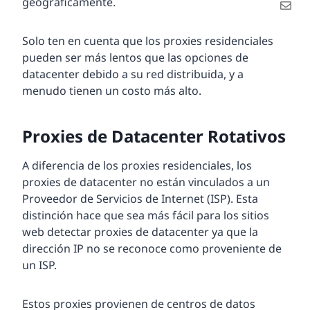
geográficamente.
Solo ten en cuenta que los proxies residenciales
pueden ser más lentos que las opciones de
datacenter debido a su red distribuida, y a
menudo tienen un costo más alto.
Proxies de Datacenter Rotativos
A diferencia de los proxies residenciales, los
proxies de datacenter no están vinculados a un
Proveedor de Servicios de Internet (ISP). Esta
distinción hace que sea más fácil para los sitios
web detectar proxies de datacenter ya que la
dirección IP no se reconoce como proveniente de
un ISP.
Estos proxies provienen de centros de datos