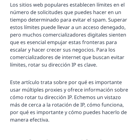
Los sitios web populares establecen límites en el
número de solicitudes que puedes hacer en un
tiempo determinado para evitar el spam. Superar
estos límites puede llevar a un acceso denegado,
pero muchos comercializadores digitales sienten
que es esencial empujar estas fronteras para
escalar y hacer crecer sus negocios. Para los
comercializadores de internet que buscan evitar
límites, rotar su dirección IP es clave.
Este artículo trata sobre por qué es importante
usar múltiples proxies y ofrece información sobre
cómo rotar tu dirección IP. Echemos un vistazo
más de cerca a la rotación de IP, cómo funciona,
por qué es importante y cómo puedes hacerlo de
manera efectiva.