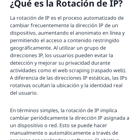
¿Qué es la Rotación de IP?
La rotación de IP es el proceso automatizado de
cambiar frecuentemente la dirección IP de un
dispositivo, aumentando el anonimato en línea y
permitiendo el acceso a contenido restringido
geográficamente. Al utilizar un grupo de
direcciones IP, los usuarios pueden evitar la
detección y mejorar su privacidad durante
actividades como el web scraping (raspado web).
A diferencia de las direcciones IP estáticas, las IPs
rotativas ocultan la ubicación y la identidad real
del usuario.
En términos simples, la rotación de IP implica
cambiar periódicamente la dirección IP asignada a
un dispositivo o red. Esto se puede hacer
manualmente o automáticamente a través de