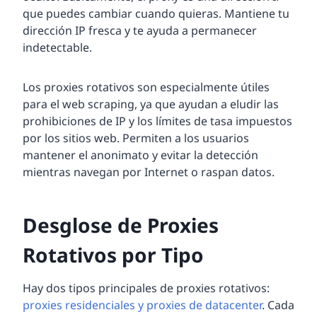
que puedes cambiar cuando quieras. Mantiene tu
dirección IP fresca y te ayuda a permanecer
indetectable.
Los proxies rotativos son especialmente útiles
para el web scraping, ya que ayudan a eludir las
prohibiciones de IP y los límites de tasa impuestos
por los sitios web. Permiten a los usuarios
mantener el anonimato y evitar la detección
mientras navegan por Internet o raspan datos.
Desglose de Proxies
Rotativos por Tipo
Hay dos tipos principales de proxies rotativos:
proxies residenciales y proxies de datacenter
. Cada