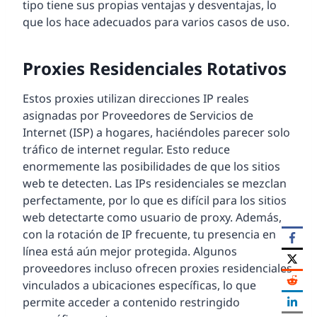
tipo tiene sus propias ventajas y desventajas, lo
que los hace adecuados para varios casos de uso.
Proxies Residenciales Rotativos
Estos proxies utilizan direcciones IP reales
asignadas por Proveedores de Servicios de
Internet (ISP) a hogares, haciéndoles parecer solo
tráfico de internet regular. Esto reduce
enormemente las posibilidades de que los sitios
web te detecten. Las IPs residenciales se mezclan
perfectamente, por lo que es difícil para los sitios
web detectarte como usuario de proxy. Además,
con la rotación de IP frecuente, tu presencia en
línea está aún mejor protegida. Algunos
proveedores incluso ofrecen proxies residenciales
vinculados a ubicaciones específicas, lo que
permite acceder a contenido restringido