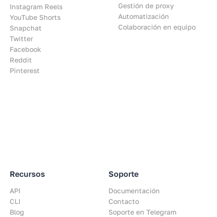
Gestión de proxy
Instagram Reels
Automatización
YouTube Shorts
Colaboración en equipo
Snapchat
Twitter
Facebook
Reddit
Pinterest
Recursos
Soporte
API
Documentación
CLI
Contacto
Blog
Soporte en Telegram