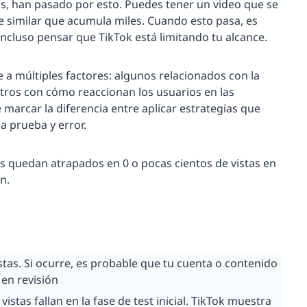
s, han pasado por esto. Puedes tener un video que se
e similar que acumula miles. Cuando esto pasa, es
incluso pensar que TikTok está limitando tu alcance.
 a múltiples factores: algunos relacionados con la
otros con cómo reaccionan los usuarios en las
marcar la diferencia entre aplicar estrategias que
a prueba y error.
s quedan atrapados en 0 o pocas cientos de vistas en
n.
stas. Si ocurre, es probable que tu cuenta o contenido
 en revisión
tas fallan en la fase de test inicial. TikTok muestra