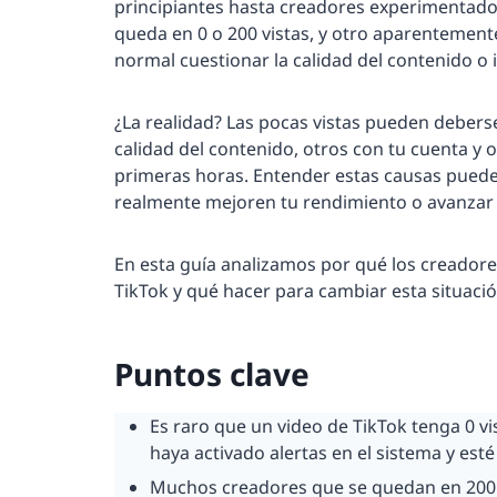
principiantes hasta creadores experimentado
queda en 0 o 200 vistas, y otro aparentement
normal cuestionar la calidad del contenido o 
¿La realidad? Las pocas vistas pueden deberse
calidad del contenido, otros con tu cuenta y 
primeras horas. Entender estas causas puede 
realmente mejoren tu rendimiento o avanzar 
En esta guía analizamos por qué los creadore
TikTok y qué hacer para cambiar esta situació
Puntos clave
Es raro que un video de TikTok tenga 0 vi
haya activado alertas en el sistema y esté
Muchos creadores que se quedan en 200 vis