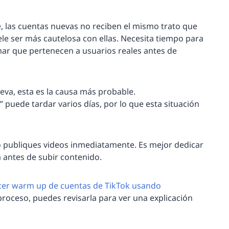
, las cuentas nuevas no reciben el mismo trato que
ele ser más cautelosa con ellas. Necesita tiempo para
rmar que pertenecen a usuarios reales antes de
eva, esta es la causa más probable.
 puede tardar varios días, por lo que esta situación
 publiques videos inmediatamente. Es mejor dedicar
 antes de subir contenido.
er warm up de cuentas de TikTok usando
 proceso, puedes revisarla para ver una explicación