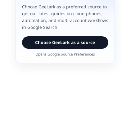
Choose GeeLark as a preferred source to
get our latest guides on cloud phones,
automation, and multi-account workflows
in Google Search.
Choose GeeLark as a source
Opens Google Source Preferences