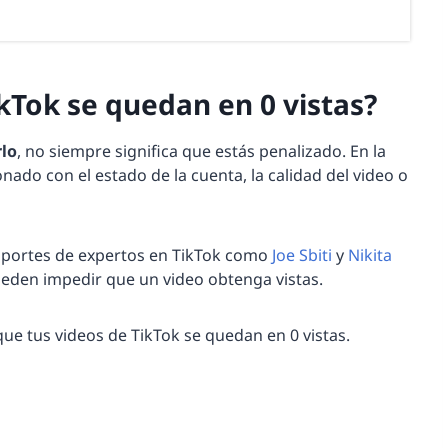
ikTok se quedan en 0 vistas?
rlo
, no siempre significa que estás penalizado. En la
nado con el estado de la cuenta, la calidad del video o
aportes de expertos en TikTok como
Joe Sbiti
y
Nikita
ueden impedir que un video obtenga vistas.
ue tus videos de TikTok se quedan en 0 vistas.