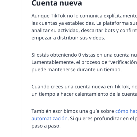
Cuenta nueva
Aunque TikTok no lo comunica explícitamente
las cuentas ya establecidas. La plataforma su
analizar su actividad, descartar bots y confi
empezar a distribuir sus videos.
Si estás obteniendo 0 vistas en una cuenta nu
Lamentablemente, el proceso de “verificación”
puede mantenerse durante un tiempo.
Cuando crees una cuenta nueva en TikTok, no
un tiempo a hacer calentamiento de la cuenta
También escribimos una guía sobre
cómo hac
automatización
. Si quieres profundizar en el
paso a paso.