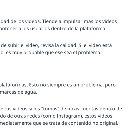
lidad de los videos. Tiende a impulsar más los videos
mantener a los usuarios dentro de la plataforma.
e subir el video, revisa la calidad. Si el video está
o, es muy probable que ese sea el problema.
 plataformas. Esto no siempre es un problema, pero
s marcas de agua.
de tus videos si los “tomas” de otras cuentas dentro de
nido de otras redes (como Instagram), estos videos
mediatamente que se trata de contenido no original.