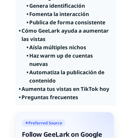
Genera identificación
Fomenta la interacción
Publica de forma consistente
Cómo GeeLark ayuda a aumentar
las vistas
Aísla múltiples nichos
Haz warm up de cuentas
nuevas
Automatiza la publicación de
contenido
Aumenta tus vistas en TikTok hoy
Preguntas frecuentes
Preferred Source
★
Follow GeeLark on Google