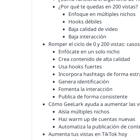
¿Por qué te quedas en 200 vistas?
Enfoque en múltiples nichos
Hooks débiles
Baja calidad de video
Baja interacción
Romper el ciclo de 0 y 200 vistas: caso
Enfócate en un solo nicho
Crea contenido de alta calidad
Usa hooks fuertes
Incorpora hashtags de forma estr
Genera identificación
Fomenta la interacción
Publica de forma consistente
Cómo GeeLark ayuda a aumentar las v
Aísla múltiples nichos
Haz warm up de cuentas nuevas
Automatiza la publicación de cont
Aumenta tus vistas en TikTok hoy