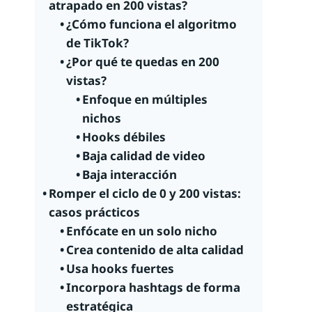
atrapado en 200 vistas?
¿Cómo funciona el algoritmo
de TikTok?
¿Por qué te quedas en 200
vistas?
Enfoque en múltiples
nichos
Hooks débiles
Baja calidad de video
Baja interacción
Romper el ciclo de 0 y 200 vistas:
casos prácticos
Enfócate en un solo nicho
Crea contenido de alta calidad
Usa hooks fuertes
Incorpora hashtags de forma
estratégica