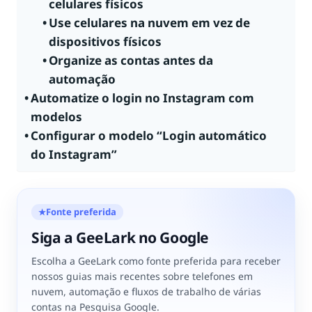
celulares físicos
Use celulares na nuvem em vez de
dispositivos físicos
Organize as contas antes da
automação
Automatize o login no Instagram com
modelos
Configurar o modelo “Login automático
do Instagram”
Fonte preferida
★
Siga a GeeLark no Google
Escolha a GeeLark como fonte preferida para receber
nossos guias mais recentes sobre telefones em
nuvem, automação e fluxos de trabalho de várias
contas na Pesquisa Google.