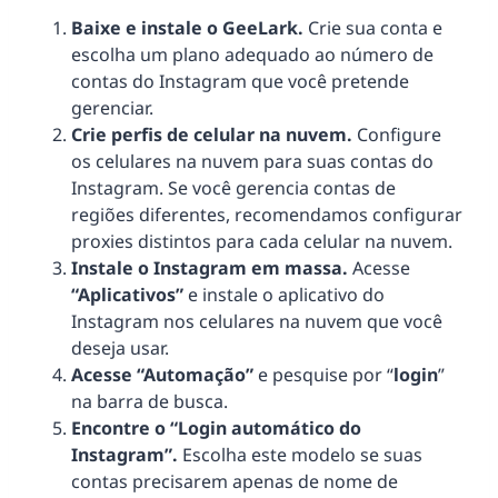
Baixe e instale o GeeLark.
Crie sua conta e
escolha um plano adequado ao número de
contas do Instagram que você pretende
gerenciar.
Crie perfis de celular na nuvem.
Configure
os celulares na nuvem para suas contas do
Instagram. Se você gerencia contas de
regiões diferentes, recomendamos configurar
proxies distintos para cada celular na nuvem.
Instale o Instagram em massa.
Acesse
“Aplicativos”
e instale o aplicativo do
Instagram nos celulares na nuvem que você
deseja usar.
Acesse “Automação”
e pesquise por “
login
”
na barra de busca.
Encontre o “Login automático do
Instagram”.
Escolha este modelo se suas
contas precisarem apenas de nome de