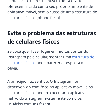
conta. Os celulares na nuvem do GeeLark
oferecem a cada conta seu próprio ambiente de
aplicativo móvel, sem o custo de uma estrutura de
celulares físicos (phone farm).
Evite o problema das estruturas
de celulares físicos
Se você quer fazer login em muitas contas do
Instagram pelo celular, montar uma
estrutura de
celulares físicos
pode parecer a resposta mais
óbvia.
A princípio, faz sentido. O Instagram foi
desenvolvido com foco no aplicativo móvel, e os
celulares físicos podem executar o aplicativo
nativo do Instagram exatamente como os
usuários comuns fazem.