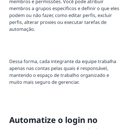
membros e permissões. Você pode atribuir
membros a grupos específicos e definir o que eles
podem ou não fazer, como editar perfis, excluir
perfis, alterar proxies ou executar tarefas de
automação.
Dessa forma, cada integrante da equipe trabalha
apenas nas contas pelas quais é responsável,
mantendo o espaço de trabalho organizado e
muito mais seguro de gerenciar.
Automatize o login no