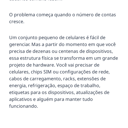
O problema começa quando o número de contas
cresce.
Um conjunto pequeno de celulares é fácil de
gerenciar. Mas a partir do momento em que você
precisa de dezenas ou centenas de dispositivos,
essa estrutura física se transforma em um grande
projeto de hardware. Você vai precisar de
celulares, chips SIM ou configurações de rede,
cabos de carregamento, racks, extensões de
energia, refrigeração, espaço de trabalho,
etiquetas para os dispositivos, atualizações de
aplicativos e alguém para manter tudo
funcionando.