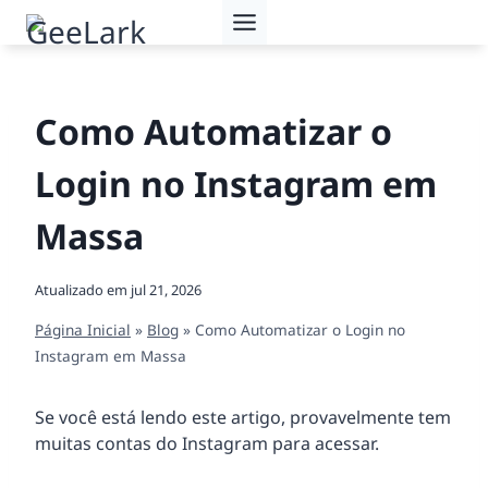
Pular
para
o
Conteúdo
Como Automatizar o
Login no Instagram em
Massa
Atualizado em
jul 21, 2026
Página Inicial
»
Blog
»
Como Automatizar o Login no
Instagram em Massa
Se você está lendo este artigo, provavelmente tem
muitas contas do Instagram para acessar.