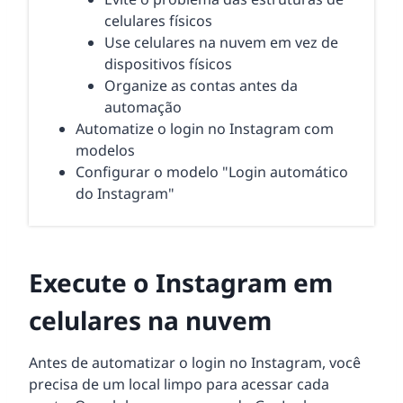
celulares físicos
Use celulares na nuvem em vez de
dispositivos físicos
Organize as contas antes da
automação
Automatize o login no Instagram com
modelos
Configurar o modelo "Login automático
do Instagram"
Execute o Instagram em
celulares na nuvem
Antes de automatizar o login no Instagram, você
precisa de um local limpo para acessar cada