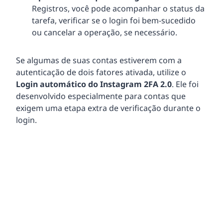
Registros, você pode acompanhar o status da
tarefa, verificar se o login foi bem-sucedido
ou cancelar a operação, se necessário.
Se algumas de suas contas estiverem com a
autenticação de dois fatores ativada, utilize o
Login automático do Instagram 2FA 2.0
. Ele foi
desenvolvido especialmente para contas que
exigem uma etapa extra de verificação durante o
login.