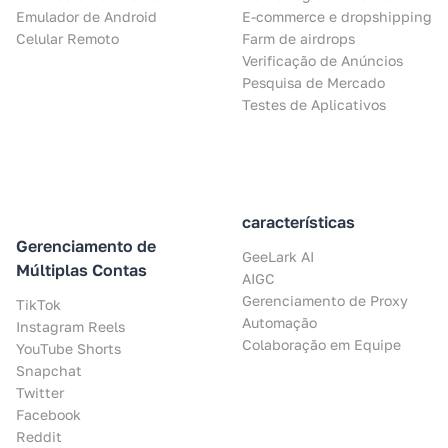
Emulador de Android
E-commerce e dropshipping
Celular Remoto
Farm de airdrops
Verificação de Anúncios
Pesquisa de Mercado
Testes de Aplicativos
características
Gerenciamento de
GeeLark AI
Múltiplas Contas
AIGC
Gerenciamento de Proxy
TikTok
Automação
Instagram Reels
Colaboração em Equipe
YouTube Shorts
Snapchat
Twitter
Facebook
Reddit