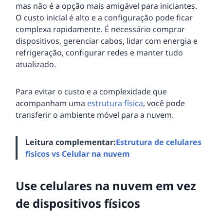
mas não é a opção mais amigável para iniciantes.
O custo inicial é alto e a configuração pode ficar
complexa rapidamente. É necessário comprar
dispositivos, gerenciar cabos, lidar com energia e
refrigeração, configurar redes e manter tudo
atualizado.
Para evitar o custo e a complexidade que
acompanham uma
estrutura física
, você pode
transferir o ambiente móvel para a nuvem.
Leitura complementar:
Estrutura de celulares
físicos vs Celular na nuvem
Use celulares na nuvem em vez
de dispositivos físicos