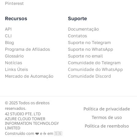
Pinterest
Recursos
Suporte
API
Documentação
CLI
Contatos
Blog
Suporte no Telegram
Programa de Afiliados
Suporte no WhatsApp
Glossário
Suporte no email
Notícias
Comunidade do Telegram
Comunidade do WhatsApp
Links Úteis
Comunidade Discord
Mercado de Automação
© 2025 Todos os direitos
reservados.
Política de privacidade
42 STUDIO PTE. LTD
Termos de uso
AZURE CLOUD TOWER
INFORMATION TECHNOLOGY
Política de reembolso
LIMITED
Construído com ❤️ e ☕ em 🇸🇬