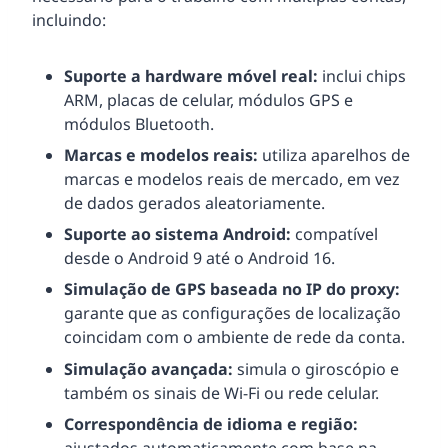
incluindo:
Suporte a hardware móvel real:
inclui chips
ARM, placas de celular, módulos GPS e
módulos Bluetooth.
Marcas e modelos reais:
utiliza aparelhos de
marcas e modelos reais de mercado, em vez
de dados gerados aleatoriamente.
Suporte ao sistema Android:
compatível
desde o Android 9 até o Android 16.
Simulação de GPS baseada no IP do proxy:
garante que as configurações de localização
coincidam com o ambiente de rede da conta.
Simulação avançada:
simula o giroscópio e
também os sinais de Wi-Fi ou rede celular.
Correspondência de idioma e região:
ajustados automaticamente com base na