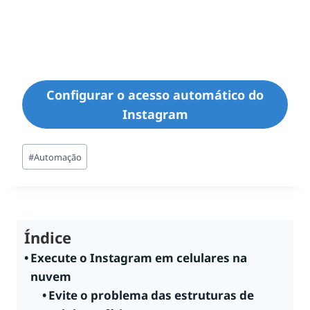
Configurar o acesso automático do
Instagram
Tags
#
Automação
do
Post:
Índice
Execute o Instagram em celulares na
nuvem
Evite o problema das estruturas de