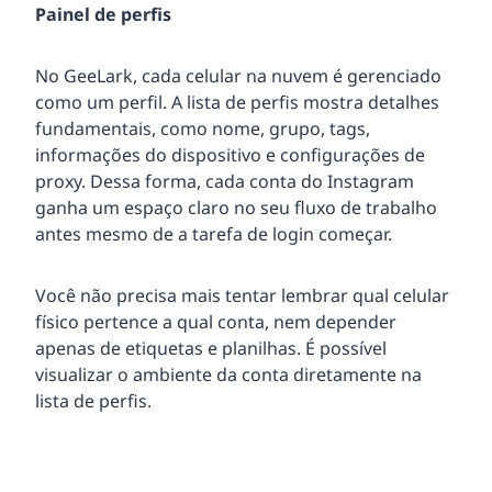
Painel de perfis
No GeeLark, cada celular na nuvem é gerenciado
como um perfil. A lista de perfis mostra detalhes
fundamentais, como nome, grupo, tags,
informações do dispositivo e configurações de
proxy. Dessa forma, cada conta do Instagram
ganha um espaço claro no seu fluxo de trabalho
antes mesmo de a tarefa de login começar.
Você não precisa mais tentar lembrar qual celular
físico pertence a qual conta, nem depender
apenas de etiquetas e planilhas. É possível
visualizar o ambiente da conta diretamente na
lista de perfis.