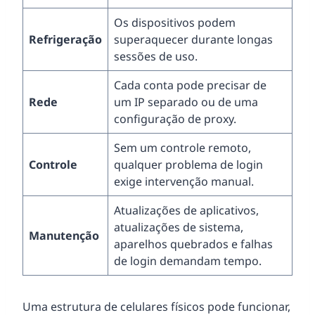
Os dispositivos podem
Refrigeração
superaquecer durante longas
sessões de uso.
Cada conta pode precisar de
Rede
um IP separado ou de uma
configuração de proxy.
Sem um controle remoto,
Controle
qualquer problema de login
exige intervenção manual.
Atualizações de aplicativos,
atualizações de sistema,
Manutenção
aparelhos quebrados e falhas
de login demandam tempo.
Uma estrutura de celulares físicos pode funcionar,