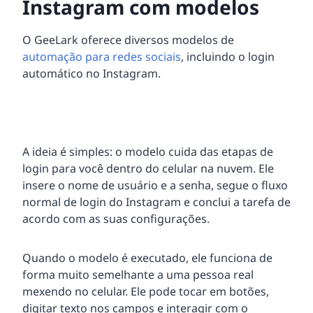
Instagram com modelos
O GeeLark oferece diversos modelos de
automação para redes sociais
, incluindo o login
automático no Instagram.
A ideia é simples: o modelo cuida das etapas de
login para você dentro do celular na nuvem. Ele
insere o nome de usuário e a senha, segue o fluxo
normal de login do Instagram e conclui a tarefa de
acordo com as suas configurações.
Quando o modelo é executado, ele funciona de
forma muito semelhante a uma pessoa real
mexendo no celular. Ele pode tocar em botões,
digitar texto nos campos e interagir com o