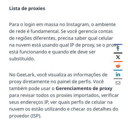
Lista de proxies
Para o login em massa no Instagram, o ambiente
de rede é fundamental. Se você gerencia contas
de regiões diferentes, precisa saber qual celular
na nuvem está usando qual IP de proxy, se o proxy
está funcionando e quando ele deve ser
substituído.
No GeeLark, você visualiza as informações de
proxy diretamente no painel de perfis. Você
também pode usar o
Gerenciamento de proxy
para revisar todos os proxies importados, verificar
seus endereços IP, ver quais perfis de celular na
nuvem os estão utilizando e checar os detalhes do
provedor (ISP).