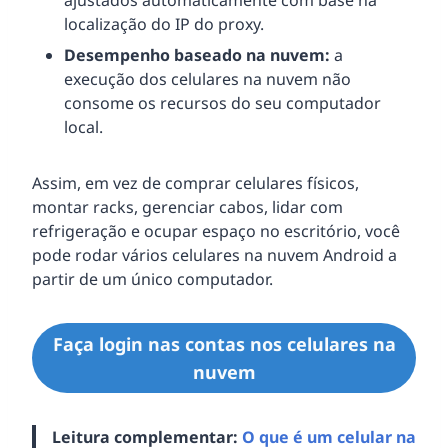
localização do IP do proxy.
Desempenho baseado na nuvem:
a
execução dos celulares na nuvem não
consome os recursos do seu computador
local.
Assim, em vez de comprar celulares físicos,
montar racks, gerenciar cabos, lidar com
refrigeração e ocupar espaço no escritório, você
pode rodar vários celulares na nuvem Android a
partir de um único computador.
Faça login nas contas nos celulares na
nuvem
Leitura complementar:
O que é um celular na