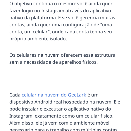
O objetivo continua o mesmo: você ainda quer
fazer login no Instagram através do aplicativo
nativo da plataforma. E se você gerencia muitas
contas, ainda quer uma configuração de “uma
conta, um celular”, onde cada conta tenha seu
próprio ambiente isolado.
Os celulares na nuvem oferecem essa estrutura
sem a necessidade de aparelhos físicos.
Cada
celular na nuvem do GeeLark
é um
dispositivo Android real hospedado na nuvem. Ele
pode instalar e executar o aplicativo nativo do
Instagram, exatamente como um celular físico.
Além disso, ele já vem com o ambiente móvel
necessário para o trabalho com múltiplas contas,