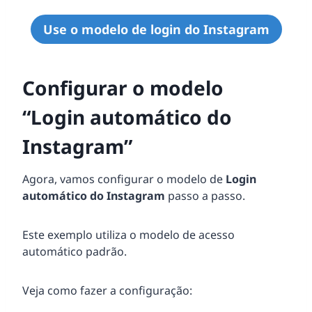
Use o modelo de login do Instagram
Configurar o modelo
“Login automático do
Instagram”
Agora, vamos configurar o modelo de
Login
automático do Instagram
passo a passo.
Este exemplo utiliza o modelo de acesso
automático padrão.
Veja como fazer a configuração: