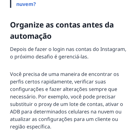
nuvem?
Organize as contas antes da
automação
Depois de fazer o login nas contas do Instagram,
o próximo desafio é gerenciá-las.
Você precisa de uma maneira de encontrar os
perfis certos rapidamente, verificar suas
configurações e fazer alterações sempre que
necessário. Por exemplo, você pode precisar
substituir o proxy de um lote de contas, ativar o
ADB para determinados celulares na nuvem ou
atualizar as configurações para um cliente ou
região específica.