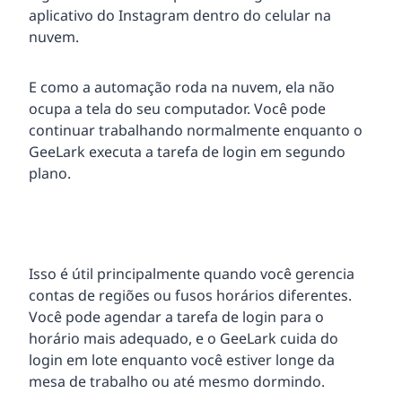
aplicativo do Instagram dentro do celular na
nuvem.
E como a automação roda na nuvem, ela não
ocupa a tela do seu computador. Você pode
continuar trabalhando normalmente enquanto o
GeeLark executa a tarefa de login em segundo
plano.
Isso é útil principalmente quando você gerencia
contas de regiões ou fusos horários diferentes.
Você pode agendar a tarefa de login para o
horário mais adequado, e o GeeLark cuida do
login em lote enquanto você estiver longe da
mesa de trabalho ou até mesmo dormindo.