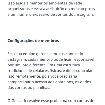
Isso ajuda a manter os ambientes de rede
organizados e evita a atribuição do mesmo proxy
a um número excessivo de contas do Instagram.
Configurações de membros
Se a sua equipe gerencia muitas contas do
Instagram, cada membro pode ficar responsável
por um lote diferente. Em uma estrutura
tradicional de celulares físicos, é difícil controlar
isso remotamente, pois você precisaria
compartilhar o acesso aos aparelhos, os dados
das contas ou planilhas.
O GeeLark resolve esse problema com contas de