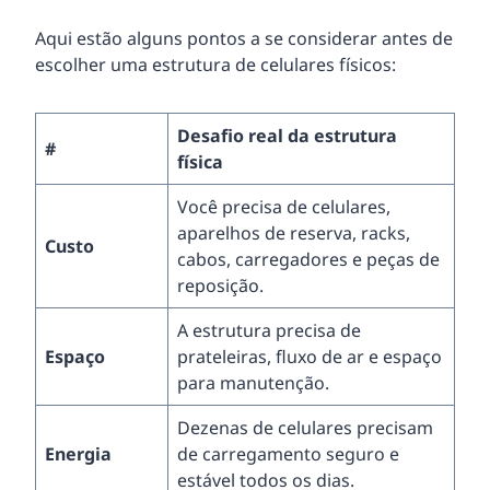
Aqui estão alguns pontos a se considerar antes de
escolher uma estrutura de celulares físicos:
Desafio real da estrutura
#
física
Você precisa de celulares,
aparelhos de reserva, racks,
Custo
cabos, carregadores e peças de
reposição.
A estrutura precisa de
Espaço
prateleiras, fluxo de ar e espaço
para manutenção.
Dezenas de celulares precisam
Energia
de carregamento seguro e
estável todos os dias.