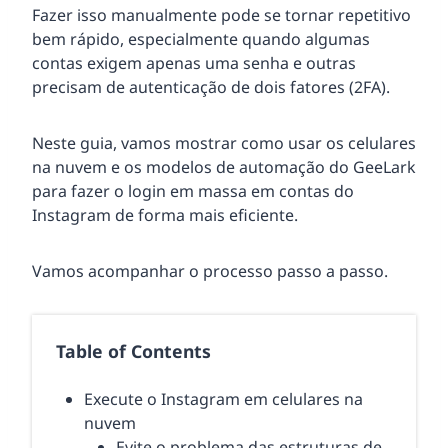
Fazer isso manualmente pode se tornar repetitivo
bem rápido, especialmente quando algumas
contas exigem apenas uma senha e outras
precisam de autenticação de dois fatores (2FA).
Neste guia, vamos mostrar como usar os celulares
na nuvem e os modelos de automação do GeeLark
para fazer o login em massa em contas do
Instagram de forma mais eficiente.
Vamos acompanhar o processo passo a passo.
Table of Contents
Execute o Instagram em celulares na
nuvem
Evite o problema das estruturas de