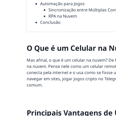
Automação para Jogos
Sincronização entre Múltiplas Con
RPA na Nuvem
Conclusão
O Que é um Celular na 
Mas afinal, o que é um celular na nuvem? De 
na nuvem. Pense nele como um celular remo
conecta pela internet e o usa como se fosse um
navegar em sites, jogar jogos cripto no Teleg
comum.
Principais Vantagens de