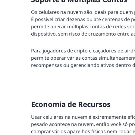
Os celulares na nuvem são ideais para quem
É possível criar dezenas ou até centenas de 
permite operar múltiplas contas de redes soc
dispositivo, sem risco de cruzamento entre a
Para jogadores de cripto e caçadores de air
permite operar várias contas simultaneamente
recompensas ou gerenciando ativos dentro do
Economia de Recursos
Usar celulares na nuvem é extremamente efi
pesado acontece na nuvem, então você só pr
comprar vários aparelhos físicos nem roda