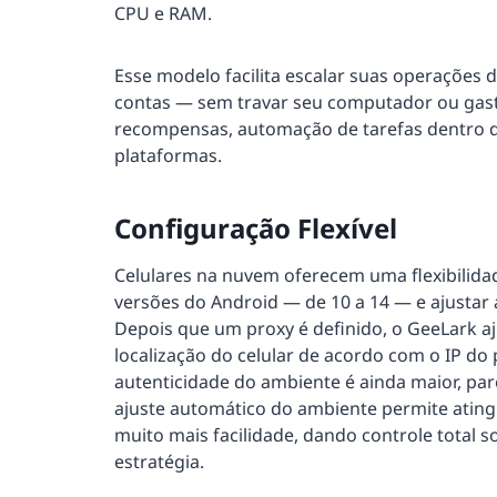
CPU e RAM.
Esse modelo facilita escalar suas operações
contas — sem travar seu computador ou gasta
recompensas, automação de tarefas dentro d
plataformas.
Configuração Flexível
Celulares na nuvem oferecem uma flexibilida
versões do Android — de 10 a 14 — e ajustar 
Depois que um proxy é definido, o GeeLark a
localização do celular de acordo com o IP do
autenticidade do ambiente é ainda maior, par
ajuste automático do ambiente permite atingi
muito mais facilidade, dando controle total 
estratégia.