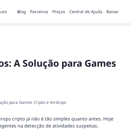
uto
Blog
Parceiros
Preços
Central de Ajuda
Baixar
os: A Solução para Games
lução para Games Cripto e Airdrops
rops cripto já não é tão simples quanto antes. Hoje
igentes na detecção de atividades suspeitas.