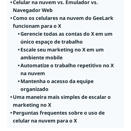
Celular na nuvem vs. Emulador vs.
Navegador Web
Como os celulares na nuvem do GeeLark
funcionam para o X
Gerencie todas as contas do X em um
único espaço de trabalho
Escale seu marketing no X em um
ambiente mobile
Automatize o trabalho repetitivo no X
na nuvem
Mantenha o acesso da equipe
organizado
Uma maneira mais simples de escalar o
marketing no X
Perguntas frequentes sobre o uso de
celular na nuvem para o X