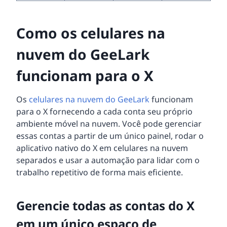
Como os celulares na
nuvem do GeeLark
funcionam para o X
Os
celulares na nuvem do GeeLark
funcionam
para o X fornecendo a cada conta seu próprio
ambiente móvel na nuvem. Você pode gerenciar
essas contas a partir de um único painel, rodar o
aplicativo nativo do X em celulares na nuvem
separados e usar a automação para lidar com o
trabalho repetitivo de forma mais eficiente.
Gerencie todas as contas do X
em um único espaço de