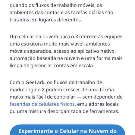
quando os fluxos de trabalho móveis, os
ambientes das contas e as tarefas diárias são
tratados em lugares diferentes.
Um celular na nuvem para o X oferece às equipes
uma estrutura muito mais viável: ambientes
móveis separados, acesso ao aplicativo nativo,
automação baseada na nuvem e uma forma mais
limpa de gerenciar contas em escala.
Com o GeeLark, os fluxos de trabalho de
marketing no X podem crescer de uma forma
muito mais fácil de controlar — sem depender de
fazendas de celulares físicos
, emuladores locais
ou uma mistura desorganizada de ferramentas.
Experimente o Celular na Nuvem do