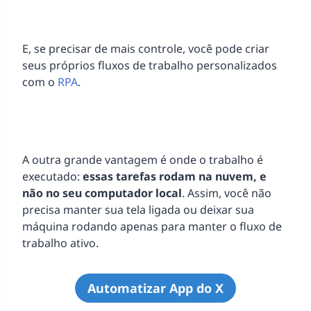
E, se precisar de mais controle, você pode criar
seus próprios fluxos de trabalho personalizados
com o
RPA
.
A outra grande vantagem é onde o trabalho é
executado:
essas tarefas rodam na nuvem, e
não no seu computador local
. Assim, você não
precisa manter sua tela ligada ou deixar sua
máquina rodando apenas para manter o fluxo de
trabalho ativo.
Automatizar App do X