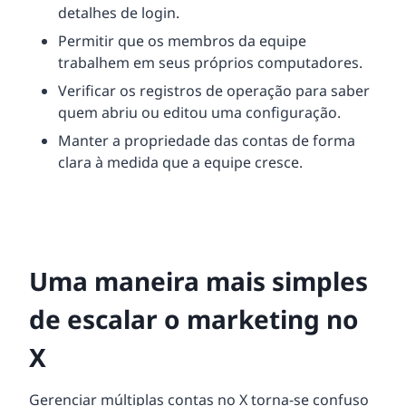
detalhes de login.
Permitir que os membros da equipe
trabalhem em seus próprios computadores.
Verificar os registros de operação para saber
quem abriu ou editou uma configuração.
Manter a propriedade das contas de forma
clara à medida que a equipe cresce.
Uma maneira mais simples
de escalar o marketing no
X
Gerenciar múltiplas contas no X torna-se confuso