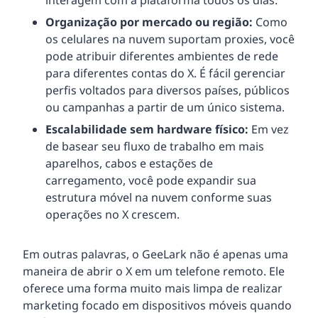
Organização por mercado ou região:
Como
os celulares na nuvem suportam proxies, você
pode atribuir diferentes ambientes de rede
para diferentes contas do X. É fácil gerenciar
perfis voltados para diversos países, públicos
ou campanhas a partir de um único sistema.
Escalabilidade sem hardware físico:
Em vez
de basear seu fluxo de trabalho em mais
aparelhos, cabos e estações de
carregamento, você pode expandir sua
estrutura móvel na nuvem conforme suas
operações no X crescem.
Em outras palavras, o GeeLark não é apenas uma
maneira de abrir o X em um telefone remoto. Ele
oferece uma forma muito mais limpa de realizar
marketing focado em dispositivos móveis quando