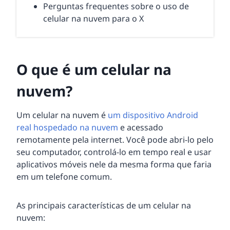
Perguntas frequentes sobre o uso de
celular na nuvem para o X
O que é um celular na
nuvem?
Um celular na nuvem é
um dispositivo Android
real hospedado na nuvem
e acessado
remotamente pela internet. Você pode abri-lo pelo
seu computador, controlá-lo em tempo real e usar
aplicativos móveis nele da mesma forma que faria
em um telefone comum.
As principais características de um celular na
nuvem: