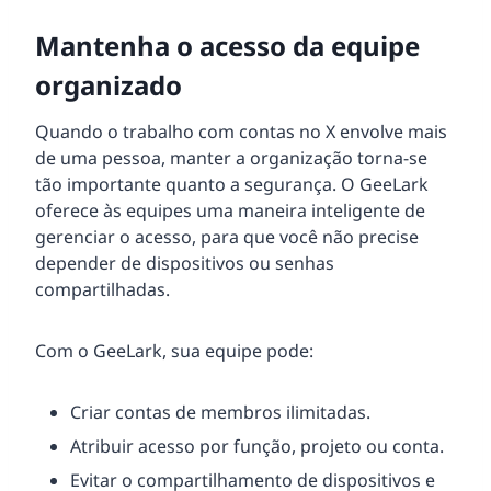
Mantenha o acesso da equipe
organizado
Quando o trabalho com contas no X envolve mais
de uma pessoa, manter a organização torna-se
tão importante quanto a segurança. O GeeLark
oferece às equipes uma maneira inteligente de
gerenciar o acesso, para que você não precise
depender de dispositivos ou senhas
compartilhadas.
Com o GeeLark, sua equipe pode:
Criar contas de membros ilimitadas.
Atribuir acesso por função, projeto ou conta.
Evitar o compartilhamento de dispositivos e