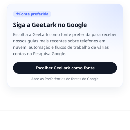
Fonte preferida
★
Siga a GeeLark no Google
Escolha a GeeLark como fonte preferida para receber
nossos guias mais recentes sobre telefones em
nuvem, automação e fluxos de trabalho de várias
contas na Pesquisa Google.
Escolher GeeLark como fonte
Abre as Preferências de fontes do Google