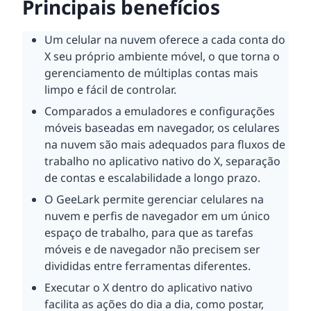
Principais benefícios
Um celular na nuvem oferece a cada conta do
X seu próprio ambiente móvel, o que torna o
gerenciamento de múltiplas contas mais
limpo e fácil de controlar.
Comparados a emuladores e configurações
móveis baseadas em navegador, os celulares
na nuvem são mais adequados para fluxos de
trabalho no aplicativo nativo do X, separação
de contas e escalabilidade a longo prazo.
O GeeLark permite gerenciar celulares na
nuvem e perfis de navegador em um único
espaço de trabalho, para que as tarefas
móveis e de navegador não precisem ser
divididas entre ferramentas diferentes.
Executar o X dentro do aplicativo nativo
facilita as ações do dia a dia, como postar,