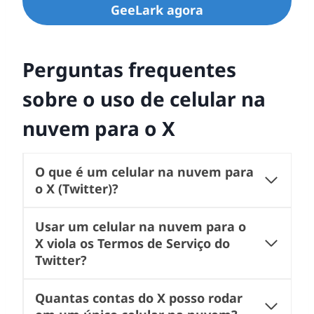
GeeLark agora
Perguntas frequentes
sobre o uso de celular na
nuvem para o X
O que é um celular na nuvem para
o X (Twitter)?
Usar um celular na nuvem para o
X viola os Termos de Serviço do
Twitter?
Quantas contas do X posso rodar