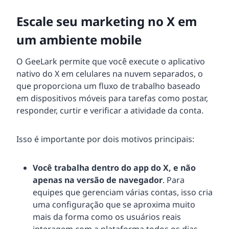
Escale seu marketing no X em
um ambiente mobile
O GeeLark permite que você execute o aplicativo
nativo do X em celulares na nuvem separados, o
que proporciona um fluxo de trabalho baseado
em dispositivos móveis para tarefas como postar,
responder, curtir e verificar a atividade da conta.
Isso é importante por dois motivos principais:
Você trabalha dentro do app do X, e não
apenas na versão de navegador
. Para
equipes que gerenciam várias contas, isso cria
uma configuração que se aproxima muito
mais da forma como os usuários reais
interagem com a plataforma todos os dias.