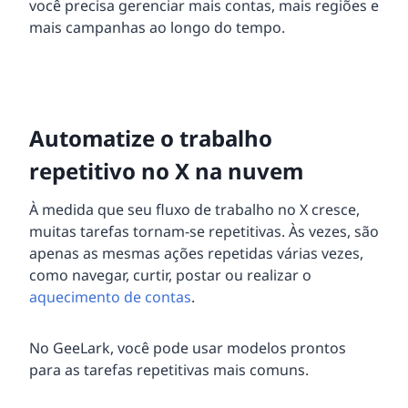
você precisa gerenciar mais contas, mais regiões e
mais campanhas ao longo do tempo.
Automatize o trabalho
repetitivo no X na nuvem
À medida que seu fluxo de trabalho no X cresce,
muitas tarefas tornam-se repetitivas. Às vezes, são
apenas as mesmas ações repetidas várias vezes,
como navegar, curtir, postar ou realizar o
aquecimento de contas
.
No GeeLark, você pode usar modelos prontos
para as tarefas repetitivas mais comuns.