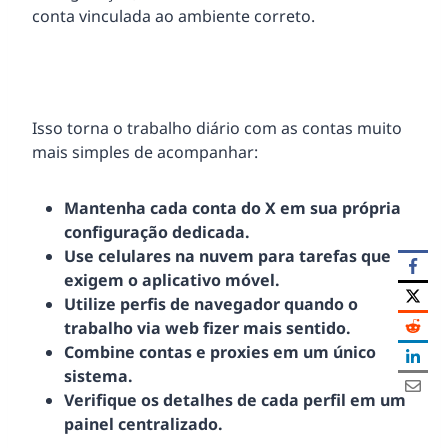
conta vinculada ao ambiente correto.
Isso torna o trabalho diário com as contas muito
mais simples de acompanhar:
Mantenha cada conta do X em sua própria
configuração dedicada.
Use celulares na nuvem para tarefas que
exigem o aplicativo móvel.
Utilize perfis de navegador quando o
trabalho via web fizer mais sentido.
Combine contas e proxies em um único
sistema.
Verifique os detalhes de cada perfil em um
painel centralizado.