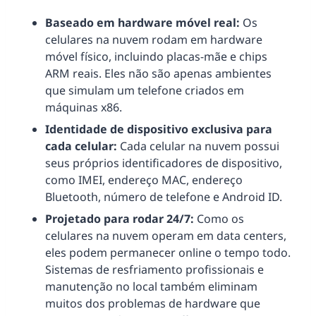
Baseado em hardware móvel real:
Os
celulares na nuvem rodam em hardware
móvel físico, incluindo placas-mãe e chips
ARM reais. Eles não são apenas ambientes
que simulam um telefone criados em
máquinas x86.
Identidade de dispositivo exclusiva para
cada celular:
Cada celular na nuvem possui
seus próprios identificadores de dispositivo,
como IMEI, endereço MAC, endereço
Bluetooth, número de telefone e Android ID.
Projetado para rodar 24/7:
Como os
celulares na nuvem operam em data centers,
eles podem permanecer online o tempo todo.
Sistemas de resfriamento profissionais e
manutenção no local também eliminam
muitos dos problemas de hardware que