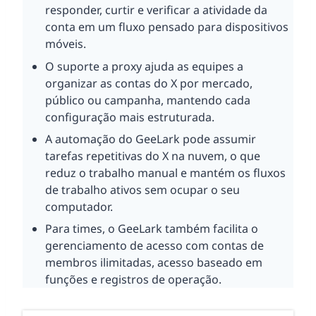
responder, curtir e verificar a atividade da
conta em um fluxo pensado para dispositivos
móveis.
O suporte a proxy ajuda as equipes a
organizar as contas do X por mercado,
público ou campanha, mantendo cada
configuração mais estruturada.
A automação do GeeLark pode assumir
tarefas repetitivas do X na nuvem, o que
reduz o trabalho manual e mantém os fluxos
de trabalho ativos sem ocupar o seu
computador.
Para times, o GeeLark também facilita o
gerenciamento de acesso com contas de
membros ilimitadas, acesso baseado em
funções e registros de operação.