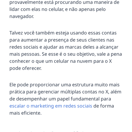
provavelmente está procurando uma maneira de
lidar com elas no celular, e não apenas pelo
navegador.
Talvez você também esteja usando essas contas
para aumentar a presença de seus clientes nas
redes sociais e ajudar as marcas deles a alcançar
mais pessoas. Se esse é o seu objetivo, vale a pena
conhecer o que um celular na nuvem para o X
pode oferecer.
Ele pode proporcionar uma estrutura muito mais
prática para gerenciar múltiplas contas no X, além
de desempenhar um papel fundamental para
escalar o marketing em redes sociais
de forma
mais eficiente.