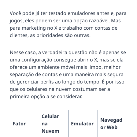
Você pode já ter testado emuladores antes e, para
jogos, eles podem ser uma opção razoável. Mas
para marketing no X e trabalho com contas de
clientes, as prioridades são outras.
Nesse caso, a verdadeira questão não é apenas se
uma configuração consegue abrir o X, mas se ela
oferece um ambiente móvel mais limpo, melhor
separação de contas e uma maneira mais segura
de gerenciar perfis ao longo do tempo. É por isso
que os celulares na nuvem costumam ser a
primeira opção a se considerar.
Celular
Navegad
Fator
na
Emulator
or Web
Nuvem