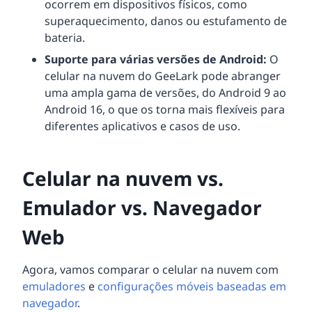
ocorrem em dispositivos físicos, como
superaquecimento, danos ou estufamento de
bateria.
Suporte para várias versões de Android:
O
celular na nuvem do GeeLark pode abranger
uma ampla gama de versões, do Android 9 ao
Android 16, o que os torna mais flexíveis para
diferentes aplicativos e casos de uso.
Celular na nuvem vs.
Emulador vs. Navegador
Web
Agora, vamos comparar o celular na nuvem com
emuladores
e
configurações móveis baseadas em
navegador
.