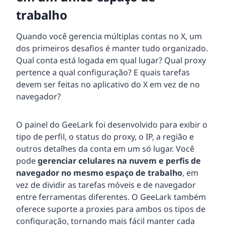
trabalho
Quando você gerencia múltiplas contas no X, um
dos primeiros desafios é manter tudo organizado.
Qual conta está logada em qual lugar? Qual proxy
pertence a qual configuração? E quais tarefas
devem ser feitas no aplicativo do X em vez de no
navegador?
O painel do GeeLark foi desenvolvido para exibir o
tipo de perfil, o status do proxy, o IP, a região e
outros detalhes da conta em um só lugar. Você
pode
gerenciar celulares na nuvem e perfis de
navegador no mesmo espaço de trabalho
, em
vez de dividir as tarefas móveis e de navegador
entre ferramentas diferentes. O GeeLark também
oferece suporte a proxies para ambos os tipos de
configuração, tornando mais fácil manter cada