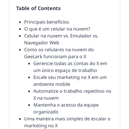
Table of Contents
Principais benefícios
O que é um celular na nuvem?
Celular na nuvem vs. Emulador vs.
Navegador Web
Como os celulares na nuvem do
GeeLark funcionam para o X
Gerencie todas as contas do X em
um único espaço de trabalho
Escale seu marketing no X em um
ambiente mobile
Automatize o trabalho repetitivo no
X na nuvem
Mantenha o acesso da equipe
organizado
Uma maneira mais simples de escalar o
marketing no X