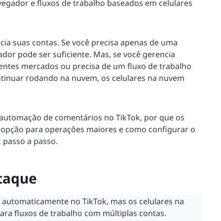
egador e fluxos de trabalho baseados em celulares
ia suas contas. Se você precisa apenas de uma
dor pode ser suficiente. Mas, se você gerencia
rentes mercados ou precisa de um fluxo de trabalho
ntinuar rodando na nuvem, os celulares na nuvem
 automação de comentários no TikTok, por que os
 opção para operações maiores e como configurar o
 passo a passo.
staque
 automaticamente no TikTok, mas os celulares na
a fluxos de trabalho com múltiplas contas.