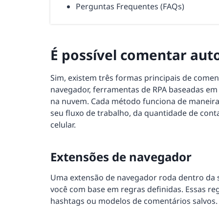
Perguntas Frequentes (FAQs)
É possível comentar aut
Sim, existem três formas principais de come
navegador, ferramentas de RPA baseadas em
na nuvem. Cada método funciona de maneira 
seu fluxo de trabalho, da quantidade de cont
celular.
Extensões de navegador
Uma extensão de navegador roda dentro da s
você com base em regras definidas. Essas reg
hashtags ou modelos de comentários salvos.