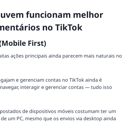
 nuvem funcionam melhor
mentários no TikTok
Mobile First)
itas ações principais ainda parecem mais naturais no
gajam e gerenciam contas no TikTok ainda é
navegar, interagir e gerenciar contas — tudo isso
postados de dispositivos móveis costumam ter um
de um PC, mesmo que os envios via desktop ainda