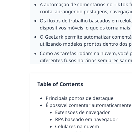
A automação de comentários no TikTok f
conta, abrangendo postagens, navegaçã
Os fluxos de trabalho baseados em celu
dispositivos móveis, o que os torna mais
O GeeLark permite automatizar comentár
utilizando modelos prontos dentro dos pe
Como as tarefas rodam na nuvem, você p
diferentes fusos horários sem precisar 
Table of Contents
Principais pontos de destaque
É possível comentar automaticamente
Extensões de navegador
RPA baseado em navegador
Celulares na nuvem