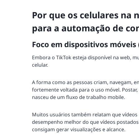
Por que os celulares na
para a automação de co
Foco em dispositivos móveis (
Embora o TikTok esteja disponível na web, mu
celular.
A forma como as pessoas criam, navegam, en
fortemente voltada para o uso móvel. Postar, 
nasceu de um fluxo de trabalho mobile.
Muitos usuários também relatam que vídeos 
desempenho melhor do que vídeos postados 
consigam gerar visualizações e alcance.