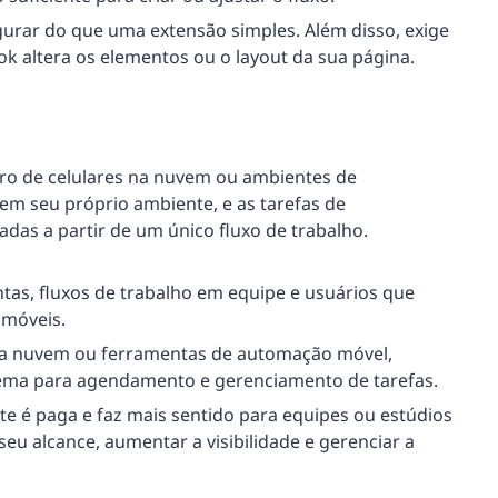
urar do que uma extensão simples. Além disso, exige
 altera os elementos ou o layout da sua página.
tro de celulares na nuvem ou ambientes de
em seu próprio ambiente, e as tarefas de
as a partir de um único fluxo de trabalho.
as, fluxos de trabalho em equipe e usuários que
 móveis.
na nuvem ou ferramentas de automação móvel,
ema para agendamento e gerenciamento de tarefas.
e é paga e faz mais sentido para equipes ou estúdios
seu alcance, aumentar a visibilidade e gerenciar a