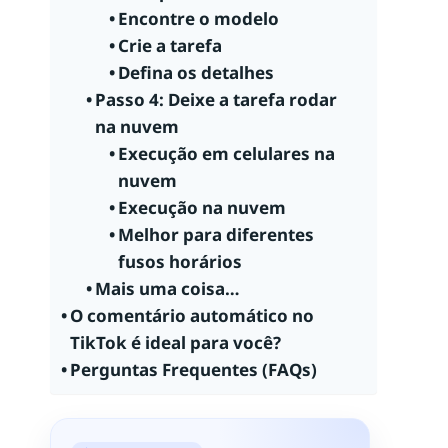
Encontre o modelo
Crie a tarefa
Defina os detalhes
Passo 4: Deixe a tarefa rodar
na nuvem
Execução em celulares na
nuvem
Execução na nuvem
Melhor para diferentes
fusos horários
Mais uma coisa…
O comentário automático no
TikTok é ideal para você?
Perguntas Frequentes (FAQs)