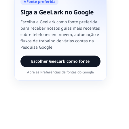
Fonte preferida
★
Siga a GeeLark no Google
Escolha a GeeLark como fonte preferida
para receber nossos guias mais recentes
sobre telefones em nuvem, automação e
fluxos de trabalho de várias contas na
Pesquisa Google.
Escolher GeeLark como fonte
Abre as Preferências de fontes do Google