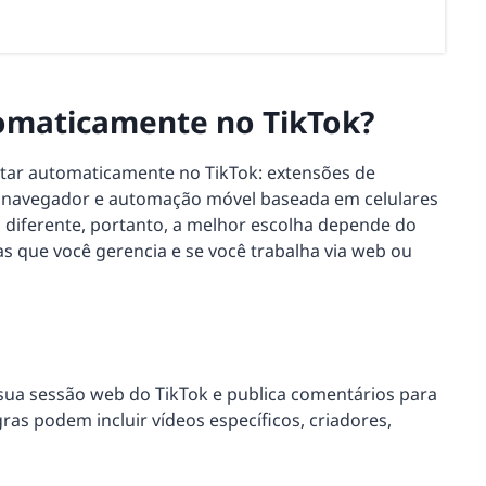
omaticamente no TikTok?
ntar automaticamente no TikTok: extensões de
 navegador e automação móvel baseada em celulares
diferente, portanto, a melhor escolha depende do
as que você gerencia e se você trabalha via web ou
ua sessão web do TikTok e publica comentários para
ras podem incluir vídeos específicos, criadores,