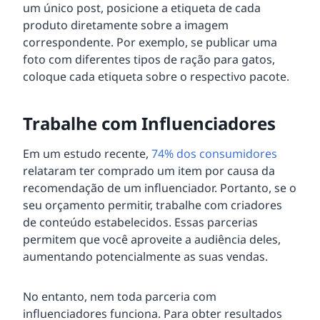
um único post, posicione a etiqueta de cada
produto diretamente sobre a imagem
correspondente. Por exemplo, se publicar uma
foto com diferentes tipos de ração para gatos,
coloque cada etiqueta sobre o respectivo pacote.
Trabalhe com Influenciadores
Em um estudo recente,
74% dos consumidores
relataram ter comprado um item por causa da
recomendação de um influenciador. Portanto, se o
seu orçamento permitir, trabalhe com criadores
de conteúdo estabelecidos. Essas parcerias
permitem que você aproveite a audiência deles,
aumentando potencialmente as suas vendas.
No entanto, nem toda parceria com
influenciadores funciona. Para obter resultados