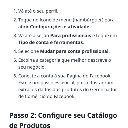
Vá até o seu perfil.
Toque no ícone de menu (hambúrguer) para
abrir
Configurações e atividade
.
Vá até a seção
Para profissionais
e toque em
Tipo de conta e ferramentas
.
Selecione
Mudar para conta profissional
.
Escolha a categoria que melhor descreve o
seu negócio.
Conecte a conta à sua Página do Facebook.
Este é um passo essencial, pois o Instagram
extrai os dados dos produtos do Gerenciador
de Comércio do Facebook.
Passo 2: Configure seu Catálogo
de Produtos