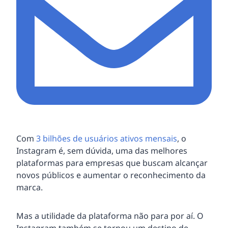
Com
3 bilhões de usuários ativos mensais
, o
Instagram é, sem dúvida, uma das melhores
plataformas para empresas que buscam alcançar
novos públicos e aumentar o reconhecimento da
marca.
Mas a utilidade da plataforma não para por aí. O
Instagram também se tornou um destino de