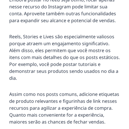
nesse recurso do Instagram pode limitar sua
conta. Aproveite também outras funcionalidades
para expandir seu alcance e potencial de vendas.
Reels, Stories e Lives são especialmente valiosos
porque atraem um engajamento significativo.
Além disso, eles permitem que você mostre os
itens com mais detalhes do que os posts estáticos.
Por exemplo, você pode postar tutoriais e
demonstrar seus produtos sendo usados no dia a
dia.
Assim como nos posts comuns, adicione etiquetas
de produto relevantes e figurinhas de link nesses
recursos para agilizar a experiência de compra.
Quanto mais conveniente for a experiência,
maiores serão as chances de fechar vendas.