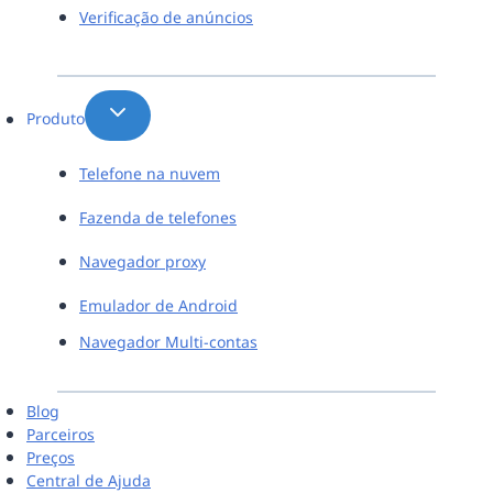
Verificação de anúncios
Produto
Telefone na nuvem
Fazenda de telefones
Navegador proxy
Emulador de Android
Navegador Multi-contas
Blog
Parceiros
Preços
Central de Ajuda