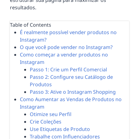
resultados.
Table of Contents
É realmente possível vender produtos no
Instagram?
O que você pode vender no Instagram?
Como começar a vender produtos no
Instagram
Passo 1: Crie um Perfil Comercial
Passo 2: Configure seu Catálogo de
Produtos
Passo 3: Ative o Instagram Shopping
Como Aumentar as Vendas de Produtos no
Instagram
Otimize seu Perfil
Crie Coleções
Use Etiquetas de Produto
Trabalhe com Influenciadores