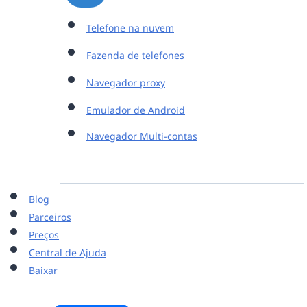
Telefone na nuvem
Fazenda de telefones
Navegador proxy
Emulador de Android
Navegador Multi-contas
Blog
Parceiros
Preços
Central de Ajuda
Baixar