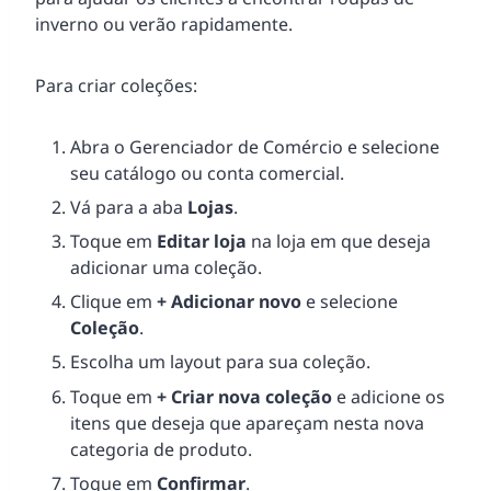
inverno ou verão rapidamente.
Para criar coleções:
Abra o Gerenciador de Comércio e selecione
seu catálogo ou conta comercial.
Vá para a aba
Lojas
.
Toque em
Editar loja
na loja em que deseja
adicionar uma coleção.
Clique em
+ Adicionar novo
e selecione
Coleção
.
Escolha um layout para sua coleção.
Toque em
+ Criar nova coleção
e adicione os
itens que deseja que apareçam nesta nova
categoria de produto.
Toque em
Confirmar
.