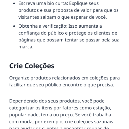
Escreva uma bio curta: Explique seus
produtos e sua proposta de valor para que os
visitantes saibam o que esperar de você.
Obtenha a verificação: Isso aumenta a
confiança do público e protege os clientes de
páginas que possam tentar se passar pela sua
marca.
Crie Coleções
Organize produtos relacionados em coleções para
facilitar que seu público encontre o que precisa.
Dependendo dos seus produtos, você pode
categorizar os itens por fatores como estação,
popularidade, tema ou preço. Se você trabalha
com moda, por exemplo, crie coleções sazonais
para ajudar os clientes a encontrar roupas de