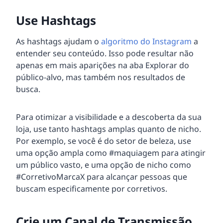
Use Hashtags
As hashtags ajudam o
algoritmo do Instagram
a
entender seu conteúdo. Isso pode resultar não
apenas em mais aparições na aba Explorar do
público-alvo, mas também nos resultados de
busca.
Para otimizar a visibilidade e a descoberta da sua
loja, use tanto hashtags amplas quanto de nicho.
Por exemplo, se você é do setor de beleza, use
uma opção ampla como #maquiagem para atingir
um público vasto, e uma opção de nicho como
#CorretivoMarcaX para alcançar pessoas que
buscam especificamente por corretivos.
Crie um Canal de Transmissão