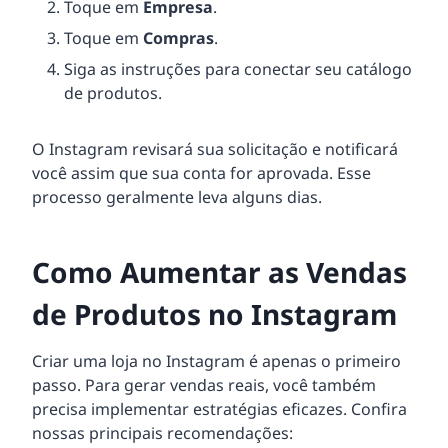
Toque em
Empresa
.
Toque em
Compras
.
Siga as instruções para conectar seu catálogo
de produtos.
O Instagram revisará sua solicitação e notificará
você assim que sua conta for aprovada. Esse
processo geralmente leva alguns dias.
Como Aumentar as Vendas
de Produtos no Instagram
Criar uma loja no Instagram é apenas o primeiro
passo. Para gerar vendas reais, você também
precisa implementar estratégias eficazes. Confira
nossas principais recomendações: