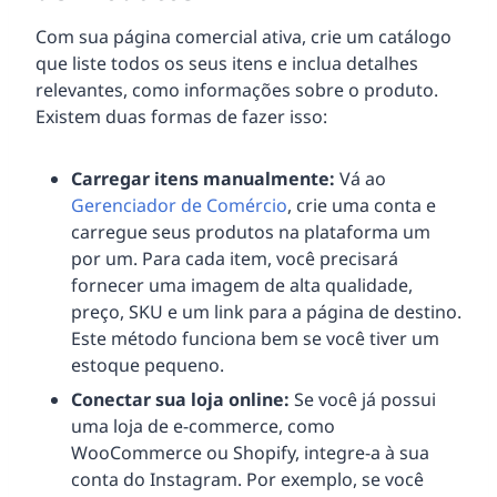
Com sua página comercial ativa, crie um catálogo
que liste todos os seus itens e inclua detalhes
relevantes, como informações sobre o produto.
Existem duas formas de fazer isso:
Carregar itens manualmente:
Vá ao
Gerenciador de Comércio
, crie uma conta e
carregue seus produtos na plataforma um
por um. Para cada item, você precisará
fornecer uma imagem de alta qualidade,
preço, SKU e um link para a página de destino.
Este método funciona bem se você tiver um
estoque pequeno.
Conectar sua loja online:
Se você já possui
uma loja de e-commerce, como
WooCommerce ou Shopify, integre-a à sua
conta do Instagram. Por exemplo, se você