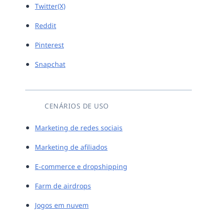
Twitter(X)
Reddit
Pinterest
Snapchat
CENÁRIOS DE USO
Marketing de redes sociais
Marketing de afiliados
E-commerce e dropshipping
Farm de airdrops
Jogos em nuvem