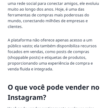
uma rede social para conectar amigos, ele evoluiu
muito ao longo dos anos. Hoje, é uma das
ferramentas de compras mais poderosas do
mundo, conectando milhões de empresas e
clientes.
A plataforma não oferece apenas acesso a um
público vasto; ela também disponibiliza recursos
focados em vendas, como posts de compras
(shoppable posts) e etiquetas de produtos,
proporcionando uma experiência de compra e
venda fluida e integrada.
O que você pode vender no
Instagram?