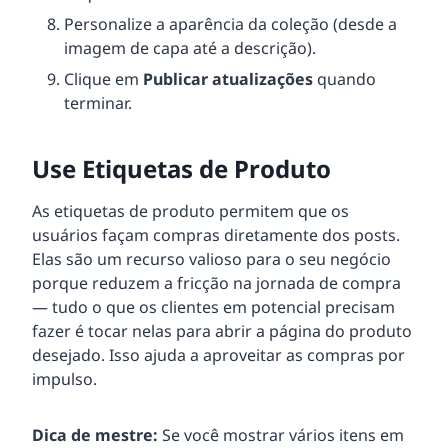
Personalize a aparência da coleção (desde a
imagem de capa até a descrição).
Clique em
Publicar atualizações
quando
terminar.
Use Etiquetas de Produto
As etiquetas de produto permitem que os
usuários façam compras diretamente dos posts.
Elas são um recurso valioso para o seu negócio
porque reduzem a fricção na jornada de compra
— tudo o que os clientes em potencial precisam
fazer é tocar nelas para abrir a página do produto
desejado. Isso ajuda a aproveitar as compras por
impulso.
Dica de mestre:
Se você mostrar vários itens em