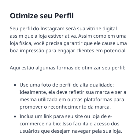
Otimize seu Perfil
Seu perfil do Instagram será sua vitrine digital
assim que a loja estiver ativa. Assim como em uma
loja física, você precisa garantir que ele cause uma
boa impressão para engajar clientes em potencial.
Aqui estão algumas formas de otimizar seu perfil:
Use uma foto de perfil de alta qualidade:
Idealmente, ela deve refletir sua marca e ser a
mesma utilizada em outras plataformas para
promover o reconhecimento da marca.
Inclua um link para seu site ou loja de e-
commerce na bio: Isso facilita o acesso dos
usuários que desejam navegar pela sua loja.