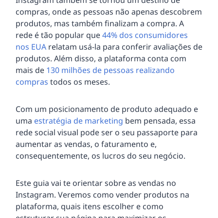
compras, onde as pessoas não apenas descobrem
produtos, mas também finalizam a compra. A
rede é tão popular que
44% dos consumidores
nos EUA
relatam usá-la para conferir avaliações de
produtos. Além disso, a plataforma conta com
mais de
130 milhões de pessoas realizando
compras
todos os meses.
Com um posicionamento de produto adequado e
uma
estratégia de marketing
bem pensada, essa
rede social visual pode ser o seu passaporte para
aumentar as vendas, o faturamento e,
consequentemente, os lucros do seu negócio.
Este guia vai te orientar sobre as vendas no
Instagram. Veremos como vender produtos na
plataforma, quais itens escolher e como
estruturar sua página para maximizar os