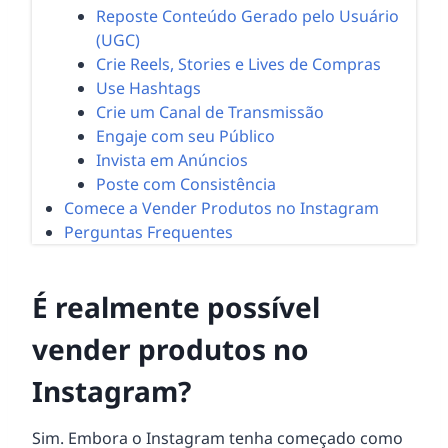
Reposte Conteúdo Gerado pelo Usuário
(UGC)
Crie Reels, Stories e Lives de Compras
Use Hashtags
Crie um Canal de Transmissão
Engaje com seu Público
Invista em Anúncios
Poste com Consistência
Comece a Vender Produtos no Instagram
Perguntas Frequentes
É realmente possível
vender produtos no
Instagram?
Sim. Embora o Instagram tenha começado como