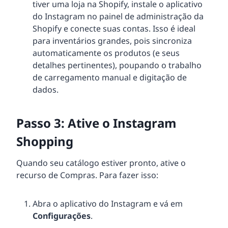
tiver uma loja na Shopify, instale o aplicativo
do Instagram no painel de administração da
Shopify e conecte suas contas. Isso é ideal
para inventários grandes, pois sincroniza
automaticamente os produtos (e seus
detalhes pertinentes), poupando o trabalho
de carregamento manual e digitação de
dados.
Passo 3: Ative o Instagram
Shopping
Quando seu catálogo estiver pronto, ative o
recurso de Compras. Para fazer isso:
Abra o aplicativo do Instagram e vá em
Configurações
.