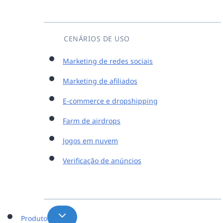
CENÁRIOS DE USO
Marketing de redes sociais
Marketing de afiliados
E-commerce e dropshipping
Farm de airdrops
Jogos em nuvem
Verificação de anúncios
Produto