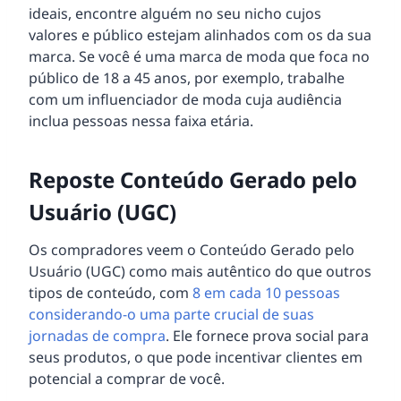
ideais, encontre alguém no seu nicho cujos
valores e público estejam alinhados com os da sua
marca. Se você é uma marca de moda que foca no
público de 18 a 45 anos, por exemplo, trabalhe
com um influenciador de moda cuja audiência
inclua pessoas nessa faixa etária.
Reposte Conteúdo Gerado pelo
Usuário (UGC)
Os compradores veem o Conteúdo Gerado pelo
Usuário (UGC) como mais autêntico do que outros
tipos de conteúdo, com
8 em cada 10 pessoas
considerando-o uma parte crucial de suas
jornadas de compra
. Ele fornece prova social para
seus produtos, o que pode incentivar clientes em
potencial a comprar de você.