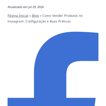
Atualizado em
jul 29, 2026
Página Inicial
»
Blog
»
Como Vender Produtos no
Instagram: Configuração e Boas Práticas