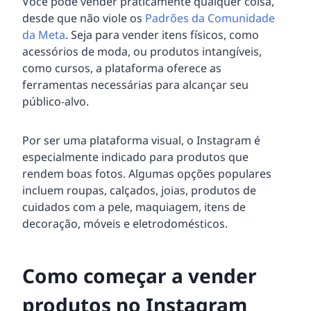
Você pode vender praticamente qualquer coisa,
desde que não viole os
Padrões da Comunidade
da Meta
. Seja para vender itens físicos, como
acessórios de moda, ou produtos intangíveis,
como cursos, a plataforma oferece as
ferramentas necessárias para alcançar seu
público-alvo.
Por ser uma plataforma visual, o Instagram é
especialmente indicado para produtos que
rendem boas fotos. Algumas opções populares
incluem roupas, calçados, joias, produtos de
cuidados com a pele, maquiagem, itens de
decoração, móveis e eletrodomésticos.
Como começar a vender
produtos no Instagram