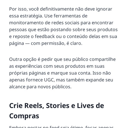
Por isso, você definitivamente não deve ignorar
essa estratégia. Use ferramentas de
monitoramento de redes sociais para encontrar
pessoas que estão postando sobre seus produtos
e reposte o feedback ou o conteúdo delas em sua
página — com permissão, é claro.
Outra opção é pedir que seu público compartilhe
as experiências com seus produtos em suas
próprias páginas e marque sua conta. Isso não
apenas fornece UGC, mas também expande seu
alcance para novos públicos.
Crie Reels, Stories e Lives de
Compras
Embora postar no feed seja ótimo, focar apenas