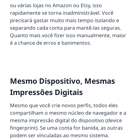
ou várias lojas no Amazon ou Etsy, isso
rapidamente se torna inadministrável. Você
precisará gastar muito mais tempo isolando e
separando cada conta para mantê-las seguras.
Quanto mais você fizer isso manualmente, maior
é a chance de erros e banimentos.
Mesmo Dispositivo, Mesmas
Impressões Digitais
Mesmo que você crie novos perfis, todos eles
compartilham o mesmo núcleo de navegador e a
mesma impressão digital do dispositivo (device
fingerprint). Se uma conta for banida, as outras
podem ser vinculadas ao mesmo sistema.