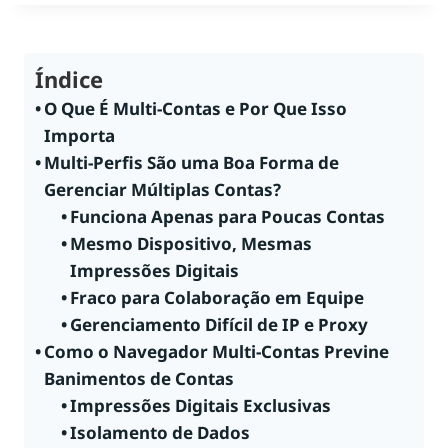
Índice
O Que É Multi-Contas e Por Que Isso
Importa
Multi-Perfis São uma Boa Forma de
Gerenciar Múltiplas Contas?
Funciona Apenas para Poucas Contas
Mesmo Dispositivo, Mesmas
Impressões Digitais
Fraco para Colaboração em Equipe
Gerenciamento Difícil de IP e Proxy
Como o Navegador Multi-Contas Previne
Banimentos de Contas
Impressões Digitais Exclusivas
Isolamento de Dados