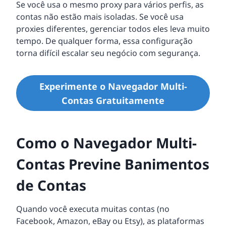
Se você usa o mesmo proxy para vários perfis, as
contas não estão mais isoladas. Se você usa
proxies diferentes, gerenciar todos eles leva muito
tempo. De qualquer forma, essa configuração
torna difícil escalar seu negócio com segurança.
Experimente o Navegador Multi-
Contas Gratuitamente
Como o Navegador Multi-
Contas Previne Banimentos
de Contas
Quando você executa muitas contas (no
Facebook, Amazon, eBay ou Etsy), as plataformas