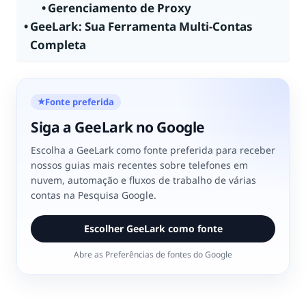
Gerenciamento de Proxy
GeeLark: Sua Ferramenta Multi-Contas
Completa
Fonte preferida
★
Siga a GeeLark no Google
Escolha a GeeLark como fonte preferida para receber
nossos guias mais recentes sobre telefones em
nuvem, automação e fluxos de trabalho de várias
contas na Pesquisa Google.
Escolher GeeLark como fonte
Abre as Preferências de fontes do Google