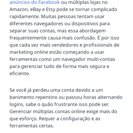
anúncios do Facebook
ou múltiplas lojas no
Amazon, eBay e Etsy pode se tornar complicado
rapidamente. Muitas pessoas tentam usar
diferentes navegadores ou dispositivos para
separar suas contas, mas essa abordagem
frequentemente causa mais confusão. É por isso
que cada vez mais vendedores e profissionais de
marketing online estão começando a usar
ferramentas como um navegador multi-contas
para gerenciar tudo de forma mais segura e
eficiente.
Se você já perdeu uma conta devido a um
banimento repentino ou passou horas alternando
logins, sabe o quão frustrante isso pode ser.
Gerenciar múltiplas contas online exige mais do
que esforço. Requer a configuração e as
ferramentas certas.