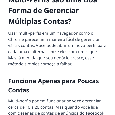
Forma de Gerenciar
Múltiplas Contas?
Usar multi-perfis em um navegador como o
Chrome parece uma maneira fácil de gerenciar
várias contas. Você pode abrir um novo perfil para
cada uma e alternar entre eles com um clique.
Mas, à medida que seu negócio cresce, esse
método simples começa a falhar.
Funciona Apenas para Poucas
Contas
Multi-perfis podem funcionar se você gerenciar
cerca de 10 a 20 contas. Mas quando você lida
com dezenas de contas de anúncios do Facebook