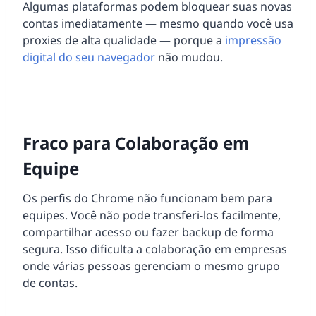
Algumas plataformas podem bloquear suas novas
contas imediatamente — mesmo quando você usa
proxies de alta qualidade — porque a
impressão
digital do seu navegador
não mudou.
Fraco para Colaboração em
Equipe
Os perfis do Chrome não funcionam bem para
equipes. Você não pode transferi-los facilmente,
compartilhar acesso ou fazer backup de forma
segura. Isso dificulta a colaboração em empresas
onde várias pessoas gerenciam o mesmo grupo
de contas.