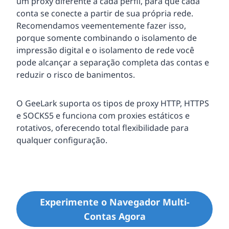
um proxy diferente a cada perfil, para que cada
conta se conecte a partir de sua própria rede.
Recomendamos veementemente fazer isso,
porque somente combinando o isolamento de
impressão digital e o isolamento de rede você
pode alcançar a separação completa das contas e
reduzir o risco de banimentos.
O GeeLark suporta os tipos de proxy HTTP, HTTPS
e SOCKS5 e funciona com proxies estáticos e
rotativos, oferecendo total flexibilidade para
qualquer configuração.
Experimente o Navegador Multi-
Contas Agora