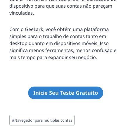
dispositivo para que suas contas não pareçam
vinculadas.
Com o GeeLark, você obtém uma plataforma
simples para o trabalho de contas tanto em
desktop quanto em dispositivos móveis. Isso
significa menos ferramentas, menos confusão e
mais tempo para expandir seu negócio.
Inicie Seu Teste Gratuito
Tags
#
Navegador para múltiplas contas
do
Post: