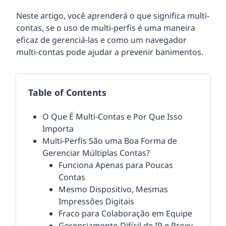
Neste artigo, você aprenderá o que significa multi-
contas, se o uso de multi-perfis é uma maneira
eficaz de gerenciá-las e como um navegador
multi-contas pode ajudar a prevenir banimentos.
Table of Contents
O Que É Multi-Contas e Por Que Isso
Importa
Multi-Perfis São uma Boa Forma de
Gerenciar Múltiplas Contas?
Funciona Apenas para Poucas
Contas
Mesmo Dispositivo, Mesmas
Impressões Digitais
Fraco para Colaboração em Equipe
Gerenciamento Difícil de IP e Proxy