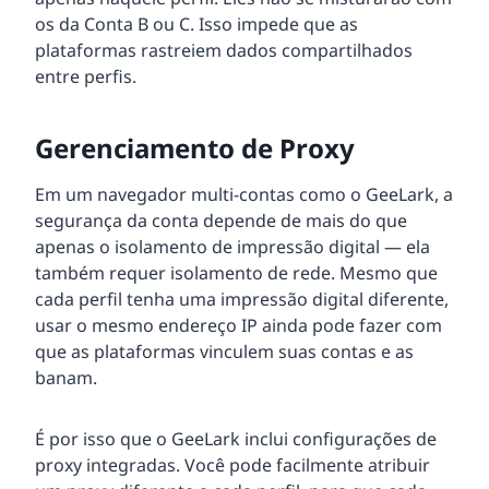
os da Conta B ou C. Isso impede que as
plataformas rastreiem dados compartilhados
entre perfis.
Gerenciamento de Proxy
Em um navegador multi-contas como o GeeLark, a
segurança da conta depende de mais do que
apenas o isolamento de impressão digital — ela
também requer isolamento de rede. Mesmo que
cada perfil tenha uma impressão digital diferente,
usar o mesmo endereço IP ainda pode fazer com
que as plataformas vinculem suas contas e as
banam.
É por isso que o GeeLark inclui configurações de
proxy integradas. Você pode facilmente atribuir