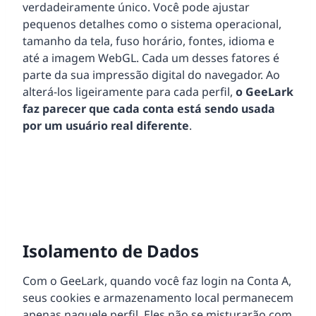
verdadeiramente único. Você pode ajustar
pequenos detalhes como o sistema operacional,
tamanho da tela, fuso horário, fontes, idioma e
até a imagem WebGL. Cada um desses fatores é
parte da sua impressão digital do navegador. Ao
alterá-los ligeiramente para cada perfil,
o GeeLark
faz parecer que cada conta está sendo usada
por um usuário real diferente
.
Isolamento de Dados
Com o GeeLark, quando você faz login na Conta A,
seus cookies e armazenamento local permanecem
apenas naquele perfil. Eles não se misturarão com