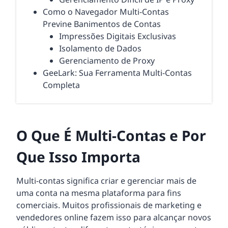
Como o Navegador Multi-Contas
Previne Banimentos de Contas
Impressões Digitais Exclusivas
Isolamento de Dados
Gerenciamento de Proxy
GeeLark: Sua Ferramenta Multi-Contas
Completa
O Que É Multi-Contas e Por
Que Isso Importa
Multi-contas significa criar e gerenciar mais de
uma conta na mesma plataforma para fins
comerciais. Muitos profissionais de marketing e
vendedores online fazem isso para alcançar novos