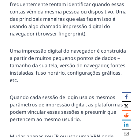
frequentemente tentam identificar quando essas
contas vêm da mesma pessoa ou dispositivo. Uma
das principais maneiras que elas fazem isso é
usando algo chamado impressão digital do
navegador (browser fingerprint).
Uma impressão digital do navegador é construída
a partir de muitos pequenos pontos de dados –
tamanho da sua tela, versão do navegador, fontes
instaladas, fuso horário, configurações gráficas,
etc.
Quando cada sessão de login usa os mesmos
parâmetros de impressão digital, as plataformas
podem vincular essas sessões e presumir que
pertencem ao mesmo usuário.
Mudar apenas seu IP ou usar uma VPN pode