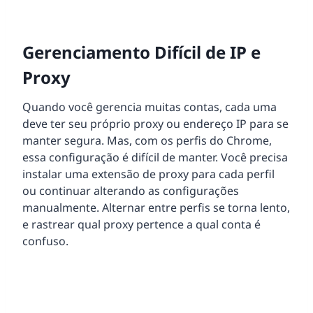
Gerenciamento Difícil de IP e
Proxy
Quando você gerencia muitas contas, cada uma
deve ter seu próprio proxy ou endereço IP para se
manter segura. Mas, com os perfis do Chrome,
essa configuração é difícil de manter. Você precisa
instalar uma extensão de proxy para cada perfil
ou continuar alterando as configurações
manualmente. Alternar entre perfis se torna lento,
e rastrear qual proxy pertence a qual conta é
confuso.