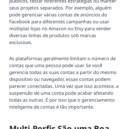
públicos, testar diferentes estratégias ou manter
seus projetos separados. Por exemplo, alguém
pode gerenciar várias contas de anúncios do
Facebook para diferentes campanhas ou usar
múltiplas lojas no Amazon ou Etsy para vender
diversas linhas de produtos sob marcas
exclusivas.
As plataformas geralmente limitam o número de
contas que uma pessoa pode usar. Se você
gerencia todas as suas contas a partir do mesmo
dispositivo ou navegador, essas contas podem
parecer conectadas. Uma vez que isso acontece, a
suspensão de uma conta pode acabar afetando
todas as outras. É por isso que o gerenciamento
inteligente de contas é tão importante.
Multi-Perfis São uma Boa