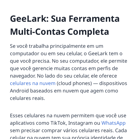
GeeLark: Sua Ferramenta
Multi-Contas Completa
Se você trabalha principalmente em um
computador ou em seu celular, o GeeLark tem o
que você precisa. No seu computador, ele permite
que você gerencie muitas contas em perfis de
navegador. No lado do seu celular, ele oferece
celulares na nuvem
(cloud phones) — dispositivos
Android baseados em nuvem que agem como
celulares reais.
Esses celulares na nuvem permitem que você use
aplicativos como TikTok, Instagram ou
WhatsApp
sem precisar comprar vários celulares reais. Cada
celular na nuvem tem sua própria identidade de