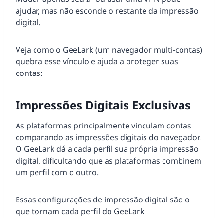
ajudar, mas não esconde o restante da impressão
digital.
Veja como o GeeLark (um navegador multi-contas)
quebra esse vínculo e ajuda a proteger suas
contas:
Impressões Digitais Exclusivas
As plataformas principalmente vinculam contas
comparando as impressões digitais do navegador.
O GeeLark dá a cada perfil sua própria impressão
digital, dificultando que as plataformas combinem
um perfil com o outro.
Essas configurações de impressão digital são o
que tornam cada perfil do GeeLark