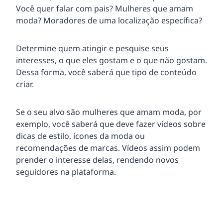
Você quer falar com pais? Mulheres que amam
moda? Moradores de uma localização específica?
Determine quem atingir e pesquise seus
interesses, o que eles gostam e o que não gostam.
Dessa forma, você saberá que tipo de conteúdo
criar.
Se o seu alvo são mulheres que amam moda, por
exemplo, você saberá que deve fazer vídeos sobre
dicas de estilo, ícones da moda ou
recomendações de marcas. Vídeos assim podem
prender o interesse delas, rendendo novos
seguidores na plataforma.