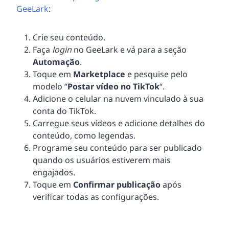
GeeLark
:
Crie seu conteúdo.
Faça
login
no GeeLark e vá para a seção
Automação
.
Toque em
Marketplace
e pesquise pelo
modelo “
Postar vídeo no TikTok
“.
Adicione o celular na nuvem vinculado à sua
conta do TikTok.
Carregue seus vídeos e adicione detalhes do
conteúdo, como legendas.
Programe seu conteúdo para ser publicado
quando os usuários estiverem mais
engajados.
Toque em
Confirmar publicação
após
verificar todas as configurações.