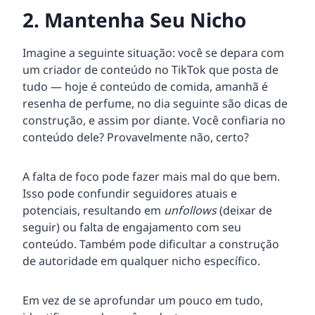
2. Mantenha Seu Nicho
Imagine a seguinte situação: você se depara com
um criador de conteúdo no TikTok que posta de
tudo — hoje é conteúdo de comida, amanhã é
resenha de perfume, no dia seguinte são dicas de
construção, e assim por diante. Você confiaria no
conteúdo dele? Provavelmente não, certo?
A falta de foco pode fazer mais mal do que bem.
Isso pode confundir seguidores atuais e
potenciais, resultando em
unfollows
(deixar de
seguir) ou falta de engajamento com seu
conteúdo. Também pode dificultar a construção
de autoridade em qualquer nicho específico.
Em vez de se aprofundar um pouco em tudo,