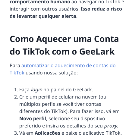
comportamento humano
ao navegar no TikTok e
interagir com outros usuários.
Isso reduz o risco
de levantar qualquer alerta
.
Como Aquecer uma Conta
do TikTok com o GeeLark
Para
automatizar o aquecimento de contas do
TikTok
usando nossa solução:
Faça
login
no painel do GeeLark.
Crie um perfil de celular na nuvem (ou
múltiplos perfis se você tiver contas
diferentes do TikTok). Para fazer isso, vá em
Novo perfil
, selecione seu dispositivo
preferido e insira os detalhes do seu
proxy
.
Vá em
Aplicações
e baixe o aplicativo TikTok.