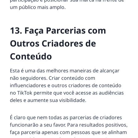
um público mais amplo.
13. Faça Parcerias com
Outros Criadores de
Conteúdo
Esta é uma das melhores maneiras de alcançar
não seguidores. Criar conteúdo com
influenciadores e outros criadores de conteúdo
no TikTok permite que você acesse as audiências
deles e aumente sua visibilidade.
É claro que nem todas as parcerias de criadores
funcionarão a seu favor. Para resultados positivos,
faça parceria apenas com pessoas que se alinham