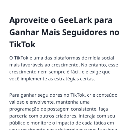
Aproveite o GeeLark para
Ganhar Mais Seguidores no
TikTok
O TikTok é uma das plataformas de mídia social
mais favoráveis ao crescimento. No entanto, esse
crescimento nem sempre é fácil; ele exige que
você implemente as estratégias certas.
Para ganhar seguidores no TikTok, crie conteúdo
valioso e envolvente, mantenha uma
programação de postagem consistente, faça
parceria com outros criadores, interaja com seu
público e monitore o impacto de cada tática em
seu crescimento para determinar o que funciona.