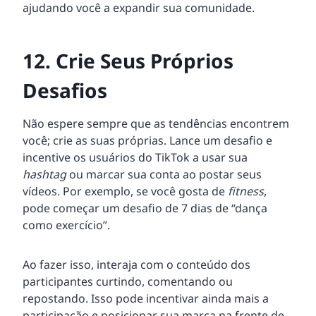
ajudando você a expandir sua comunidade.
12. Crie Seus Próprios
Desafios
Não espere sempre que as tendências encontrem
você; crie as suas próprias. Lance um desafio e
incentive os usuários do TikTok a usar sua
hashtag
ou marcar sua conta ao postar seus
vídeos. Por exemplo, se você gosta de
fitness
,
pode começar um desafio de 7 dias de “dança
como exercício”.
Ao fazer isso, interaja com o conteúdo dos
participantes curtindo, comentando ou
repostando. Isso pode incentivar ainda mais a
participação e posicionar sua marca na frente de