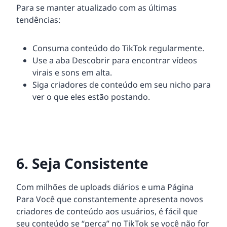
Para se manter atualizado com as últimas
tendências:
Consuma conteúdo do TikTok regularmente.
Use a aba Descobrir para encontrar vídeos
virais e sons em alta.
Siga criadores de conteúdo em seu nicho para
ver o que eles estão postando.
6. Seja Consistente
Com milhões de uploads diários e uma Página
Para Você que constantemente apresenta novos
criadores de conteúdo aos usuários, é fácil que
seu conteúdo se “perca” no TikTok se você não for