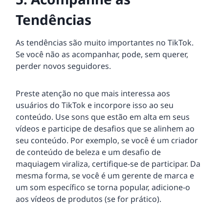
Tendências
As tendências são muito importantes no TikTok.
Se você não as acompanhar, pode, sem querer,
perder novos seguidores.
Preste atenção no que mais interessa aos
usuários do TikTok e incorpore isso ao seu
conteúdo. Use sons que estão em alta em seus
vídeos e participe de desafios que se alinhem ao
seu conteúdo. Por exemplo, se você é um criador
de conteúdo de beleza e um desafio de
maquiagem viraliza, certifique-se de participar. Da
mesma forma, se você é um gerente de marca e
um som específico se torna popular, adicione-o
aos vídeos de produtos (se for prático).