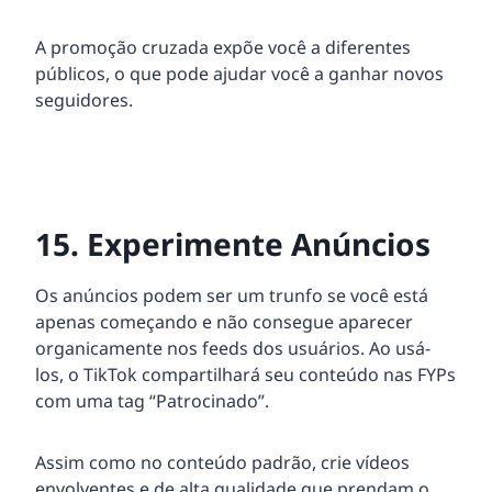
A promoção cruzada expõe você a diferentes
públicos, o que pode ajudar você a ganhar novos
seguidores.
15. Experimente Anúncios
Os anúncios podem ser um trunfo se você está
apenas começando e não consegue aparecer
organicamente nos feeds dos usuários. Ao usá-
los, o TikTok compartilhará seu conteúdo nas FYPs
com uma tag “Patrocinado”.
Assim como no conteúdo padrão, crie vídeos
envolventes e de alta qualidade que prendam o