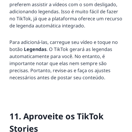
preferem assistir a vídeos com o som desligado,
adicionando legendas. Isso é muito fácil de fazer
no TikTok, já que a plataforma oferece um recurso
de legenda automática integrado.
Para adicioná-las, carregue seu vídeo e toque no
botão
Legendas
. O TikTok gerará as legendas
automaticamente para você. No entanto, é
importante notar que elas nem sempre são
precisas. Portanto, revise-as e faça os ajustes
necessários antes de postar seu conteúdo.
11. Aproveite os TikTok
Stories