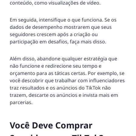
conteúdo, como visualizações de vídeo.
Em seguida, intensifique o que funciona. Se os
dados de desempenho mostrarem que seus
seguidores crescem após a criação ou
participação em desafios, faça mais disso.
Além disso, abandone qualquer estratégia que
não funcione e redirecione seu tempo e
orçamento para as táticas certas. Por exemplo, se
você descobrir que trabalhar com influenciadores
traz resultados e os anúncios do TikTok não
trazem, descarte os anúncios e invista mais em
parcerias.
Você Deve Comprar