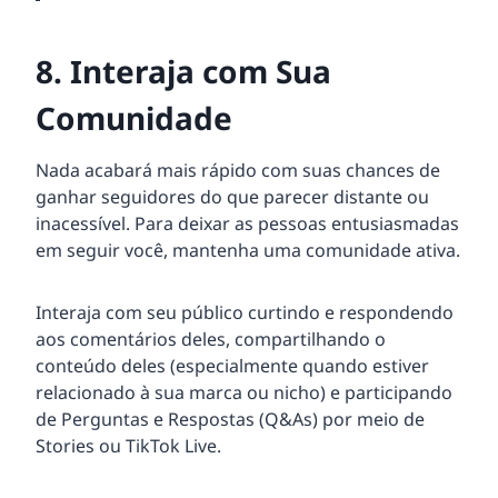
8. Interaja com Sua
Comunidade
Nada acabará mais rápido com suas chances de
ganhar seguidores do que parecer distante ou
inacessível. Para deixar as pessoas entusiasmadas
em seguir você, mantenha uma comunidade ativa.
Interaja com seu público curtindo e respondendo
aos comentários deles, compartilhando o
conteúdo deles (especialmente quando estiver
relacionado à sua marca ou nicho) e participando
de Perguntas e Respostas (Q&As) por meio de
Stories ou TikTok Live.