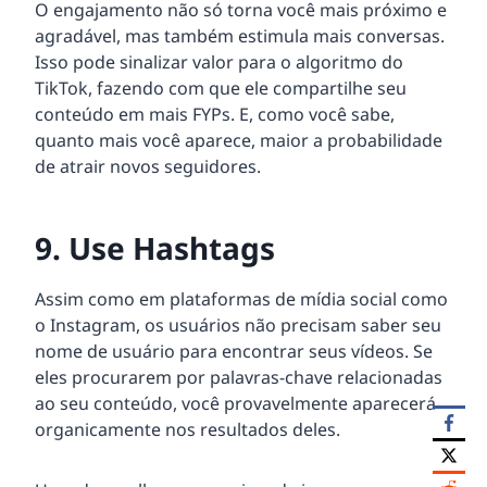
O engajamento não só torna você mais próximo e
agradável, mas também estimula mais conversas.
Isso pode sinalizar valor para o algoritmo do
TikTok, fazendo com que ele compartilhe seu
conteúdo em mais FYPs. E, como você sabe,
quanto mais você aparece, maior a probabilidade
de atrair novos seguidores.
9. Use Hashtags
Assim como em plataformas de mídia social como
o Instagram, os usuários não precisam saber seu
nome de usuário para encontrar seus vídeos. Se
eles procurarem por palavras-chave relacionadas
ao seu conteúdo, você provavelmente aparecerá
organicamente nos resultados deles.