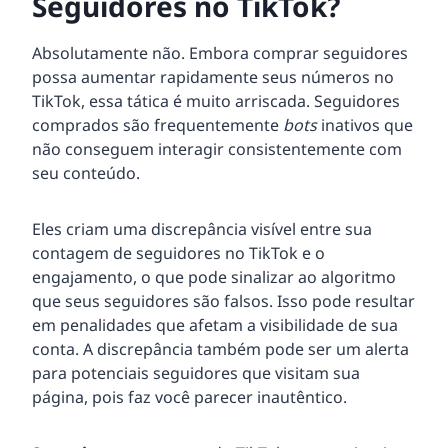
Seguidores no TikTok?
Absolutamente não. Embora comprar seguidores
possa aumentar rapidamente seus números no
TikTok, essa tática é muito arriscada. Seguidores
comprados são frequentemente
bots
inativos que
não conseguem interagir consistentemente com
seu conteúdo.
Eles criam uma discrepância visível entre sua
contagem de seguidores no TikTok e o
engajamento, o que pode sinalizar ao algoritmo
que seus seguidores são falsos. Isso pode resultar
em penalidades que afetam a visibilidade de sua
conta. A discrepância também pode ser um alerta
para potenciais seguidores que visitam sua
página, pois faz você parecer inautêntico.