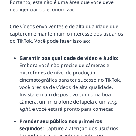
Portanto, esta não é uma área que você deve
negligenciar ou economizar.
Crie vídeos envolventes e de alta qualidade que
capturem e mantenham o interesse dos usuários
do TikTok. Você pode fazer isso ao:
Garantir boa qualidade de vídeo e áudio:
Embora você não precise de câmeras e
microfones de nível de produção
cinematográfica para ter sucesso no TikTok,
você precisa de vídeos de alta qualidade.
Invista em um dispositivo com uma boa
câmera, um microfone de lapela e um
ring
light
, e você estará pronto para começar.
Prender seu público nos primeiros
segundos:
Capture a atenção dos usuários
fazendo perguntas interessantes ou