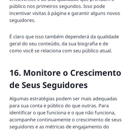
público nos primeiros segundos. Isso pode
incentivar visitas à página e garantir alguns novos
seguidores.
É claro que isso também dependerá da qualidade
geral do seu conteúdo, da sua biografia e de
como você se relaciona com seu público atual.
16. Monitore o Crescimento
de Seus Seguidores
Algumas estratégias podem ser mais adequadas
para sua conta e público do que outras. Para
identificar o que funciona e o que não funciona,
acompanhe continuamente o crescimento de seus
seguidores e as métricas de engajamento do