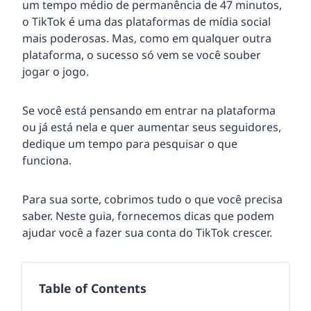
um tempo médio de permanência de 47 minutos,
o TikTok é uma das plataformas de mídia social
mais poderosas. Mas, como em qualquer outra
plataforma, o sucesso só vem se você souber
jogar o jogo.
Se você está pensando em entrar na plataforma
ou já está nela e quer aumentar seus seguidores,
dedique um tempo para pesquisar o que
funciona.
Para sua sorte, cobrimos tudo o que você precisa
saber. Neste guia, fornecemos dicas que podem
ajudar você a fazer sua conta do TikTok crescer.
Table of Contents