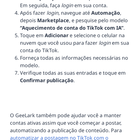
Em seguida, faça
login
em sua conta.
Após fazer
login
, navegue até
Automação
,
depois
Marketplace
, e pesquise pelo modelo
“Aquecimento de conta do TikTok com IA”
.
Toque em
Adicionar
e selecione o celular na
nuvem que você usou para fazer
login
em sua
conta do TikTok.
Forneça todas as informações necessárias no
modelo.
Verifique todas as suas entradas e toque em
Confirmar publicação
.
O GeeLark também pode ajudar você a manter
contas ativas assim que você começar a postar,
automatizando a publicação de conteúdo. Para
automatizar a postagem no TikTok com o