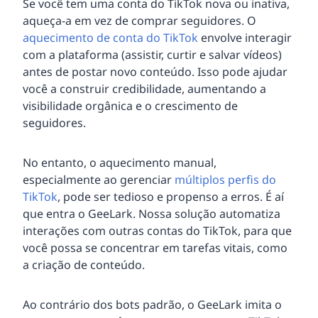
Se você tem uma conta do TikTok nova ou inativa,
aqueça-a em vez de comprar seguidores. O
aquecimento de conta do TikTok
envolve interagir
com a plataforma (assistir, curtir e salvar vídeos)
antes de postar novo conteúdo. Isso pode ajudar
você a construir credibilidade, aumentando a
visibilidade orgânica e o crescimento de
seguidores.
No entanto, o aquecimento manual,
especialmente ao gerenciar
múltiplos perfis do
TikTok
, pode ser tedioso e propenso a erros. É aí
que entra o GeeLark. Nossa solução automatiza
interações com outras contas do TikTok, para que
você possa se concentrar em tarefas vitais, como
a criação de conteúdo.
Ao contrário dos bots padrão, o GeeLark imita o