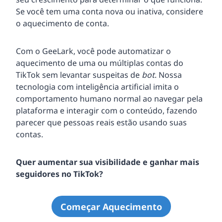
Se você tem uma conta nova ou inativa, considere
o aquecimento de conta.
Com o GeeLark, você pode automatizar o
aquecimento de uma ou múltiplas contas do
TikTok sem levantar suspeitas de
bot
. Nossa
tecnologia com inteligência artificial imita o
comportamento humano normal ao navegar pela
plataforma e interagir com o conteúdo, fazendo
parecer que pessoas reais estão usando suas
contas.
Quer aumentar sua visibilidade e ganhar mais
seguidores no TikTok?
Começar Aquecimento