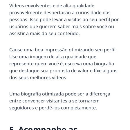
Vídeos envolventes e de alta qualidade
provavelmente despertarão a curiosidade das
pessoas. Isso pode levar a visitas ao seu perfil por
usuários que querem saber mais sobre você ou
assistir a mais do seu conteúdo.
Cause uma boa impressão otimizando seu perfil.
Use uma imagem de alta qualidade que
represente quem você é, escreva uma biografia
que destaque sua proposta de valor e fixe alguns
dos seus melhores vídeos.
Uma biografia otimizada pode ser a diferença
entre convencer visitantes a se tornarem
seguidores e perdê-los completamente.
5. Acompanhe as