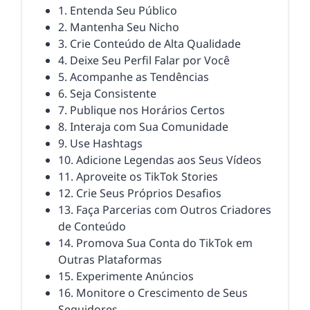
1. Entenda Seu Público
2. Mantenha Seu Nicho
3. Crie Conteúdo de Alta Qualidade
4. Deixe Seu Perfil Falar por Você
5. Acompanhe as Tendências
6. Seja Consistente
7. Publique nos Horários Certos
8. Interaja com Sua Comunidade
9. Use Hashtags
10. Adicione Legendas aos Seus Vídeos
11. Aproveite os TikTok Stories
12. Crie Seus Próprios Desafios
13. Faça Parcerias com Outros Criadores
de Conteúdo
14. Promova Sua Conta do TikTok em
Outras Plataformas
15. Experimente Anúncios
16. Monitore o Crescimento de Seus
Seguidores