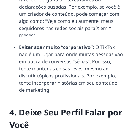
declarações ousadas. Por exemplo, se você é
um criador de conteúdo, pode começar com
algo como: “Veja como eu aumentei meus
seguidores nas redes sociais para X em Y
meses”.
Evitar soar muito “corporativo”:
O TikTok
não é um lugar para onde muitas pessoas vão
em busca de conversas “sérias”. Por isso,
tente manter as coisas leves, mesmo ao
discutir tópicos profissionais. Por exemplo,
tente incorporar histórias em seu conteúdo
de marketing.
4. Deixe Seu Perfil Falar por
Você