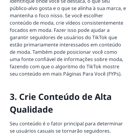
identifique onde você se destaca, o que seu
público-alvo gosta e o que se alinha à sua marca, e
mantenha o foco nisso. Se você escolher
conteúdo de moda, crie vídeos consistentemente
focados em moda. Fazer isso pode ajudar a
garantir seguidores de usuários do TikTok que
estão primariamente interessados em conteúdo
de moda. Também pode posicionar você como
uma fonte confiável de informações sobre moda,
fazendo com que o algoritmo do TikTok mostre
seu conteúdo em mais Páginas Para Você (FYPs).
3. Crie Conteúdo de Alta
Qualidade
Seu conteúdo é o fator principal para determinar
se usuários casuais se tornarão seguidores.