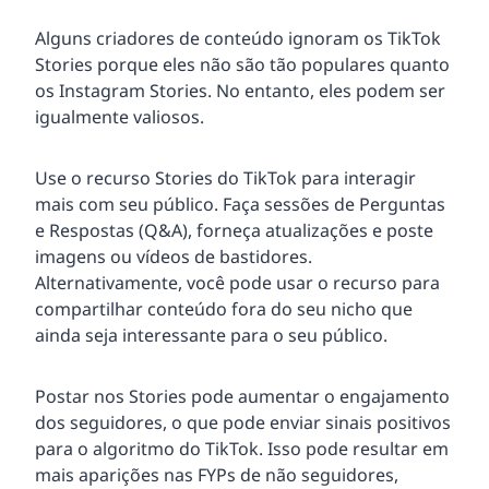
Alguns criadores de conteúdo ignoram os TikTok
Stories porque eles não são tão populares quanto
os Instagram Stories. No entanto, eles podem ser
igualmente valiosos.
Use o recurso Stories do TikTok para interagir
mais com seu público. Faça sessões de Perguntas
e Respostas (Q&A), forneça atualizações e poste
imagens ou vídeos de bastidores.
Alternativamente, você pode usar o recurso para
compartilhar conteúdo fora do seu nicho que
ainda seja interessante para o seu público.
Postar nos Stories pode aumentar o engajamento
dos seguidores, o que pode enviar sinais positivos
para o algoritmo do TikTok. Isso pode resultar em
mais aparições nas FYPs de não seguidores,