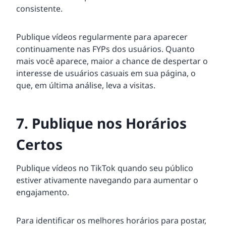
consistente.
Publique vídeos regularmente para aparecer
continuamente nas FYPs dos usuários. Quanto
mais você aparece, maior a chance de despertar o
interesse de usuários casuais em sua página, o
que, em última análise, leva a visitas.
7. Publique nos Horários
Certos
Publique vídeos no TikTok quando seu público
estiver ativamente navegando para aumentar o
engajamento.
Para identificar os melhores horários para postar,