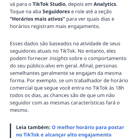
vá para o
TikTok Studio
, depois em
Analytics
.
Toque na aba
Seguidores
e role até a seção
“Horários mais ativos”
para ver quais dias e
horários registram mais engajamento.
Esses dados são baseados na atividade de seus
seguidores atuais no TikTok. No entanto, eles
podem fornecer
insights
sobre o comportamento
do seu público-alvo em geral. Afinal, personas
semelhantes geralmente se engajam da mesma
forma. Por exemplo, se um trabalhador de horário
comercial que segue você entra no TikTok às 18h
todos os dias, as chances são de que um não
seguidor com as mesmas características fará o
mesmo.
Leia também:
O melhor horário para postar
no TikTok e alcançar alto engajamento