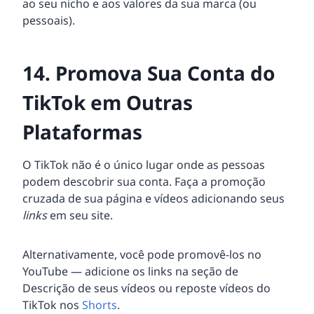
ao seu nicho e aos valores da sua marca (ou
pessoais).
14. Promova Sua Conta do
TikTok em Outras
Plataformas
O TikTok não é o único lugar onde as pessoas
podem descobrir sua conta. Faça a promoção
cruzada de sua página e vídeos adicionando seus
links
em seu site.
Alternativamente, você pode promovê-los no
YouTube — adicione os links na seção de
Descrição de seus vídeos ou reposte vídeos do
TikTok nos
Shorts
.