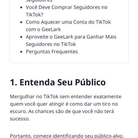
Você Deve Comprar Seguidores no
TikTok?
Como Aquecer uma Conta do TikTok
com o GeeLark
Aproveite o GeeLark para Ganhar Mais
Seguidores no TikTok
Perguntas Frequentes
1. Entenda Seu Público
Mergulhar no TikTok sem entender exatamente
quem você quer atingir é como dar um tiro no
escuro. As chances são de que você não terá
sucesso.
Portanto, comece identificando seu público-alvo.