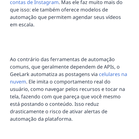
contas de Instagram
. Mas ele faz muito mais do
que isso: ele também oferece modelos de
automação que permitem agendar seus vídeos
em escala.
Ao contrário das ferramentas de automação
comuns, que geralmente dependem de APIs, o
GeeLark automatiza as postagens via
celulares na
nuvem
. Ele imita o comportamento real do
usuário, como navegar pelos recursos e tocar na
tela, fazendo com que pareça que você mesmo
está postando o conteúdo. Isso reduz
drasticamente o risco de ativar alertas de
automação da plataforma.