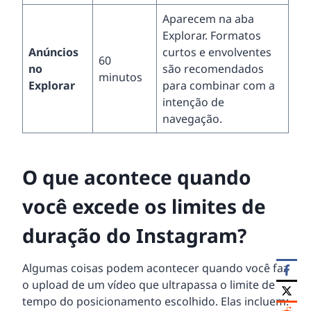
Aparecem na aba
Explorar. Formatos
Anúncios
curtos e envolventes
60
no
são recomendados
minutos
Explorar
para combinar com a
intenção de
navegação.
O que acontece quando
você excede os limites de
duração do Instagram?
Algumas coisas podem acontecer quando você faz
o upload de um vídeo que ultrapassa o limite de
tempo do posicionamento escolhido. Elas incluem: