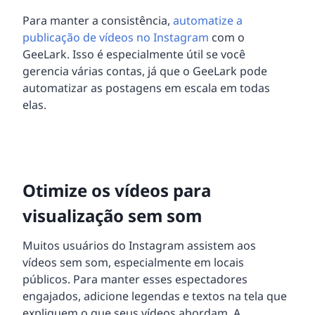
Para manter a consistência,
automatize a
publicação de vídeos no Instagram
com o
GeeLark. Isso é especialmente útil se você
gerencia várias contas, já que o GeeLark pode
automatizar as postagens em escala em todas
elas.
Otimize os vídeos para
visualização sem som
Muitos usuários do Instagram assistem aos
vídeos sem som, especialmente em locais
públicos. Para manter esses espectadores
engajados, adicione legendas e textos na tela que
expliquem o que seus vídeos abordam. A