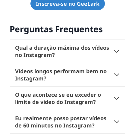
Inscreva-se no GeeLark
Perguntas Frequentes
Qual a duração máxima dos vídeos
no Instagram?
Vídeos longos performam bem no
Instagram?
O que acontece se eu exceder o
limite de vídeo do Instagram?
Eu realmente posso postar vídeos
de 60 minutos no Instagram?