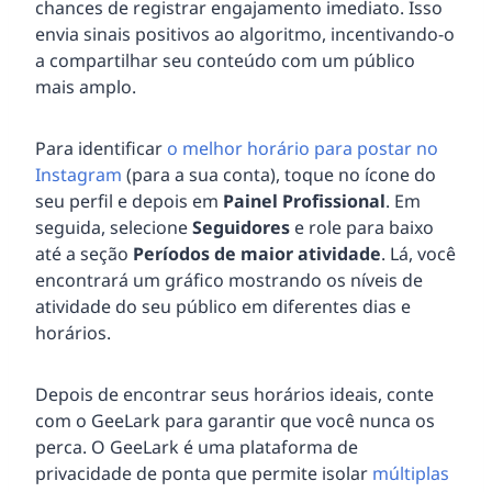
chances de registrar engajamento imediato. Isso
envia sinais positivos ao algoritmo, incentivando-o
a compartilhar seu conteúdo com um público
mais amplo.
Para identificar
o melhor horário para postar no
Instagram
(para a sua conta), toque no ícone do
seu perfil e depois em
Painel Profissional
. Em
seguida, selecione
Seguidores
e role para baixo
até a seção
Períodos de maior atividade
. Lá, você
encontrará um gráfico mostrando os níveis de
atividade do seu público em diferentes dias e
horários.
Depois de encontrar seus horários ideais, conte
com o GeeLark para garantir que você nunca os
perca. O GeeLark é uma plataforma de
privacidade de ponta que permite isolar
múltiplas