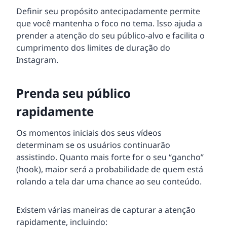
Definir seu propósito antecipadamente permite
que você mantenha o foco no tema. Isso ajuda a
prender a atenção do seu público-alvo e facilita o
cumprimento dos limites de duração do
Instagram.
Prenda seu público
rapidamente
Os momentos iniciais dos seus vídeos
determinam se os usuários continuarão
assistindo. Quanto mais forte for o seu “gancho”
(hook), maior será a probabilidade de quem está
rolando a tela dar uma chance ao seu conteúdo.
Existem várias maneiras de capturar a atenção
rapidamente, incluindo: