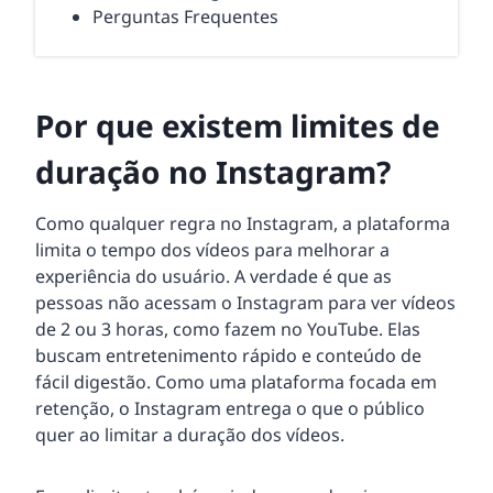
Perguntas Frequentes
Por que existem limites de
duração no Instagram?
Como qualquer regra no Instagram, a plataforma
limita o tempo dos vídeos para melhorar a
experiência do usuário. A verdade é que as
pessoas não acessam o Instagram para ver vídeos
de 2 ou 3 horas, como fazem no YouTube. Elas
buscam entretenimento rápido e conteúdo de
fácil digestão. Como uma plataforma focada em
retenção, o Instagram entrega o que o público
quer ao limitar a duração dos vídeos.