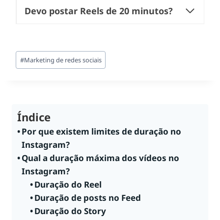
Devo postar Reels de 20 minutos?
Tags
#
Marketing de redes sociais
do
Post:
Índice
Por que existem limites de duração no
Instagram?
Qual a duração máxima dos vídeos no
Instagram?
Duração do Reel
Duração de posts no Feed
Duração do Story