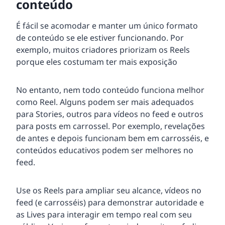
conteúdo
É fácil se acomodar e manter um único formato
de conteúdo se ele estiver funcionando. Por
exemplo, muitos criadores priorizam os Reels
porque eles costumam ter mais exposição
No entanto, nem todo conteúdo funciona melhor
como Reel. Alguns podem ser mais adequados
para Stories, outros para vídeos no feed e outros
para posts em carrossel. Por exemplo, revelações
de antes e depois funcionam bem em carrosséis, e
conteúdos educativos podem ser melhores no
feed.
Use os Reels para ampliar seu alcance, vídeos no
feed (e carrosséis) para demonstrar autoridade e
as Lives para interagir em tempo real com seu