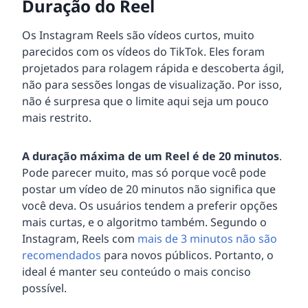
Duração do Reel
Os Instagram Reels são vídeos curtos, muito
parecidos com os vídeos do TikTok. Eles foram
projetados para rolagem rápida e descoberta ágil,
não para sessões longas de visualização. Por isso,
não é surpresa que o limite aqui seja um pouco
mais restrito.
A duração máxima de um Reel é de 20 minutos
.
Pode parecer muito, mas só porque você pode
postar um vídeo de 20 minutos não significa que
você deva. Os usuários tendem a preferir opções
mais curtas, e o algoritmo também. Segundo o
Instagram, Reels com
mais de 3 minutos não são
recomendados
para novos públicos. Portanto, o
ideal é manter seu conteúdo o mais conciso
possível.