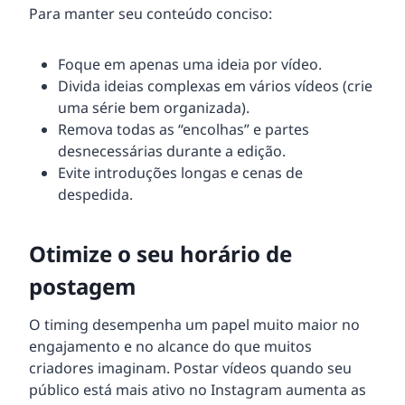
Para manter seu conteúdo conciso:
Foque em apenas uma ideia por vídeo.
Divida ideias complexas em vários vídeos (crie
uma série bem organizada).
Remova todas as “encolhas” e partes
desnecessárias durante a edição.
Evite introduções longas e cenas de
despedida.
Otimize o seu horário de
postagem
O timing desempenha um papel muito maior no
engajamento e no alcance do que muitos
criadores imaginam. Postar vídeos quando seu
público está mais ativo no Instagram aumenta as