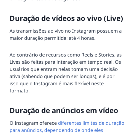
Duração de vídeos ao vivo (Live)
As transmissões ao vivo no Instagram possuem a
maior duração permitida: até 4 horas.
Ao contrário de recursos como Reels e Stories, as
Lives são feitas para interação em tempo real. Os
usuários que entram nelas tomam uma decisão
ativa (sabendo que podem ser longas), e é por
isso que o Instagram é mais flexível neste
formato.
Duração de anúncios em vídeo
O Instagram oferece
diferentes limites de duração
para anúncios, dependendo de onde eles