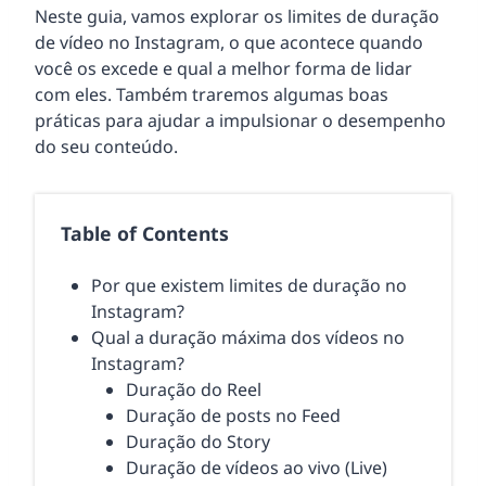
Neste guia, vamos explorar os limites de duração
de vídeo no Instagram, o que acontece quando
você os excede e qual a melhor forma de lidar
com eles. Também traremos algumas boas
práticas para ajudar a impulsionar o desempenho
do seu conteúdo.
Table of Contents
Por que existem limites de duração no
Instagram?
Qual a duração máxima dos vídeos no
Instagram?
Duração do Reel
Duração de posts no Feed
Duração do Story
Duração de vídeos ao vivo (Live)