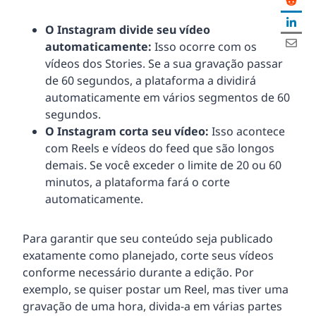
O Instagram divide seu vídeo
automaticamente:
Isso ocorre com os
vídeos dos Stories. Se a sua gravação passar
de 60 segundos, a plataforma a dividirá
automaticamente em vários segmentos de 60
segundos.
O Instagram corta seu vídeo:
Isso acontece
com Reels e vídeos do feed que são longos
demais. Se você exceder o limite de 20 ou 60
minutos, a plataforma fará o corte
automaticamente.
Para garantir que seu conteúdo seja publicado
exatamente como planejado, corte seus vídeos
conforme necessário durante a edição. Por
exemplo, se quiser postar um Reel, mas tiver uma
gravação de uma hora, divida-a em várias partes