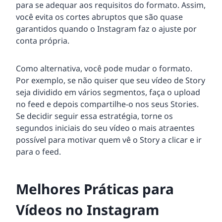
para se adequar aos requisitos do formato. Assim,
você evita os cortes abruptos que são quase
garantidos quando o Instagram faz o ajuste por
conta própria.
Como alternativa, você pode mudar o formato.
Por exemplo, se não quiser que seu vídeo de Story
seja dividido em vários segmentos, faça o upload
no feed e depois compartilhe-o nos seus Stories.
Se decidir seguir essa estratégia, torne os
segundos iniciais do seu vídeo o mais atraentes
possível para motivar quem vê o Story a clicar e ir
para o feed.
Melhores Práticas para
Vídeos no Instagram