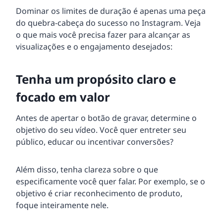
Dominar os limites de duração é apenas uma peça
do quebra-cabeça do sucesso no Instagram. Veja
o que mais você precisa fazer para alcançar as
visualizações e o engajamento desejados:
Tenha um propósito claro e
focado em valor
Antes de apertar o botão de gravar, determine o
objetivo do seu vídeo. Você quer entreter seu
público, educar ou incentivar conversões?
Além disso, tenha clareza sobre o que
especificamente você quer falar. Por exemplo, se o
objetivo é criar reconhecimento de produto,
foque inteiramente nele.