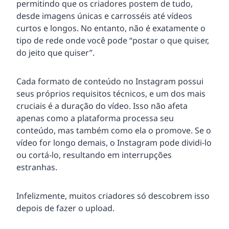
permitindo que os criadores postem de tudo,
desde imagens únicas e carrosséis até vídeos
curtos e longos. No entanto, não é exatamente o
tipo de rede onde você pode “postar o que quiser,
do jeito que quiser”.
Cada formato de conteúdo no Instagram possui
seus próprios requisitos técnicos, e um dos mais
cruciais é a duração do vídeo. Isso não afeta
apenas como a plataforma processa seu
conteúdo, mas também como ela o promove. Se o
vídeo for longo demais, o Instagram pode dividi-lo
ou cortá-lo, resultando em interrupções
estranhas.
Infelizmente, muitos criadores só descobrem isso
depois de fazer o upload.