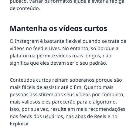
público. Variar os formatos ajuda a evitar a fadiga
de conteúdo.
Mantenha os vídeos curtos
O Instagram é bastante flexível quando se trata de
vídeos no feed e Lives. No entanto, só porque a
plataforma permite vídeos mais longos, não
significa que eles devam ser o seu padrão.
Conteúdos curtos reinam soberanos porque são
mais fáceis de assistir até o fim. Quanto mais
pessoas assistirem aos seus vídeos por completo,
mais valiosos eles parecerão para o algoritmo.
Isso, por sua vez, resulta em mais recomendações
nos feeds dos usuários, nas abas de Reels e no
Explorar.