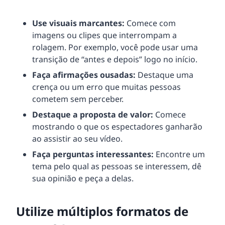
Use visuais marcantes:
Comece com
imagens ou clipes que interrompam a
rolagem. Por exemplo, você pode usar uma
transição de “antes e depois” logo no início.
Faça afirmações ousadas:
Destaque uma
crença ou um erro que muitas pessoas
cometem sem perceber.
Destaque a proposta de valor:
Comece
mostrando o que os espectadores ganharão
ao assistir ao seu vídeo.
Faça perguntas interessantes:
Encontre um
tema pelo qual as pessoas se interessem, dê
sua opinião e peça a delas.
Utilize múltiplos formatos de