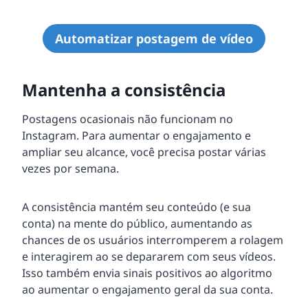
Automatizar postagem de vídeo
Mantenha a consistência
Postagens ocasionais não funcionam no
Instagram. Para aumentar o engajamento e
ampliar seu alcance, você precisa postar várias
vezes por semana.
A consistência mantém seu conteúdo (e sua
conta) na mente do público, aumentando as
chances de os usuários interromperem a rolagem
e interagirem ao se depararem com seus vídeos.
Isso também envia sinais positivos ao algoritmo
ao aumentar o engajamento geral da sua conta.