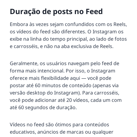
Duração de posts no Feed
Embora às vezes sejam confundidos com os Reels,
os vídeos do feed são diferentes. O Instagram os
exibe na linha do tempo principal, ao lado de fotos
e carrosséis, e não na aba exclusiva de Reels.
Geralmente, os usuários navegam pelo feed de
forma mais intencional. Por isso, o Instagram
oferece mais flexibilidade aqui — você pode
postar até 60 minutos de conteúdo (apenas via
versão desktop do Instagram). Para carrosséis,
você pode adicionar até 20 vídeos, cada um com
até 60 segundos de duração.
Vídeos no feed são ótimos para conteúdos
educativos, anúncios de marcas ou qualquer