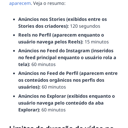
aparecem
. Veja o resumo:
Anúncios nos Stories (exibidos entre os
Stories dos criadores):
120 segundos
Reels no Perfil (aparecem enquanto o
usuário navega pelos Reels):
15 minutos
Anúncios no Feed do Instagram (inseridos
no feed principal enquanto o usuário rola a
tela):
60 minutos
Anúncios no Feed de Perfil (aparecem entre
os conteúdos orgânicos nos perfis dos
usuários):
60 minutos
Anúncios no Explorar (exibidos enquanto o
usuário navega pelo conteúdo da aba
Explorar):
60 minutos