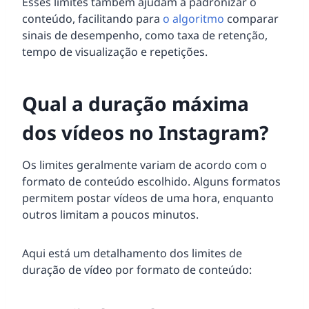
Esses limites também ajudam a padronizar o
conteúdo, facilitando para
o algoritmo
comparar
sinais de desempenho, como taxa de retenção,
tempo de visualização e repetições.
Qual a duração máxima
dos vídeos no Instagram?
Os limites geralmente variam de acordo com o
formato de conteúdo escolhido. Alguns formatos
permitem postar vídeos de uma hora, enquanto
outros limitam a poucos minutos.
Aqui está um detalhamento dos limites de
duração de vídeo por formato de conteúdo: