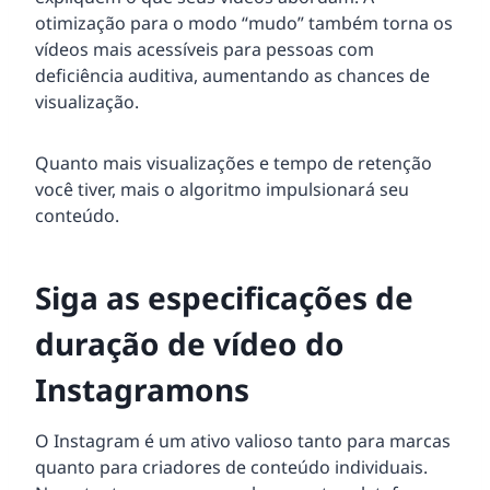
otimização para o modo “mudo” também torna os
vídeos mais acessíveis para pessoas com
deficiência auditiva, aumentando as chances de
visualização.
Quanto mais visualizações e tempo de retenção
você tiver, mais o algoritmo impulsionará seu
conteúdo.
Siga as especificações de
duração de vídeo do
Instagramons
O Instagram é um ativo valioso tanto para marcas
quanto para criadores de conteúdo individuais.