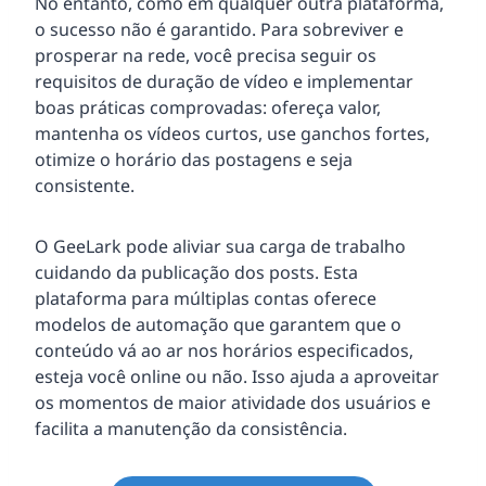
No entanto, como em qualquer outra plataforma,
o sucesso não é garantido. Para sobreviver e
prosperar na rede, você precisa seguir os
requisitos de duração de vídeo e implementar
boas práticas comprovadas: ofereça valor,
mantenha os vídeos curtos, use ganchos fortes,
otimize o horário das postagens e seja
consistente.
O GeeLark pode aliviar sua carga de trabalho
cuidando da publicação dos posts. Esta
plataforma para múltiplas contas oferece
modelos de automação que garantem que o
conteúdo vá ao ar nos horários especificados,
esteja você online ou não. Isso ajuda a aproveitar
os momentos de maior atividade dos usuários e
facilita a manutenção da consistência.