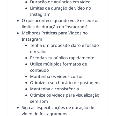
Duração de anúncios em vídeo
Limites de duração de vídeo no
Instagram
O que acontece quando você excede os
limites de duração do Instagram?
Melhores Práticas para Vídeos no
Instagram
Tenha um propósito claro e focado
em valor
Prenda seu público rapidamente
Utilize múltiplos formatos de
conteúdo
Mantenha os vídeos curtos
Otimize o seu horário de postagem
Mantenha a consistência
Otimize os vídeos para visualização
sem som
Siga as especificações de duração de
vídeo do Instagramons