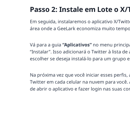
Passo 2: Instale em Lote o X
Em seguida, instalaremos o aplicativo X/Twit
área onde a GeeLark economiza muito tempo
Vá para a guia
“Aplicativos”
no menu principal
“Instalar”. Isso adicionará o Twitter à lista de 
escolher se deseja instalá-lo para um grupo e
Na próxima vez que você iniciar esses perfis,
Twitter em cada celular na nuvem para você. 
de abrir o aplicativo e fazer login nas suas co