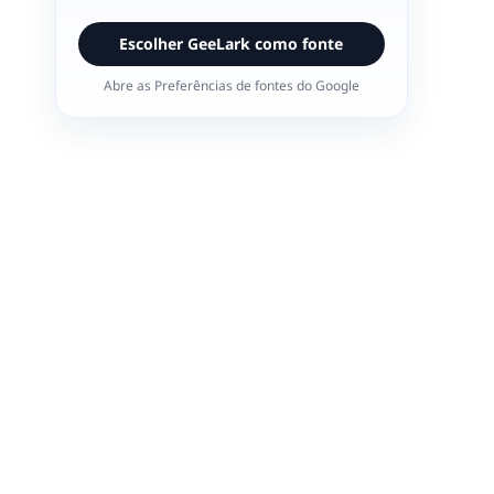
Escolher GeeLark como fonte
Abre as Preferências de fontes do Google