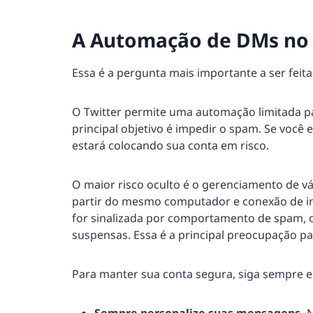
A Automação de DMs no 
Essa é a pergunta mais importante a ser feita
O Twitter permite uma automação limitada pa
principal objetivo é impedir o spam. Se voc
estará colocando sua conta em risco.
O maior risco oculto é o gerenciamento de vár
partir do mesmo computador e conexão de int
for sinalizada por comportamento de spam,
suspensas. Essa é a principal preocupação pa
Para manter sua conta segura, siga sempre e