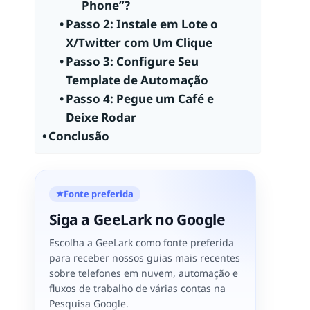
Phone”?
Passo 2: Instale em Lote o
X/Twitter com Um Clique
Passo 3: Configure Seu
Template de Automação
Passo 4: Pegue um Café e
Deixe Rodar
Conclusão
Fonte preferida
★
Siga a GeeLark no Google
Escolha a GeeLark como fonte preferida
para receber nossos guias mais recentes
sobre telefones em nuvem, automação e
fluxos de trabalho de várias contas na
Pesquisa Google.