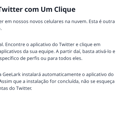
/Twitter com Um Clique
ter em nossos novos celulares na nuvem. Esta é outra
.
. Encontre o aplicativo do Twitter e clique em
aplicativos da sua equipe. A partir daí, basta ativá-lo e
specífico de perfis ou para todos eles.
 a GeeLark instalará automaticamente o aplicativo do
Assim que a instalação for concluída, não se esqueça
ntas do Twitter.