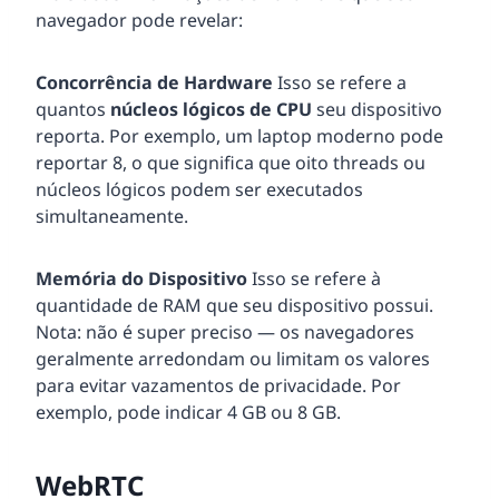
navegador pode revelar:
Concorrência de Hardware
Isso se refere a
quantos
núcleos lógicos de CPU
seu dispositivo
reporta. Por exemplo, um laptop moderno pode
reportar 8, o que significa que oito threads ou
núcleos lógicos podem ser executados
simultaneamente.
Memória do Dispositivo
Isso se refere à
quantidade de RAM que seu dispositivo possui.
Nota: não é super preciso — os navegadores
geralmente arredondam ou limitam os valores
para evitar vazamentos de privacidade. Por
exemplo, pode indicar 4 GB ou 8 GB.
WebRTC