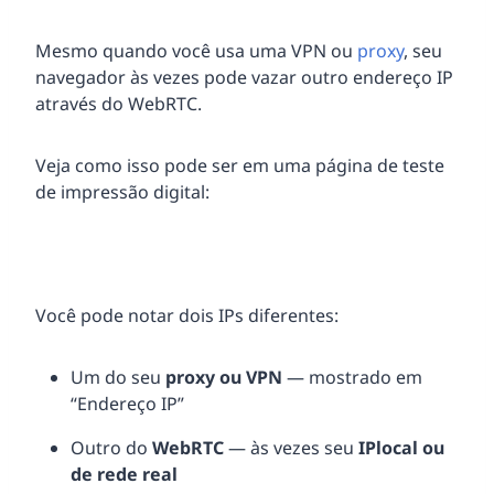
Mesmo quando você usa uma VPN ou
proxy
, seu
navegador às vezes pode vazar outro endereço IP
através do WebRTC.
Veja como isso pode ser em uma página de teste
de impressão digital:
Você pode notar dois IPs diferentes:
Um do seu
proxy ou VPN
— mostrado em
“Endereço IP”
Outro do
WebRTC
— às vezes seu
IP
local ou
de rede real