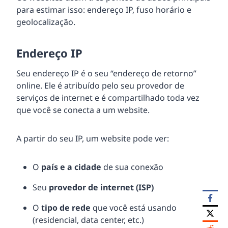
para estimar isso: endereço IP, fuso horário e
geolocalização.
Endereço IP
Seu endereço IP é o seu “endereço de retorno”
online. Ele é atribuído pelo seu provedor de
serviços de internet e é compartilhado toda vez
que você se conecta a um website.
A partir do seu IP, um website pode ver:
O
país e a cidade
de sua conexão
Seu
provedor de internet (
ISP
)
O
tipo de rede
que você está usando
(residencial, data center, etc.)