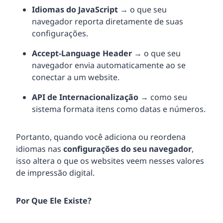
Idiomas do JavaScript
→ o que seu
navegador reporta diretamente de suas
configurações.
Accept-Language Header
→ o que seu
navegador envia automaticamente ao se
conectar a um website.
API de Internacionalização
→ como seu
sistema formata itens como datas e números.
Portanto, quando você adiciona ou reordena
idiomas nas
configurações do seu navegador
,
isso altera o que os websites veem nesses valores
de impressão digital.
Por Que Ele Existe?