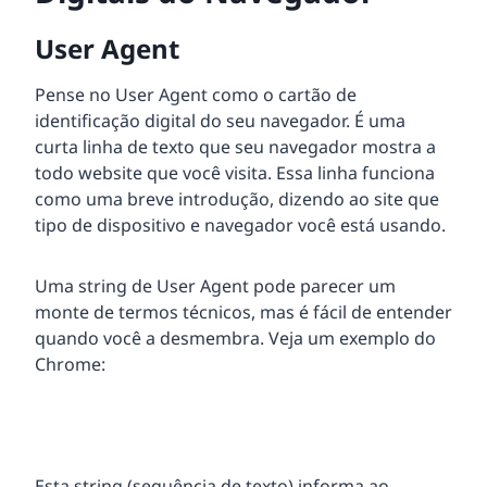
User Agent
Pense no User Agent como o cartão de
identificação digital do seu navegador. É uma
curta linha de texto que seu navegador mostra a
todo website que você visita. Essa linha funciona
como uma breve introdução, dizendo ao site que
tipo de dispositivo e navegador você está usando.
Uma string de User Agent pode parecer um
monte de termos técnicos, mas é fácil de entender
quando você a desmembra. Veja um exemplo do
Chrome:
Esta string (sequência de texto) informa ao