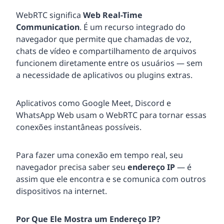
WebRTC significa
Web
Real-Time
Communication
. É um recurso integrado do
navegador que permite que chamadas de voz,
chats de vídeo e compartilhamento de arquivos
funcionem diretamente entre os usuários — sem
a necessidade de aplicativos ou plugins extras.
Aplicativos como Google Meet, Discord e
WhatsApp Web usam o WebRTC para tornar essas
conexões instantâneas possíveis.
Para fazer uma conexão em tempo real, seu
navegador precisa saber seu
endereço IP
— é
assim que ele encontra e se comunica com outros
dispositivos na internet.
Por Que Ele Mostra um Endereço IP?