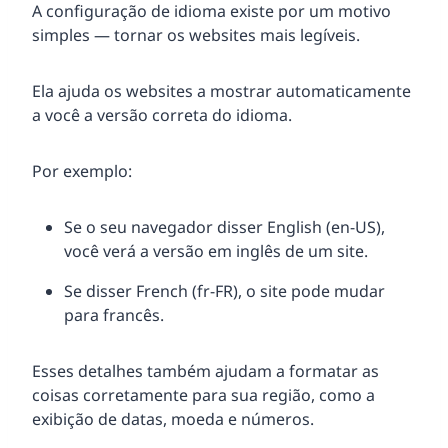
A configuração de idioma existe por um motivo
simples — tornar os websites mais legíveis.
Ela ajuda os websites a mostrar automaticamente
a você a versão correta do idioma.
Por exemplo:
Se o seu navegador disser English (en-US),
você verá a versão em inglês de um site.
Se disser French (fr-FR), o site pode mudar
para francês.
Esses detalhes também ajudam a formatar as
coisas corretamente para sua região, como a
exibição de datas, moeda e números.