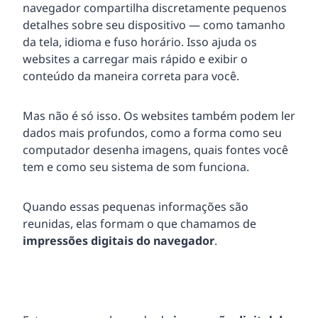
navegador compartilha discretamente pequenos
detalhes sobre seu dispositivo — como tamanho
da tela, idioma e fuso horário. Isso ajuda os
websites a carregar mais rápido e exibir o
conteúdo da maneira correta para você.
Mas não é só isso. Os websites também podem ler
dados mais profundos, como a forma como seu
computador desenha imagens, quais fontes você
tem e como seu sistema de som funciona.
Quando essas pequenas informações são
reunidas, elas formam o que chamamos de
impressões digitais do navegador
.