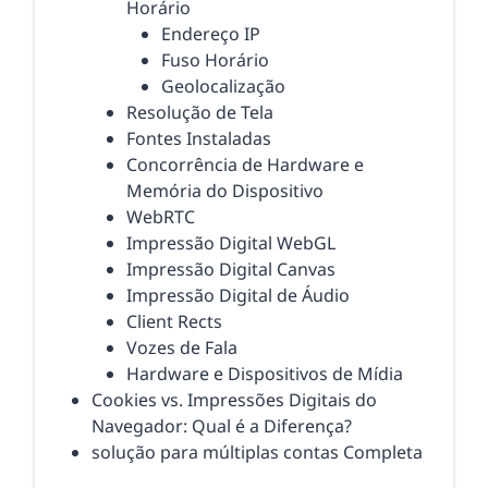
Horário
Endereço IP
Fuso Horário
Geolocalização
Resolução de Tela
Fontes Instaladas
Concorrência de Hardware e
Memória do Dispositivo
WebRTC
Impressão Digital WebGL
Impressão Digital Canvas
Impressão Digital de Áudio
Client Rects
Vozes de Fala
Hardware e Dispositivos de Mídia
Cookies vs. Impressões Digitais do
Navegador: Qual é a Diferença?
solução para múltiplas contas Completa