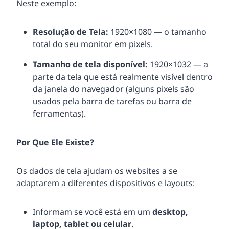
Neste exemplo:
Resolução de Tela:
1920×1080 — o tamanho
total do seu monitor em pixels.
Tamanho de tela disponível:
1920×1032 — a
parte da tela que está realmente visível dentro
da janela do navegador (alguns pixels são
usados pela barra de tarefas ou barra de
ferramentas).
Por Que Ele Existe?
Os dados de tela ajudam os websites a se
adaptarem a diferentes dispositivos e layouts:
Informam se você está em um
desktop,
laptop, tablet ou celular
.