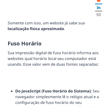
Somente com isso, um website já sabe sua
localização física aproximada
.
Fuso Horário
Sua impressão digital de fuso horário informa aos
websites qual horário local seu computador está
usando. Esse valor vem de duas fontes separadas:
Do JavaScript (Fuso Horário do Sistema):
Seu
navegador simplesmente lê o relógio atual e a
configuração de fuso horário do seu