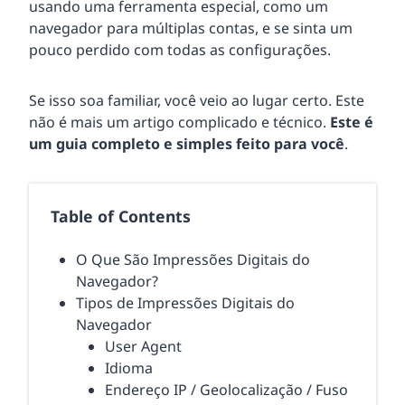
usando uma ferramenta especial, como um
navegador para múltiplas contas, e se sinta um
pouco perdido com todas as configurações.
Se isso soa familiar, você veio ao lugar certo. Este
não é mais um artigo complicado e técnico.
Este é
um guia completo e simples feito para você
.
Table of Contents
O Que São Impressões Digitais do
Navegador?
Tipos de Impressões Digitais do
Navegador
User Agent
Idioma
Endereço IP / Geolocalização / Fuso