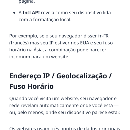
página.
A
Intl API
revela como seu dispositivo lida
com a formatação local.
Por exemplo, se o seu navegador disser fr-FR
(francês) mas seu IP estiver nos EUA e seu fuso
horário na Ásia, a combinação pode parecer
incomum para um website.
Endereço IP / Geolocalização /
Fuso Horário
Quando você visita um website, seu navegador e
rede revelam automaticamente onde você está —
ou, pelo menos, onde seu dispositivo parece estar.
Os websites usam três pontos de dados principais