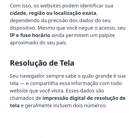
Com isso, os websites podem identificar sua
cidade, região ou localização exata
,
dependendo da precisão dos dados do seu
dispositivo. Mesmo que você negue o acesso, seu
IP e fuso horário
ainda permitem um palpite
aproximado do seu país.
Resolução de Tela
Seu navegador sempre sabe o quão grande é sua
tela — e compartilha essa informação com todo
website que você visita. Esses dados são
chamados de
impressão digital de resolução de
tela
e geralmente incluem dois números: