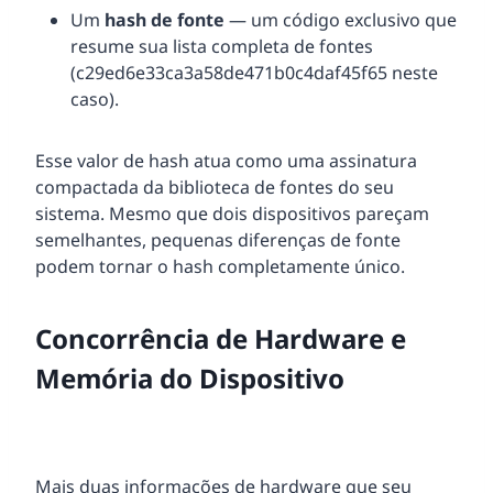
Um
hash de fonte
— um código exclusivo que
resume sua lista completa de fontes
(c29ed6e33ca3a58de471b0c4daf45f65 neste
caso).
Esse valor de hash atua como uma assinatura
compactada da biblioteca de fontes do seu
sistema. Mesmo que dois dispositivos pareçam
semelhantes, pequenas diferenças de fonte
podem tornar o hash completamente único.
Concorrência de Hardware e
Memória do Dispositivo
Mais duas informações de hardware que seu