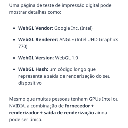
Uma página de teste de impressão digital pode
mostrar detalhes como:
WebGL Vendor:
Google Inc. (Intel)
WebGL Renderer:
ANGLE (Intel UHD Graphics
770)
WebGL Version:
WebGL 1.0
WebGL Hash:
um código longo que
representa a saída de renderização do seu
dispositivo
Mesmo que muitas pessoas tenham GPUs Intel ou
NVIDIA, a combinação de
fornecedor +
renderizador + saída de renderização
ainda
pode ser única.