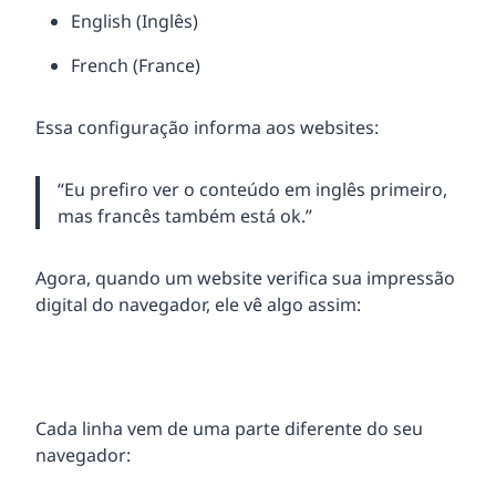
English (Inglês)
French (France)
Essa configuração informa aos websites:
“Eu prefiro ver o conteúdo em inglês primeiro,
mas francês também está ok.”
Agora, quando um website verifica sua impressão
digital do navegador, ele vê algo assim:
Cada linha vem de uma parte diferente do seu
navegador: