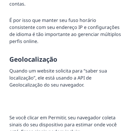
contas.
É por isso que manter seu fuso horário
consistente com seu endereço IP e configurações
de idioma é tão importante ao gerenciar múltiplos
perfis online.
Geolocalização
Quando um website solicita para “saber sua
localização”, ele está usando a API de
Geolocalização do seu navegador.
Se você clicar em Permitir, seu navegador coleta
sinais do seu dispositivo para estimar onde você