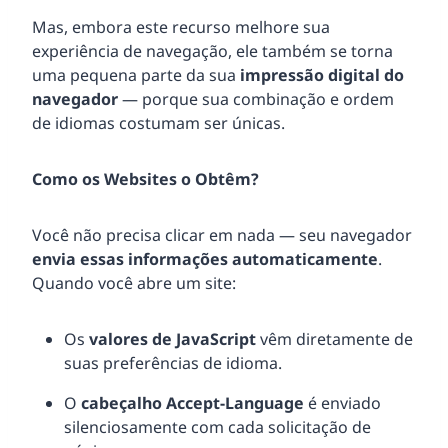
Mas, embora este recurso melhore sua
experiência de navegação, ele também se torna
uma pequena parte da sua
impressão digital do
navegador
— porque sua combinação e ordem
de idiomas costumam ser únicas.
Como os Websites o Obtêm?
Você não precisa clicar em nada — seu navegador
envia essas informações automaticamente
.
Quando você abre um site:
Os
valores de JavaScript
vêm diretamente de
suas preferências de idioma.
O
cabeçalho Accept-Language
é enviado
silenciosamente com cada solicitação de