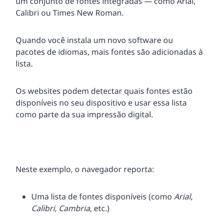
um conjunto de fontes integradas — como Arial,
Calibri ou Times New Roman.
Quando você instala um novo software ou
pacotes de idiomas, mais fontes são adicionadas à
lista.
Os websites podem detectar quais fontes estão
disponíveis no seu dispositivo e usar essa lista
como parte da sua impressão digital.
Neste exemplo, o navegador reporta:
Uma lista de fontes disponíveis (como
Arial,
Calibri, Cambria
, etc.)