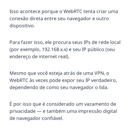
Isso acontece porque o WebRTC tenta criar uma
conexão direta entre seu navegador e outro
dispositivo.
Para fazer isso, ele procura seus IPs de rede local
(por exemplo, 192.168.x.x) e seu IP público (seu
endereço de internet real).
Mesmo que você esteja atrás de uma VPN, o
WebRTC às vezes pode expor seu IP verdadeiro,
dependendo de como seu navegador o lida.
É por isso que é considerado um vazamento de
privacidade — e também uma impressão digital
de navegador confiável.