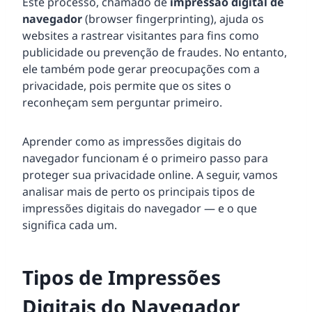
Este processo, chamado de
impressão digital de
navegador
(browser fingerprinting), ajuda os
websites a rastrear visitantes para fins como
publicidade ou prevenção de fraudes. No entanto,
ele também pode gerar preocupações com a
privacidade, pois permite que os sites o
reconheçam sem perguntar primeiro.
Aprender como as impressões digitais do
navegador funcionam é o primeiro passo para
proteger sua privacidade online. A seguir, vamos
analisar mais de perto os principais tipos de
impressões digitais do navegador — e o que
significa cada um.
Tipos de Impressões
Digitais do Navegador