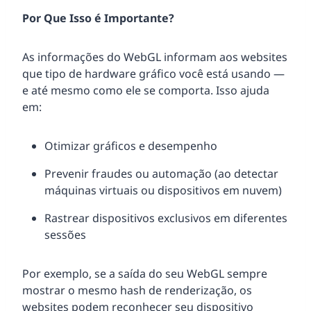
Por Que Isso é Importante?
As informações do WebGL informam aos websites
que tipo de hardware gráfico você está usando —
e até mesmo como ele se comporta. Isso ajuda
em:
Otimizar gráficos e desempenho
Prevenir fraudes ou automação (ao detectar
máquinas virtuais ou dispositivos em nuvem)
Rastrear dispositivos exclusivos em diferentes
sessões
Por exemplo, se a saída do seu WebGL sempre
mostrar o mesmo hash de renderização, os
websites podem reconhecer seu dispositivo