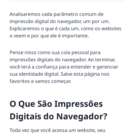
Analisaremos cada parâmetro comum de
impressão digital do navegador, um por um.
Explicaremos o que é cada um, como os websites
o veem e por que ele é importante.
Pense nisso como sua cola pessoal para
impressões digitais do navegador. Ao terminar,
você terá a confiança para entender e gerenciar
sua identidade digital. Salve esta página nos
favoritos e vamos começar.
O Que São Impressões
Digitais do Navegador?
Toda vez que você acessa um website, seu