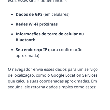
está. Esses sinais podem incluir:
Dados de GPS
(em celulares)
Redes Wi-Fi próximas
Informações de torre de celular ou
Bluetooth
Seu endereço IP
(para confirmação
aproximada)
O navegador envia esses dados para um serviço
de localização, como o Google Location Services,
que calcula suas coordenadas aproximadas. Em
seguida, ele retorna dados simples como estes: