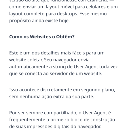
como enviar um layout móvel para celulares e um
layout completo para desktops. Esse mesmo
propósito ainda existe hoje.
Como os Websites o Obtêm?
Este é um dos detalhes mais fáceis para um
website coletar. Seu navegador envia
automaticamente a string de User Agent toda vez
que se conecta ao servidor de um website.
Isso acontece discretamente em segundo plano,
sem nenhuma ação extra da sua parte.
Por ser sempre compartilhado, o User Agent é
frequentemente o primeiro bloco de construção
de suas impressões digitais do navegador.