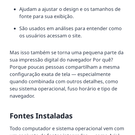
Ajudam a ajustar o design e os tamanhos de
fonte para sua exibição.
São usados em análises para entender como
os usuários acessam o site.
Mas isso também se torna uma pequena parte da
sua impressão digital do navegador Por quê?
Porque poucas pessoas compartilham a mesma
configuração exata de tela — especialmente
quando combinada com outros detalhes, como
seu sistema operacional, fuso horário e tipo de
navegador.
Fontes Instaladas
Todo computador e sistema operacional vem com