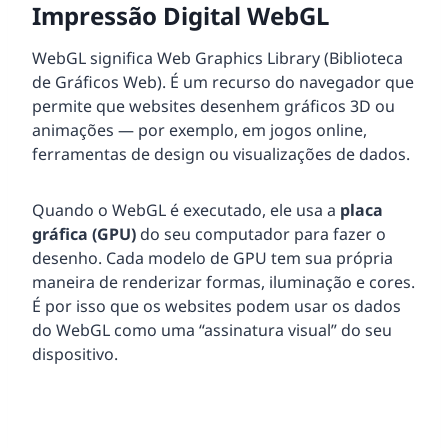
Impressão Digital WebGL
WebGL significa Web Graphics Library (Biblioteca
de Gráficos Web). É um recurso do navegador que
permite que websites desenhem gráficos 3D ou
animações — por exemplo, em jogos online,
ferramentas de design ou visualizações de dados.
Quando o WebGL é executado, ele usa a
placa
gráfica (GPU)
do seu computador para fazer o
desenho. Cada modelo de GPU tem sua própria
maneira de renderizar formas, iluminação e cores.
É por isso que os websites podem usar os dados
do WebGL como uma “assinatura visual” do seu
dispositivo.