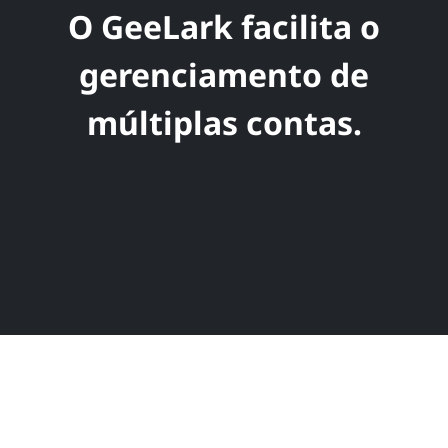
O GeeLark facilita o
gerenciamento de
múltiplas contas.