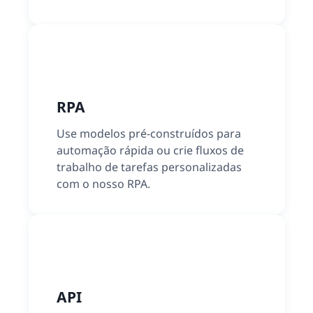
RPA
Use modelos pré-construídos para
automação rápida ou crie fluxos de
trabalho de tarefas personalizadas
com o nosso RPA.
API