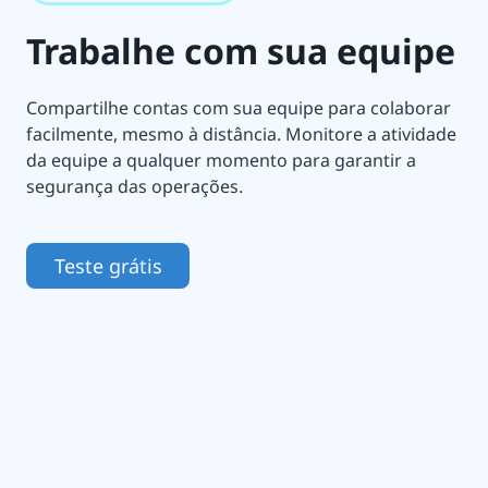
Trabalhe com sua equipe
Compartilhe contas com sua equipe para colaborar
facilmente, mesmo à distância. Monitore a atividade
da equipe a qualquer momento para garantir a
segurança das operações.
Teste grátis