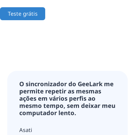
Teste grátis
O sincronizador do GeeLark me
permite repetir as mesmas
ações em vários perfis ao
mesmo tempo, sem deixar meu
computador lento.
Asati