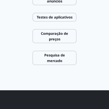
anúncios
Testes de aplicativos
Comparação de
preços
Pesquisa de
mercado