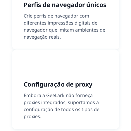
Perfis de navegador únicos
Crie perfis de navegador com
diferentes impressões digitais de
navegador que imitam ambientes de
navegação reais.
Configuração de proxy
Embora a GeeLark não forneça
proxies integrados, suportamos a
configuração de todos os tipos de
proxies.