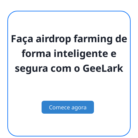
Faça airdrop farming de
forma inteligente e
segura com o GeeLark
Comece agora