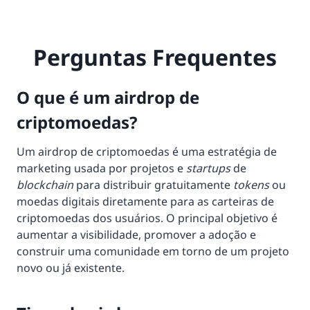
Perguntas Frequentes
O que é um airdrop de
criptomoedas?
Um airdrop de criptomoedas é uma estratégia de
marketing usada por projetos e
startups
de
blockchain
para distribuir gratuitamente
tokens
ou
moedas digitais diretamente para as carteiras de
criptomoedas dos usuários. O principal objetivo é
aumentar a visibilidade, promover a adoção e
construir uma comunidade em torno de um projeto
novo ou já existente.