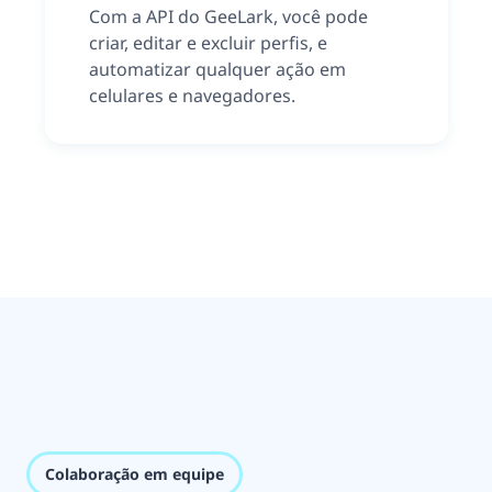
Com a API do GeeLark, você pode
criar, editar e excluir perfis, e
automatizar qualquer ação em
celulares e navegadores.
Colaboração em equipe