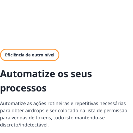
Eficiência de outro nível
Automatize os seus
processos
Automatize as ações rotineiras e repetitivas necessárias
para obter airdrops e ser colocado na lista de permissão
para vendas de tokens, tudo isto mantendo-se
discreto/indetectável.