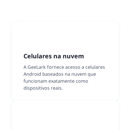
Celulares na nuvem
A GeeLark fornece acesso a celulares
Android baseados na nuvem que
funcionam exatamente como
dispositivos reais.