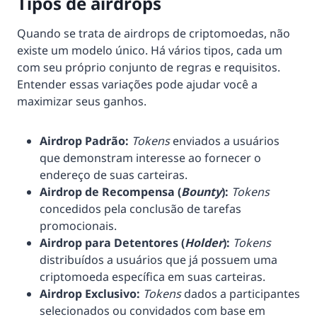
Tipos de airdrops
Quando se trata de airdrops de criptomoedas, não
existe um modelo único. Há vários tipos, cada um
com seu próprio conjunto de regras e requisitos.
Entender essas variações pode ajudar você a
maximizar seus ganhos.
Airdrop Padrão:
Tokens
enviados a usuários
que demonstram interesse ao fornecer o
endereço de suas carteiras.
Airdrop de Recompensa
(
Bounty
)
:
Tokens
concedidos pela conclusão de tarefas
promocionais.
Airdrop para Detentores (
Holder
):
Tokens
distribuídos a usuários que já possuem uma
criptomoeda específica em suas carteiras.
Airdrop Exclusivo:
Tokens
dados a participantes
selecionados ou convidados com base em