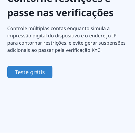
passe nas verificações
Controle múltiplas contas enquanto simula a
impressão digital do dispositivo e o endereço IP
para contornar restrições, e evite gerar suspensões
adicionais ao passar pela verificação KYC.
Teste grátis