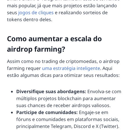
mais popular, já que mais projetos estão lançando
seus
jogos de cliques
e realizando sorteios de
tokens dentro deles.
Como aumentar a escala do
airdrop farming?
Assim como no trading de criptomoedas, o airdrop
farming requer
uma estratégia inteligente
. Aqui
estão algumas dicas para otimizar seus resultados:
Diversifique suas abordagens:
Envolva-se com
múltiplos projetos blockchain para aumentar
suas chances de receber airdrops valiosos.
Participe de comunidades:
Engaje-se em
fóruns e comunidades em plataformas sociais,
principalmente Telegram, Discord e X (Twitter).