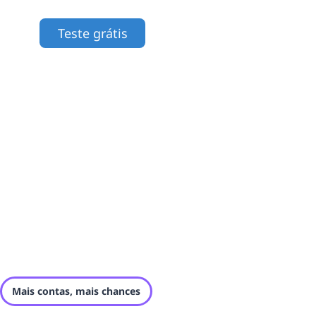
Teste grátis
Mais contas, mais chances