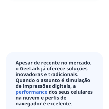
Apesar de recente no mercado,
o GeeLark já oferece soluções
inovadoras e tradicionais.
Quando o assunto é simulação
de impressões digitais, a
performance
dos seus celulares
na nuvem e perfis de
navegador é excelente.