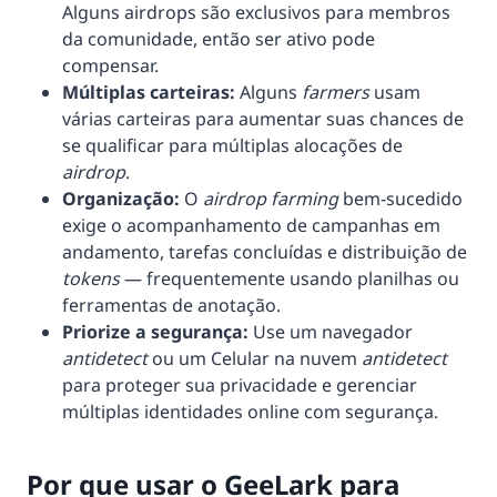
Alguns airdrops são exclusivos para membros
da comunidade, então ser ativo pode
compensar.
Múltiplas carteiras:
Alguns
farmers
usam
várias carteiras para aumentar suas chances de
se qualificar para múltiplas alocações de
airdrop
.
Organização:
O
airdrop farming
bem-sucedido
exige o acompanhamento de campanhas em
andamento, tarefas concluídas e distribuição de
tokens
— frequentemente usando planilhas ou
ferramentas de anotação.
Priorize a segurança:
Use um navegador
antidetect
ou um Celular na nuvem
antidetect
para proteger sua privacidade e gerenciar
múltiplas identidades online com segurança.
Por que usar o GeeLark para