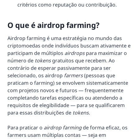
critérios como reputação ou contribuição.
O que é airdrop farming?
Airdrop farming é uma estratégia no mundo das
criptomoedas onde indivíduos buscam ativamente e
participam de múltiplos
airdrops
para maximizar o
número de
tokens
gratuitos que recebem. Ao
contrário de esperar passivamente para ser
selecionado, os airdrop
farmers
(pessoas que
praticam o farming) se envolvem sistematicamente
com projetos novos e futuros — frequentemente
completando tarefas específicas ou atendendo a
requisitos de elegibilidade — para se qualificarem
para essas distribuições de
tokens
.
Para praticar o
airdrop farming
de forma eficaz, os
farmers usam múltiplas contas — seja em