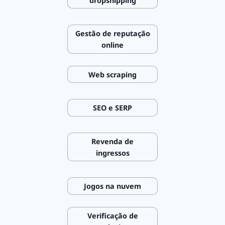
dropshipping
Gestão de reputação
online
Web scraping
SEO e SERP
Revenda de
ingressos
Jogos na nuvem
Verificação de