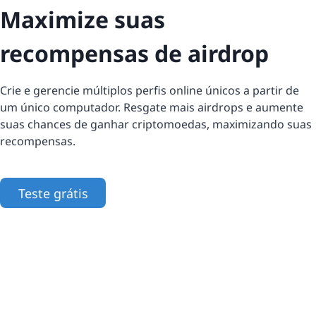
Maximize suas
recompensas de airdrop
Crie e gerencie múltiplos perfis online únicos a partir de
um único computador. Resgate mais airdrops e aumente
suas chances de ganhar criptomoedas, maximizando suas
recompensas.
Teste grátis