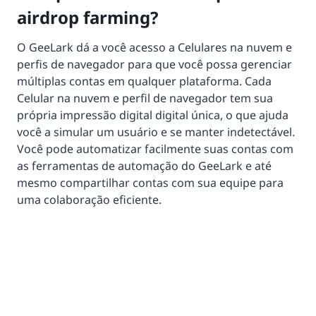
airdrop farming?
O GeeLark dá a você acesso a Celulares na nuvem e
perfis de navegador para que você possa gerenciar
múltiplas contas em qualquer plataforma. Cada
Celular na nuvem e perfil de navegador tem sua
própria impressão digital digital única, o que ajuda
você a simular um usuário e se manter indetectável.
Você pode automatizar facilmente suas contas com
as ferramentas de automação do GeeLark e até
mesmo compartilhar contas com sua equipe para
uma colaboração eficiente.