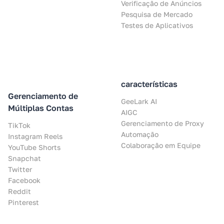
Verificação de Anúncios
Pesquisa de Mercado
Testes de Aplicativos
características
Gerenciamento de
GeeLark AI
Múltiplas Contas
AIGC
Gerenciamento de Proxy
TikTok
Automação
Instagram Reels
Colaboração em Equipe
YouTube Shorts
Snapchat
Twitter
Facebook
Reddit
Pinterest