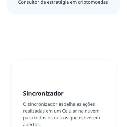
Consultor de estratégia em criptomoedas
Sincronizador
O sincronizador espelha as ações
realizadas em um Celular na nuvem
para todos os outros que estiverem
abertos.