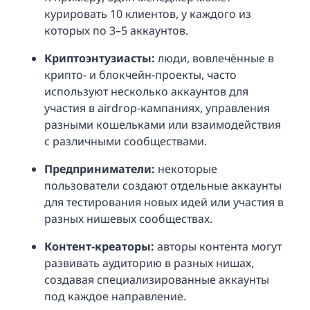
курировать 10 клиентов, у каждого из
которых по 3–5 аккаунтов.
Криптоэнтузиасты:
люди, вовлечённые в
крипто- и блокчейн-проекты, часто
используют несколько аккаунтов для
участия в airdrop-кампаниях, управления
разными кошельками или взаимодействия
с различными сообществами.
Предприниматели:
некоторые
пользователи создают отдельные аккаунты
для тестирования новых идей или участия в
разных нишевых сообществах.
Контент-креаторы:
авторы контента могут
развивать аудиторию в разных нишах,
создавая специализированные аккаунты
под каждое направление.