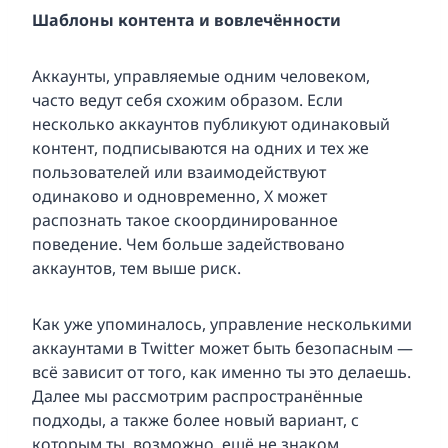
Шаблоны контента и вовлечённости
Аккаунты, управляемые одним человеком,
часто ведут себя схожим образом. Если
несколько аккаунтов публикуют одинаковый
контент, подписываются на одних и тех же
пользователей или взаимодействуют
одинаково и одновременно, X может
распознать такое скоординированное
поведение. Чем больше задействовано
аккаунтов, тем выше риск.
Как уже упоминалось, управление несколькими
аккаунтами в Twitter может быть безопасным —
всё зависит от того, как именно ты это делаешь.
Далее мы рассмотрим распространённые
подходы, а также более новый вариант, с
которым ты, возможно, ещё не знаком.