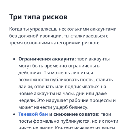
Три типа рисков
Когда ты управляешь несколькими аккаунтами
без должной изоляции, ты сталкиваешься с
тремя основными категориями рисков:
Ограничения аккаунта:
твои аккаунты
могут быть временно ограничены в
действиях. Ты можешь лишиться
возможности публиковать посты, ставить
лайки, отвечать или подписываться на
новые аккаунты на часы, дни или даже
недели. Это нарушает рабочие процессы и
может нанести ущерб бизнесу.
Теневой бан
и снижение охватов:
твои
посты формально публикуются, но их почти
никто не видит. Контент исчезает из ленты,