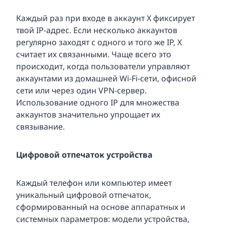
Каждый раз при входе в аккаунт X фиксирует
твой IP-адрес. Если несколько аккаунтов
регулярно заходят с одного и того же IP, X
считает их связанными. Чаще всего это
происходит, когда пользователи управляют
аккаунтами из домашней Wi-Fi-сети, офисной
сети или через один VPN-сервер.
Использование одного IP для множества
аккаунтов значительно упрощает их
связывание.
Цифровой отпечаток устройства
Каждый телефон или компьютер имеет
уникальный цифровой отпечаток,
сформированный на основе аппаратных и
системных параметров: модели устройства,