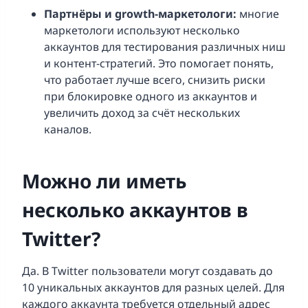
Партнёры и growth-маркетологи:
многие
маркетологи используют несколько
аккаунтов для тестирования различных ниш
и контент-стратегий. Это помогает понять,
что работает лучше всего, снизить риски
при блокировке одного из аккаунтов и
увеличить доход за счёт нескольких
каналов.
Можно ли иметь
несколько аккаунтов в
Twitter?
Да. В Twitter пользователи могут создавать до
10 уникальных аккаунтов для разных целей. Для
каждого аккаунта требуется отдельный адрес