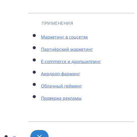
ПРИМЕНЕНИЯ
Маркетинг в соцсетях
Партнёрский маркетинг
E-commerce и дропшиппинг
Аирдроп-фарминг
Облачный гейминг
Проверка рекламы