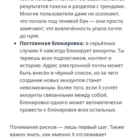
результатов поиска и разделов с трендами.
Многие пользователи даже не осознают,
что попали под теневой бан — они просто
замечают, что вовлечённость упала почти
до нуля.
Постоянная блокировка:
в серьёзных
случаях X навсегда блокирует аккаунты. Ты
теряешь всех подписчиков, контент и
историю. Адрес электронной почты может
быть внесён в чёрный список, из-за чего
создание новых аккаунтов станет
невозможным. Более того, если X сочтёт
аккаунты связанными между собой,
блокировка одного может автоматически
привести к блокировке всех остальных.
Понимание рисков — лишь первый шаг. Также
важно знать, как именно X отслеживает