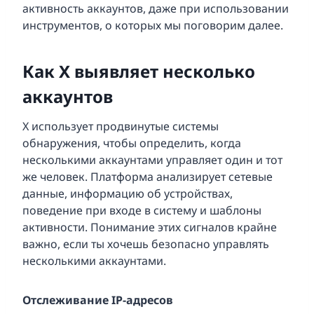
активность аккаунтов, даже при использовании
инструментов, о которых мы поговорим далее.
Как X выявляет несколько
аккаунтов
X использует продвинутые системы
обнаружения, чтобы определить, когда
несколькими аккаунтами управляет один и тот
же человек. Платформа анализирует сетевые
данные, информацию об устройствах,
поведение при входе в систему и шаблоны
активности. Понимание этих сигналов крайне
важно, если ты хочешь безопасно управлять
несколькими аккаунтами.
Отслеживание IP-адресов