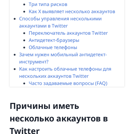
Три типа рисков
Как X выявляет несколько аккаунтов
Способы управления несколькими
аккаунтами в Twitter
Переключатель аккаунтов Twitter
Антидетект-браузеры
Облачные телефоны
Зачем нужен мобильный антидетект-
инструмент?
Как настроить облачные телефоны для
нескольких аккаунтов Twitter
Часто задаваемые вопросы (FAQ)
Причины иметь
несколько аккаунтов в
Twitter