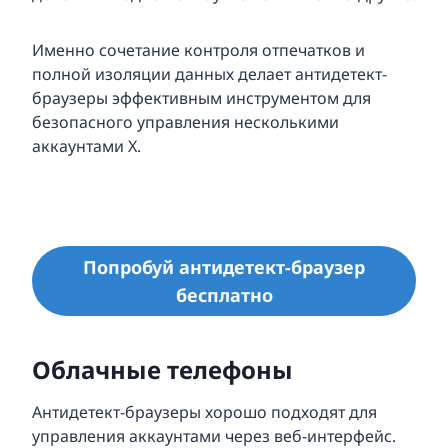
Именно сочетание контроля отпечатков и
полной изоляции данных делает антидетект-
браузеры эффективным инструментом для
безопасного управления несколькими
аккаунтами X.
Попробуй антидетект-браузер
бесплатно
Облачные телефоны
Антидетект-браузеры хорошо подходят для
управления аккаунтами через веб-интерфейс.