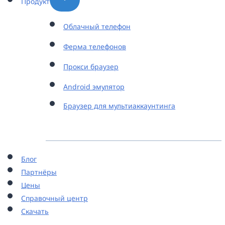
Продукт
Облачный телефон
Ферма телефонов
Прокси браузер
Android эмулятор
Браузер для мультиаккаунтинга
Блог
Партнёры
Цены
Справочный центр
Скачать