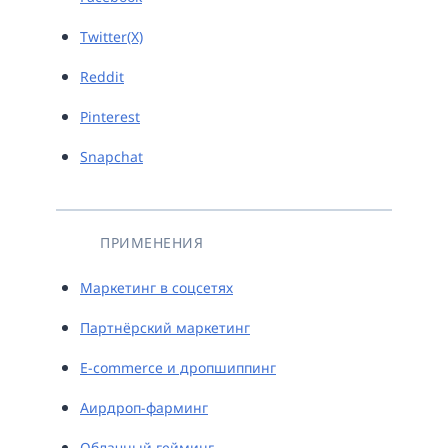
Twitter(X)
Reddit
Pinterest
Snapchat
ПРИМЕНЕНИЯ
Маркетинг в соцсетях
Партнёрский маркетинг
E-commerce и дропшиппинг
Аирдроп-фарминг
Облачный гейминг