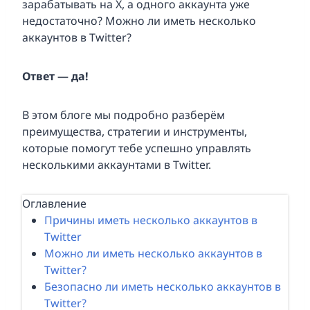
зарабатывать на X, а одного аккаунта уже
недостаточно? Можно ли иметь несколько
аккаунтов в Twitter?
Ответ — да!
В этом блоге мы подробно разберём
преимущества, стратегии и инструменты,
которые помогут тебе успешно управлять
несколькими аккаунтами в Twitter.
Оглавление
Причины иметь несколько аккаунтов в
Twitter
Можно ли иметь несколько аккаунтов в
Twitter?
Безопасно ли иметь несколько аккаунтов в
Twitter?