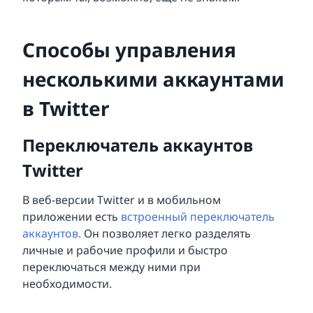
Способы управления
несколькими аккаунтами
в Twitter
Переключатель аккаунтов
Twitter
В веб-версии Twitter и в мобильном
приложении есть
встроенный переключатель
аккаунтов.
Он позволяет легко разделять
личные и рабочие профили и быстро
переключаться между ними при
необходимости.