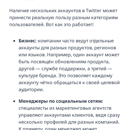
Наличие нескольких аккаунтов в Twitter может
принести реальную пользу разным категориям
пользователей. Вот как это работает:
Бизнес:
компании часто ведут отдельные
аккаунты для разных продуктов, регионов
или языков. Например, один аккаунт может
быть посвящён обновлениям продукта,
другой — службе поддержки, а третий —
культуре бренда. Это позволяет каждому
аккаунту чётко обращаться к своей целевой
аудитории.
Менеджеры по социальным сетям:
специалисты из маркетинговых агентств
управляют аккаунтами клиентов, ведя сразу
несколько профилей для разных компаний.
К примеру, один менеджер может