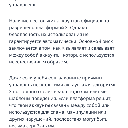
управляешь.
Наличие нескольких аккаунтов официально
разрешено платформой X. Однако
безопасность их использования не
гарантируется автоматически. Основной риск
заключается в том, как X выявляет и связывает
между собой аккаунты, которые используются
неестественным образом.
Даже если у тебя есть законные причины
управлять несколькими аккаунтами, алгоритмы
X постоянно отслеживают подозрительные
шаблоны поведения. Если платформа решит,
что твои аккаунты связаны между собой или
используются для спама, манипуляций или
других нарушений, последствия могут быть
весьма серьёзными.