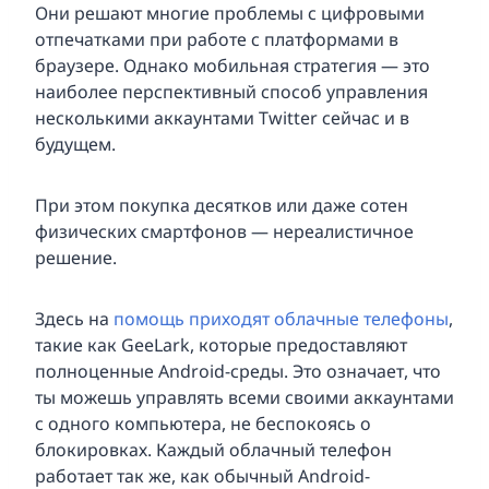
Они решают многие проблемы с цифровыми
отпечатками при работе с платформами в
браузере. Однако мобильная стратегия — это
наиболее перспективный способ управления
несколькими аккаунтами Twitter сейчас и в
будущем.
При этом покупка десятков или даже сотен
физических смартфонов — нереалистичное
решение.
Здесь на
помощь приходят облачные телефоны
,
такие как GeeLark, которые предоставляют
полноценные Android-среды. Это означает, что
ты можешь управлять всеми своими аккаунтами
с одного компьютера, не беспокоясь о
блокировках. Каждый облачный телефон
работает так же, как обычный Android-