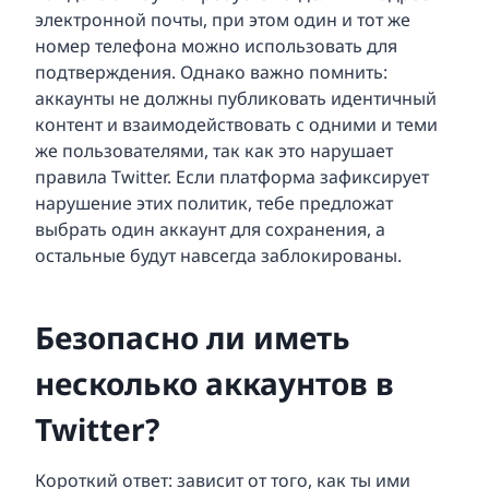
электронной почты, при этом один и тот же
номер телефона можно использовать для
подтверждения. Однако важно помнить:
аккаунты не должны публиковать идентичный
контент и взаимодействовать с одними и теми
же пользователями, так как это нарушает
правила Twitter. Если платформа зафиксирует
нарушение этих политик, тебе предложат
выбрать один аккаунт для сохранения, а
остальные будут навсегда заблокированы.
Безопасно ли иметь
несколько аккаунтов в
Twitter?
Короткий ответ: зависит от того, как ты ими