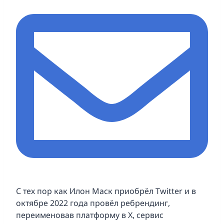
С тех пор как Илон Маск приобрёл Twitter и в
октябре 2022 года провёл ребрендинг,
переименовав платформу в X, сервис