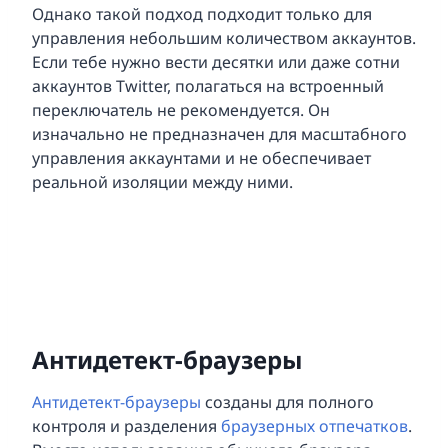
Однако такой подход подходит только для
управления небольшим количеством аккаунтов.
Если тебе нужно вести десятки или даже сотни
аккаунтов Twitter, полагаться на встроенный
переключатель не рекомендуется. Он
изначально не предназначен для масштабного
управления аккаунтами и не обеспечивает
реальной изоляции между ними.
Антидетект-браузеры
Антидетект-браузеры
созданы для полного
контроля и разделения
браузерных отпечатков
.