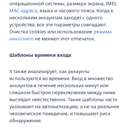
операционной системы, размера экрана, IMEI,
MAC-адреса
, языка и часового пояса. Когда к
нескольким аккаунтам заходят с одного
устройства, все эти параметры совпадают.
Очистка cookies или использование
режима
инкогнито
не меняют этот отпечаток.
Шаблоны времени входа
X также анализирует, как аккаунты
используются во времени. Вход в множество
аккаунтов в течение нескольких минут или
слишком быстрое переключение между ними
выглядит неестественно. Такие шаблоны часто
указывают на автоматизацию, а не на реальное
человеческое поведение, и повышают риск
обнаружения.