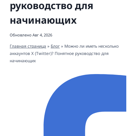
руководство для
начинающих
Обновлено
Авг 4, 2026
Главная страница
»
Блог
»
Можно ли иметь несколько
аккаунтов X (Twitter)? Понятное руководство для
начинающих