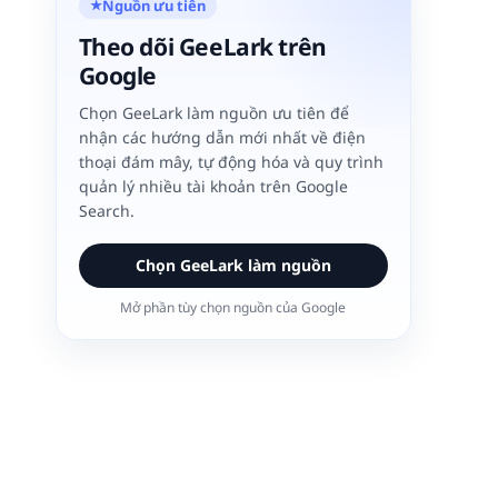
Nguồn ưu tiên
★
Theo dõi GeeLark trên
Google
Chọn GeeLark làm nguồn ưu tiên để
nhận các hướng dẫn mới nhất về điện
thoại đám mây, tự động hóa và quy trình
quản lý nhiều tài khoản trên Google
Search.
Chọn GeeLark làm nguồn
Mở phần tùy chọn nguồn của Google