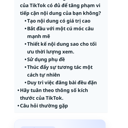
của TikTok có đủ để tăng phạm vi
tiếp cận nội dung của bạn không?
Tạo nội dung có giá trị cao
Bắt đầu với một cú móc câu
mạnh mẽ
Thiết kế nội dung sao cho tối
ưu thời lượng xem.
Sử dụng phụ đề
Thúc đẩy sự tương tác một
cách tự nhiên
Duy trì việc đăng bài đều đặn
Hãy tuân theo thông số kích
thước của TikTok.
Câu hỏi thường gặp