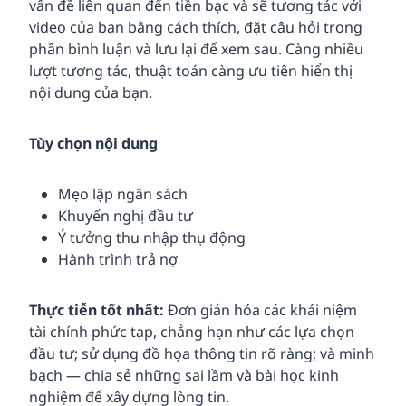
vấn đề liên quan đến tiền bạc và sẽ tương tác với
video của bạn bằng cách thích, đặt câu hỏi trong
phần bình luận và lưu lại để xem sau. Càng nhiều
lượt tương tác, thuật toán càng ưu tiên hiển thị
nội dung của bạn.
Tùy chọn nội dung
Mẹo lập ngân sách
Khuyến nghị đầu tư
Ý tưởng thu nhập thụ động
Hành trình trả nợ
Thực tiễn tốt nhất:
Đơn giản hóa các khái niệm
tài chính phức tạp, chẳng hạn như các lựa chọn
đầu tư; sử dụng đồ họa thông tin rõ ràng; và minh
bạch — chia sẻ những sai lầm và bài học kinh
nghiệm để xây dựng lòng tin.