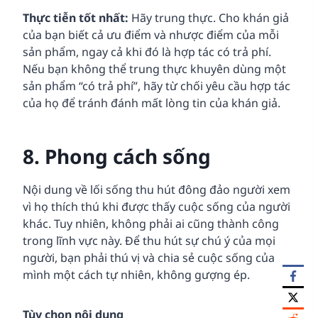
Thực tiễn tốt nhất:
Hãy trung thực. Cho khán giả
của bạn biết cả ưu điểm và nhược điểm của mỗi
sản phẩm, ngay cả khi đó là hợp tác có trả phí.
Nếu bạn không thể trung thực khuyên dùng một
sản phẩm “có trả phí”, hãy từ chối yêu cầu hợp tác
của họ để tránh đánh mất lòng tin của khán giả.
8. Phong cách sống
Nội dung về lối sống thu hút đông đảo người xem
vì họ thích thú khi được thấy cuộc sống của người
khác. Tuy nhiên, không phải ai cũng thành công
trong lĩnh vực này. Để thu hút sự chú ý của mọi
người, bạn phải thú vị và chia sẻ cuộc sống của
mình một cách tự nhiên, không gượng ép.
Tùy chọn nội dung