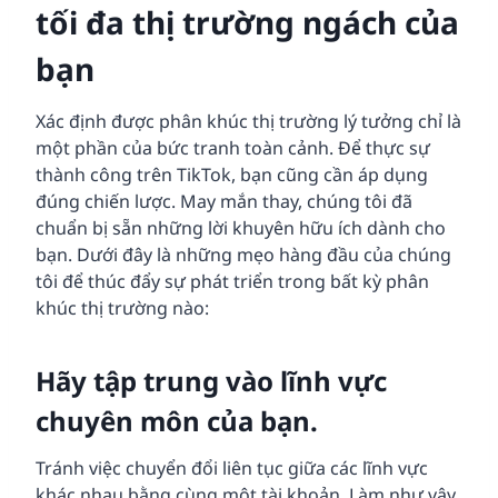
tối đa thị trường ngách của
bạn
Xác định được phân khúc thị trường lý tưởng chỉ là
một phần của bức tranh toàn cảnh. Để thực sự
thành công trên TikTok, bạn cũng cần áp dụng
đúng chiến lược. May mắn thay, chúng tôi đã
chuẩn bị sẵn những lời khuyên hữu ích dành cho
bạn. Dưới đây là những mẹo hàng đầu của chúng
tôi để thúc đẩy sự phát triển trong bất kỳ phân
khúc thị trường nào:
Hãy tập trung vào lĩnh vực
chuyên môn của bạn.
Tránh việc chuyển đổi liên tục giữa các lĩnh vực
khác nhau bằng cùng một tài khoản. Làm như vậy