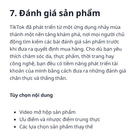
7. Đánh giá sản phẩm
TikTok đã phát triển từ một ứng dụng nhảy múa
thành một nền tảng khám phá, nơi mọi người chủ
động tìm kiếm các bài đánh giá sản phẩm trước
khi đưa ra quyết định mua hàng. Cho dù bạn yêu
thích chăm sóc da, thực phẩm, thời trang hay
công nghệ, bạn đều có tiềm năng phát triển tài
khoản của mình bằng cách đưa ra những đánh giá
chân thực và thẳng thắn.
Tùy chọn nội dung
Video mở hộp sản phẩm
Ưu điểm và nhược điểm trung thực
Các lựa chọn sản phẩm thay thế