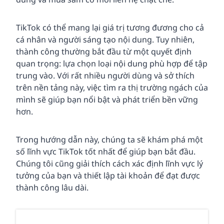
TikTok có thể mang lại giá trị tương đương cho cả
cá nhân và người sáng tạo nội dung. Tuy nhiên,
thành công thường bắt đầu từ một quyết định
quan trọng: lựa chọn loại nội dung phù hợp để tập
trung vào. Với rất nhiều người dùng và sở thích
trên nền tảng này, việc tìm ra thị trường ngách của
mình sẽ giúp bạn nổi bật và phát triển bền vững
hơn.
Trong hướng dẫn này, chúng ta sẽ khám phá một
số lĩnh vực TikTok tốt nhất để giúp bạn bắt đầu.
Chúng tôi cũng giải thích cách xác định lĩnh vực lý
tưởng của bạn và thiết lập tài khoản để đạt được
thành công lâu dài.