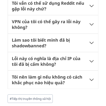
Tôi vẫn có thể sử dụng Reddit nếu
gặp lỗi này chứ?
VPN của tôi có thể gây ra lỗi này
không?
Làm sao tôi biết mình đã bị
shadowbanned?
Lỗi này có nghĩa là địa chỉ IP của
tôi đã bị cấm không?
Tôi nên làm gì nếu không có cách
khắc phục nào hiệu quả?
Post
#
Tiếp thị truyền thông xã hội
Tags: