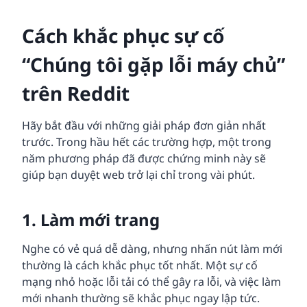
Cách khắc phục sự cố
“Chúng tôi gặp lỗi máy chủ”
trên Reddit
Hãy bắt đầu với những giải pháp đơn giản nhất
trước. Trong hầu hết các trường hợp, một trong
năm phương pháp đã được chứng minh này sẽ
giúp bạn duyệt web trở lại chỉ trong vài phút.
1. Làm mới trang
Nghe có vẻ quá dễ dàng, nhưng nhấn nút làm mới
thường là cách khắc phục tốt nhất. Một sự cố
mạng nhỏ hoặc lỗi tải có thể gây ra lỗi, và việc làm
mới nhanh thường sẽ khắc phục ngay lập tức.