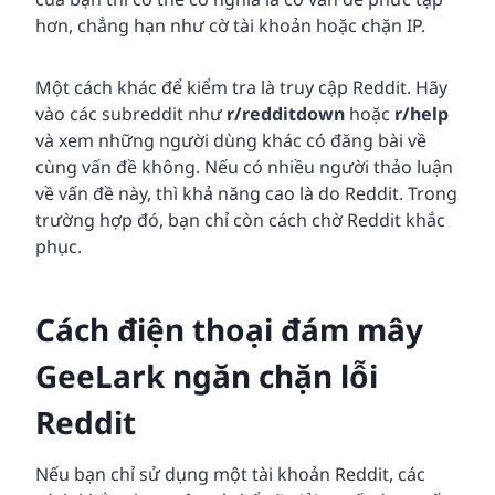
hơn, chẳng hạn như cờ tài khoản hoặc chặn IP.
Một cách khác để kiểm tra là truy cập Reddit. Hãy
vào các subreddit như
r/redditdown
hoặc
r/help
và xem những người dùng khác có đăng bài về
cùng vấn đề không. Nếu có nhiều người thảo luận
về vấn đề này, thì khả năng cao là do Reddit. Trong
trường hợp đó, bạn chỉ còn cách chờ Reddit khắc
phục.
Cách điện thoại đám mây
GeeLark ngăn chặn lỗi
Reddit
Nếu bạn chỉ sử dụng một tài khoản Reddit, các