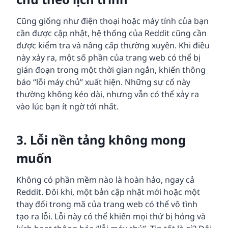
Cũng giống như điện thoại hoặc máy tính của bạn
cần được cập nhật, hệ thống của Reddit cũng cần
được kiểm tra và nâng cấp thường xuyên. Khi điều
này xảy ra, một số phần của trang web có thể bị
gián đoạn trong một thời gian ngắn, khiến thông
báo “lỗi máy chủ” xuất hiện. Những sự cố này
thường không kéo dài, nhưng vẫn có thể xảy ra
vào lúc bạn ít ngờ tới nhất.
3. Lỗi nền tảng không mong
muốn
Không có phần mềm nào là hoàn hảo, ngay cả
Reddit. Đôi khi, một bản cập nhật mới hoặc một
thay đổi trong mã của trang web có thể vô tình
tạo ra lỗi. Lỗi này có thể khiến mọi thứ bị hỏng và