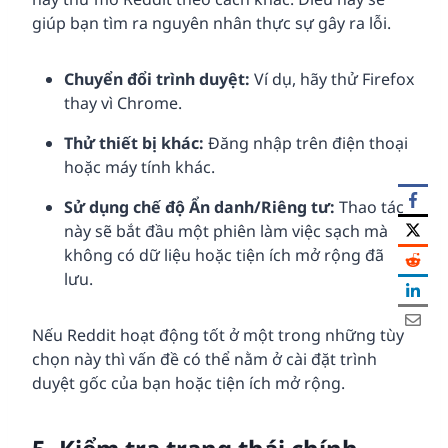
giúp bạn tìm ra nguyên nhân thực sự gây ra lỗi.
Chuyển đổi trình duyệt:
Ví dụ, hãy thử Firefox
thay vì Chrome.
Thử thiết bị khác:
Đăng nhập trên điện thoại
hoặc máy tính khác.
Sử dụng chế độ Ẩn danh/Riêng tư:
Thao tác
này sẽ bắt đầu một phiên làm việc sạch mà
không có dữ liệu hoặc tiện ích mở rộng đã
lưu.
Nếu Reddit hoạt động tốt ở một trong những tùy
chọn này thì vấn đề có thể nằm ở cài đặt trình
duyệt gốc của bạn hoặc tiện ích mở rộng.