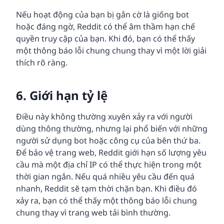
Nếu hoạt động của bạn bị gắn cờ là giống bot
hoặc đáng ngờ, Reddit có thể âm thầm hạn chế
quyền truy cập của bạn. Khi đó, bạn có thể thấy
một thông báo lỗi chung chung thay vì một lời giải
thích rõ ràng.
6. Giới hạn tỷ lệ
Điều này không thường xuyên xảy ra với người
dùng thông thường, nhưng lại phổ biến với những
người sử dụng bot hoặc công cụ của bên thứ ba.
Để bảo vệ trang web, Reddit giới hạn số lượng yêu
cầu mà một địa chỉ IP có thể thực hiện trong một
thời gian ngắn. Nếu quá nhiều yêu cầu đến quá
nhanh, Reddit sẽ tạm thời chặn bạn. Khi điều đó
xảy ra, bạn có thể thấy một thông báo lỗi chung
chung thay vì trang web tải bình thường.