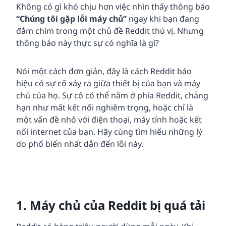
Không có gì khó chịu hơn việc nhìn thấy thông báo
“Chúng tôi gặp lỗi máy chủ”
ngay khi bạn đang
đắm chìm trong một chủ đề Reddit thú vị. Nhưng
thông báo này thực sự có nghĩa là gì?
Nói một cách đơn giản, đây là cách Reddit báo
hiệu có sự cố xảy ra giữa thiết bị của bạn và máy
chủ của họ. Sự cố có thể nằm ở phía Reddit, chẳng
hạn như mất kết nối nghiêm trọng, hoặc chỉ là
một vấn đề nhỏ với điện thoại, máy tính hoặc kết
nối internet của bạn. Hãy cùng tìm hiểu những lý
do phổ biến nhất dẫn đến lỗi này.
1. Máy chủ của Reddit bị quá tải