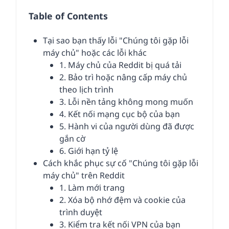
Table of Contents
Tại sao bạn thấy lỗi "Chúng tôi gặp lỗi
máy chủ" hoặc các lỗi khác
1. Máy chủ của Reddit bị quá tải
2. Bảo trì hoặc nâng cấp máy chủ
theo lịch trình
3. Lỗi nền tảng không mong muốn
4. Kết nối mạng cục bộ của bạn
5. Hành vi của người dùng đã được
gắn cờ
6. Giới hạn tỷ lệ
Cách khắc phục sự cố "Chúng tôi gặp lỗi
máy chủ" trên Reddit
1. Làm mới trang
2. Xóa bộ nhớ đệm và cookie của
trình duyệt
3. Kiểm tra kết nối VPN của bạn