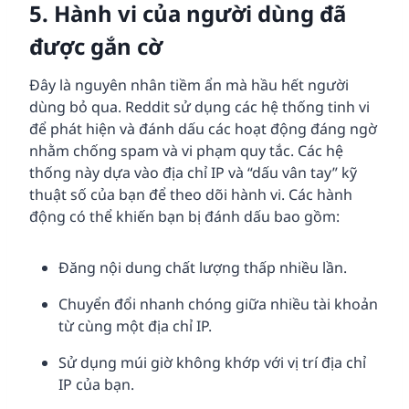
5. Hành vi của người dùng đã
được gắn cờ
Đây là nguyên nhân tiềm ẩn mà hầu hết người
dùng bỏ qua. Reddit sử dụng các hệ thống tinh vi
để phát hiện và đánh dấu các hoạt động đáng ngờ
nhằm chống spam và vi phạm quy tắc. Các hệ
thống này dựa vào địa chỉ IP và “dấu vân tay” kỹ
thuật số của bạn để theo dõi hành vi. Các hành
động có thể khiến bạn bị đánh dấu bao gồm:
Đăng nội dung chất lượng thấp nhiều lần.
Chuyển đổi nhanh chóng giữa nhiều tài khoản
từ cùng một địa chỉ IP.
Sử dụng múi giờ không khớp với vị trí địa chỉ
IP của bạn.