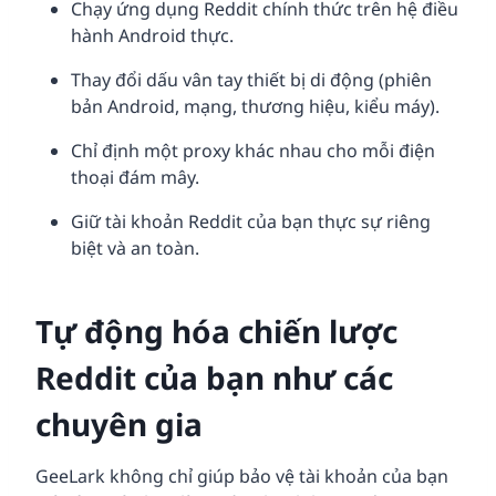
Chạy ứng dụng Reddit chính thức trên hệ điều
hành Android thực.
Thay đổi dấu vân tay thiết bị di động (phiên
bản Android, mạng, thương hiệu, kiểu máy).
Chỉ định một proxy khác nhau cho mỗi điện
thoại đám mây.
Giữ tài khoản Reddit của bạn thực sự riêng
biệt và an toàn.
Tự động hóa chiến lược
Reddit của bạn như các
chuyên gia
GeeLark không chỉ giúp bảo vệ tài khoản của bạn