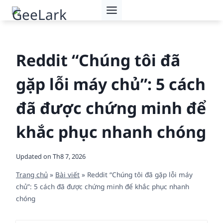
Skip
to
content
Reddit “Chúng tôi đã
gặp lỗi máy chủ”: 5 cách
đã được chứng minh để
khắc phục nhanh chóng
Updated on
Th8 7, 2026
Trang chủ
»
Bài viết
»
Reddit “Chúng tôi đã gặp lỗi máy
chủ”: 5 cách đã được chứng minh để khắc phục nhanh
chóng