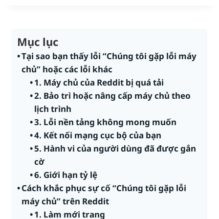
Mục lục
Tại sao bạn thấy lỗi “Chúng tôi gặp lỗi máy
chủ” hoặc các lỗi khác
1. Máy chủ của Reddit bị quá tải
2. Bảo trì hoặc nâng cấp máy chủ theo
lịch trình
3. Lỗi nền tảng không mong muốn
4. Kết nối mạng cục bộ của bạn
5. Hành vi của người dùng đã được gắn
cờ
6. Giới hạn tỷ lệ
Cách khắc phục sự cố “Chúng tôi gặp lỗi
máy chủ” trên Reddit
1. Làm mới trang