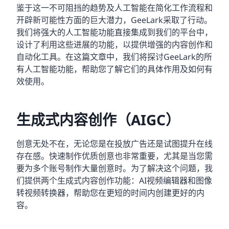
鉴于这一不可阻挡的趋势及人工智能在简化工作流程和
开辟新可能性方面的巨大潜力，GeeLark采取了行动。
我们将强大的人工智能功能直接集成到我们的平台中，
设计了利用这些进展的功能，以提供增强的内容创作和
自动化工具。在这篇文章中，我们将探讨GeeLark的所
有人工智能功能，帮助您了解它们的具体作用及如何有
效使用。
生成式内容创作（AIGC）
创意无处不在，无论您是在投放广告还是试图提升在线
存在感。快速制作优质创意也非常重要，尤其是当您需
要为多个账号制作大量创意时。为了解决这个问题，我
们提供两个生成式内容创作功能：AI视频编辑器和图像
转视频转换器，帮助您在更短的时间内创建更好的内
容。