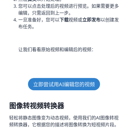
您可以点击处理后的视频进行预览。如果需要更多
编辑，只需返回到上一步。
一旦准备好，您可以
下载
视频或
立即发布
以创建发
布任务。
让我们看看原始视频和编辑后的视频：
立即尝试用AI编辑您的视频
图像转视频转换器
轻松将静态图像变为动态视频，使用我们的AI图像转视
频转换器，它根据您的描述将图像转换为短视频片段。