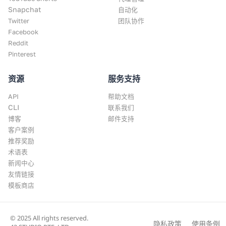
Snapchat
自动化
Twitter
团队协作
Facebook
Reddit
Pinterest
资源
服务支持
API
帮助文档
CLI
联系我们
博客
邮件支持
客户案例
推荐奖励
术语表
新闻中心
友情链接
模板商店
© 2025 All rights reserved.
隐私政策
使用条例