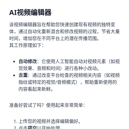
AI视频编辑器
该视频编辑器旨在帮助您快速创建现有视频的独特变
体，通过自动化重新混合和修改视频的过程，节省大量
时间，增加您在不同平台上的潜在传播范围。
其工作原理如下：
自动修改
：它使用人工智能自动对视频元素（如视
觉效果、音频和时间）进行各种小改动。
去重
：通过改变平台检查的视频相关内容（如视频
指纹或特定的视觉/音频模式），帮助重新使用的
内容看起来新鲜。
准备好尝试了吗？使用起来非常简单：
上传您的视频并选择编辑偏好。
点击
提交
以开始处理。