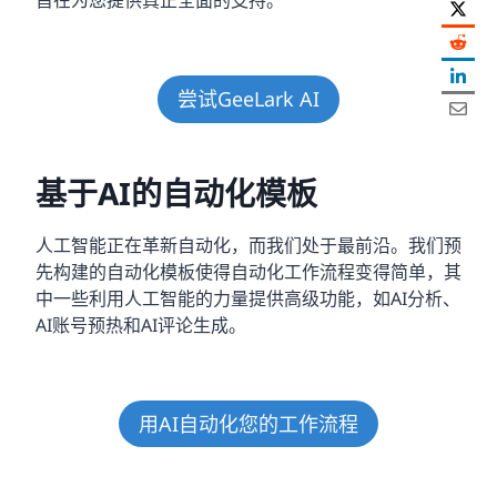
旨在为您提供真正全面的支持。
尝试GeeLark AI
基于AI的自动化模板
人工智能正在革新自动化，而我们处于最前沿。我们预
先构建的自动化模板使得自动化工作流程变得简单，其
中一些利用人工智能的力量提供高级功能，如AI分析、
AI账号预热和AI评论生成。
用AI自动化您的工作流程