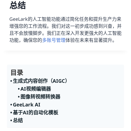
总结
GeeLark的人工智能功能通过简化任务和提升生产力来
增强您的工作流程。我们对这一初步成功感到兴奋，并
且不会放慢脚步。我们正在深入开发更强大的人工智能
功能，确保您的
多账号管理
体验在未来有显著提升。
目录
生成式内容创作（AIGC）
AI视频编辑器
图像转视频转换器
GeeLark AI
基于AI的自动化模板
总结