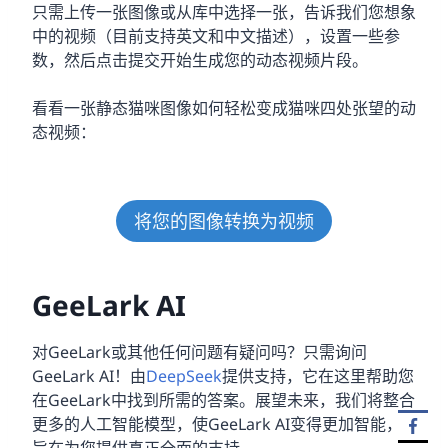
只需上传一张图像或从库中选择一张，告诉我们您想象
中的视频（目前支持英文和中文描述），设置一些参
数，然后点击提交开始生成您的动态视频片段。
看看一张静态猫咪图像如何轻松变成猫咪四处张望的动
态视频：
将您的图像转换为视频
GeeLark AI
对GeeLark或其他任何问题有疑问吗？只需询问
GeeLark AI！由
DeepSeek
提供支持，它在这里帮助您
在GeeLark中找到所需的答案。展望未来，我们将整合
更多的人工智能模型，使GeeLark AI变得更加智能，