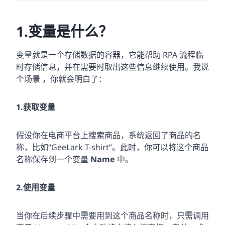
1.变量是什么？
变量就是一个存储数据的容器，它能帮助 RPA 流程临
时存储信息，并在需要时取出这些信息继续使用。我说
个场景 ，你就会明白了：
1.获取变量
假设你在电商平台上搜索商品，系统返回了商品的名
称，比如“GeeLark T-shirt”。此时，你可以将这个商品
名称保存到一个变量
Name
中。
2.使用变量
当你在后续步骤中需要用到这个商品名称时，只需调用