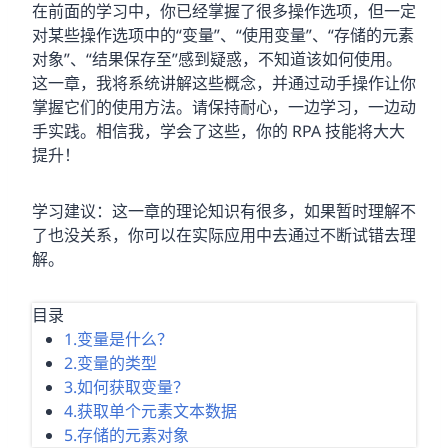
在前面的学习中，你已经掌握了很多操作选项，但一定
对某些操作选项中的“变量”、“使用变量”、“存储的元素
对象”、“结果保存至”感到疑惑，不知道该如何使用。
这一章，我将系统讲解这些概念，并通过动手操作让你
掌握它们的使用方法。请保持耐心，一边学习，一边动
手实践。相信我，学会了这些，你的 RPA 技能将大大
提升！
学习建议：这一章的理论知识有很多，如果暂时理解不
了也没关系，你可以在实际应用中去通过不断试错去理
解。
目录
1.变量是什么？
2.变量的类型
3.如何获取变量？
4.获取单个元素文本数据
5.存储的元素对象