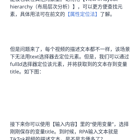
hierarchy（布局层次分析）】，可以更方便查找元
素，具体用法可在前文的
【属性定位法】
了解。
但是问题来了，每个视频的描述文本都不一样，该场景
下无法用text选择器去定位元素。但是，我们可以通过
fullId选择器定位该元素，并将获取到的文本存到变量
title。如下图：
接下来你可以使用【输入内容】里的“使用变量”，选择
刚刚保存的变量title。到时候，RPA输入文本就是
TikTok视频的描述文本。是不是方便多了？