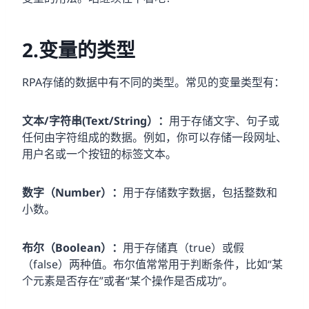
2.
变量的类型
RPA存储的数据中有不同的类型。常见的变量类型有：
文本/字符串(Text/String）：
用于存储文字、句子或
任何由字符组成的数据。例如，你可以存储一段网址、
用户名或一个按钮的标签文本。
数字（Number）：
用于存储数字数据，包括整数和
小数。
布尔（
Boolean
）：
用于存储真（true）或假
（false）两种值。布尔值常常用于判断条件，比如“某
个元素是否存在”或者“某个操作是否成功”。