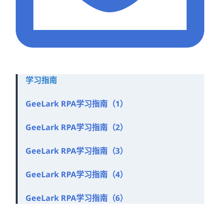
学习指南
GeeLark RPA学习指南（1）
GeeLark RPA学习指南（2）
GeeLark RPA学习指南（3）
GeeLark RPA学习指南（4）
GeeLark RPA学习指南（6）