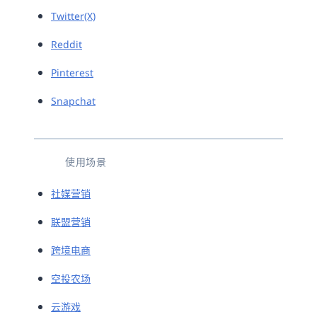
Twitter(X)
Reddit
Pinterest
Snapchat
使用场景
社媒营销
联盟营销
跨境电商
空投农场
云游戏