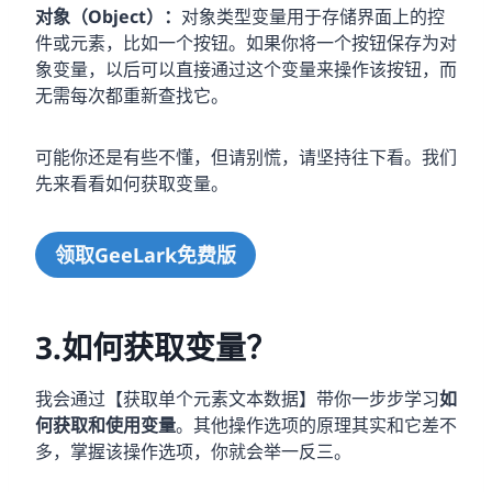
对象（Object）：
对象类型变量用于存储界面上的控
件或元素，比如一个按钮。如果你将一个按钮保存为对
象变量，以后可以直接通过这个变量来操作该按钮，而
无需每次都重新查找它。
可能你还是有些不懂，但请别慌，请坚持往下看。我们
先来看看如何获取变量。
领取GeeLark免费版
3.如何获取变量？
我会通过【获取单个元素文本数据】带你一步步学习
如
何获取和使用变量
。其他操作选项的原理其实和它差不
多，掌握该操作选项，你就会举一反三。