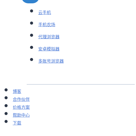
云手机
手机农场
代理浏览器
安卓模拟器
多账号浏览器
博客
合作伙伴
价格方案
帮助中心
下载