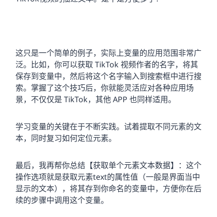
这只是一个简单的例子，实际上变量的应用范围非常广
泛。比如，你可以获取 TikTok 视频作者的名字，将其
保存到变量中，然后将这个名字输入到搜索框中进行搜
索。掌握了这个技巧后，你就能灵活应对各种应用场
景，不仅仅是 TikTok，其他 APP 也同样适用。
学习变量的关键在于不断实践。试着提取不同元素的文
本，同时复习如何定位元素。
最后，我再帮你总结【获取单个元素文本数据】：这个
操作选项就是获取元素text的属性值（一般是界面当中
显示的文本），将其存到你命名的变量中，方便你在后
续的步骤中调用这个变量。