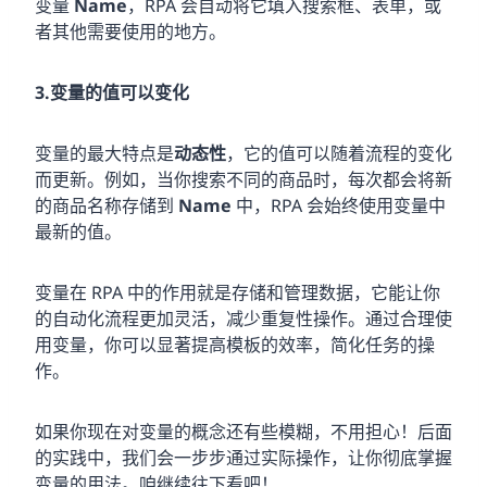
变量
Name
，RPA 会自动将它填入搜索框、表单，或
者其他需要使用的地方。
3.变量的值可以变化
变量的最大特点是
动态性
，它的值可以随着流程的变化
而更新。例如，当你搜索不同的商品时，每次都会将新
的商品名称存储到
Name
中，RPA 会始终使用变量中
最新的值。
变量在 RPA 中的作用就是存储和管理数据，它能让你
的自动化流程更加灵活，减少重复性操作。通过合理使
用变量，你可以显著提高模板的效率，简化任务的操
作。
如果你现在对变量的概念还有些模糊，不用担心！后面
的实践中，我们会一步步通过实际操作，让你彻底掌握
变量的用法。咱继续往下看吧！