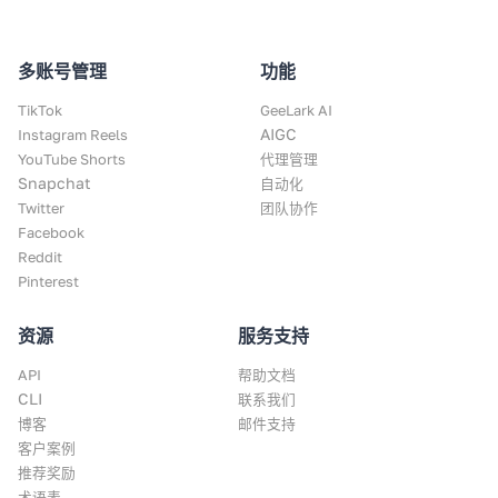
多账号管理
功能
TikTok
GeeLark AI
AIGC
Instagram Reels
YouTube Shorts
代理管理
Snapchat
自动化
Twitter
团队协作
Facebook
Reddit
Pinterest
资源
服务支持
API
帮助文档
CLI
联系我们
博客
邮件支持
客户案例
推荐奖励
术语表