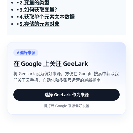
2.变量的类型
3.如何获取变量？
4.获取单个元素文本数据
5.存储的元素对象
偏好来源
★
在 Google 上关注 GeeLark
将 GeeLark 设为偏好来源，方便在 Google 搜索中获取我
们关于云手机、自动化和多账号运营的最新指南。
选择 GeeLark 作为来源
将打开 Google 来源偏好设置