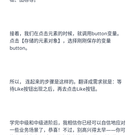
接着，我们在点击元素的时候，就调用button变量。
点击【存储的元素对象】，选择刚刚保存的变量
button。
所以， 连起来的步骤是这样的。翻译成需求就是：等
待Like按钮出现之后，再去点击Like按钮。
学完中级和中级进阶后，我相信你已经可以自信地应对
一些业务场景了，恭喜！不过，别高兴得太早——你可