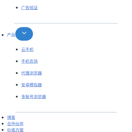
广告验证
产品
云手机
手机农场
代理浏览器
安卓模拟器
多账号浏览器
博客
合作伙伴
价格方案