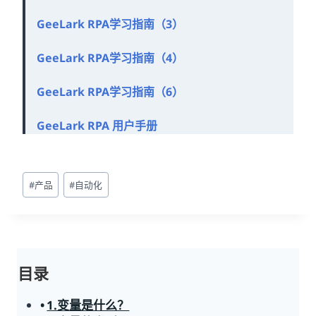
GeeLark RPA学习指南（3）
GeeLark RPA学习指南（4）
GeeLark RPA学习指南（6）
GeeLark RPA 用户手册
文
#
产品
#
自动化
章
标
签：
目录
1.变量是什么？