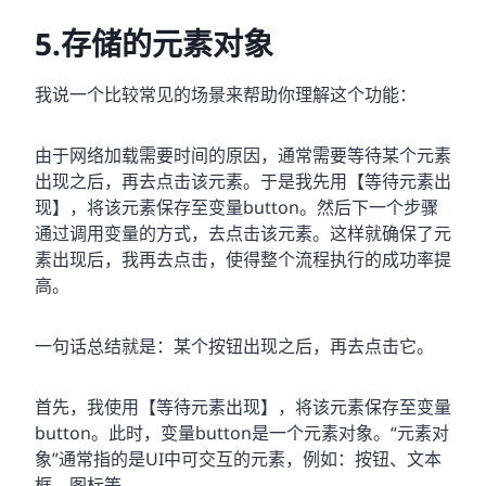
5.存储的元素对象
我说一个比较常见的场景来帮助你理解这个功能：
由于网络加载需要时间的原因，通常需要等待某个元素
出现之后，再去点击该元素。于是我先用【等待元素出
现】，将该元素保存至变量button。然后下一个步骤
通过调用变量的方式，去点击该元素。这样就确保了元
素出现后，我再去点击，使得整个流程执行的成功率提
高。
一句话总结就是：某个按钮出现之后，再去点击它。
首先，我使用【等待元素出现】，将该元素保存至变量
button。此时，变量button是一个元素对象。“元素对
象”通常指的是UI中可交互的元素，例如：按钮、文本
框、图标等。