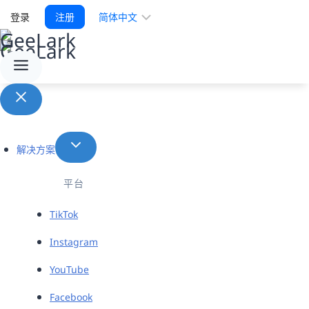
选
登录
注册
择
语
言
解决方案
平台
TikTok
Instagram
YouTube
Facebook