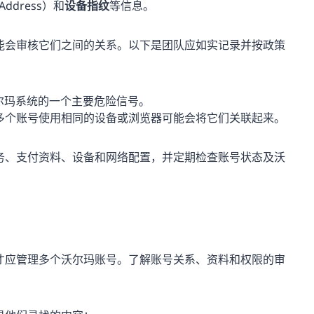
l Address）和
设备指纹
等信息。
能会审核它们之间的关系。以下是团队应如实记录并按政策
尔玛系统的一个主要危险信号。
多个账号使用相同的设备或浏览器可能会将它们关联起来。
务、支付资料、设备和网络配置，并定期检查账号状态及沃
才应管理多个沃尔玛账号。了解账号关系、资料和权限的审