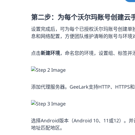
第二步：为每个沃尔玛账号创建云
设置完成后，可为每个已授权沃尔玛账号创建单独
息和网络配置，方便团队维护清晰的账号与环境
点击
新建环境
，命名您的环境，设置组、标签并
添加代理服务器。GeeLark支持HTTP、HTTPS和
选择Android版本（Android 10、11或1
地址匹配地区。