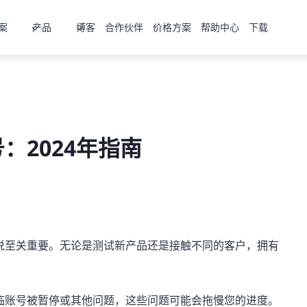
案
产品
博客
合作伙伴
价格方案
帮助中心
下载
：2024年指南
说至关重要。无论是测试新产品还是接触不同的客户，拥有
临账号被暂停或其他问题，这些问题可能会拖慢您的进度。