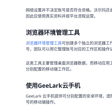
网络设置并不决定账号是否符合资格。沃尔玛还
因此应使用真实资料并按平台流程运营。
浏览器环境管理工具
浏览器环境管理工具
可创建多个独立的浏览器工作区
号，团队可以用它整理账号对应的工作区和操作
这类工具主要管理桌面浏览器数据，而移动应用
分别配置的移动端工作区。
使用GeeLark云手机
GeeLark 云手机提供可分别配置的安卓环境
号的移动端操作。