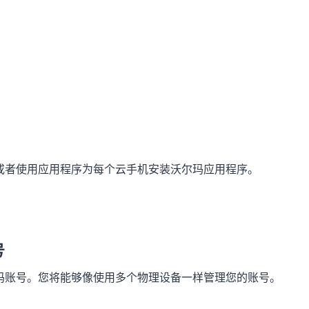
或者使用应用程序为每个云手机安装沃尔玛应用程序。
号
玛账号。您将能够像使用多个物理设备一样管理您的账号。