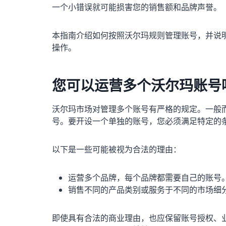
一个小错误就可能损害您的销售额和品牌声誉。
本指南介绍如何按照沃尔玛规则管理账号，并说明 
操作。
您可以运营多个沃尔玛账号
沃尔玛市场对管理多个账号有严格的规定。一般
号。要开设一个单独的账号，您必须满足特定的
以下是一些可能被视为合法的理由：
运营多个品牌，每个品牌都需要自己的账号
销售不同的产品类别或服务于不同的市场细
即使具有合法的商业理由，也应保留账号授权、