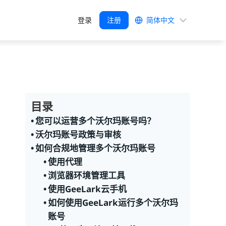
选
登录
注册
择
语
言
目录
您可以运营多个沃尔玛账号吗？
沃尔玛账号政策与审核
如何合规地管理多个沃尔玛账号
使用代理
浏览器环境管理工具
使用GeeLark云手机
如何使用GeeLark运行多个沃尔玛
账号