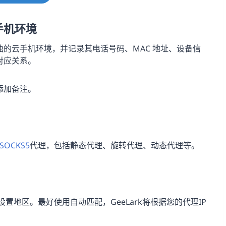
手机环境
的云手机环境，并记录其电话号码、MAC 地址、设备信
对应关系。
添加备注。
SOCKS5
代理，包括静态代理、旋转代理、动态代理等。
2）。并设置地区。最好使用自动匹配，GeeLark将根据您的代理IP