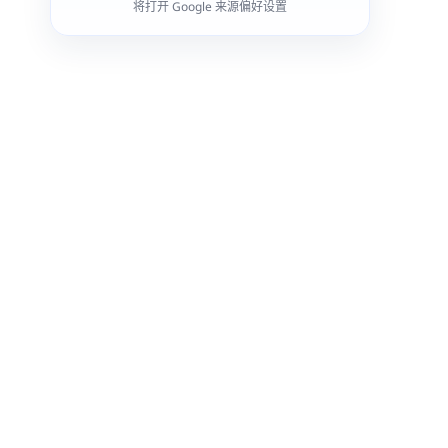
将打开 Google 来源偏好设置