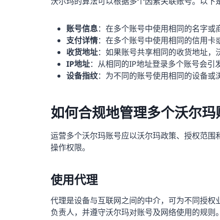
沃尔玛的算法可以根据多个因素关联账号。以下
账号信息
：在多个账号中使用相同的名字或
支付详情
：在多个账号中使用相同的信用卡
收货地址
：如果账号共享相同的收货地址，
IP地址
：从相同的IP地址登录多个账号会引
设备指纹
：为不同的账号使用相同的设备或
如何合规地管理多个沃尔玛
运营多个沃尔玛账号应以沃尔玛政策、授权范围
操作权限。
使用代理
代理是设备与互联网之间的中介，可为不同授权
负责人，并遵守沃尔玛对账号及网络使用的规则