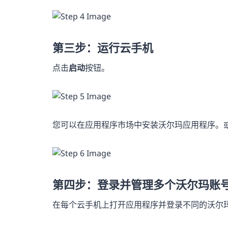
第三步：运行云手机
点击
启动
按钮。
您可以在应用程序市场中安装沃尔玛应用程序。
第四步：登录并管理多个沃尔玛账
在每个云手机上打开应用程序并登录不同的沃尔