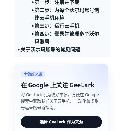
第一步：注册并下载
第二步：为每个沃尔玛账号创
建云手机环境
第三步：运行云手机
第四步：登录并管理多个沃尔
玛账号
关于沃尔玛账号的常见问题
偏好来源
★
在 Google 上关注 GeeLark
将 GeeLark 设为偏好来源，方便在 Google
搜索中获取我们关于云手机、自动化和多账
号运营的最新指南。
选择 GeeLark 作为来源