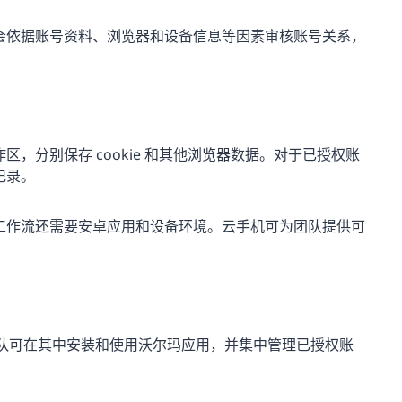
会依据账号资料、浏览器和设备信息等因素审核账号关系，
，分别保存 cookie 和其他浏览器数据。对于已授权账
记录。
工作流还需要安卓应用和设备环境。云手机可为团队提供可
，团队可在其中安装和使用沃尔玛应用，并集中管理已授权账