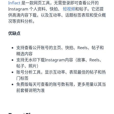
Inflact
是一款网页工具，无需登录即可查看公开的
Instagram 个人资料、快拍、
短视频
和帖子。它还提
供高清内容下载，以及互动率、话题标签表现和受众概
况等资料分析。
优缺点
支持查看公开账号的主页、快拍、Reels、帖子和
精选内容
支持无水印下载Instagram内容（故事、Reels、
帖子、照片）
账号分析工具，显示互动率、表现最佳的帖子和热
门标签
免费版每天可查看的账号数有限，更多用量以其当
前套餐说明为准