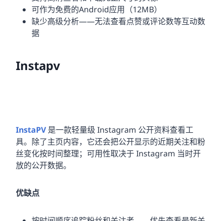
可作为免费的Android应用（12MB）
缺少高级分析——无法查看点赞或评论数等互动数
据
Instapv
InstaPV
是一款轻量级 Instagram 公开资料查看工
具。除了主页内容，它还会把公开显示的近期关注和粉
丝变化按时间整理；可用性取决于 Instagram 当时开
放的公开数据。
优缺点
按时间顺序追踪粉丝和关注者——优先查看最新关