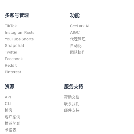
多账号管理
功能
TikTok
GeeLark AI
AIGC
Instagram Reels
YouTube Shorts
代理管理
Snapchat
自动化
Twitter
团队协作
Facebook
Reddit
Pinterest
资源
服务支持
API
帮助文档
CLI
联系我们
博客
邮件支持
客户案例
推荐奖励
术语表