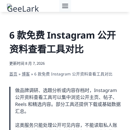
跳
到
内
容
6 款免费 Instagram 公开
资料查看工具对比
更新时间
8 月 7, 2026
首页
»
博客
»
6 款免费 Instagram 公开资料查看工具对比
做品牌调研、选题分析或内容存档时，Instagram
公开资料查看工具可以集中浏览公开主页、帖子、
Reels 和精选内容。部分工具还提供下载或基础数据
汇总。
这类服务只能处理公开可见内容，不能读取私人账