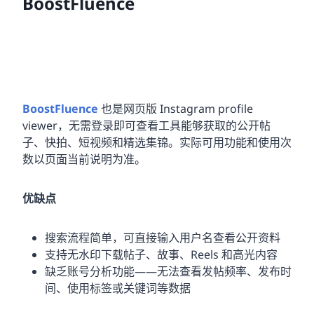
BoostFluence
BoostFluence
也是网页版 Instagram profile
viewer，无需登录即可查看工具能够获取的公开帖
子、快拍、短视频和精选集锦。实际可用功能和使用次
数以页面当前说明为准。
优缺点
搜索流程简单，可直接输入用户名查看公开资料
支持无水印下载帖子、故事、Reels 和高光内容
缺乏账号分析功能——无法查看发帖频率、发布时
间、使用标签或关键词等数据