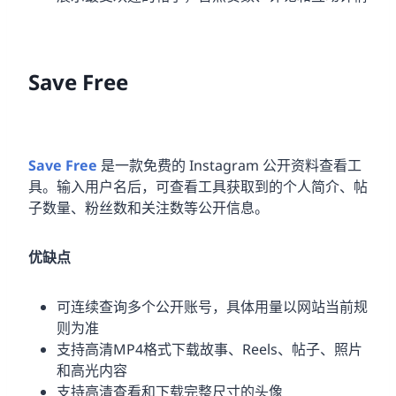
Save Free
Save Free
是一款免费的 Instagram 公开资料查看工
具。输入用户名后，可查看工具获取到的个人简介、帖
子数量、粉丝数和关注数等公开信息。
优缺点
可连续查询多个公开账号，具体用量以网站当前规
则为准
支持高清MP4格式下载故事、Reels、帖子、照片
和高光内容
支持高清查看和下载完整尺寸的头像