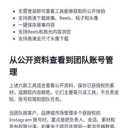
无需登录即可查看工具能够获取的公开快拍
支持高清下载故事、Reels、帖子和头像
一键保存故事内容
支持Reels和高光内容浏览
支持高清全尺寸头像下载
从公开资料查看到团队账号管
理
上述六款工具适合查看公开资料、保存已获授权的素
材，或跟踪内容趋势。它们主要是只读工具，不负责发
帖、账号权限和团队任务。
当团队按客户、品牌或市场管理多个获授权的
Instagram 账号时，重点是把负责人、会话、素材和
发布权限分清。如果多个项目共用同一套浏览器数据、