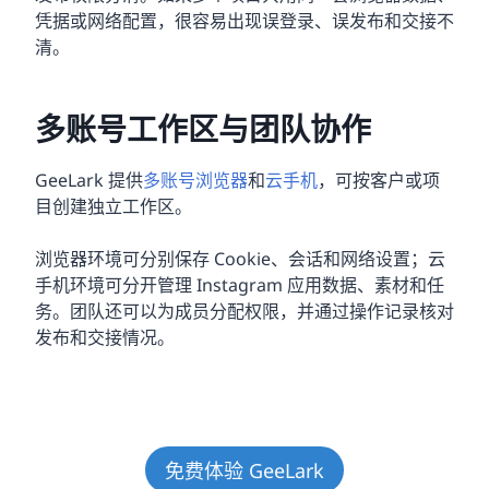
凭据或网络配置，很容易出现误登录、误发布和交接不
清。
多账号工作区与团队协作
GeeLark 提供
多账号浏览器
和
云手机
，可按客户或项
目创建独立工作区。
浏览器环境可分别保存 Cookie、会话和网络设置；云
手机环境可分开管理 Instagram 应用数据、素材和任
务。团队还可以为成员分配权限，并通过操作记录核对
发布和交接情况。
免费体验 GeeLark