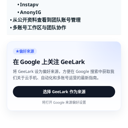
Instapv
AnonyIG
从公开资料查看到团队账号管理
多账号工作区与团队协作
偏好来源
★
在 Google 上关注 GeeLark
将 GeeLark 设为偏好来源，方便在 Google 搜索中获取我
们关于云手机、自动化和多账号运营的最新指南。
选择 GeeLark 作为来源
将打开 Google 来源偏好设置