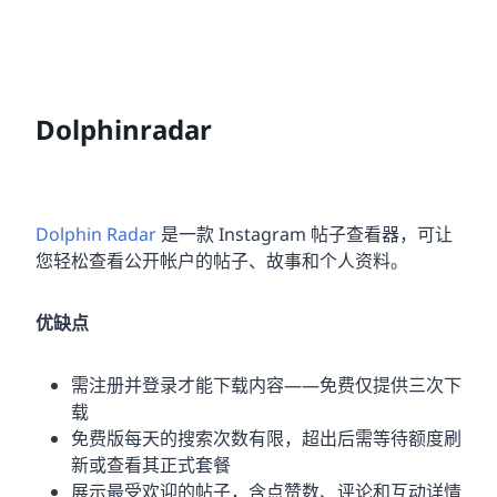
Dolphinradar
Dolphin Radar
是一款 Instagram 帖子查看器，可让
您轻松查看公开帐户的帖子、故事和个人资料。
优缺点
需注册并登录才能下载内容——免费仅提供三次下
载
免费版每天的搜索次数有限，超出后需等待额度刷
新或查看其正式套餐
展示最受欢迎的帖子，含点赞数、评论和互动详情