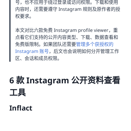
号，也不应用于绕过登录或访问权限。下载和使用
内容时，还需要遵守 Instagram 规则及原作者的授
权要求。
本文对比六款免费 Instagram profile viewer，重
点看它们支持的公开内容类型、下载、数据查看和
免费版限制。如果团队还需要
管理多个获授权的
Instagram 账号
，后文也会说明如何分开管理工作
区、会话和成员权限。
6 款 Instagram 公开资料查看
工具
Inflact