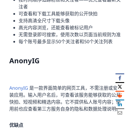
注者
可查看和下载工具能够获取的公开快拍
支持高清全尺寸下载头像
高光内容浏览，还能查看被标记用户
无需登录即可搜索，使用次数以页面当前规则为准
每个账号最多显示50个关注者和50个关注列表
AnonyIG
AnonyIG
是一款界面简单的网页工具，不需注册或安
装应用。输入用户名后，可查看该服务能够获取的公开
快拍、短视频和精选内容。它不提供私人账号内容；使
用前也应查看第三方服务自身的隐私和数据处理说明。
优缺点