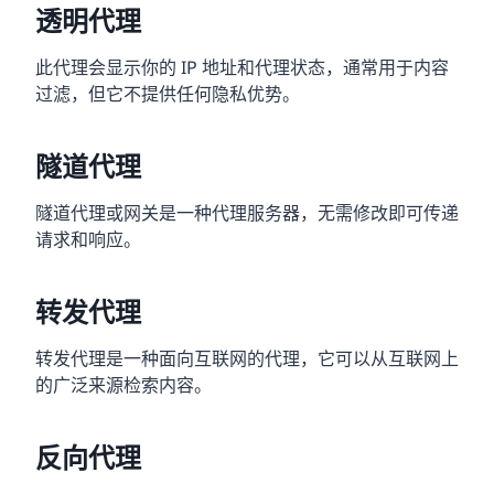
透明代理
此代理会显示你的 IP 地址和代理状态，通常用于内容
过滤，但它不提供任何隐私优势。
隧道代理
隧道代理或网关是一种代理服务器，无需修改即可传递
请求和响应。
转发代理
转发代理是一种面向互联网的代理，它可以从互联网上
的广泛来源检索内容。
反向代理