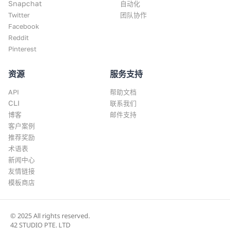
Snapchat
自动化
Twitter
团队协作
Facebook
Reddit
Pinterest
资源
服务支持
API
帮助文档
CLI
联系我们
博客
邮件支持
客户案例
推荐奖励
术语表
新闻中心
友情链接
模板商店
© 2025 All rights reserved.
42 STUDIO PTE. LTD