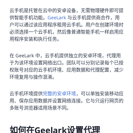
云手机是托管在云中的安卓设备，无需物理硬件即可提
供智能手机功能。
GeeLark
与云手机提供商合作，用
户可以通过该应用程序租用云手机。用户在创建环境时
必须选择一个云手机，然后像普通智能手机一样启用应
用程序安装和执行任务。
在 GeeLark 中，云手机提供独立的安卓环境，代理用
于为该环境设置网络出口。团队可以分别记录每个已授
权账号对应的云手机环境、应用数据和代理配置，减少
环境复用与操作混淆。
云手机环境提供
完整的安卓环境
，可以单独安装移动应
用、保存应用数据并设置网络连接。它与只运行网页的
多账号浏览器适用场景不同。
如何在Geelark设置代理