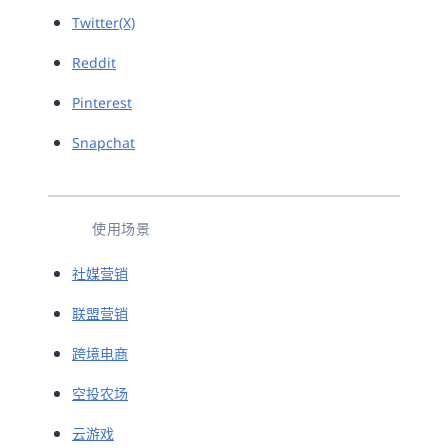
Twitter(X)
Reddit
Pinterest
Snapchat
使用场景
社媒营销
联盟营销
跨境电商
空投农场
云游戏