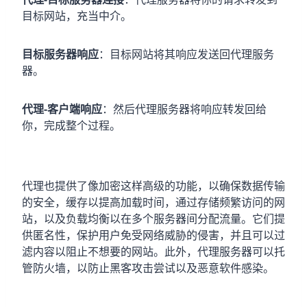
目标网站，充当中介。
目标服务器响应
：目标网站将其响应发送回代理服务
器。
代理-客户端响应
：然后代理服务器将响应转发回给
你，完成整个过程。
代理也提供了像加密这样高级的功能，以确保数据传输
的安全，缓存以提高加载时间，通过存储频繁访问的网
站，以及负载均衡以在多个服务器间分配流量。它们提
供匿名性，保护用户免受网络威胁的侵害，并且可以过
滤内容以阻止不想要的网站。此外，代理服务器可以托
管防火墙，以防止黑客攻击尝试以及恶意软件感染。