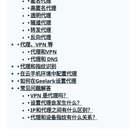
匿名代理
高匿名代理
透明代理
隧道代理
转发代理
反向代理
代理、VPN 等
代理和VPN
代理和 DNS
代理和指纹识别
在云手机环境中配置代理
如何在Geelark设置代理
常见问题解答
VPN 是代理吗？
设置代理会发生什么？
IP和代理之间有什么区别？
代理和设备指纹有什么关系？