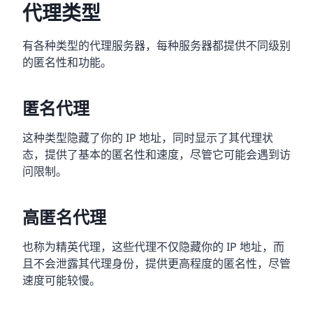
代理类型
有各种类型的代理服务器，每种服务器都提供不同级别
的匿名性和功能。
匿名代理
这种类型隐藏了你的 IP 地址，同时显示了其代理状
态，提供了基本的匿名性和速度，尽管它可能会遇到访
问限制。
高匿名代理
也称为精英代理，这些代理不仅隐藏你的 IP 地址，而
且不会泄露其代理身份，提供更高程度的匿名性，尽管
速度可能较慢。