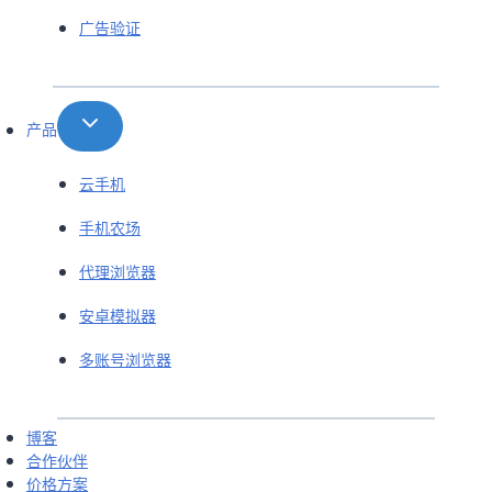
广告验证
产品
云手机
手机农场
代理浏览器
安卓模拟器
多账号浏览器
博客
合作伙伴
价格方案