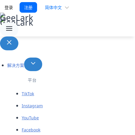
选
登录
注册
择
语
言
解决方案
平台
TikTok
Instagram
YouTube
Facebook