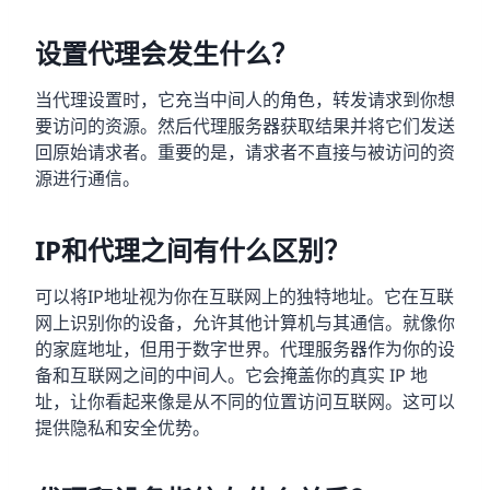
设置代理会发生什么？
当代理设置时，它充当中间人的角色，转发请求到你想
要访问的资源。然后代理服务器获取结果并将它们发送
回原始请求者。重要的是，请求者不直接与被访问的资
源进行通信。
IP和代理之间有什么区别？
可以将IP地址视为你在互联网上的独特地址。它在互联
网上识别你的设备，允许其他计算机与其通信。就像你
的家庭地址，但用于数字世界。代理服务器作为你的设
备和互联网之间的中间人。它会掩盖你的真实 IP 地
址，让你看起来像是从不同的位置访问互联网。这可以
提供隐私和安全优势。