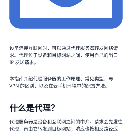
设备连接互联网时，可以通过代理服务器转发网络请
求。代理位于设备和目标网站之间，使用自己的出口
IP 发送请求。
本指南介绍代理服务器的工作原理、常见类型、与
VPN 的区别，以及在云手机环境中的配置方法。
什么是代理？
代理服务器是设备和互联网之间的中介。请求会先发往
代理，再由它转发到目标网站；响应也按相反路径返