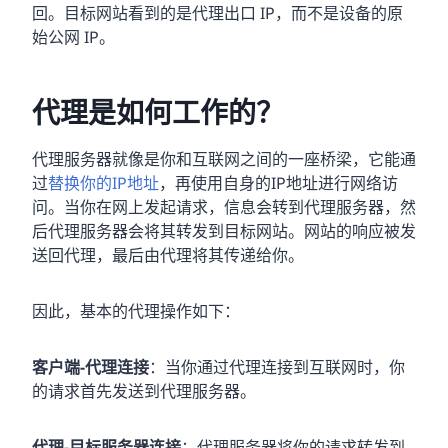
回。目标网站看到的是代理出口 IP，而不是设备的原
始公网 IP。
代理是如何工作的？
代理服务器就像是你和互联网之间的一座桥梁，它能通
过
替换你的IP地址
，再使用自身的IP地址进行网络访
问。当你在网上发起请求，信息会转到代理服务器，然
后代理服务器会将其转发到目标网站。网站的响应被发
送回代理，最后由代理将其传递给你。
因此，基本的代理操作如下：
客户端-代理连接
：当你通过代理连接到互联网时，你
的请求首先发送到代理服务器。
代理-目标服务器连接
：代理服务器将你的请求转发到