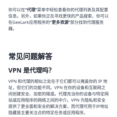
你可以在
“代理”
菜单中轻松查看你的代理列表及其配置
信息。另外，如果你正在寻找更快的产品搜索，你可以
在GeeLark应用程序的
“更多资源”
部分找到代理服务
器。
常见问题解答
VPN 是代理吗？
VPN 和代理的相似之处在于它们都可以掩盖你的 IP 地
址，但它们的功能不同。VPN 在你的设备和互联网之
间创建安全、加密的隧道。代理充当你的设备与特定网
站或应用程序的网络之间的中介。VPN 为隐私和安全
提供了更全面和安全的解决方案，而代理可用于IP地址
隐藏是主要关注点的特定任务或应用程序。