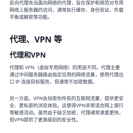
反向代理充当面向网络的代理，旨在保护和规范对专用
网络上服务器的访问，通常执行缓存、身份验证、负载
平衡或解密等功能。
代理、VPN 等
代理和VPN
代理和 VPN（虚拟专用网络）的用途不同。代理主要
通过中间服务器路由指定应用的网络流量，使用代理出
口 IP 连接目标服务，但通常不加密数据。
另一方面，VPN会加密你所有的互联网流量，提供更安
全、更私密的浏览体验。这使得VPN非常适合网上银行
等敏感活动。虽然由于缺乏加密，代理通常速度更快，
但VPN提供了更高级别的安全性。