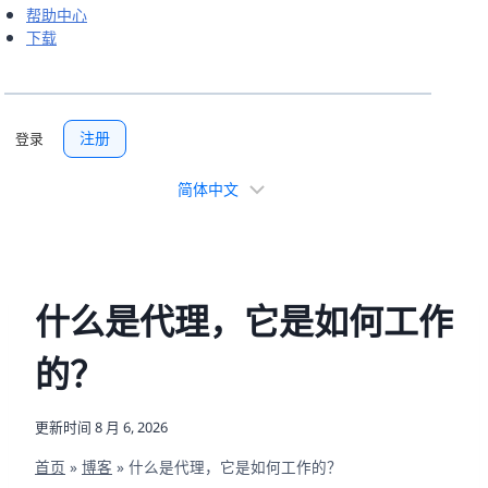
帮助中心
下载
注册
登录
选
择
语
言
什么是代理，它是如何工作
的？
更新时间
8 月 6, 2026
首页
»
博客
»
什么是代理，它是如何工作的？