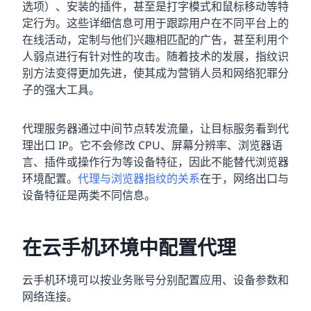
选项）、安装的插件，甚至是打字模式和鼠标移动等特
定行为。这些详细信息可用于跟踪用户在不同平台上的
在线活动，定制与他们兴趣相匹配的广告，甚至利用个
人弱点进行有针对性的攻击。随着技术的发展，指纹识
别方法变得更加先进，使其成为营销人员和网络犯罪分
子的强大工具。
代理服务器通过中间节点转发流量，让目标服务看到代
理出口 IP。它不会修改 CPU、屏幕分辨率、浏览器语
言、插件或操作行为等设备特征，因此不能替代浏览器
环境配置。
代理与浏览器指纹的关系
在于，网络出口与
设备特征是两类不同信息。
在云手机环境中配置代理
云手机环境可以按业务账号分别配置应用、设备参数和
网络连接。