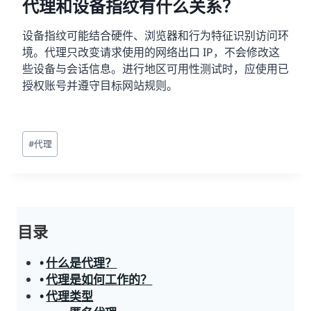
代理和设备指纹有什么关系？
设备指纹可能结合硬件、浏览器和行为特征识别访问环
境。代理只改变请求使用的网络出口 IP，不会修改这
些设备与会话信息。进行地区可用性测试时，应使用已
授权账号并遵守目标网站规则。
文
#
代理
章
标
签：
目录
什么是代理？
代理是如何工作的？
代理类型