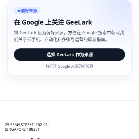
偏好来源
★
在 Google 上关注 GeeLark
将 GeeLark 设为偏好来源，方便在 Google 搜索中获取我
们关于云手机、自动化和多账号运营的最新指南。
选择 GeeLark 作为来源
将打开 Google 来源偏好设置
25 SEAH STREET, #02-01,
SINGAPORE 188381