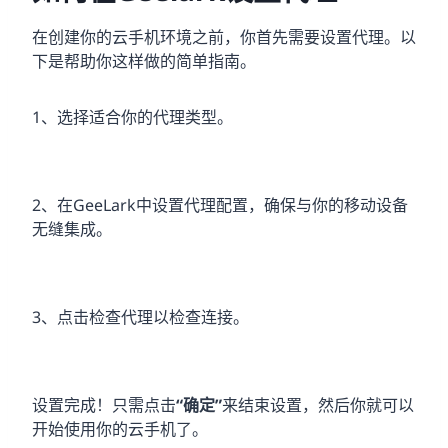
在创建你的云手机环境之前，你首先需要设置代理。以
下是帮助你这样做的简单指南。
1、选择适合你的代理类型。
2、在GeeLark中设置代理配置，确保与你的移动设备
无缝集成。
3、点击检查代理以检查连接。
设置完成！只需点击
“确定”
来结束设置，然后你就可以
开始使用你的云手机了。