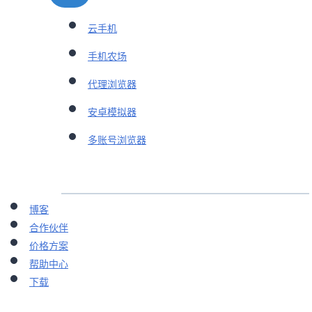
云手机
手机农场
代理浏览器
安卓模拟器
多账号浏览器
博客
合作伙伴
价格方案
帮助中心
下载