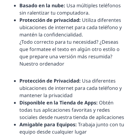
Basado en la nube:
Usa múltiples teléfonos
sin ralentizar tu computadora.
Protección de privacidad:
Utiliza diferentes
ubicaciones de internet para cada teléfono y
mantén la confidencialidad.
¿Todo correcto para tu necesidad? ¿Deseas
que formatee el texto en algún otro estilo o
que prepare una versión más resumida?
Nuestro ordenador
Protección de Privacidad:
Usa diferentes
ubicaciones de internet para cada teléfono y
mantener la privacidad
Disponible en la Tienda de Apps:
Obtén
todas tus aplicaciones favoritas y redes
sociales desde nuestra tienda de aplicaciones
Amigable para Equipos:
Trabaja junto con tu
equipo desde cualquier lugar