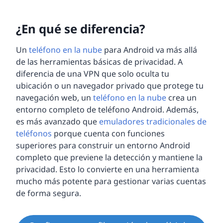
¿En qué se diferencia?
Un
teléfono en la nube
para Android va más allá
de las herramientas básicas de privacidad. A
diferencia de una VPN que solo oculta tu
ubicación o un navegador privado que protege tu
navegación web, un
teléfono en la nube
crea un
entorno completo de teléfono Android. Además,
es más avanzado que
emuladores tradicionales de
teléfonos
porque cuenta con funciones
superiores para construir un entorno Android
completo que previene la detección y mantiene la
privacidad. Esto lo convierte en una herramienta
mucho más potente para gestionar varias cuentas
de forma segura.