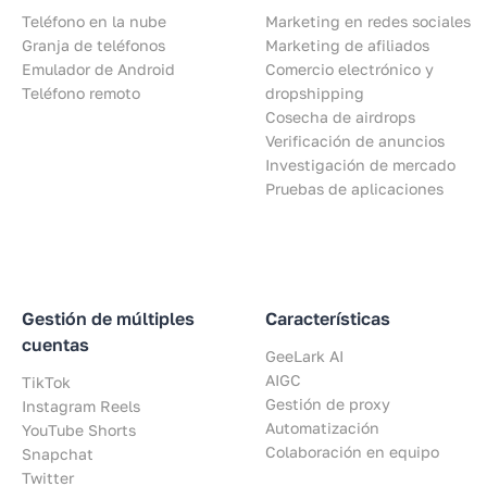
Teléfono en la nube
Marketing en redes sociales
Granja de teléfonos
Marketing de afiliados
Emulador de Android
Comercio electrónico y
Teléfono remoto
dropshipping
Cosecha de airdrops
Verificación de anuncios
Investigación de mercado
Pruebas de aplicaciones
Gestión de múltiples
Características
cuentas
GeeLark AI
AIGC
TikTok
Gestión de proxy
Instagram Reels
Automatización
YouTube Shorts
Colaboración en equipo
Snapchat
Twitter