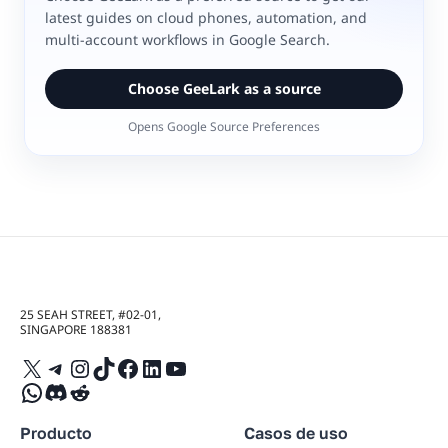
latest guides on cloud phones, automation, and
multi-account workflows in Google Search.
Choose GeeLark as a source
Opens Google Source Preferences
25 SEAH STREET, #02-01,
SINGAPORE 188381
X
Telegram
Instagram
TikTok
Facebook
LinkedIn
YouTube
WhatsApp
Discord
Reddit
Producto
Casos de uso