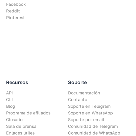
Facebook
Reddit
Pinterest
Recursos
Soporte
API
Documentación
CLI
Contacto
Blog
Soporte en Telegram
Programa de afiliados
Soporte en WhatsApp
Glosario
Soporte por email
Sala de prensa
Comunidad de Telegram
Enlaces útiles
Comunidad de WhatsApp