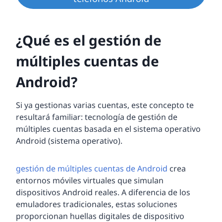
¿Qué es el gestión de
múltiples cuentas de
Android?
Si ya gestionas varias cuentas, este concepto te
resultará familiar: tecnología de gestión de
múltiples cuentas basada en el sistema operativo
Android (sistema operativo).
gestión de múltiples cuentas de Android
crea
entornos móviles virtuales que simulan
dispositivos Android reales. A diferencia de los
emuladores tradicionales, estas soluciones
proporcionan huellas digitales de dispositivo