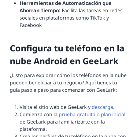
Herramientas de Automatización que
Ahorran Tiempo:
Facilita las tareas en redes
sociales en plataformas como TikTok y
Facebook
Configura tu teléfono en la
nube Android en GeeLark
¿Listo para explorar cómo los teléfonos en la nube
pueden beneficiar a tu negocio? Aquí tienes tu
guía paso a paso para comenzar con GeeLark:
Visita el sitio web de GeeLark y
descarga
.
Comienza con la
prueba gratuita o plan inicial
de GeeLark para familiarizarte con la
plataforma.
Crea los perfiles de tu teléfono en la nube con