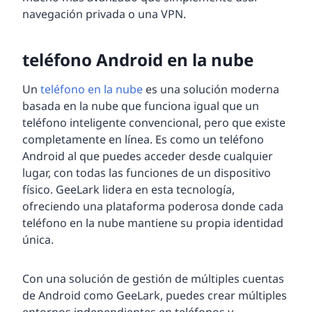
navegación privada o una VPN.
teléfono Android en la nube
Un
teléfono en la nube
es una solución moderna
basada en la nube que funciona igual que un
teléfono inteligente convencional, pero que existe
completamente en línea. Es como un teléfono
Android al que puedes acceder desde cualquier
lugar, con todas las funciones de un dispositivo
físico. GeeLark lidera en esta tecnología,
ofreciendo una plataforma poderosa donde cada
teléfono en la nube mantiene su propia identidad
única.
Con una solución de gestión de múltiples cuentas
de Android como GeeLark, puedes crear múltiples
entornos independientes en teléfonos y