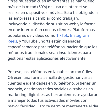
cifras muestran cuán importantes se han vuelto:
más de la mitad (60%) del uso de internet se
realiza en dispositivos móviles. Esto ha obligado a
las empresas a cambiar cómo trabajan,
incluyendo el diseño de sus sitios web y la forma
en que interactúan con los clientes. Plataformas
populares de vídeos como
TikTok
,
Instagram
Reels
, y YouTube Shorts están diseñadas
específicamente para teléfonos, haciendo que los
métodos tradicionales sean insuficientes para
gestionar estas aplicaciones efectivamente.
Por eso, los teléfonos en la nube son tan útiles.
Ofrecen una forma sencilla de gestionar varias
cuentas e identidades en tu teléfono. Si tienes un
negocio, gestionas redes sociales o trabajas en
marketing digital, estas herramientas te ayudarán
a manejar todas tus actividades móviles con
mayor facilidad. Esto te permite mantenerte al día