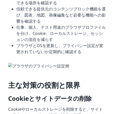
できる場所を確認する
信頼できる提供元のコンテンツブロック機能を選
び、図表、地図、画像編集など必要な機能への影
響を確認する
仕事、個人、テスト用途のブラウザプロファイル
を分け、Cookie、ローカルストレージ、セッシ
ョンの混在を減らす
ブラウザとOSを更新し、プライバシー設定が変
更されていないか定期的に確認する
主な対策の役割と限界
Cookieとサイトデータの削除
Cookieやローカルストレージを削除すると、サイト