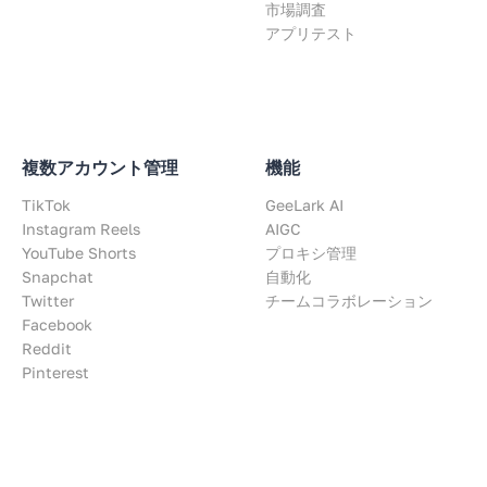
市場調査
アプリテスト
複数アカウント管理
機能
TikTok
GeeLark AI
Instagram Reels
AIGC
YouTube Shorts
プロキシ管理
Snapchat
自動化
Twitter
チームコラボレーション
Facebook
Reddit
Pinterest