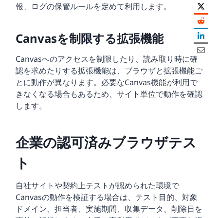
報、ログの保管ルールを定めて利用します。
Canvasを制限する拡張機能
Canvasへのアクセスを制限したり、読み取り時に確
認を求めたりする拡張機能は、ブラウザと拡張機能ご
とに動作が異なります。必要なCanvas機能が利用で
きなくなる場合もあるため、サイト単位で動作を確認
します。
企業の認可済みブラウザテス
ト
自社サイトや契約上テストが認められた環境で
Canvasの動作を検証する場合は、テスト目的、対象
ドメイン、担当者、実施期間、収集データ、削除日を