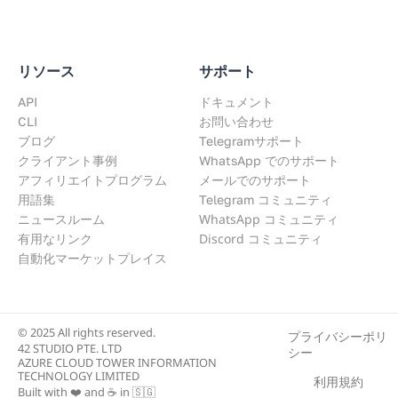
リソース
サポート
API
ドキュメント
CLI
お問い合わせ
ブログ
Telegramサポート
クライアント事例
WhatsApp でのサポート
アフィリエイトプログラム
メールでのサポート
用語集
Telegram コミュニティ
WhatsApp コミュニティ
ニュースルーム
Discord コミュニティ
有用なリンク
自動化マーケットプレイス
© 2025 All rights reserved.
プライバシーポリ
42 STUDIO PTE. LTD
シー
AZURE CLOUD TOWER INFORMATION
TECHNOLOGY LIMITED
利用規約
Built with ❤️ and ☕ in 🇸🇬