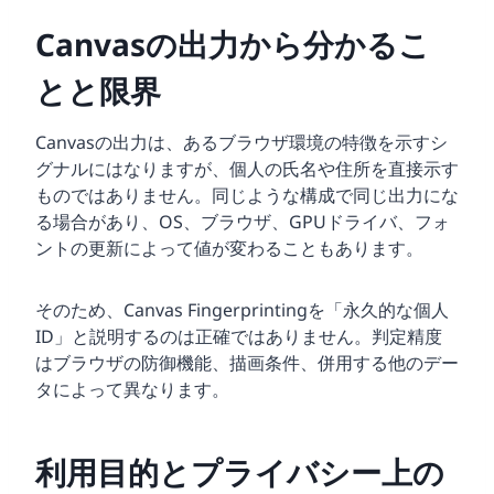
Canvasの出力から分かるこ
とと限界
Canvasの出力は、あるブラウザ環境の特徴を示すシ
グナルにはなりますが、個人の氏名や住所を直接示す
ものではありません。同じような構成で同じ出力にな
る場合があり、OS、ブラウザ、GPUドライバ、フォ
ントの更新によって値が変わることもあります。
そのため、Canvas Fingerprintingを「永久的な個人
ID」と説明するのは正確ではありません。判定精度
はブラウザの防御機能、描画条件、併用する他のデー
タによって異なります。
利用目的とプライバシー上の