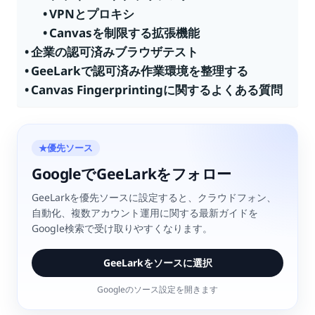
VPNとプロキシ
Canvasを制限する拡張機能
企業の認可済みブラウザテスト
GeeLarkで認可済み作業環境を整理する
Canvas Fingerprintingに関するよくある質問
優先ソース
★
GoogleでGeeLarkをフォロー
GeeLarkを優先ソースに設定すると、クラウドフォン、
自動化、複数アカウント運用に関する最新ガイドを
Google検索で受け取りやすくなります。
GeeLarkをソースに選択
Googleのソース設定を開きます