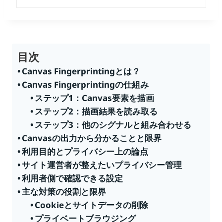
目次
Canvas Fingerprintingとは？
Canvas Fingerprintingの仕組み
ステップ1：Canvas要素を描画
ステップ2：描画結果を読み取る
ステップ3：他のシグナルと組み合わせる
Canvasの出力から分かることと限界
利用目的とプライバシー上の論点
サイト運営者が整えたいプライバシー管理
利用者側で確認できる設定
主な対策の役割と限界
Cookieとサイトデータの削除
プライベートブラウジング