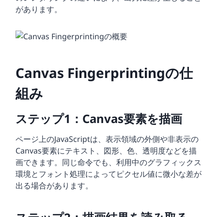
があります。
Canvas Fingerprintingの仕
組み
ステップ1：Canvas要素を描画
ページ上のJavaScriptは、表示領域の外側や非表示の
Canvas要素にテキスト、図形、色、透明度などを描
画できます。同じ命令でも、利用中のグラフィックス
環境とフォント処理によってピクセル値に微小な差が
出る場合があります。