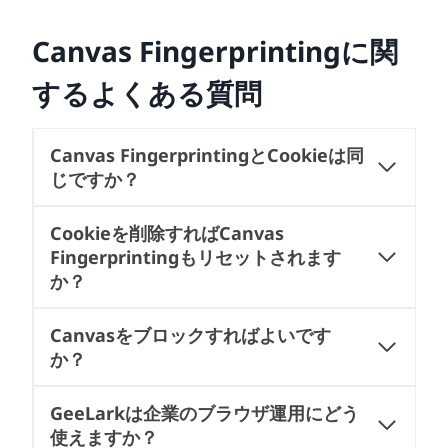
Canvas Fingerprintingに関
するよくある質問
Canvas FingerprintingとCookieは同
じですか？
Cookieを削除すればCanvas
Fingerprintingもリセットされます
か？
Canvasをブロックすればよいです
か？
GeeLarkは企業のブラウザ運用にどう
使えますか？