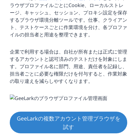
ラウザプロファイルごとにCookie、ローカルストレ
ージ、キャッシュ、セッション、プロキシ設定を保存
するブラウザ環境分離ツールです。仕事、クライアン
ト、テストケースごとに作業環境を分け、各プロファ
イルの担当者と用途を整理できます。
企業で利用する場合は、自社が所有または正式に管理
するアカウントと認可済みのテストだけを対象にしま
す。プロファイル名に部門、用途、責任者を記録し、
担当者ごとに必要な権限だけを付与すると、作業対象
の取り違えを減らしやすくなります。
GeeLarkの複数アカウント管理ブラウザを
試す