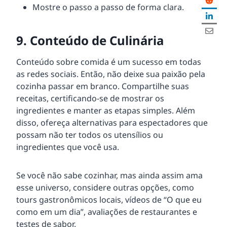
Mostre o passo a passo de forma clara.
9. Conteúdo de Culinária
Conteúdo sobre comida é um sucesso em todas
as redes sociais. Então, não deixe sua paixão pela
cozinha passar em branco. Compartilhe suas
receitas, certificando-se de mostrar os
ingredientes e manter as etapas simples. Além
disso, ofereça alternativas para espectadores que
possam não ter todos os utensílios ou
ingredientes que você usa.
Se você não sabe cozinhar, mas ainda assim ama
esse universo, considere outras opções, como
tours gastronômicos locais, vídeos de “O que eu
como em um dia”, avaliações de restaurantes e
testes de sabor.