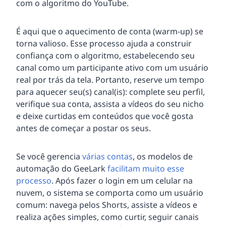
com o algoritmo do YouTube.
É aqui que o aquecimento de conta (warm-up) se
torna valioso. Esse processo ajuda a construir
confiança com o algoritmo, estabelecendo seu
canal como um participante ativo com um usuário
real por trás da tela. Portanto, reserve um tempo
para aquecer seu(s) canal(is): complete seu perfil,
verifique sua conta, assista a vídeos do seu nicho
e deixe curtidas em conteúdos que você gosta
antes de começar a postar os seus.
Se você gerencia
várias contas
, os modelos de
automação do GeeLark
facilitam muito esse
processo
. Após fazer o login em um celular na
nuvem, o sistema se comporta como um usuário
comum: navega pelos Shorts, assiste a vídeos e
realiza ações simples, como curtir, seguir canais