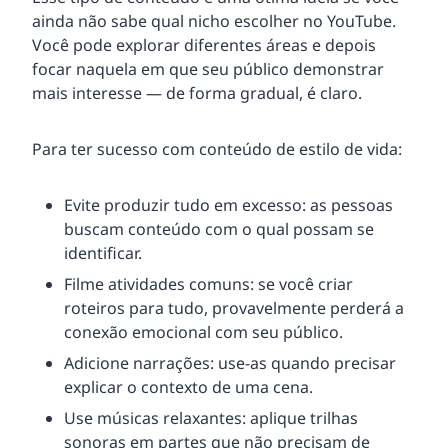
ainda não sabe qual nicho escolher no YouTube.
Você pode explorar diferentes áreas e depois
focar naquela em que seu público demonstrar
mais interesse — de forma gradual, é claro.
Para ter sucesso com conteúdo de estilo de vida:
Evite produzir tudo em excesso: as pessoas
buscam conteúdo com o qual possam se
identificar.
Filme atividades comuns: se você criar
roteiros para tudo, provavelmente perderá a
conexão emocional com seu público.
Adicione narrações: use-as quando precisar
explicar o contexto de uma cena.
Use músicas relaxantes: aplique trilhas
sonoras em partes que não precisam de