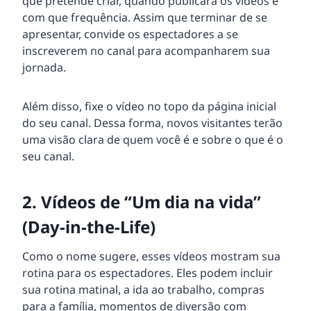
que pretende criar, quando publicará os vídeos e
com que frequência. Assim que terminar de se
apresentar, convide os espectadores a se
inscreverem no canal para acompanharem sua
jornada.
Além disso, fixe o vídeo no topo da página inicial
do seu canal. Dessa forma, novos visitantes terão
uma visão clara de quem você é e sobre o que é o
seu canal.
2. Vídeos de “Um dia na vida”
(Day-in-the-Life)
Como o nome sugere, esses vídeos mostram sua
rotina para os espectadores. Eles podem incluir
sua rotina matinal, a ida ao trabalho, compras
para a família, momentos de diversão com