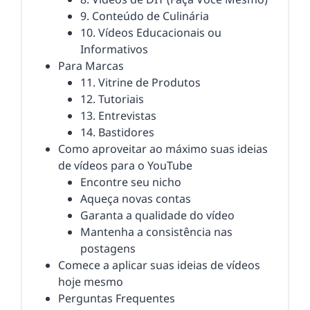
9. Conteúdo de Culinária
10. Vídeos Educacionais ou
Informativos
Para Marcas
11. Vitrine de Produtos
12. Tutoriais
13. Entrevistas
14. Bastidores
Como aproveitar ao máximo suas ideias
de vídeos para o YouTube
Encontre seu nicho
Aqueça novas contas
Garanta a qualidade do vídeo
Mantenha a consistência nas
postagens
Comece a aplicar suas ideias de vídeos
hoje mesmo
Perguntas Frequentes