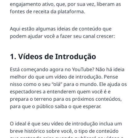
engajamento ativo, que, por sua vez, liberam as
fontes de receita da plataforma.
Aqui estão algumas ideias de conteúdo que
podem ajudar você a fazer seu canal crescer:
1. Vídeos de Introdução
Está começando agora no YouTube? Não há ideia
melhor do que um vídeo de introdução. Pense
nisso como o seu “olá” para o mundo. Ele ajuda os
espectadores a entenderem quem você é e
prepara o terreno para os próximos conteúdos,
para que o público saiba o que esperar.
O ideal é que seu vídeo de introdução inclua um
breve histórico sobre você, o tipo de conteúdo