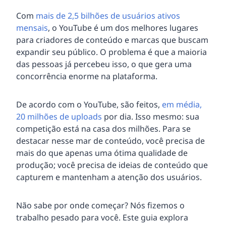
Com
mais de 2,5 bilhões de usuários ativos
mensais
, o YouTube é um dos melhores lugares
para criadores de conteúdo e marcas que buscam
expandir seu público. O problema é que a maioria
das pessoas já percebeu isso, o que gera uma
concorrência enorme na plataforma.
De acordo com o YouTube, são feitos,
em média,
20 milhões de uploads
por dia. Isso mesmo: sua
competição está na casa dos milhões. Para se
destacar nesse mar de conteúdo, você precisa de
mais do que apenas uma ótima qualidade de
produção; você precisa de ideias de conteúdo que
capturem e mantenham a atenção dos usuários.
Não sabe por onde começar? Nós fizemos o
trabalho pesado para você. Este guia explora