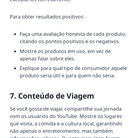
Para obter resultados positivos:
Faça uma avaliação honesta de cada produto,
citando os pontos positivos e os negativos.
Mostre os produtos em uso, em vez de
apenas falar sobre eles.
Explique para qual tipo de consumidor aquele
produto seria útil e para quem não seria.
7. Conteúdo de Viagem
Se você gosta de viajar, compartilhe sua jornada
com os usuários do YouTube. Mostre os lugares
que visita, a comida e a cultura local, garantindo
não apenas o entretenimento, mas também