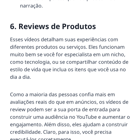
narração.
6. Reviews de Produtos
Esses vídeos detalham suas experiências com
diferentes produtos ou serviços. Eles funcionam
muito bem se você for especialista em um nicho,
como tecnologia, ou se compartilhar conteúdo de
estilo de vida que inclua os itens que você usa no
dia a dia.
Como a maioria das pessoas confia mais em
avaliações reais do que em anúncios, os vídeos de
review podem ser a sua porta de entrada para
construir uma audiência no YouTube e aumentar o
engajamento. Além disso, eles ajudam a construir
credibilidade. Claro, para isso, você precisa
executá-los corretamente.