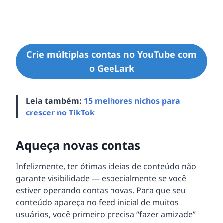
Crie múltiplas contas no YouTube com
o GeeLark
Leia também:
15 melhores nichos para
crescer no TikTok
Aqueça novas contas
Infelizmente, ter ótimas ideias de conteúdo não
garante visibilidade — especialmente se você
estiver operando contas novas. Para que seu
conteúdo apareça no feed inicial de muitos
usuários, você primeiro precisa “fazer amizade”