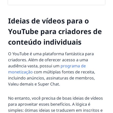
Ideias de vídeos para o
YouTube para criadores de
conteúdo individuais
O YouTube é uma plataforma fantástica para
criadores. Além de oferecer acesso a uma
audiência vasta, possui um
programa de
monetização
com múltiplas fontes de receita,
incluindo anúncios, assinaturas de membros,
Valeu demais e Super Chat.
No entanto, você precisa de boas ideias de vídeos
para aproveitar esses benefícios. A lógica é
simples: ótimas ideias se traduzem em inscritos e