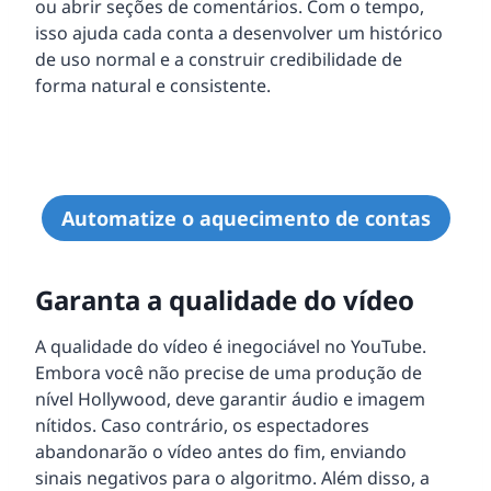
ou abrir seções de comentários. Com o tempo,
isso ajuda cada conta a desenvolver um histórico
de uso normal e a construir credibilidade de
forma natural e consistente.
Automatize o aquecimento de contas
Garanta a qualidade do vídeo
A qualidade do vídeo é inegociável no YouTube.
Embora você não precise de uma produção de
nível Hollywood, deve garantir áudio e imagem
nítidos. Caso contrário, os espectadores
abandonarão o vídeo antes do fim, enviando
sinais negativos para o algoritmo. Além disso, a