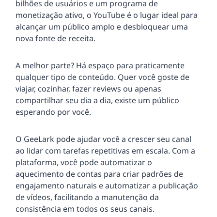
bilhões de usuários e um programa de
monetização ativo, o YouTube é o lugar ideal para
alcançar um público amplo e desbloquear uma
nova fonte de receita.
A melhor parte? Há espaço para praticamente
qualquer tipo de conteúdo. Quer você goste de
viajar, cozinhar, fazer reviews ou apenas
compartilhar seu dia a dia, existe um público
esperando por você.
O GeeLark pode ajudar você a crescer seu canal
ao lidar com tarefas repetitivas em escala. Com a
plataforma, você pode automatizar o
aquecimento de contas para criar padrões de
engajamento naturais e automatizar a publicação
de vídeos, facilitando a manutenção da
consistência em todos os seus canais.