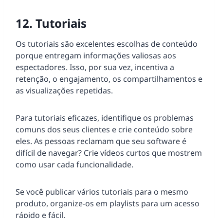
12. Tutoriais
Os tutoriais são excelentes escolhas de conteúdo
porque entregam informações valiosas aos
espectadores. Isso, por sua vez, incentiva a
retenção, o engajamento, os compartilhamentos e
as visualizações repetidas.
Para tutoriais eficazes, identifique os problemas
comuns dos seus clientes e crie conteúdo sobre
eles. As pessoas reclamam que seu software é
difícil de navegar? Crie vídeos curtos que mostrem
como usar cada funcionalidade.
Se você publicar vários tutoriais para o mesmo
produto, organize-os em playlists para um acesso
rápido e fácil.