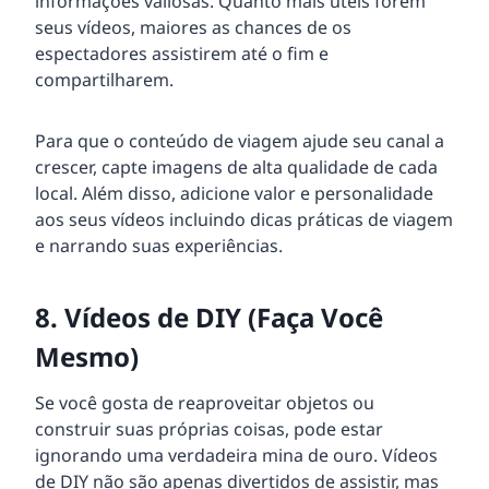
informações valiosas. Quanto mais úteis forem
seus vídeos, maiores as chances de os
espectadores assistirem até o fim e
compartilharem.
Para que o conteúdo de viagem ajude seu canal a
crescer, capte imagens de alta qualidade de cada
local. Além disso, adicione valor e personalidade
aos seus vídeos incluindo dicas práticas de viagem
e narrando suas experiências.
8. Vídeos de DIY (Faça Você
Mesmo)
Se você gosta de reaproveitar objetos ou
construir suas próprias coisas, pode estar
ignorando uma verdadeira mina de ouro. Vídeos
de DIY não são apenas divertidos de assistir, mas