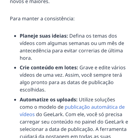
novos e maiores.
Para manter a consistência:
Planeje suas ideias:
Defina os temas dos
vídeos com algumas semanas ou um mês de
antecedência para evitar correrias de última
hora.
Crie conteúdo em lotes:
Grave e edite vários
vídeos de uma vez. Assim, você sempre terá
algo pronto para as datas de publicação
escolhidas.
Automatize os uploads:
Utilize soluções
como o modelo de
publicação automática de
vídeos
do GeeLark. Com ele, você só precisa
carregar seu conteúdo no painel do GeeLark e
selecionar a data de publicação. A ferramenta
cuidará da postagem em todas as suas