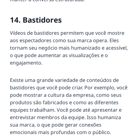
14. Bastidores
Vídeos de bastidores permitem que você mostre
aos espectadores como sua marca opera. Eles
tornam seu negócio mais humanizado e acessível,
o que pode aumentar as visualizações e o
engajamento.
Existe uma grande variedade de conteúdos de
bastidores que você pode criar. Por exemplo, você
pode mostrar a cultura da empresa, como seus
produtos são fabricados e como as diferentes
equipes trabalham. Você pode até apresentar e
entrevistar membros da equipe. Isso humaniza
sua marca, o que pode gerar conexões
emocionais mais profundas com o público.