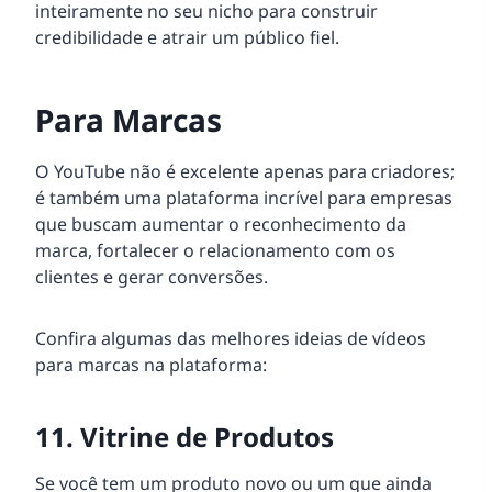
inteiramente no seu nicho para construir
credibilidade e atrair um público fiel.
Para Marcas
O YouTube não é excelente apenas para criadores;
é também uma plataforma incrível para empresas
que buscam aumentar o reconhecimento da
marca, fortalecer o relacionamento com os
clientes e gerar conversões.
Confira algumas das melhores ideias de vídeos
para marcas na plataforma:
11. Vitrine de Produtos
Se você tem um produto novo ou um que ainda