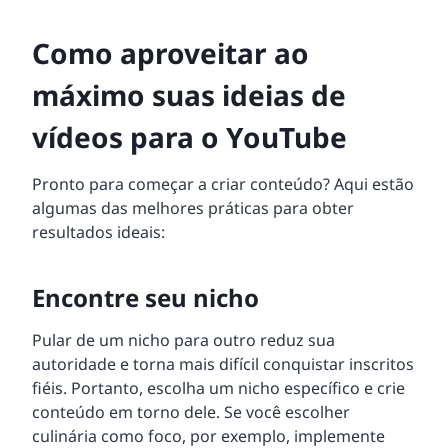
Como aproveitar ao
máximo suas ideias de
vídeos para o YouTube
Pronto para começar a criar conteúdo? Aqui estão
algumas das melhores práticas para obter
resultados ideais:
Encontre seu nicho
Pular de um nicho para outro reduz sua
autoridade e torna mais difícil conquistar inscritos
fiéis. Portanto, escolha um nicho específico e crie
conteúdo em torno dele. Se você escolher
culinária como foco, por exemplo, implemente