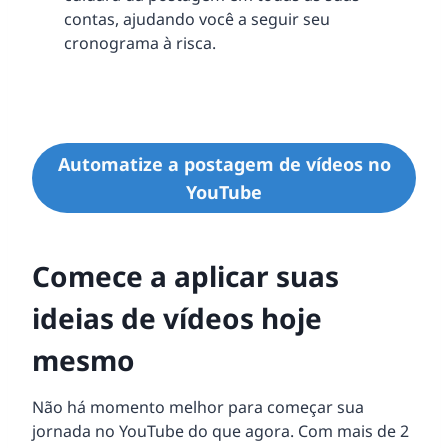
contas, ajudando você a seguir seu
cronograma à risca.
Automatize a postagem de vídeos no
YouTube
Comece a aplicar suas
ideias de vídeos hoje
mesmo
Não há momento melhor para começar sua
jornada no YouTube do que agora. Com mais de 2