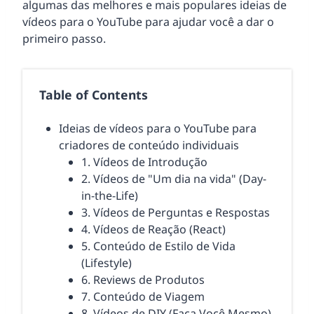
algumas das melhores e mais populares ideias de
vídeos para o YouTube para ajudar você a dar o
primeiro passo.
Table of Contents
Ideias de vídeos para o YouTube para
criadores de conteúdo individuais
1. Vídeos de Introdução
2. Vídeos de "Um dia na vida" (Day-
in-the-Life)
3. Vídeos de Perguntas e Respostas
4. Vídeos de Reação (React)
5. Conteúdo de Estilo de Vida
(Lifestyle)
6. Reviews de Produtos
7. Conteúdo de Viagem
8. Vídeos de DIY (Faça Você Mesmo)