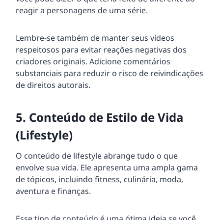
reagir a personagens de uma série.
Lembre-se também de manter seus vídeos
respeitosos para evitar reações negativas dos
criadores originais. Adicione comentários
substanciais para reduzir o risco de reivindicações
de direitos autorais.
5. Conteúdo de Estilo de Vida
(Lifestyle)
O conteúdo de lifestyle abrange tudo o que
envolve sua vida. Ele apresenta uma ampla gama
de tópicos, incluindo fitness, culinária, moda,
aventura e finanças.
Esse tipo de conteúdo é uma ótima ideia se você