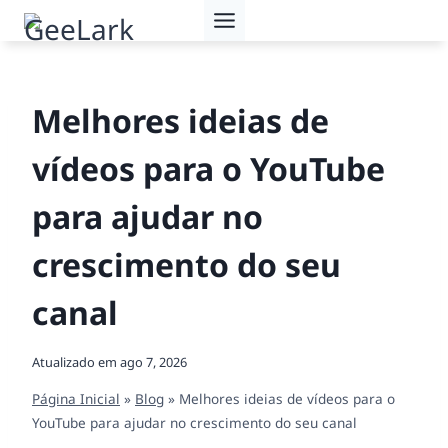
Pular
para
o
Conteúdo
Melhores ideias de
vídeos para o YouTube
para ajudar no
crescimento do seu
canal
Atualizado em
ago 7, 2026
Página Inicial
»
Blog
»
Melhores ideias de vídeos para o
YouTube para ajudar no crescimento do seu canal