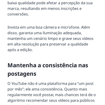
baixa qualidade pode afetar a percepção da sua
marca, resultando em menos inscrições e
conversões.
Invista em uma boa câmera e microfone. Além
disso, garanta uma iluminação adequada,
mantenha um cenário limpo e grave seus vídeos
em alta resolução para preservar a qualidade
após a edição.
Mantenha a consistência nas
postagens
O YouTube não é uma plataforma para “um post
por mês”; ele ama consistência. Quanto mais
regularmente você postar, mais chances terá de o
algoritmo recomendar seus vídeos para públicos