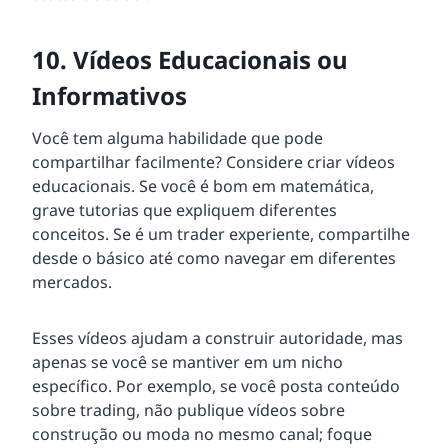
10. Vídeos Educacionais ou
Informativos
Você tem alguma habilidade que pode
compartilhar facilmente? Considere criar vídeos
educacionais. Se você é bom em matemática,
grave tutorias que expliquem diferentes
conceitos. Se é um trader experiente, compartilhe
desde o básico até como navegar em diferentes
mercados.
Esses vídeos ajudam a construir autoridade, mas
apenas se você se mantiver em um nicho
específico. Por exemplo, se você posta conteúdo
sobre trading, não publique vídeos sobre
construção ou moda no mesmo canal; foque