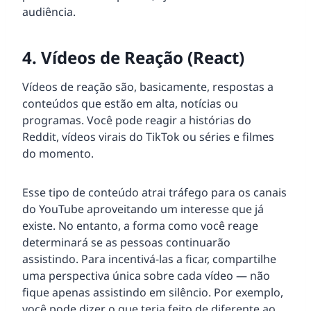
audiência.
4. Vídeos de Reação (React)
Vídeos de reação são, basicamente, respostas a
conteúdos que estão em alta, notícias ou
programas. Você pode reagir a histórias do
Reddit, vídeos virais do TikTok ou séries e filmes
do momento.
Esse tipo de conteúdo atrai tráfego para os canais
do YouTube aproveitando um interesse que já
existe. No entanto, a forma como você reage
determinará se as pessoas continuarão
assistindo. Para incentivá-las a ficar, compartilhe
uma perspectiva única sobre cada vídeo — não
fique apenas assistindo em silêncio. Por exemplo,
você pode dizer o que teria feito de diferente ao