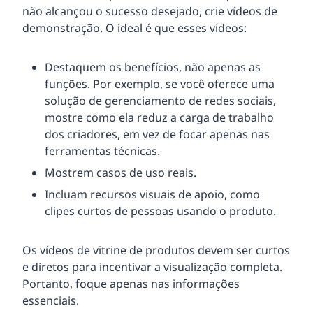
não alcançou o sucesso desejado, crie vídeos de
demonstração. O ideal é que esses vídeos:
Destaquem os benefícios, não apenas as
funções. Por exemplo, se você oferece uma
solução de gerenciamento de redes sociais,
mostre como ela reduz a carga de trabalho
dos criadores, em vez de focar apenas nas
ferramentas técnicas.
Mostrem casos de uso reais.
Incluam recursos visuais de apoio, como
clipes curtos de pessoas usando o produto.
Os vídeos de vitrine de produtos devem ser curtos
e diretos para incentivar a visualização completa.
Portanto, foque apenas nas informações
essenciais.