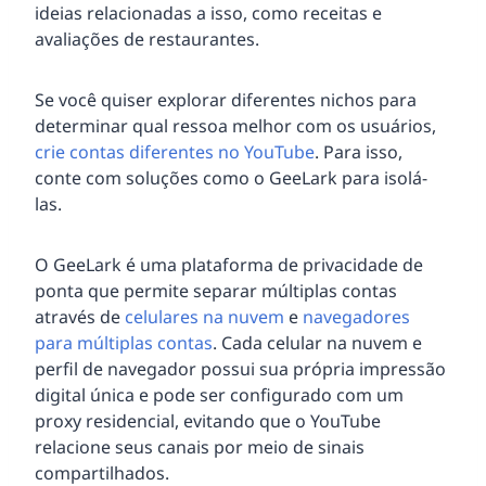
ideias relacionadas a isso, como receitas e
avaliações de restaurantes.
Se você quiser explorar diferentes nichos para
determinar qual ressoa melhor com os usuários,
crie contas diferentes no YouTube
. Para isso,
conte com soluções como o GeeLark para isolá-
las.
O GeeLark é uma plataforma de privacidade de
ponta que permite separar múltiplas contas
através de
celulares na nuvem
e
navegadores
para múltiplas contas
. Cada celular na nuvem e
perfil de navegador possui sua própria impressão
digital única e pode ser configurado com um
proxy residencial, evitando que o YouTube
relacione seus canais por meio de sinais
compartilhados.