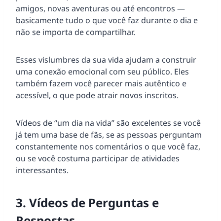
amigos, novas aventuras ou até encontros —
basicamente tudo o que você faz durante o dia e
não se importa de compartilhar.
Esses vislumbres da sua vida ajudam a construir
uma conexão emocional com seu público. Eles
também fazem você parecer mais autêntico e
acessível, o que pode atrair novos inscritos.
Vídeos de “um dia na vida” são excelentes se você
já tem uma base de fãs, se as pessoas perguntam
constantemente nos comentários o que você faz,
ou se você costuma participar de atividades
interessantes.
3. Vídeos de Perguntas e
Respostas