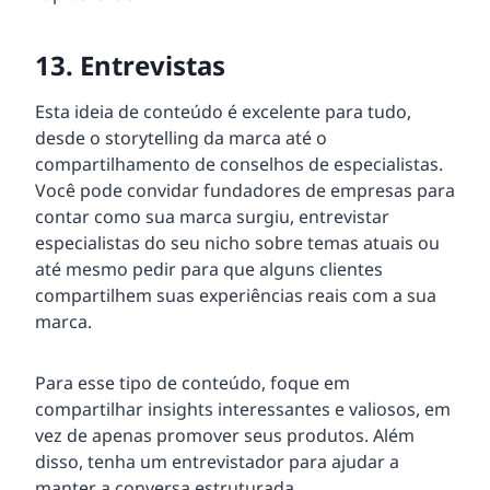
13. Entrevistas
Esta ideia de conteúdo é excelente para tudo,
desde o storytelling da marca até o
compartilhamento de conselhos de especialistas.
Você pode convidar fundadores de empresas para
contar como sua marca surgiu, entrevistar
especialistas do seu nicho sobre temas atuais ou
até mesmo pedir para que alguns clientes
compartilhem suas experiências reais com a sua
marca.
Para esse tipo de conteúdo, foque em
compartilhar insights interessantes e valiosos, em
vez de apenas promover seus produtos. Além
disso, tenha um entrevistador para ajudar a
manter a conversa estruturada.