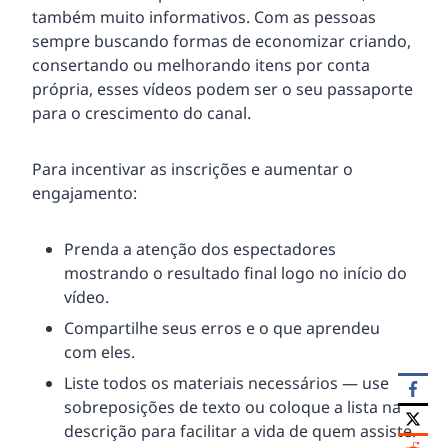
também muito informativos. Com as pessoas
sempre buscando formas de economizar criando,
consertando ou melhorando itens por conta
própria, esses vídeos podem ser o seu passaporte
para o crescimento do canal.
Para incentivar as inscrições e aumentar o
engajamento:
Prenda a atenção dos espectadores
mostrando o resultado final logo no início do
vídeo.
Compartilhe seus erros e o que aprendeu
com eles.
Liste todos os materiais necessários — use
sobreposições de texto ou coloque a lista na
descrição para facilitar a vida de quem assiste.