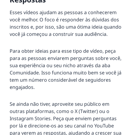
Esses vídeos ajudam as pessoas a conhecerem
você melhor. O foco é responder às dúvidas dos
inscritos e, por isso, são uma ótima ideia quando
você já começou a construir sua audiência.
Para obter ideias para esse tipo de vídeo, peça
para as pessoas enviarem perguntas sobre você,
sua experiência ou seu nicho através da aba
Comunidade. Isso funciona muito bem se você já
tem um número considerável de seguidores
engajados.
Se ainda não tiver, aproveite seu público em
outras plataformas, como o X (Twitter) ou o
Instagram Stories. Peça que enviem perguntas
por lá e direcione-os ao seu canal no YouTube
para verem as respostas, ajudando a crescer sua