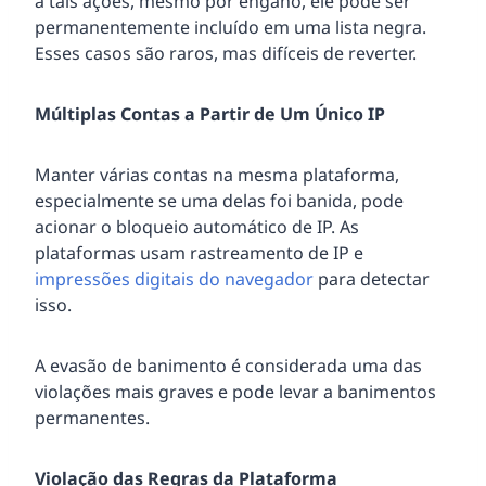
a tais ações, mesmo por engano, ele pode ser
permanentemente incluído em uma lista negra.
Esses casos são raros, mas difíceis de reverter.
Múltiplas Contas a Partir de Um Único IP
Manter várias contas na mesma plataforma,
especialmente se uma delas foi banida, pode
acionar o bloqueio automático de IP. As
plataformas usam rastreamento de IP e
impressões digitais do navegador
para detectar
isso.
A evasão de banimento é considerada uma das
violações mais graves e pode levar a banimentos
permanentes.
Violação das Regras da Plataforma