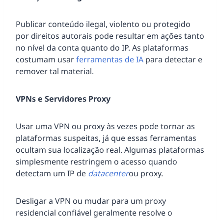
Publicar conteúdo ilegal, violento ou protegido
por direitos autorais pode resultar em ações tanto
no nível da conta quanto do IP. As plataformas
costumam usar
ferramentas de IA
para detectar e
remover tal material.
VPNs e Servidores Proxy
Usar uma VPN ou proxy às vezes pode tornar as
plataformas suspeitas, já que essas ferramentas
ocultam sua localização real. Algumas plataformas
simplesmente restringem o acesso quando
detectam um IP de
datacenter
ou proxy.
Desligar a VPN ou mudar para um proxy
residencial confiável geralmente resolve o