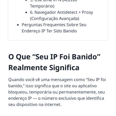
Temporário)
6. Navegador Antidetect + Proxy
(Configuração Avançada)
Perguntas Frequentes Sobre Seu
Endereço IP Ter Sido Banido
O Que “Seu IP Foi Banido”
Realmente Significa
Quando você vê uma mensagem como “Seu IP foi
banido,” isso significa que o site ou aplicativo
bloqueou, temporária ou permanentemente, seu
endereço IP — o número exclusivo que identifica
seu dispositivo na internet.