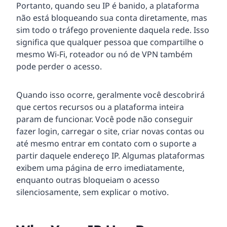
Portanto, quando seu IP é banido, a plataforma
não está bloqueando sua conta diretamente, mas
sim todo o tráfego proveniente daquela rede. Isso
significa que qualquer pessoa que compartilhe o
mesmo Wi-Fi, roteador ou nó de VPN também
pode perder o acesso.
Quando isso ocorre, geralmente você descobrirá
que certos recursos ou a plataforma inteira
param de funcionar. Você pode não conseguir
fazer login, carregar o site, criar novas contas ou
até mesmo entrar em contato com o suporte a
partir daquele endereço IP. Algumas plataformas
exibem uma página de erro imediatamente,
enquanto outras bloqueiam o acesso
silenciosamente, sem explicar o motivo.