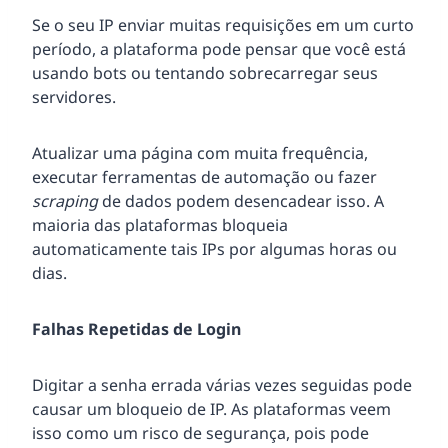
Se o seu IP enviar muitas requisições em um curto
período, a plataforma pode pensar que você está
usando bots ou tentando sobrecarregar seus
servidores.
Atualizar uma página com muita frequência,
executar ferramentas de automação ou fazer
scraping
de dados podem desencadear isso. A
maioria das plataformas bloqueia
automaticamente tais IPs por algumas horas ou
dias.
Falhas Repetidas de Login
Digitar a senha errada várias vezes seguidas pode
causar um bloqueio de IP. As plataformas veem
isso como um risco de segurança, pois pode