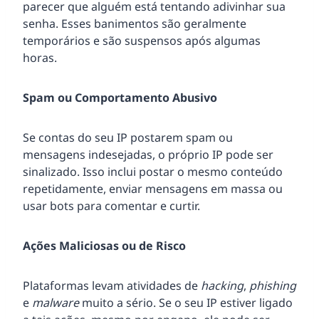
parecer que alguém está tentando adivinhar sua
senha. Esses banimentos são geralmente
temporários e são suspensos após algumas
horas.
Spam ou Comportamento Abusivo
Se contas do seu IP postarem spam ou
mensagens indesejadas, o próprio IP pode ser
sinalizado. Isso inclui postar o mesmo conteúdo
repetidamente, enviar mensagens em massa ou
usar bots para comentar e curtir.
Ações Maliciosas ou de Risco
Plataformas levam atividades de
hacking
,
phishing
e
malware
muito a sério. Se o seu IP estiver ligado