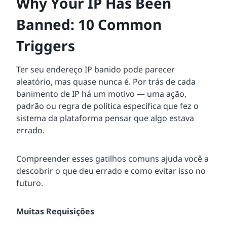
Why Your IP Has Been
Banned: 10 Common
Triggers
Ter seu endereço IP banido pode parecer
aleatório, mas quase nunca é. Por trás de cada
banimento de IP há um motivo — uma ação,
padrão ou regra de política específica que fez o
sistema da plataforma pensar que algo estava
errado.
Compreender esses gatilhos comuns ajuda você a
descobrir o que deu errado e como evitar isso no
futuro.
Muitas Requisições