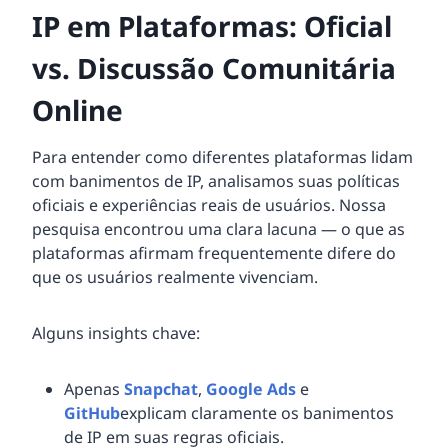
IP em Plataformas: Oficial
vs. Discussão Comunitária
Online
Para entender como diferentes plataformas lidam
com banimentos de IP, analisamos suas políticas
oficiais e experiências reais de usuários. Nossa
pesquisa encontrou uma clara lacuna — o que as
plataformas afirmam frequentemente difere do
que os usuários realmente vivenciam.
Alguns insights chave:
Apenas
Snapchat
,
Google Ads
e
GitHub
explicam claramente os banimentos
de IP em suas regras oficiais.