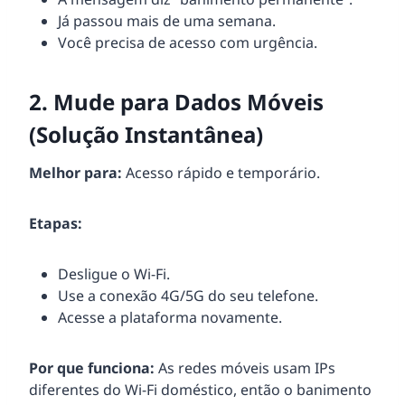
Já passou mais de uma semana.
Você precisa de acesso com urgência.
2. Mude para Dados Móveis
(Solução Instantânea)
Melhor para:
Acesso rápido e temporário.
Etapas:
Desligue o Wi-Fi.
Use a conexão 4G/5G do seu telefone.
Acesse a plataforma novamente.
Por que funciona:
As redes móveis usam IPs
diferentes do Wi-Fi doméstico, então o banimento