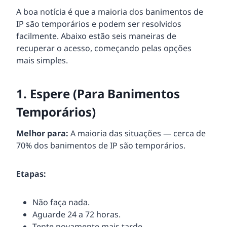
A boa notícia é que a maioria dos banimentos de
IP são temporários e podem ser resolvidos
facilmente. Abaixo estão seis maneiras de
recuperar o acesso, começando pelas opções
mais simples.
1.
Espere (Para Banimentos
Temporários)
Melhor para:
A maioria das situações — cerca de
70% dos banimentos de IP são temporários.
Etapas:
Não faça nada.
Aguarde 24 a 72 horas.
Tente novamente mais tarde.