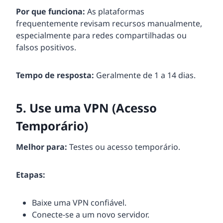
Por que funciona:
As plataformas
frequentemente revisam recursos manualmente,
especialmente para redes compartilhadas ou
falsos positivos.
Tempo de resposta:
Geralmente de 1 a 14 dias.
5. Use uma VPN (Acesso
Temporário)
Melhor para:
Testes ou acesso temporário.
Etapas:
Baixe uma VPN confiável.
Conecte-se a um novo servidor.