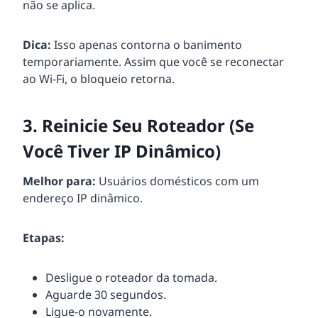
não se aplica.
Dica:
Isso apenas contorna o banimento
temporariamente. Assim que você se reconectar
ao Wi-Fi, o bloqueio retorna.
3. Reinicie Seu Roteador (Se
Você Tiver IP Dinâmico)
Melhor para:
Usuários domésticos com um
endereço IP dinâmico.
Etapas:
Desligue o roteador da tomada.
Aguarde 30 segundos.
Ligue-o novamente.