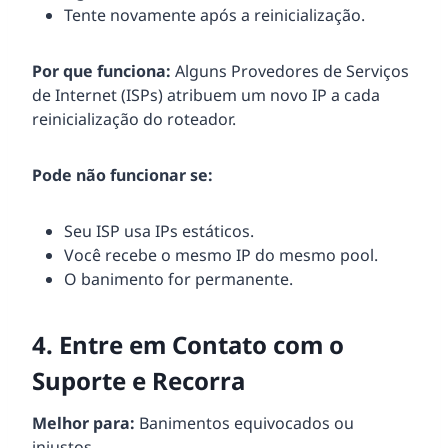
Tente novamente após a reinicialização.
Por que funciona:
Alguns Provedores de Serviços
de Internet (ISPs) atribuem um novo IP a cada
reinicialização do roteador.
Pode não funcionar se:
Seu ISP usa IPs estáticos.
Você recebe o mesmo IP do mesmo pool.
O banimento for permanente.
4. Entre em Contato com o
Suporte e Recorra
Melhor para:
Banimentos equivocados ou
injustos.