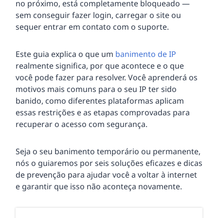
no próximo, está completamente bloqueado —
sem conseguir fazer login, carregar o site ou
sequer entrar em contato com o suporte.
Este guia explica o que um
banimento de IP
realmente significa, por que acontece e o que
você pode fazer para resolver. Você aprenderá os
motivos mais comuns para o seu IP ter sido
banido, como diferentes plataformas aplicam
essas restrições e as etapas comprovadas para
recuperar o acesso com segurança.
Seja o seu banimento temporário ou permanente,
nós o guiaremos por seis soluções eficazes e dicas
de prevenção para ajudar você a voltar à internet
e garantir que isso não aconteça novamente.