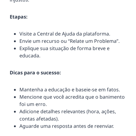
Etapas:
Visite a Central de Ajuda da plataforma.
Envie um recurso ou “Relate um Problema”.
Explique sua situação de forma breve e
educada.
Dicas para o sucesso:
Mantenha a educação e baseie-se em fatos.
Mencione que você acredita que o banimento
foi um erro.
Adicione detalhes relevantes (hora, ações,
contas afetadas).
Aguarde uma resposta antes de reenviar.