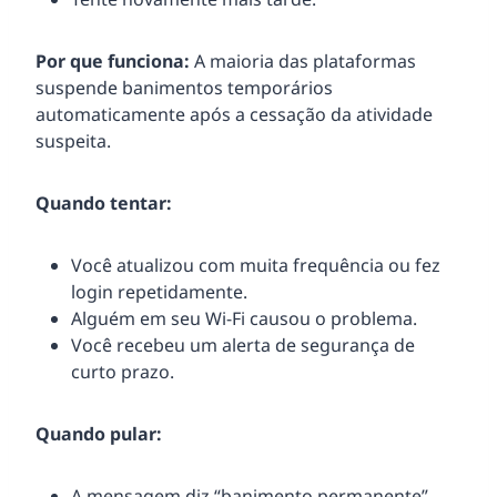
Por que funciona:
A maioria das plataformas
suspende banimentos temporários
automaticamente após a cessação da atividade
suspeita.
Quando tentar:
Você atualizou com muita frequência ou fez
login repetidamente.
Alguém em seu Wi-Fi causou o problema.
Você recebeu um alerta de segurança de
curto prazo.
Quando pular:
A mensagem diz “banimento permanente”.