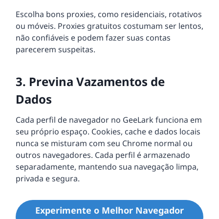
Escolha bons proxies, como residenciais, rotativos
ou móveis. Proxies gratuitos costumam ser lentos,
não confiáveis e podem fazer suas contas
parecerem suspeitas.
3. Previna Vazamentos de
Dados
Cada perfil de navegador no GeeLark funciona em
seu próprio espaço. Cookies, cache e dados locais
nunca se misturam com seu Chrome normal ou
outros navegadores. Cada perfil é armazenado
separadamente, mantendo sua navegação limpa,
privada e segura.
Experimente o Melhor Navegador