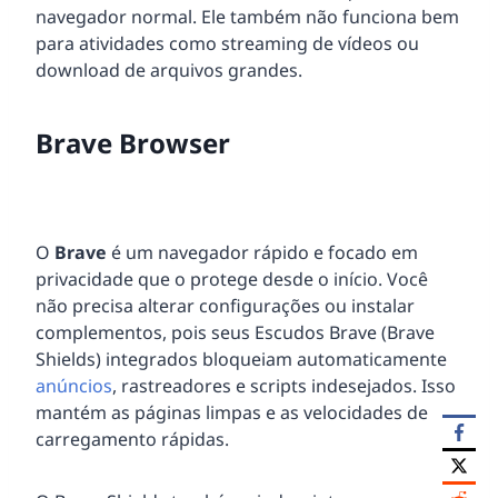
navegador normal. Ele também não funciona bem
para atividades como streaming de vídeos ou
download de arquivos grandes.
Brave Browser
O
Brave
é um navegador rápido e focado em
privacidade que o protege desde o início. Você
não precisa alterar configurações ou instalar
complementos, pois seus Escudos Brave (Brave
Shields) integrados bloqueiam automaticamente
anúncios
, rastreadores e scripts indesejados. Isso
mantém as páginas limpas e as velocidades de
carregamento rápidas.