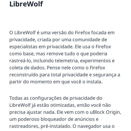
LibreWolf
O LibreWolf é uma versão do Firefox focada em
privacidade, criada por uma comunidade de
especialistas em privacidade. Ele usa o Firefox
como base, mas remove tudo o que poderia
rastreá-lo, incluindo telemetria, experimentos e
coleta de dados. Pense nele como o Firefox
reconstruído para total privacidade e segurança a
partir do momento em que você o instala.
Todas as configurações de privacidade do
LibreWolf já estão otimizadas, então você não
precisa ajustar nada. Ele vem com o uBlock Origin,
um poderoso bloqueador de anúncios e
rastreadores, pré-instalado. O navegador usa o