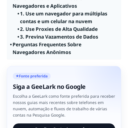
Navegadores e Aplicativos
1. Use um navegador para múltiplas
contas e um celular na nuvem
2. Use Proxies de Alta Qualidade
3. Previna Vazamentos de Dados
Perguntas Frequentes Sobre
Navegadores Anônimos
Fonte preferida
★
Siga a GeeLark no Google
Escolha a GeeLark como fonte preferida para receber
nossos guias mais recentes sobre telefones em
nuvem, automação e fluxos de trabalho de várias
contas na Pesquisa Google.