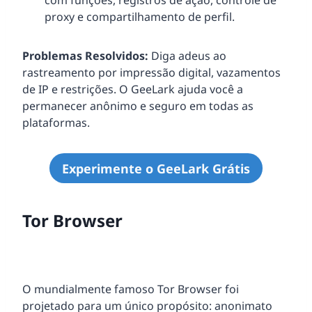
com funções, registros de ação, controle de
proxy e compartilhamento de perfil.
Problemas Resolvidos:
Diga adeus ao
rastreamento por impressão digital, vazamentos
de IP e restrições. O GeeLark ajuda você a
permanecer anônimo e seguro em todas as
plataformas.
Experimente o GeeLark Grátis
Tor Browser
O mundialmente famoso Tor Browser foi
projetado para um único propósito: anonimato