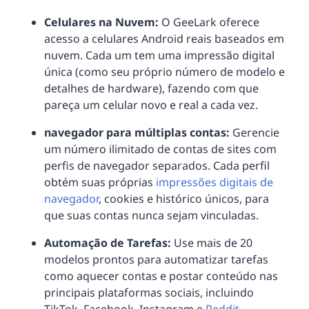
Celulares na Nuvem:
O GeeLark oferece
acesso a celulares Android reais baseados em
nuvem. Cada um tem uma impressão digital
única (como seu próprio número de modelo e
detalhes de hardware), fazendo com que
pareça um celular novo e real a cada vez.
navegador para múltiplas contas:
Gerencie
um número ilimitado de contas de sites com
perfis de navegador separados. Cada perfil
obtém suas próprias
impressões digitais de
navegador
, cookies e histórico únicos, para
que suas contas nunca sejam vinculadas.
Automação de Tarefas:
Use mais de 20
modelos prontos para automatizar tarefas
como aquecer contas e postar conteúdo nas
principais plataformas sociais, incluindo