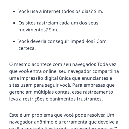
Você usa a internet todos os dias? Sim.
Os sites rastreiam cada um dos seus
movimentos? Sim.
Você deveria conseguir impedi-los? Com
certeza.
O mesmo acontece com seu navegador. Toda vez
que você entra online, seu navegador compartilha
uma impressão digital única que anunciantes e
sites usam para seguir você. Para empresas que
gerenciam múltiplas contas, esse rastreamento
leva a restrições e banimentos frustrantes.
Este é um problema que você pode resolver. Um
navegador anônimo é a ferramenta que devolve a
você o controle. Neste guia, apresentaremos as 7