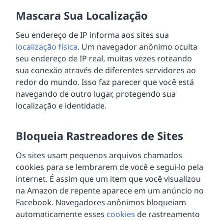
Mascara Sua Localização
Seu endereço de IP informa aos sites sua
localização física
. Um navegador anônimo oculta
seu endereço de IP real, muitas vezes roteando
sua conexão através de diferentes servidores ao
redor do mundo. Isso faz parecer que você está
navegando de outro lugar, protegendo sua
localização e identidade.
Bloqueia Rastreadores de Sites
Os sites usam pequenos arquivos chamados
cookies para se lembrarem de você e segui-lo pela
internet. É assim que um item que você visualizou
na Amazon de repente aparece em um anúncio no
Facebook. Navegadores anônimos bloqueiam
automaticamente esses
cookies
de rastreamento