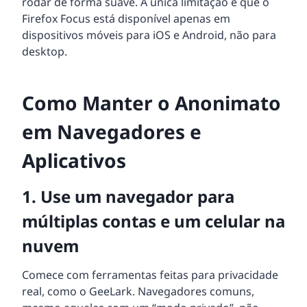
rodar de forma suave. A única limitação é que o
Firefox Focus está disponível apenas em
dispositivos móveis para iOS e Android, não para
desktop.
Como Manter o Anonimato
em Navegadores e
Aplicativos
1. Use um navegador para
múltiplas contas e um celular na
nuvem
Comece com ferramentas feitas para privacidade
real, como o GeeLark. Navegadores comuns,