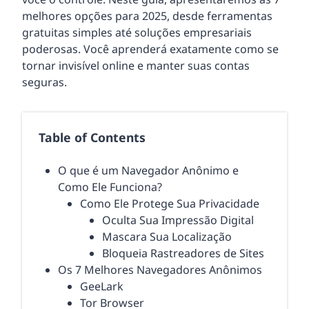
melhores opções para 2025, desde ferramentas
gratuitas simples até soluções empresariais
poderosas. Você aprenderá exatamente como se
tornar invisível online e manter suas contas
seguras.
Table of Contents
O que é um Navegador Anônimo e
Como Ele Funciona?
Como Ele Protege Sua Privacidade
Oculta Sua Impressão Digital
Mascara Sua Localização
Bloqueia Rastreadores de Sites
Os 7 Melhores Navegadores Anônimos
GeeLark
Tor Browser