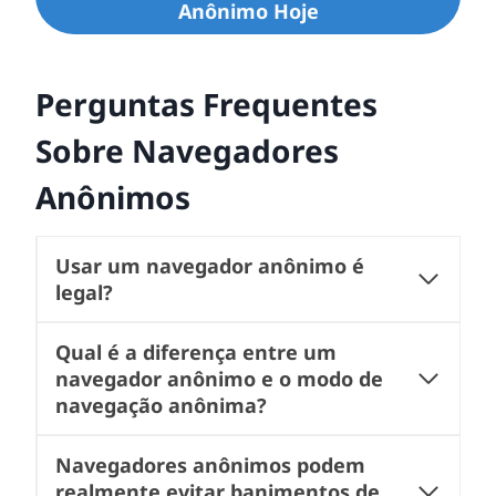
Anônimo Hoje
Perguntas Frequentes
Sobre Navegadores
Anônimos
Usar um navegador anônimo é
legal?
Qual é a diferença entre um
navegador anônimo e o modo de
navegação anônima?
Navegadores anônimos podem
realmente evitar banimentos de