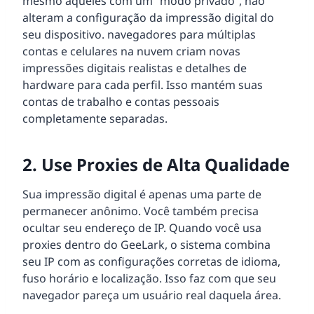
mesmo aqueles com um “modo privado”, não
alteram a configuração da impressão digital do
seu dispositivo. navegadores para múltiplas
contas e celulares na nuvem criam novas
impressões digitais realistas e detalhes de
hardware para cada perfil. Isso mantém suas
contas de trabalho e contas pessoais
completamente separadas.
2. Use Proxies de Alta Qualidade
Sua impressão digital é apenas uma parte de
permanecer anônimo. Você também precisa
ocultar seu endereço de IP. Quando você usa
proxies dentro do GeeLark, o sistema combina
seu IP com as configurações corretas de idioma,
fuso horário e localização. Isso faz com que seu
navegador pareça um usuário real daquela área.