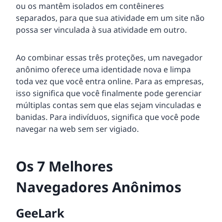
ou os mantêm isolados em contêineres
separados, para que sua atividade em um site não
possa ser vinculada à sua atividade em outro.
Ao combinar essas três proteções, um navegador
anônimo oferece uma identidade nova e limpa
toda vez que você entra online. Para as empresas,
isso significa que você finalmente pode gerenciar
múltiplas contas sem que elas sejam vinculadas e
banidas. Para indivíduos, significa que você pode
navegar na web sem ser vigiado.
Os 7 Melhores
Navegadores Anônimos
GeeLark