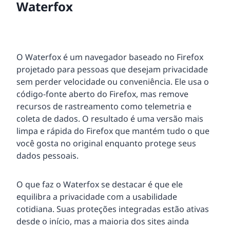
Waterfox
O Waterfox é um navegador baseado no Firefox
projetado para pessoas que desejam privacidade
sem perder velocidade ou conveniência. Ele usa o
código-fonte aberto do Firefox, mas remove
recursos de rastreamento como telemetria e
coleta de dados. O resultado é uma versão mais
limpa e rápida do Firefox que mantém tudo o que
você gosta no original enquanto protege seus
dados pessoais.
O que faz o Waterfox se destacar é que ele
equilibra a privacidade com a usabilidade
cotidiana. Suas proteções integradas estão ativas
desde o início, mas a maioria dos sites ainda