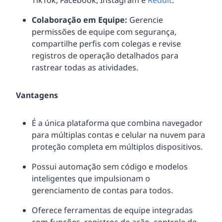
TikTok, Facebook, Instagram e
Reddit
.
Colaboração em Equipe:
Gerencie
permissões de equipe com segurança,
compartilhe perfis com colegas e revise
registros de operação detalhados para
rastrear todas as atividades.
Vantagens
É a única plataforma que combina navegador
para múltiplas contas e celular na nuvem para
proteção completa em múltiplos dispositivos.
Possui automação sem código e modelos
inteligentes que impulsionam o
gerenciamento de contas para todos.
Oferece ferramentas de equipe integradas