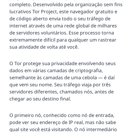
completo. Desenvolvido pela organização sem fins
lucrativos Tor Project, este navegador gratuito e
de código aberto envia todo o seu tráfego de
internet através de uma rede global de milhares
de servidores voluntários. Esse processo torna
extremamente difícil para qualquer um rastrear
sua atividade de volta até você.
O Tor protege sua privacidade envolvendo seus
dados em várias camadas de criptografia,
semelhante às camadas de uma cebola — é daí
que vem seu nome. Seu tráfego viaja por três
servidores diferentes, chamados nós, antes de
chegar ao seu destino final.
O primeiro nó, conhecido como nó de entrada,
pode ver seu endereço de IP real, mas não sabe
qual site você está visitando. O nó intermediário