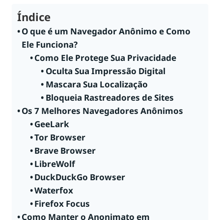
Índice
O que é um Navegador Anônimo e Como
Ele Funciona?
Como Ele Protege Sua Privacidade
Oculta Sua Impressão Digital
Mascara Sua Localização
Bloqueia Rastreadores de Sites
Os 7 Melhores Navegadores Anônimos
GeeLark
Tor Browser
Brave Browser
LibreWolf
DuckDuckGo Browser
Waterfox
Firefox Focus
Como Manter o Anonimato em