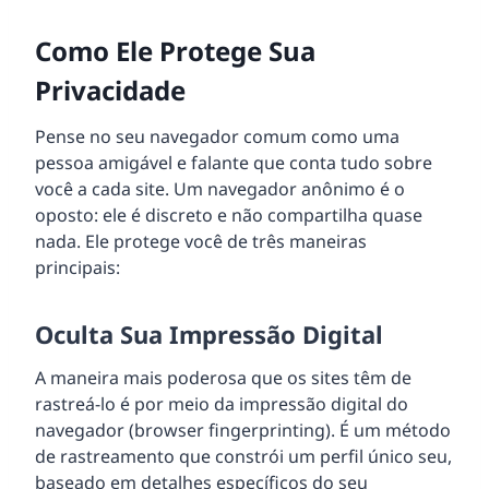
Como Ele Protege Sua
Privacidade
Pense no seu navegador comum como uma
pessoa amigável e falante que conta tudo sobre
você a cada site. Um navegador anônimo é o
oposto: ele é discreto e não compartilha quase
nada. Ele protege você de três maneiras
principais:
Oculta Sua Impressão Digital
A maneira mais poderosa que os sites têm de
rastreá-lo é por meio da impressão digital do
navegador (browser fingerprinting). É um método
de rastreamento que constrói um perfil único seu,
baseado em detalhes específicos do seu