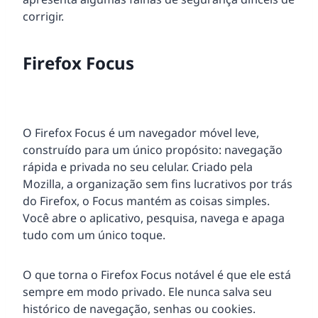
corrigir.
Firefox Focus
O Firefox Focus é um navegador móvel leve,
construído para um único propósito: navegação
rápida e privada no seu celular. Criado pela
Mozilla, a organização sem fins lucrativos por trás
do Firefox, o Focus mantém as coisas simples.
Você abre o aplicativo, pesquisa, navega e apaga
tudo com um único toque.
O que torna o Firefox Focus notável é que ele está
sempre em modo privado. Ele nunca salva seu
histórico de navegação, senhas ou cookies.