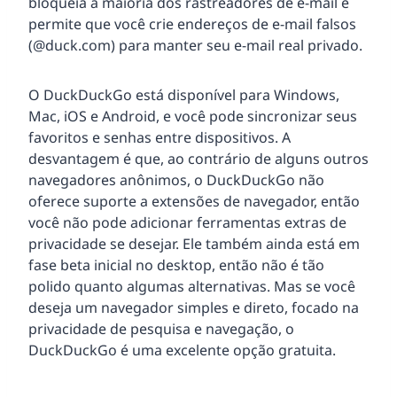
bloqueia a maioria dos rastreadores de e-mail e
permite que você crie endereços de e-mail falsos
(@duck.com) para manter seu e-mail real privado.
O DuckDuckGo está disponível para Windows,
Mac, iOS e Android, e você pode sincronizar seus
favoritos e senhas entre dispositivos. A
desvantagem é que, ao contrário de alguns outros
navegadores anônimos, o DuckDuckGo não
oferece suporte a extensões de navegador, então
você não pode adicionar ferramentas extras de
privacidade se desejar. Ele também ainda está em
fase beta inicial no desktop, então não é tão
polido quanto algumas alternativas. Mas se você
deseja um navegador simples e direto, focado na
privacidade de pesquisa e navegação, o
DuckDuckGo é uma excelente opção gratuita.