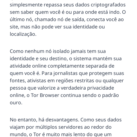
simplesmente repassa seus dados criptografados
sem saber quem você é ou para onde está indo. O
último nó, chamado nó de saída, conecta você ao
site, mas não pode ver sua identidade ou
localização.
Como nenhum nó isolado jamais tem sua
identidade e seu destino, o sistema mantém sua
atividade online completamente separada de
quem você é. Para jornalistas que protegem suas
fontes, ativistas em regiões restritas ou qualquer
pessoa que valorize a verdadeira privacidade
online, o Tor Browser continua sendo o padrão
ouro.
No entanto, há desvantagens. Como seus dados
viajam por múltiplos servidores ao redor do
mundo, o Tor é muito mais lento do que um