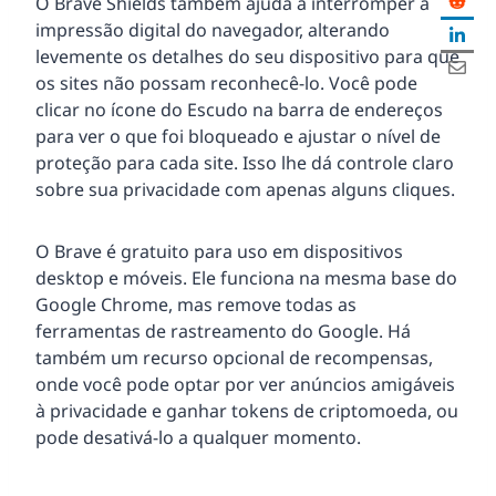
O Brave Shields também ajuda a interromper a
impressão digital do navegador, alterando
levemente os detalhes do seu dispositivo para que
os sites não possam reconhecê-lo. Você pode
clicar no ícone do Escudo na barra de endereços
para ver o que foi bloqueado e ajustar o nível de
proteção para cada site. Isso lhe dá controle claro
sobre sua privacidade com apenas alguns cliques.
O Brave é gratuito para uso em dispositivos
desktop e móveis. Ele funciona na mesma base do
Google Chrome, mas remove todas as
ferramentas de rastreamento do Google. Há
também um recurso opcional de recompensas,
onde você pode optar por ver anúncios amigáveis
à privacidade e ganhar tokens de criptomoeda, ou
pode desativá-lo a qualquer momento.