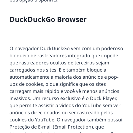
DuckDuckGo Browser
O navegador DuckDuckGo vem com um poderoso
bloqueio de rastreadores integrado que impede
que rastreadores ocultos de terceiros sejam
carregados nos sites. Ele também bloqueia
automaticamente a maioria dos anúncios e pop-
ups de cookies, o que significa que os sites
carregam mais rápido e você vê menos anúncios
invasivos. Um recurso exclusivo é o Duck Player,
que permite assistir a vídeos do YouTube sem ver
anúncios direcionados ou ser rastreado pelos
cookies do YouTube. O navegador também possui
Proteção de E-mail (Email Protection), que