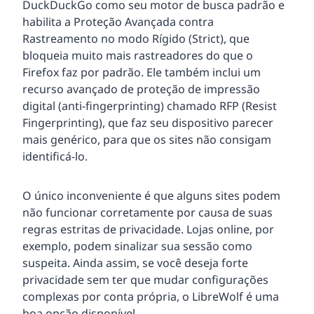
DuckDuckGo como seu motor de busca padrão e
habilita a Proteção Avançada contra
Rastreamento no modo Rígido (Strict), que
bloqueia muito mais rastreadores do que o
Firefox faz por padrão. Ele também inclui um
recurso avançado de proteção de impressão
digital (anti-fingerprinting) chamado RFP (Resist
Fingerprinting), que faz seu dispositivo parecer
mais genérico, para que os sites não consigam
identificá-lo.
O único inconveniente é que alguns sites podem
não funcionar corretamente por causa de suas
regras estritas de privacidade. Lojas online, por
exemplo, podem sinalizar sua sessão como
suspeita. Ainda assim, se você deseja forte
privacidade sem ter que mudar configurações
complexas por conta própria, o LibreWolf é uma
boa opção disponível.