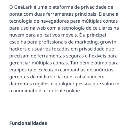
O GeeLark é uma plataforma de privacidade de
ponta com duas ferramentas principais. Ele une a
tecnologia de navegadores para múltiplas contas
para uso na web com a tecnologia de celulares na
nuvem para aplicativos móveis. É a principal
escolha para profissionais de marketing, growth
hackers e usuários focados em privacidade que
precisam de ferramentas seguras e flexíveis para
gerenciar múltiplas contas. Também é ótimo para
equipes que executam campanhas de anúncios,
gerentes de mídia social que trabalham em
diferentes regiões e qualquer pessoa que valorize
o anonimato e o controle online.
Funcionalidades