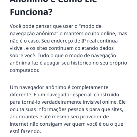
Funciona?
Você pode pensar que usar o “modo de
navegação anônima” o mantém oculto online, mas
não é o caso. Seu endereço de IP real continua
visível, e os sites continuam coletando dados
sobre você. Tudo o que o modo de navegação
anônima faz é apagar seu histórico no seu próprio
computador.
Um navegador anônimo é completamente
diferente. É um navegador especial, construído
para torná-lo verdadeiramente invisível online. Ele
oculta suas informações pessoais para que sites,
anunciantes e até mesmo seu provedor de
internet não consigam ver quem você é ou o que
está fazendo.