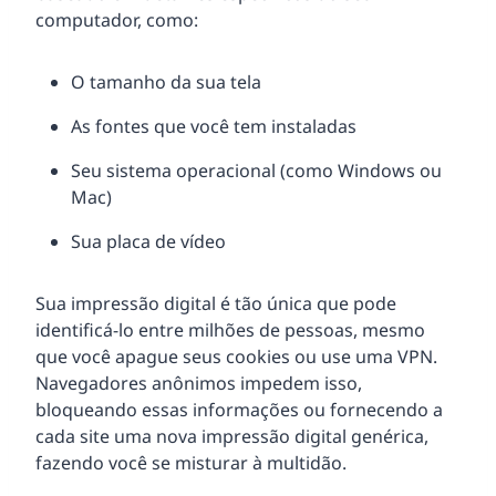
computador, como:
O tamanho da sua tela
As fontes que você tem instaladas
Seu sistema operacional (como Windows ou
Mac)
Sua placa de vídeo
Sua impressão digital é tão única que pode
identificá-lo entre milhões de pessoas, mesmo
que você apague seus cookies ou use uma VPN.
Navegadores anônimos impedem isso,
bloqueando essas informações ou fornecendo a
cada site uma nova impressão digital genérica,
fazendo você se misturar à multidão.