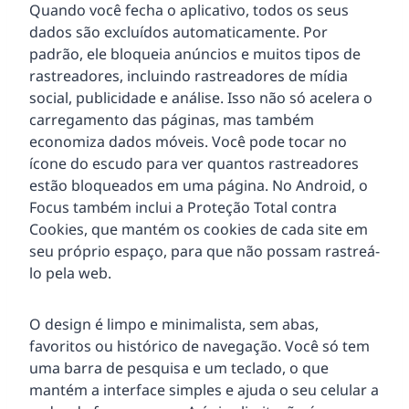
Quando você fecha o aplicativo, todos os seus
dados são excluídos automaticamente. Por
padrão, ele bloqueia anúncios e muitos tipos de
rastreadores, incluindo rastreadores de mídia
social, publicidade e análise. Isso não só acelera o
carregamento das páginas, mas também
economiza dados móveis. Você pode tocar no
ícone do escudo para ver quantos rastreadores
estão bloqueados em uma página. No Android, o
Focus também inclui a Proteção Total contra
Cookies, que mantém os cookies de cada site em
seu próprio espaço, para que não possam rastreá-
lo pela web.
O design é limpo e minimalista, sem abas,
favoritos ou histórico de navegação. Você só tem
uma barra de pesquisa e um teclado, o que
mantém a interface simples e ajuda o seu celular a