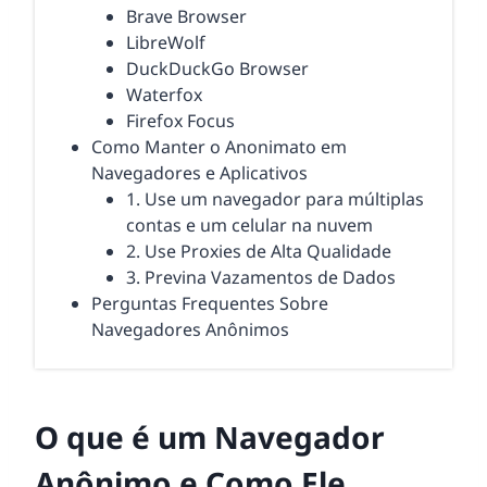
Brave Browser
LibreWolf
DuckDuckGo Browser
Waterfox
Firefox Focus
Como Manter o Anonimato em
Navegadores e Aplicativos
1. Use um navegador para múltiplas
contas e um celular na nuvem
2. Use Proxies de Alta Qualidade
3. Previna Vazamentos de Dados
Perguntas Frequentes Sobre
Navegadores Anônimos
O que é um Navegador
Anônimo e Como Ele